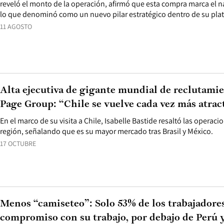
reveló el monto de la operación, afirmó que esta compra marca el 
lo que denominó como un nuevo pilar estratégico dentro de su pla
11 AGOSTO
Alta ejecutiva de gigante mundial de reclutami
Page Group: “Chile se vuelve cada vez más atrac
En el marco de su visita a Chile, Isabelle Bastide resaltó las operacio
región, señalando que es su mayor mercado tras Brasil y México.
17 OCTUBRE
Menos “camiseteo”: Solo 53% de los trabajadore
compromiso con su trabajo, por debajo de Perú