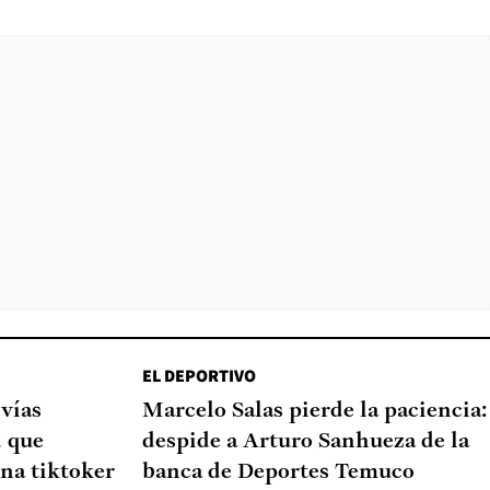
EL DEPORTIVO
 vías
Marcelo Salas pierde la paciencia:
d que
despide a Arturo Sanhueza de la
na tiktoker
banca de Deportes Temuco