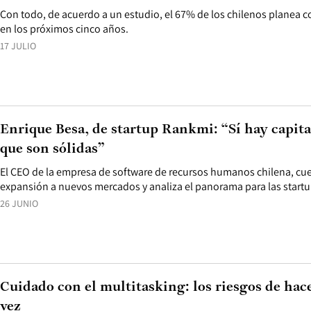
Con todo, de acuerdo a un estudio, el 67% de los chilenos planea c
en los próximos cinco años.
17 JULIO
Enrique Besa, de startup Rankmi: “Sí hay capita
que son sólidas”
El CEO de la empresa de software de recursos humanos chilena, cue
expansión a nuevos mercados y analiza el panorama para las startu
26 JUNIO
Cuidado con el multitasking: los riesgos de hacer
vez