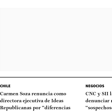
CHILE
NEGOCIOS
Carmen Soza renuncia como
CNC y SII 
directora ejecutiva de Ideas
denunciar 
Republicanas por “diferencias
“sospechoso