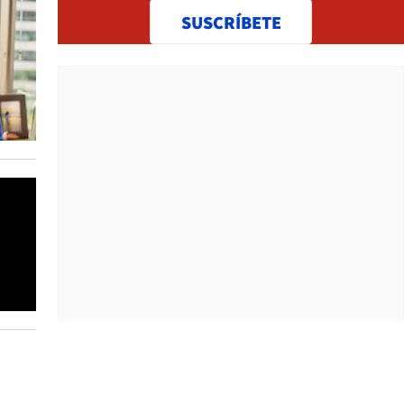
SUSCRÍBETE