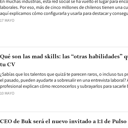
En muchas industrias, esta red social se ha vuelto el lugar para en
laborales. Por eso, más de cinco millones de chilenos tienen una cu
aquí explicamos cómo configurarla y usarla para destacar y consegu
17 MAYO
Qué son las mad skills: las “otras habilidades”
tu CV
¿Sabías que los talentos que quizá te parecen raros, o incluso tus 
el pasado, pueden ayudarte a sobresalir en una entrevista laboral? 
profesional explican cómo reconocerlos y subrayarlos para sacarle br
10 MAYO
CEO de Buk será el nuevo invitado a 1:1 de Pulso