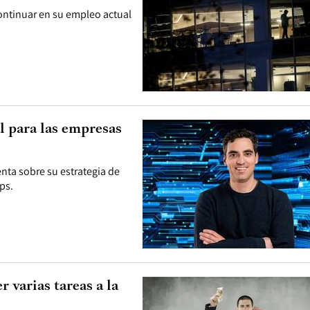
ontinuar en su empleo actual
l para las empresas
nta sobre su estrategia de
ps.
 varias tareas a la