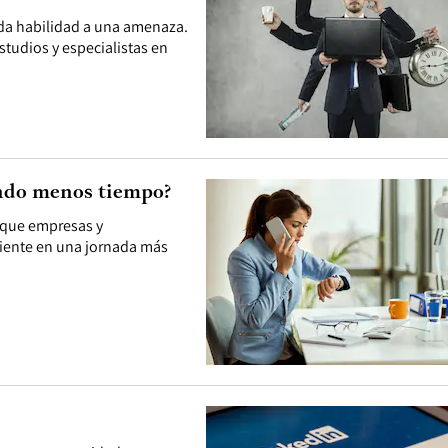
ada habilidad a una amenaza.
tudios y especialistas en
ando menos tiempo?
 que empresas y
ciente en una jornada más