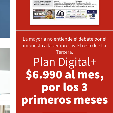
La mayoría no entiende el debate por el
impuesto a las empresas. El resto lee La
Tercera.
Plan Digital+
$6.990 al mes,
por los 3
primeros meses