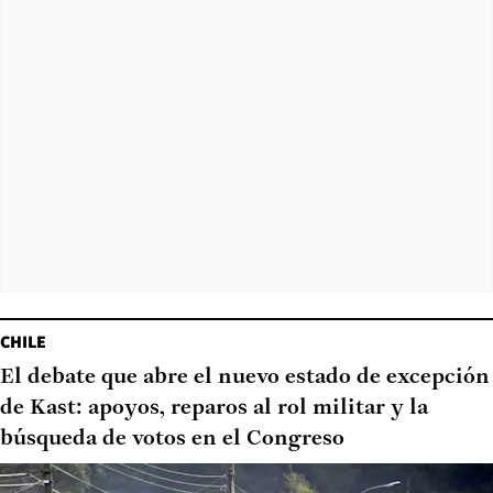
CHILE
El debate que abre el nuevo estado de excepción
de Kast: apoyos, reparos al rol militar y la
búsqueda de votos en el Congreso