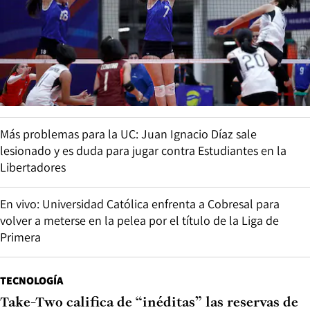
Más problemas para la UC: Juan Ignacio Díaz sale
lesionado y es duda para jugar contra Estudiantes en la
Libertadores
En vivo: Universidad Católica enfrenta a Cobresal para
volver a meterse en la pelea por el título de la Liga de
Primera
TECNOLOGÍA
Take-Two califica de “inéditas” las reservas de