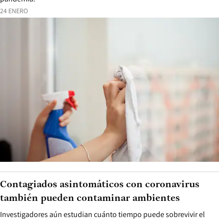
24 ENERO
Contagiados asintomáticos con coronavirus
también pueden contaminar ambientes
Investigadores aún estudian cuánto tiempo puede sobrevivir el