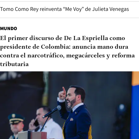
Tomo Como Rey reinventa “Me Voy” de Julieta Venegas
MUNDO
El primer discurso de De La Espriella como
presidente de Colombia: anuncia mano dura
contra el narcotráfico, megacárceles y reforma
tributaria