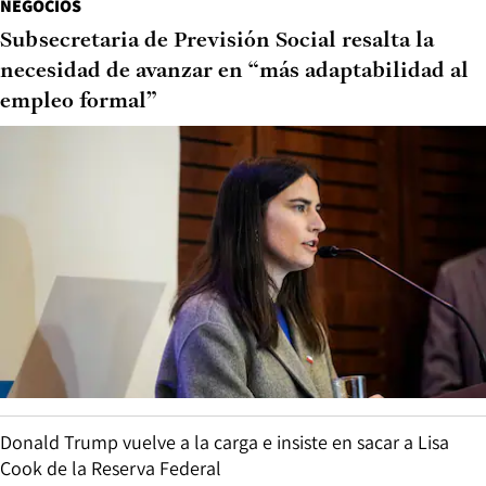
NEGOCIOS
Subsecretaria de Previsión Social resalta la
necesidad de avanzar en “más adaptabilidad al
empleo formal”
Donald Trump vuelve a la carga e insiste en sacar a Lisa
Cook de la Reserva Federal