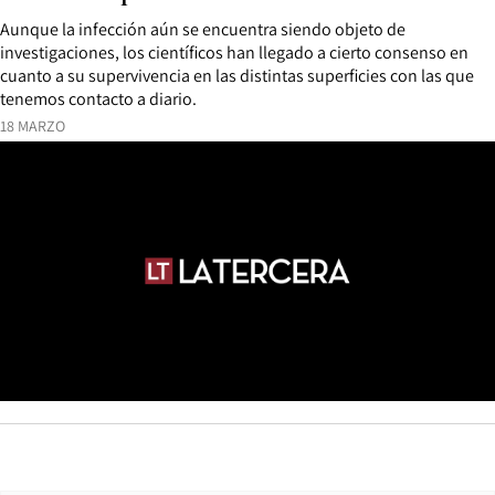
Aunque la infección aún se encuentra siendo objeto de
investigaciones, los científicos han llegado a cierto consenso en
cuanto a su supervivencia en las distintas superficies con las que
tenemos contacto a diario.
18 MARZO