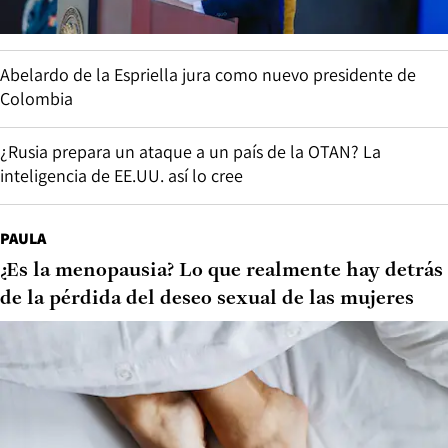
Abelardo de la Espriella jura como nuevo presidente de
Colombia
¿Rusia prepara un ataque a un país de la OTAN? La
inteligencia de EE.UU. así lo cree
PAULA
¿Es la menopausia? Lo que realmente hay detrás
de la pérdida del deseo sexual de las mujeres