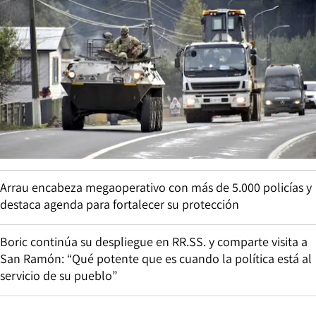
Arrau encabeza megaoperativo con más de 5.000 policías y
destaca agenda para fortalecer su protección
Boric continúa su despliegue en RR.SS. y comparte visita a
San Ramón: “Qué potente que es cuando la política está al
servicio de su pueblo”