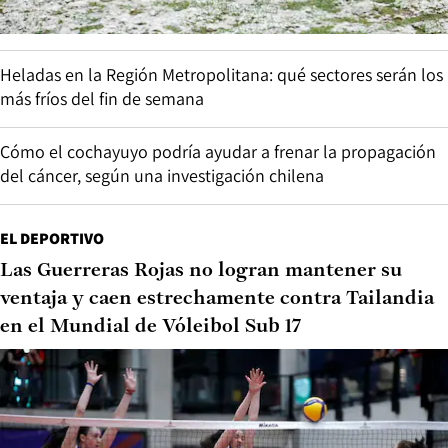
Heladas en la Región Metropolitana: qué sectores serán los
más fríos del fin de semana
Cómo el cochayuyo podría ayudar a frenar la propagación
del cáncer, según una investigación chilena
EL DEPORTIVO
Las Guerreras Rojas no logran mantener su
ventaja y caen estrechamente contra Tailandia
en el Mundial de Vóleibol Sub 17