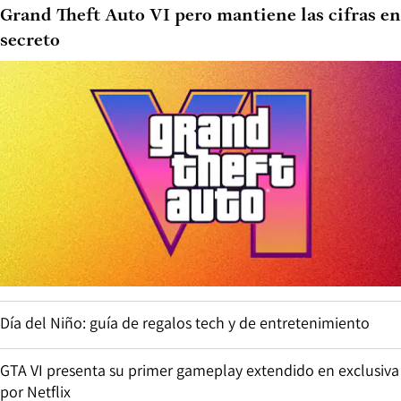
Grand Theft Auto VI pero mantiene las cifras en
secreto
Día del Niño: guía de regalos tech y de entretenimiento
GTA VI presenta su primer gameplay extendido en exclusiva
por Netflix