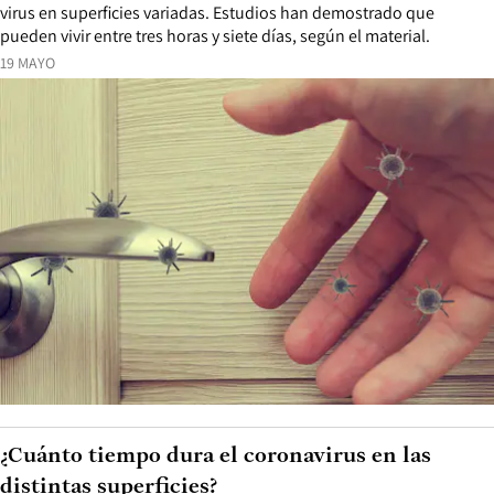
virus en superficies variadas. Estudios han demostrado que
pueden vivir entre tres horas y siete días, según el material.
19 MAYO
¿Cuánto tiempo dura el coronavirus en las
distintas superficies?