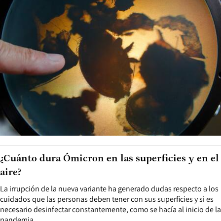
¿Cuánto dura Ómicron en las superficies y en el
aire?
La irrupción de la nueva variante ha generado dudas respecto a los
cuidados que las personas deben tener con sus superficies y si es
necesario desinfectar constantemente, como se hacía al inicio de la
pandemia.