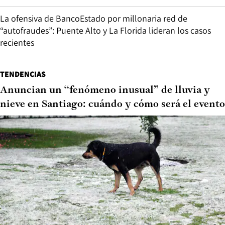
La ofensiva de BancoEstado por millonaria red de
“autofraudes”: Puente Alto y La Florida lideran los casos
recientes
TENDENCIAS
Anuncian un “fenómeno inusual” de lluvia y
nieve en Santiago: cuándo y cómo será el evento