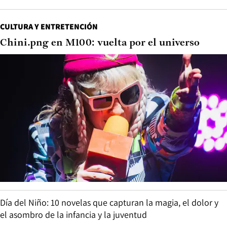
CULTURA Y ENTRETENCIÓN
Chini.png en M100: vuelta por el universo
Día del Niño: 10 novelas que capturan la magia, el dolor y
el asombro de la infancia y la juventud