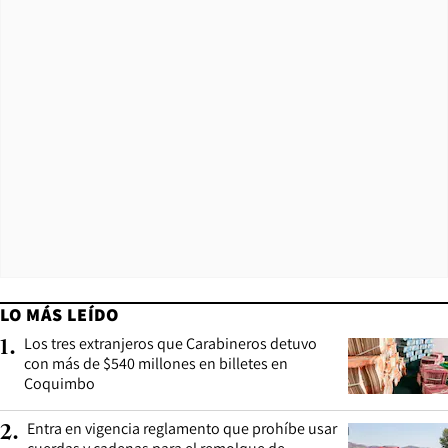
LO MÁS LEÍDO
Los tres extranjeros que Carabineros detuvo
1
.
con más de $540 millones en billetes en
Coquimbo
Entra en vigencia reglamento que prohíbe usar
2
.