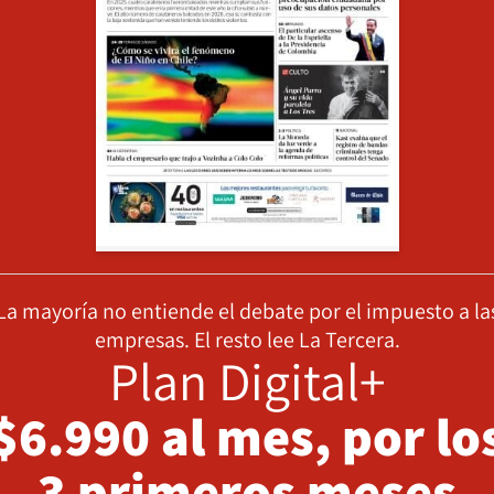
La mayoría no entiende el debate por el impuesto a la
empresas. El resto lee La Tercera.
Plan Digital+
$6.990 al mes, por lo
3 primeros meses