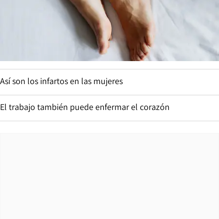
Así son los infartos en las mujeres
El trabajo también puede enfermar el corazón