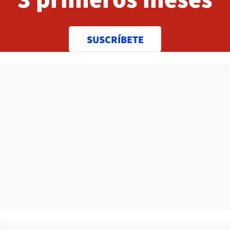
SUSCRÍBETE