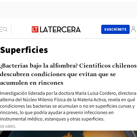
SUSCRÍBETE
Superficies
¿Bacterias bajo la alfombra? Científicos chilenos
descubren condiciones que evitan que se
acumulen en rincones
Investigación liderada por la doctora María Luisa Cordero, directora
alterna del Núcleo Milenio Física de la Materia Activa, revela en qué
condiciones las bacterias se acumulan o no en superficies curvas y
rincones, lo que podría ayudar a prevenir infecciones en
instrumental médico, estanques y otras superficies.
08 ABRIL