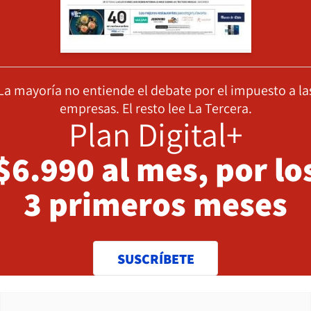
La mayoría no entiende el debate por el impuesto a la
empresas. El resto lee La Tercera.
Plan Digital+
$6.990 al mes, por lo
3 primeros meses
SUSCRÍBETE