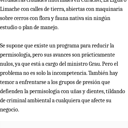
Limache con calles de tierra, abiertas con maquinaria
sobre cerros con flora y fauna nativa sin ningún
estudio o plan de manejo.
Se supone que existe un programa para reducir la
permisología, pero sus avances son prácticamente
nulos, ya que está a cargo del ministro Grau. Pero el
problema no es solo la incompetencia. También hay
temor a enfrentarse a los grupos de presión que
defienden la permisología con uñas y dientes, tildando
de criminal ambiental a cualquiera que afecte su
negocio.