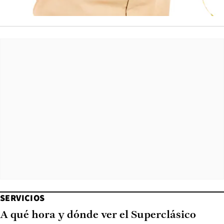
SERVICIOS
A qué hora y dónde ver el Superclásico