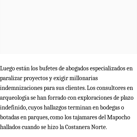
Luego están los bufetes de abogados especializados en
paralizar proyectos y exigir millonarias
indemnizaciones para sus clientes. Los consultores en
arqueología se han forrado con exploraciones de plazo
indefinido, cuyos hallazgos terminan en bodegas o
botadas en parques, como los tajamares del Mapocho
hallados cuando se hizo la Costanera Norte.