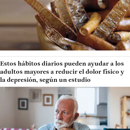
Estos hábitos diarios pueden ayudar a los
adultos mayores a reducir el dolor físico y
la depresión, según un estudio