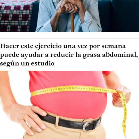
Hacer este ejercicio una vez por semana
puede ayudar a reducir la grasa abdominal,
según un estudio