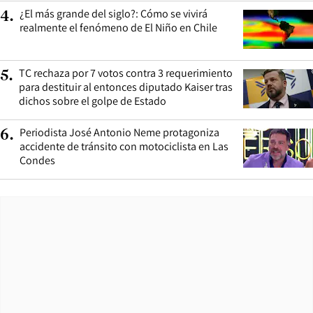
¿El más grande del siglo?: Cómo se vivirá
4
.
realmente el fenómeno de El Niño en Chile
TC rechaza por 7 votos contra 3 requerimiento
5
.
para destituir al entonces diputado Kaiser tras
dichos sobre el golpe de Estado
Periodista José Antonio Neme protagoniza
6
.
accidente de tránsito con motociclista en Las
Condes