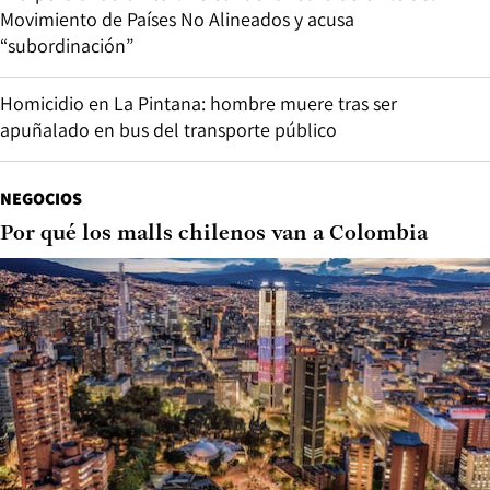
Movimiento de Países No Alineados y acusa
“subordinación”
Homicidio en La Pintana: hombre muere tras ser
apuñalado en bus del transporte público
NEGOCIOS
Por qué los malls chilenos van a Colombia