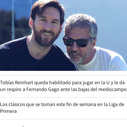
Tobías Reinhart queda habilitado para jugar en la U y le da
un respiro a Fernando Gago ante las bajas del mediocampo
Los clásicos que se toman este fin de semana en la Liga de
Primera