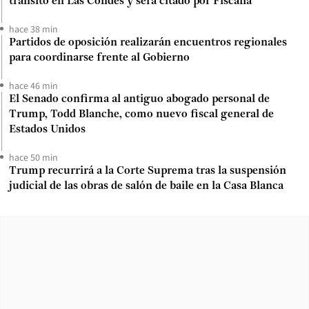
tránsito en Las Condes y será citado por Fiscalía
hace 38 min
Partidos de oposición realizarán encuentros regionales
para coordinarse frente al Gobierno
hace 46 min
El Senado confirma al antiguo abogado personal de
Trump, Todd Blanche, como nuevo fiscal general de
Estados Unidos
hace 50 min
Trump recurrirá a la Corte Suprema tras la suspensión
judicial de las obras de salón de baile en la Casa Blanca