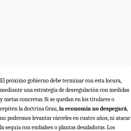
El próximo gobierno debe terminar con esta locura,
mediante una estrategia de desregulación con medidas
y metas concretas. Si se quedan en los titulares o
repiten la doctrina Grau,
la economía no despegará
,
no podremos levantar cárceles en cuatro años, ni atacar
la sequía con embalses o plantas desaladoras. Los