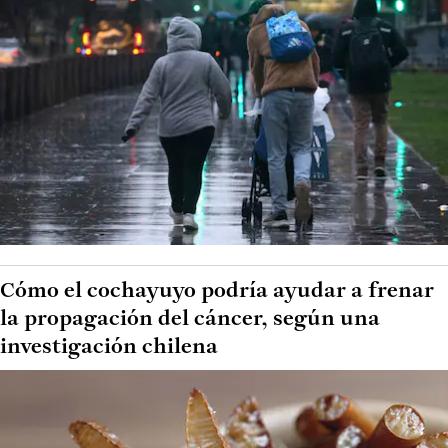
Cómo el cochayuyo podría ayudar a frenar
la propagación del cáncer, según una
investigación chilena