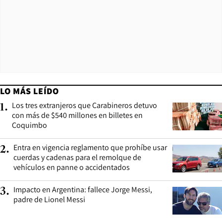
LO MÁS LEÍDO
Los tres extranjeros que Carabineros detuvo
1
.
con más de $540 millones en billetes en
Coquimbo
Entra en vigencia reglamento que prohíbe usar
2
.
cuerdas y cadenas para el remolque de
vehículos en panne o accidentados
Impacto en Argentina: fallece Jorge Messi,
3
.
padre de Lionel Messi