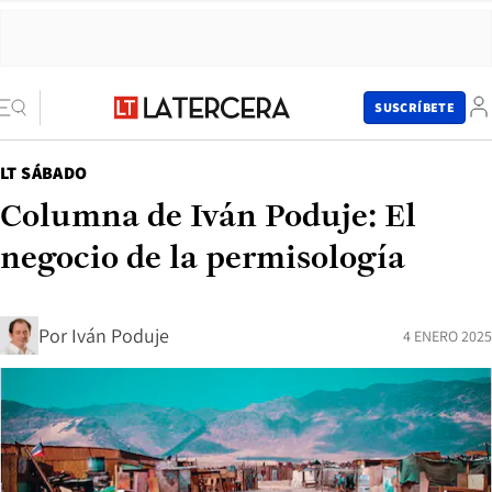
SUSCRÍBETE
LT SÁBADO
Columna de Iván Poduje: El
negocio de la permisología
Por
Iván Poduje
4 ENERO 2025