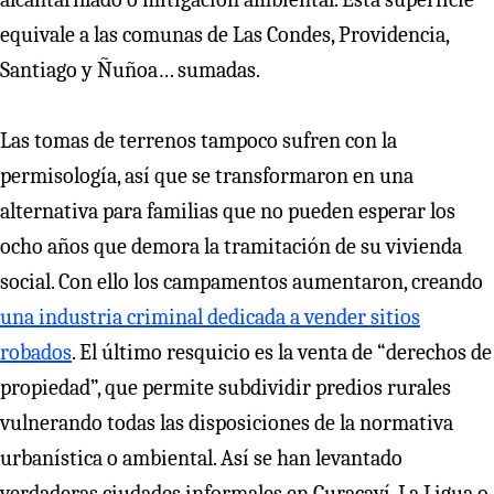
equivale a las comunas de Las Condes, Providencia,
Santiago y Ñuñoa… sumadas.
Las tomas de terrenos tampoco sufren con la
permisología, así que se transformaron en una
alternativa para familias que no pueden esperar los
ocho años que demora la tramitación de su vivienda
social. Con ello los campamentos aumentaron, creando
una industria criminal dedicada a vender sitios
robados
. El último resquicio es la venta de “derechos de
propiedad”, que permite subdividir predios rurales
vulnerando todas las disposiciones de la normativa
urbanística o ambiental. Así se han levantado
verdaderas ciudades informales en Curacaví, La Ligua o