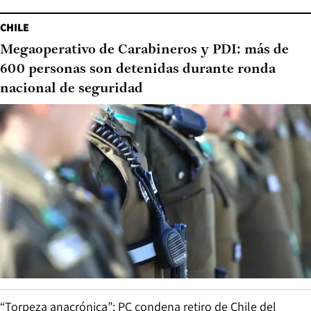
CHILE
Megaoperativo de Carabineros y PDI: más de
600 personas son detenidas durante ronda
nacional de seguridad
“Torpeza anacrónica”: PC condena retiro de Chile del