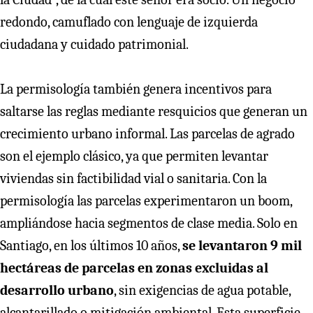
redondo, camuflado con lenguaje de izquierda
ciudadana y cuidado patrimonial.
La permisología también genera incentivos para
saltarse las reglas mediante resquicios que generan un
crecimiento urbano informal. Las parcelas de agrado
son el ejemplo clásico, ya que permiten levantar
viviendas sin factibilidad vial o sanitaria. Con la
permisología las parcelas experimentaron un boom,
ampliándose hacia segmentos de clase media. Solo en
Santiago, en los últimos 10 años,
se levantaron 9 mil
hectáreas de parcelas en zonas excluidas al
desarrollo urbano
, sin exigencias de agua potable,
alcantarillado o mitigación ambiental. Esta superficie