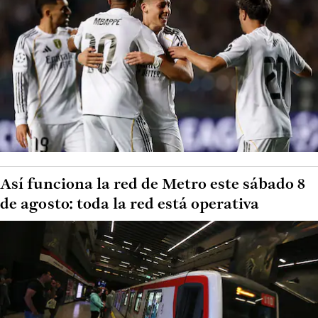
Así funciona la red de Metro este sábado 8
de agosto: toda la red está operativa