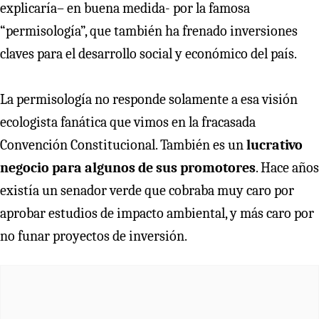
explicaría– en buena medida- por la famosa
“permisología”, que también ha frenado inversiones
claves para el desarrollo social y económico del país.
La permisología no responde solamente a esa visión
ecologista fanática que vimos en la fracasada
Convención Constitucional. También es un
lucrativo
negocio para algunos de sus promotores
. Hace años
existía un senador verde que cobraba muy caro por
aprobar estudios de impacto ambiental, y más caro por
no funar proyectos de inversión.