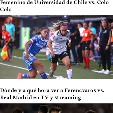
Femenino de Universidad de Chile vs. Colo
Colo
Dónde y a qué hora ver a Ferencvaros vs.
Real Madrid en TV y streaming