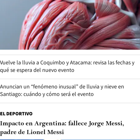
Vuelve la lluvia a Coquimbo y Atacama: revisa las fechas y
qué se espera del nuevo evento
Anuncian un “fenómeno inusual” de lluvia y nieve en
Santiago: cuándo y cómo será el evento
EL DEPORTIVO
Impacto en Argentina: fallece Jorge Messi,
padre de Lionel Messi