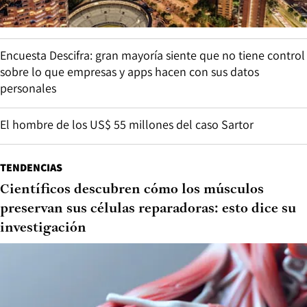
Encuesta Descifra: gran mayoría siente que no tiene control
sobre lo que empresas y apps hacen con sus datos
personales
El hombre de los US$ 55 millones del caso Sartor
TENDENCIAS
Científicos descubren cómo los músculos
preservan sus células reparadoras: esto dice su
investigación