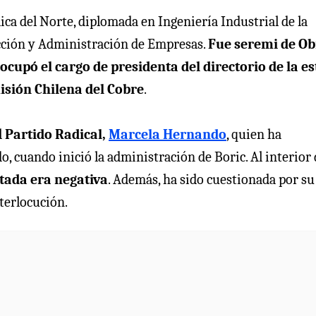
ica del Norte, diplomada en Ingeniería Industrial de la
cción y Administración de Empresas.
Fue seremi de Ob
ocupó el cargo de presidenta del directorio de la es
sión Chilena del Cobre
.
l
Partido Radical,
Marcela Hernando
, quien ha
o, cuando inició la administración de Boric. Al interior 
utada era negativa
. Además, ha sido cuestionada por su
terlocución.