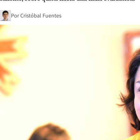
Por
Cristóbal Fuentes