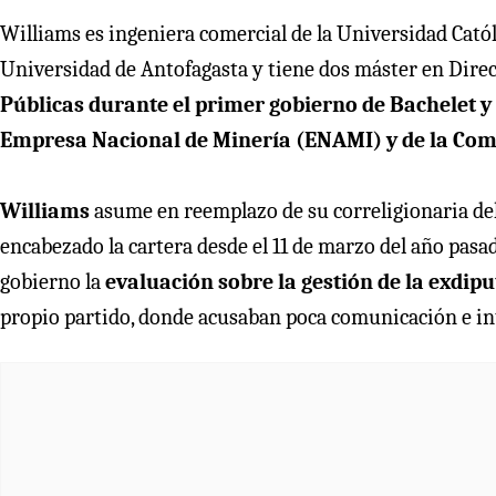
Williams es ingeniera comercial de la Universidad Catól
Universidad de Antofagasta y tiene dos máster en Dire
Públicas durante el primer gobierno de
Bachelet y 
Empresa Nacional de Minería (ENAMI) y de la Comi
Williams
asume en reemplazo de su correligionaria de
encabezado la cartera desde el 11 de marzo del año pasad
gobierno la
evaluación sobre la gestión de la exdip
propio partido, donde acusaban poca comunicación e in