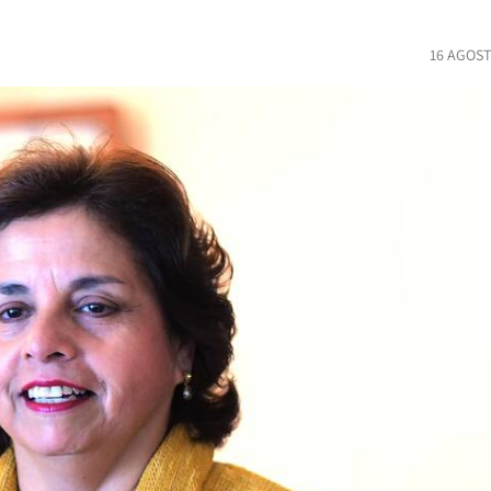
16 AGOST