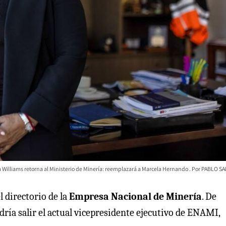
 Williams retorna al Ministerio de Minería: reemplazará a Marcela Hernando
PABLO S
 directorio de la
Empresa Nacional de Minería
. De
ría salir el actual vicepresidente ejecutivo de ENAMI,