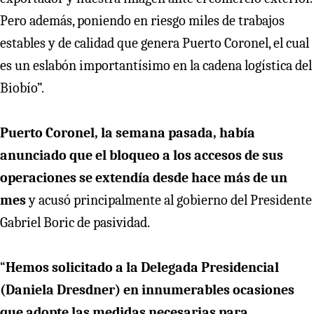
Pero además, poniendo en riesgo miles de trabajos
estables y de calidad que genera Puerto Coronel, el cual
es un eslabón importantísimo en la cadena logística del
Biobío”.
Puerto Coronel, la semana pasada, había
anunciado que el bloqueo a los accesos de sus
operaciones se extendía desde hace más de un
mes
y acusó principalmente al gobierno del Presidente
Gabriel Boric de pasividad.
“
Hemos solicitado a la Delegada Presidencial
(Daniela Dresdner) en innumerables ocasiones
que adopte las medidas necesarias para