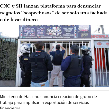
CNC y SII lanzan plataforma para denunciar
negocios “sospechosos” de ser solo una fachada
o de lavar dinero
Ministerio de Hacienda anuncia creación de grupo de
trabajo para impulsar la exportación de servicios
financieros