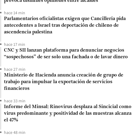
provoca disímiles opiniones entre alcaldes
hace 14 min
Parlamentarios oficialistas exigen que Cancillería pida
antecedentes a Israel tras deportación de chileno de
ascendencia palestina
hace 17 min
CNC y SII lanzan plataforma para denunciar negocios
“sospechosos” de ser solo una fachada o de lavar dinero
hace 27 min
Ministerio de Hacienda anuncia creación de grupo de
trabajo para impulsar la exportación de servicios
financieros
hace 33 min
Informe del Minsal: Rinovirus desplaza al Sincicial como
virus predominante y positividad de las muestras alcanza
el 47%
hace 48 min