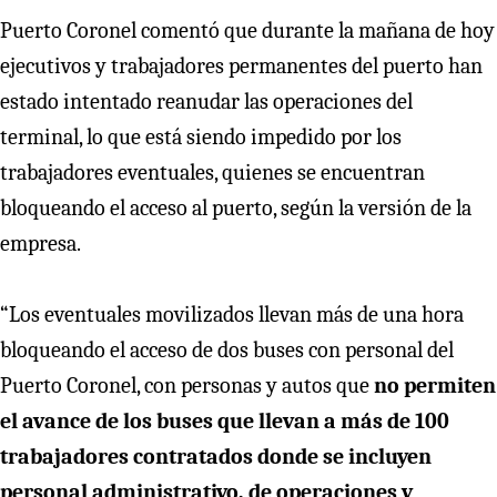
Puerto Coronel comentó que durante la mañana de hoy
ejecutivos y trabajadores permanentes del puerto han
estado intentado reanudar las operaciones del
terminal, lo que está siendo impedido por los
trabajadores eventuales, quienes se encuentran
bloqueando el acceso al puerto, según la versión de la
empresa.
“Los eventuales movilizados llevan más de una hora
bloqueando el acceso de dos buses con personal del
Puerto Coronel, con personas y autos que
no permiten
el avance de los buses que llevan a más de 100
trabajadores contratados donde se incluyen
personal administrativo, de operaciones y