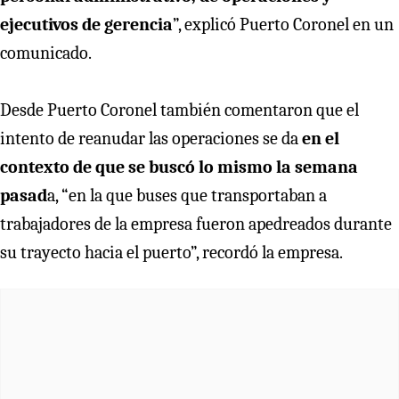
ejecutivos de gerencia
”, explicó Puerto Coronel en un
comunicado.
Desde Puerto Coronel también comentaron que el
intento de reanudar las operaciones se da
en el
contexto de que se buscó lo mismo la semana
pasad
a, “en la que buses que transportaban a
trabajadores de la empresa fueron apedreados durante
su trayecto hacia el puerto”, recordó la empresa.