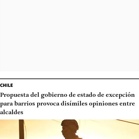
CHILE
Propuesta del gobierno de estado de excepción
para barrios provoca disímiles opiniones entre
alcaldes