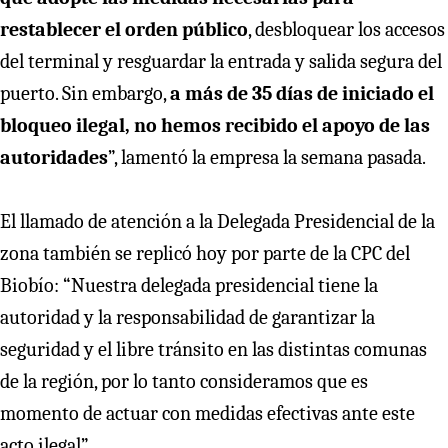
restablecer el orden público
, desbloquear los accesos
del terminal y resguardar la entrada y salida segura del
puerto. Sin embargo,
a más de 35 días de iniciado el
bloqueo ilegal, no hemos recibido el apoyo de las
autoridades
”, lamentó la empresa la semana pasada.
El llamado de atención a la Delegada Presidencial de la
zona también se replicó hoy por parte de la CPC del
Biobío: “Nuestra delegada presidencial tiene la
autoridad y la responsabilidad de garantizar la
seguridad y el libre tránsito en las distintas comunas
de la región, por lo tanto consideramos que es
momento de actuar con medidas efectivas ante este
acto ilegal”.