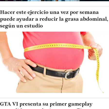
Hacer este ejercicio una vez por semana
puede ayudar a reducir la grasa abdominal,
según un estudio
GTA VI presenta su primer gameplay