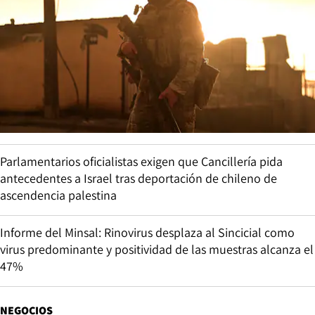
Parlamentarios oficialistas exigen que Cancillería pida
antecedentes a Israel tras deportación de chileno de
ascendencia palestina
Informe del Minsal: Rinovirus desplaza al Sincicial como
virus predominante y positividad de las muestras alcanza el
47%
NEGOCIOS