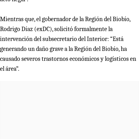
Mientras que, el gobernador de la Región del Biobío,
Rodrigo Díaz (exDC), solicitó formalmente la
intervención del subsecretario del Interior: “Está
generando un daño grave a la Región del Biobío, ha
causado severos trastornos económicos y logísticos en
el área”.