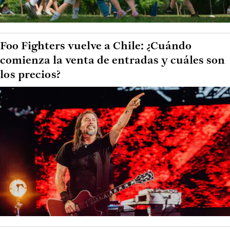
Foo Fighters vuelve a Chile: ¿Cuándo
comienza la venta de entradas y cuáles son
los precios?