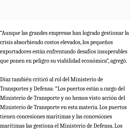
“Aunque las grandes empresas han logrado gestionar la
crisis absorbiendo costos elevados, los pequeños
exportadores están enfrentando desafíos insuperables
que ponen en peligro su viabilidad económica”, agregó.
Díaz también criticó al rol del Ministerio de
Transportes y Defensa: “Los puertos están a cargo del
Ministerio de Transporte y no hemos visto acción del
Ministerio de Transporte en esta materia. Los puertos
tienen concesiones marítimas y las concesiones
marítimas las gestiona el Ministerio de Defensa. Los