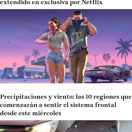
extendido en exclusiva por Netflix
Precipitaciones y viento: las 10 regiones que
comenzarán a sentir el sistema frontal
desde este miércoles