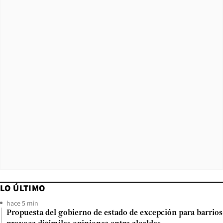
LO ÚLTIMO
hace 5 min
Propuesta del gobierno de estado de excepción para barrios