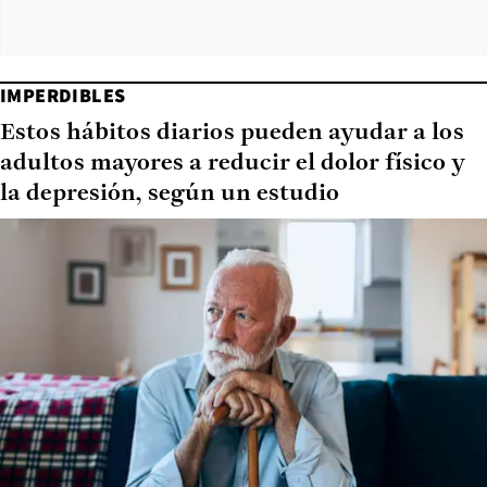
IMPERDIBLES
Estos hábitos diarios pueden ayudar a los
adultos mayores a reducir el dolor físico y
la depresión, según un estudio