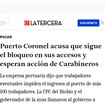
SUSCRÍBETE
PULSO
Puerto Coronel acusa que sigue
el bloqueo en sus accesos y
esperan acción de Carabineros
La empresa portuaria dijo que trabajadores
eventuales impiden el ingresos al puerto de más
100 trabajadores. La CPC del Biobío y el
gobernador de la zona llamaron al gobierno a