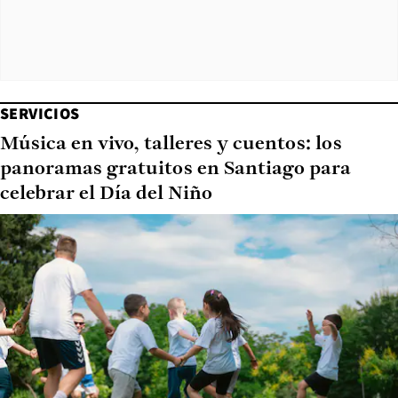
SERVICIOS
Música en vivo, talleres y cuentos: los
panoramas gratuitos en Santiago para
celebrar el Día del Niño