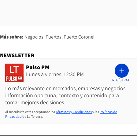
Más sobre:
Negocios
Puertos
Puerto Coronel
NEWSLETTER
Pulso PM
Lunes a viernes, 12:30 PM
REGÍSTRATE
Lo más relevante en mercados, empresas y negocios:
información oportuna, contexto y contenido para
tomar mejores decisiones.
Al suscribirte estás aceptando los
Términos y Condiciones
y las
Políticas de
Privacidad
de La Tercera.