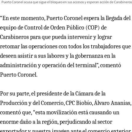
Puerto Coronel acusa que sigue el bloqueo en sus accesos y esperan acción de Carabineros
“En este momento, Puerto Coronel espera la llegada del
equipo de Control de Orden Público (COP) de
Carabineros para que pueda intervenir y lograr
retomar las operaciones con todos los trabajadores que
deseen asistir a sus labores y la gobernanza en la
administración y operación del terminal”, comentó
Puerto Coronel.
Por su parte, el presidente de la Cámara de la
Producción y del Comercio, CPC Biobío, Álvaro Ananías,
comentó que, “esta movilización está causando un
enorme daño a la región, perjudicando al sector
exportador y nuestra imagen ante el comercio exterior.