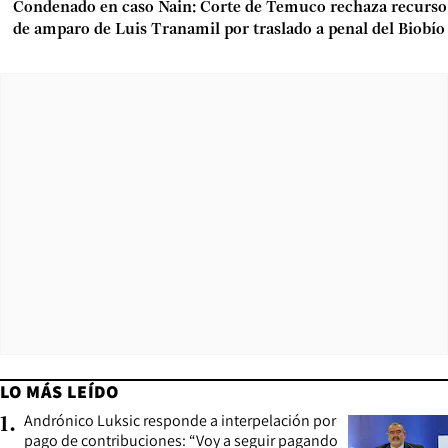
Condenado en caso Nain: Corte de Temuco rechaza recurso
de amparo de Luis Tranamil por traslado a penal del Biobío
LO MÁS LEÍDO
Andrónico Luksic responde a interpelación por
1
.
pago de contribuciones: “Voy a seguir pagando