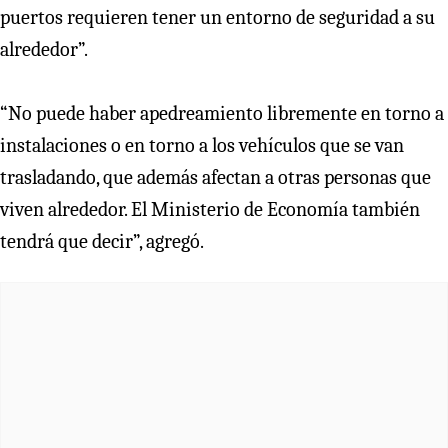
puertos requieren tener un entorno de seguridad a su
alrededor”.
“No puede haber apedreamiento libremente en torno a
instalaciones o en torno a los vehículos que se van
trasladando, que además afectan a otras personas que
viven alrededor. El Ministerio de Economía también
tendrá que decir”, agregó.