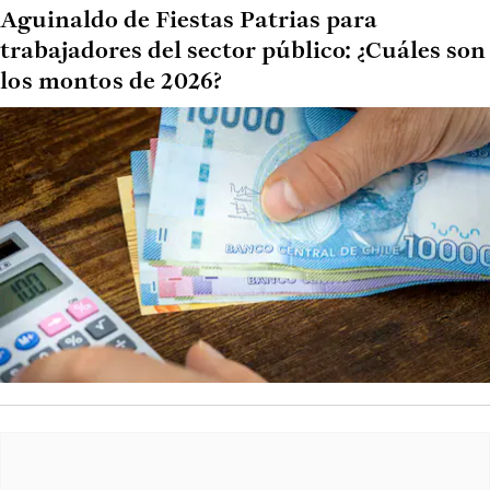
Aguinaldo de Fiestas Patrias para
trabajadores del sector público: ¿Cuáles son
los montos de 2026?