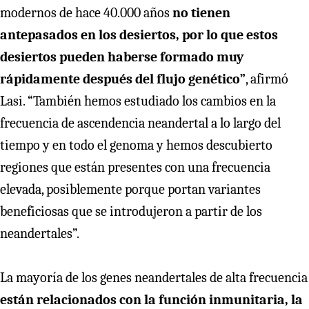
modernos de hace 40.000 años
no tienen
antepasados en los desiertos, por lo que estos
desiertos pueden haberse formado muy
rápidamente después del flujo genético”
, afirmó
Lasi. “También hemos estudiado los cambios en la
frecuencia de ascendencia neandertal a lo largo del
tiempo y en todo el genoma y hemos descubierto
regiones que están presentes con una frecuencia
elevada, posiblemente porque portan variantes
beneficiosas que se introdujeron a partir de los
neandertales”.
La mayoría de los genes neandertales de alta frecuencia
están relacionados con la función inmunitaria, la