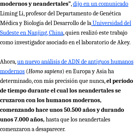
modernos y neandertales”
,
dijo en un comunicado
Liming Li, profesor del Departamento de Genética
Médica y Biología del Desarrollo de la
Universidad del
Sudeste en Nanjing, China
, quien realizó este trabajo
como investigador asociado en el laboratorio de Akey.
Ahora,
un nuevo análisis de ADN de antiguos humanos
modernos
(
Homo sapiens
) en Europa y Asia ha
determinado, con más precisión que nunca,
el período
de tiempo durante el cual los neandertales se
cruzaron con los humanos modernos,
comenzando hace unos 50.500 años y durando
unos 7.000 años,
hasta que los neandertales
comenzaron a desaparecer.