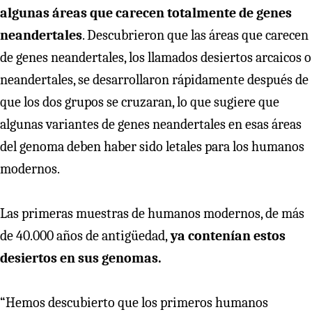
algunas áreas que carecen totalmente de genes
neandertales
. Descubrieron que las áreas que carecen
de genes neandertales, los llamados desiertos arcaicos o
neandertales, se desarrollaron rápidamente después de
que los dos grupos se cruzaran, lo que sugiere que
algunas variantes de genes neandertales en esas áreas
del genoma deben haber sido letales para los humanos
modernos.
Las primeras muestras de humanos modernos, de más
de 40.000 años de antigüedad,
ya contenían estos
desiertos en sus genomas.
“Hemos descubierto que los primeros humanos