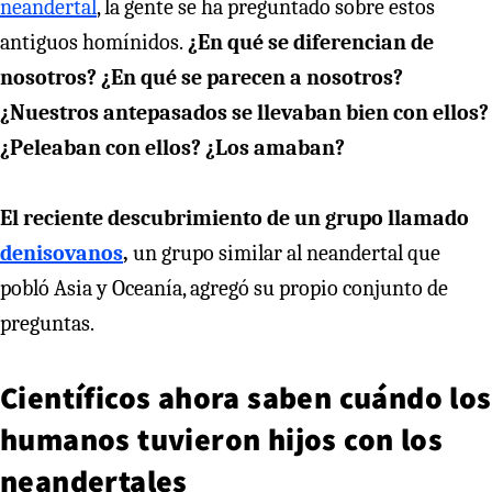
neandertal
, la gente se ha preguntado sobre estos
antiguos homínidos.
¿En qué se diferencian de
nosotros? ¿En qué se parecen a nosotros?
¿Nuestros antepasados se llevaban bien con ellos?
¿Peleaban con ellos? ¿Los amaban?
El reciente descubrimiento de un grupo llamado
denisovanos
,
un grupo similar al neandertal que
pobló Asia y Oceanía, agregó su propio conjunto de
preguntas.
Científicos ahora saben cuándo los
humanos tuvieron hijos con los
neandertales