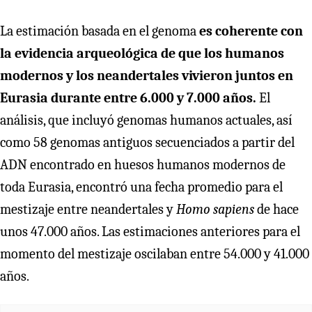
La estimación basada en el genoma
es coherente con
la evidencia arqueológica de que los humanos
modernos y los neandertales vivieron juntos en
Eurasia durante entre 6.000 y 7.000 años.
El
análisis, que incluyó genomas humanos actuales, así
como 58 genomas antiguos secuenciados a partir del
ADN encontrado en huesos humanos modernos de
toda Eurasia, encontró una fecha promedio para el
mestizaje entre neandertales y
Homo sapiens
de hace
unos 47.000 años. Las estimaciones anteriores para el
momento del mestizaje oscilaban entre 54.000 y 41.000
años.