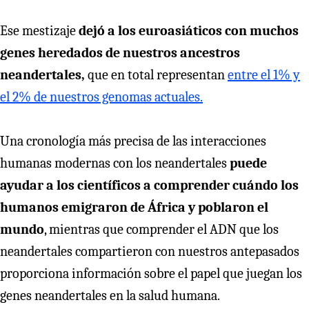
Ese mestizaje
dejó a los euroasiáticos con muchos
genes heredados de nuestros ancestros
neandertales,
que en total representan
entre el 1% y
el 2% de nuestros genomas actuales.
Una cronología más precisa de las interacciones
humanas modernas con los neandertales
puede
ayudar a los científicos a comprender cuándo los
humanos emigraron de África y poblaron el
mundo
, mientras que comprender el ADN que los
neandertales compartieron con nuestros antepasados
proporciona información sobre el papel que juegan los
genes neandertales en la salud humana.