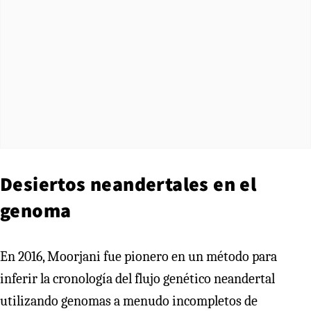
Desiertos neandertales en el
genoma
En 2016, Moorjani fue pionero en un método para
inferir la cronología del flujo genético neandertal
utilizando genomas a menudo incompletos de