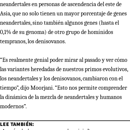
neandertales en personas de ascendencia del este de
Asia, que no solo tienen un mayor porcentaje de genes
neandertales, sino también algunos genes (hasta el
0,1% de su genoma) de otro grupo de homínidos
tempranos, los denisovanos.
“Es realmente genial poder mirar al pasado y ver cómo
las variantes heredadas de nuestros primos evolutivos,
los neandertales y los denisovanos, cambiaron con el
tiempo”, dijo Moorjani. “Esto nos permite comprender
la dinámica de la mezcla de neandertales y humanos
modernos”.
LEE TAMBIÉN: