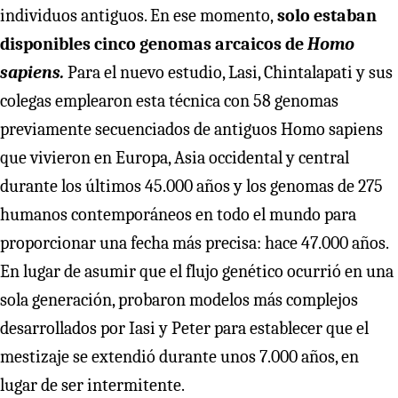
individuos antiguos. En ese momento,
solo estaban
disponibles cinco genomas arcaicos de
Homo
sapiens.
Para el nuevo estudio, Lasi, Chintalapati y sus
colegas emplearon esta técnica con 58 genomas
previamente secuenciados de antiguos Homo sapiens
que vivieron en Europa, Asia occidental y central
durante los últimos 45.000 años y los genomas de 275
humanos contemporáneos en todo el mundo para
proporcionar una fecha más precisa: hace 47.000 años.
En lugar de asumir que el flujo genético ocurrió en una
sola generación, probaron modelos más complejos
desarrollados por Iasi y Peter para establecer que el
mestizaje se extendió durante unos 7.000 años, en
lugar de ser intermitente.