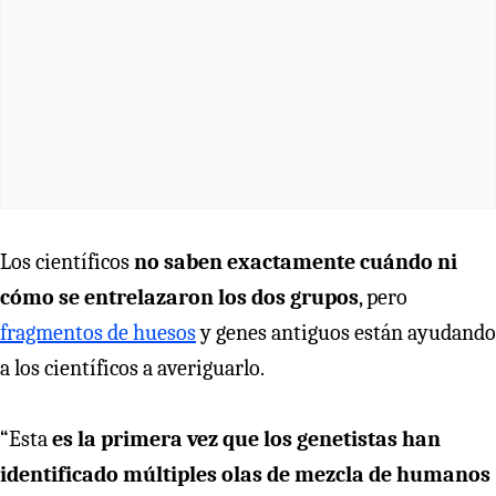
Los científicos
no saben exactamente cuándo ni
cómo se entrelazaron los dos grupos
, pero
fragmentos de huesos
y genes antiguos están ayudando
a los científicos a averiguarlo.
“Esta
es la primera vez que los genetistas han
identificado múltiples olas de mezcla de humanos