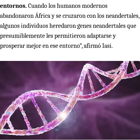
entornos.
Cuando los humanos modernos
abandonaron África y se cruzaron con los neandertales,
algunos individuos heredaron genes neandertales que
presumiblemente les permitieron adaptarse y
prosperar mejor en ese entorno”, afirmó Iasi.