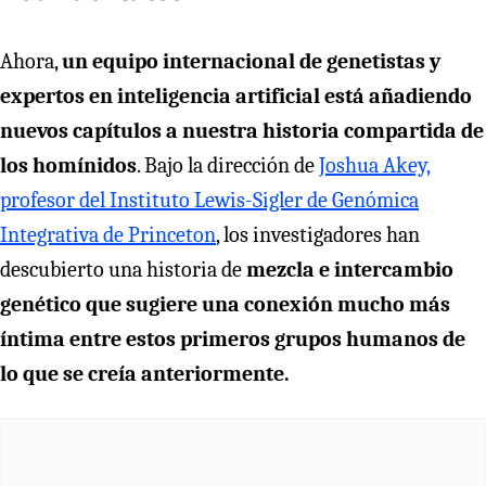
Ahora,
un equipo internacional de genetistas y
expertos en inteligencia artificial está añadiendo
nuevos capítulos a nuestra historia compartida de
los homínidos
. Bajo la dirección de
Joshua Akey,
profesor del Instituto Lewis-Sigler de Genómica
Integrativa de Princeton
, los investigadores han
descubierto una historia de
mezcla e intercambio
genético que sugiere una conexión mucho más
íntima entre estos primeros grupos humanos de
lo que se creía anteriormente.