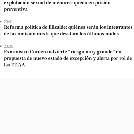
explotación sexual de menores: quedó en prisión
preventiva
23:41
Reforma política de Elizalde: quiénes serán los integrantes
de la comisión mixta que desatará los últimos nudos
23:35
Exministro Cordero advierte “riesgo muy grande” en
propuesta de nuevo estado de excepción y alerta por rol de
las FF.AA.