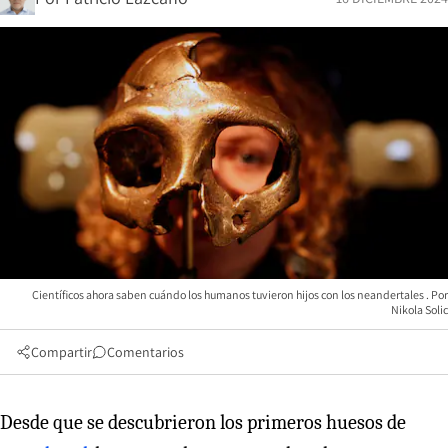
Científicos ahora saben cuándo los humanos tuvieron hijos con los neandertales
Nikola Solic
Compartir
Comentarios
Desde que se descubrieron los primeros huesos de