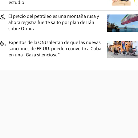
estudio
El precio del petróleo es una montaña rusa y
5
.
ahora registra fuerte salto por plan de Irán
sobre Ormuz
Expertos de la ONU alertan de que las nuevas
6
.
sanciones de EE.UU. pueden convertir a Cuba
en una “Gaza silenciosa”