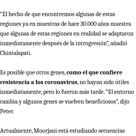
“El hecho de que encontremos algunas de estas
regiones ya en muestras de hace 30.000 años muestra
que algunas de estas regiones en realidad se adaptaron
inmediatamente después de la introgresión”, añadió
Chintalapati.
Es posible que otros genes,
como el que confiere
resistencia a los coronavirus
, no hayan sido útiles
inmediatamente, pero lo fueron más tarde. “El entorno
cambia y algunos genes se vuelven beneficiosos”, dijo
Peter.
Actualmente, Moorjani está estudiando secuencias