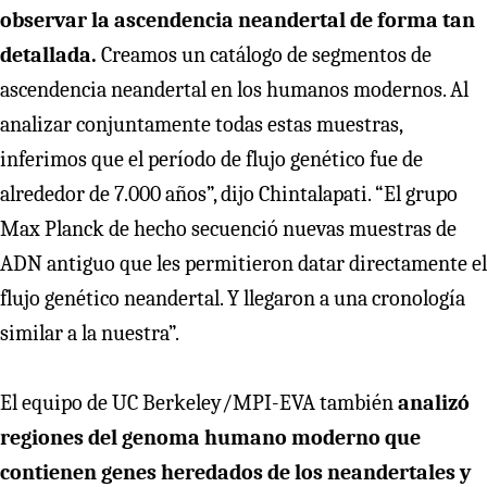
observar la ascendencia neandertal de forma tan
detallada.
Creamos un catálogo de segmentos de
ascendencia neandertal en los humanos modernos. Al
analizar conjuntamente todas estas muestras,
inferimos que el período de flujo genético fue de
alrededor de 7.000 años”, dijo Chintalapati. “El grupo
Max Planck de hecho secuenció nuevas muestras de
ADN antiguo que les permitieron datar directamente el
flujo genético neandertal. Y llegaron a una cronología
similar a la nuestra”.
El equipo de UC Berkeley/MPI-EVA también
analizó
regiones del genoma humano moderno que
contienen genes heredados de los neandertales y