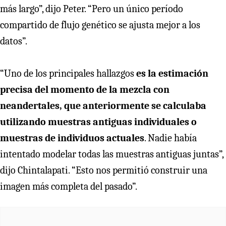
más largo”, dijo Peter. “Pero un único período
compartido de flujo genético se ajusta mejor a los
datos”.
“Uno de los principales hallazgos
es la estimación
precisa del momento de la mezcla con
neandertales, que anteriormente se calculaba
utilizando muestras antiguas individuales o
muestras de individuos actuales
. Nadie había
intentado modelar todas las muestras antiguas juntas”,
dijo Chintalapati. “Esto nos permitió construir una
imagen más completa del pasado”.