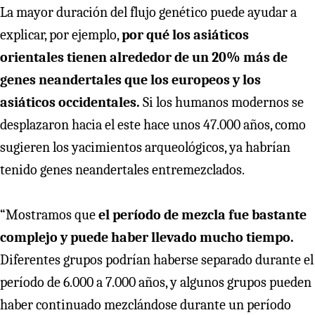
La mayor duración del flujo genético puede ayudar a
explicar, por ejemplo,
por qué los asiáticos
orientales tienen alrededor de un 20% más de
genes neandertales que los europeos y los
asiáticos occidentales.
Si los humanos modernos se
desplazaron hacia el este hace unos 47.000 años, como
sugieren los yacimientos arqueológicos, ya habrían
tenido genes neandertales entremezclados.
“Mostramos que
el período de mezcla fue bastante
complejo y puede haber llevado mucho tiempo.
Diferentes grupos podrían haberse separado durante el
período de 6.000 a 7.000 años, y algunos grupos pueden
haber continuado mezclándose durante un período