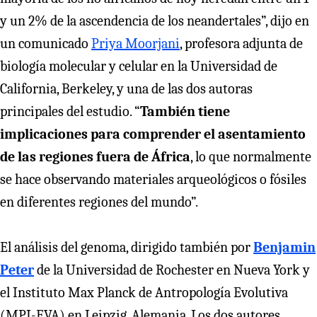
y un 2% de la ascendencia de los neandertales”, dijo en
un comunicado
Priya Moorjani
, profesora adjunta de
biología molecular y celular en la Universidad de
California, Berkeley, y una de las dos autoras
principales del estudio. “
También tiene
implicaciones para comprender el asentamiento
de las regiones fuera de África
, lo que normalmente
se hace observando materiales arqueológicos o fósiles
en diferentes regiones del mundo”.
El análisis del genoma, dirigido también por
Benjamin
Peter
de la Universidad de Rochester en Nueva York y
el Instituto Max Planck de Antropología Evolutiva
(MPI-EVA) en Leipzig, Alemania. Los dos autores