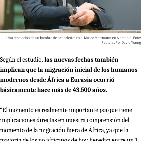
Una recreación de un hombre de neandertal en el Museo Mettmann en Alemania. Foto:
Reuters
David Young
Según el estudio
, las nuevas fechas también
implican que la migración inicial de los humanos
modernos desde África a Eurasia ocurrió
básicamente hace más de 43.500 años.
“El momento es realmente importante porque tiene
implicaciones directas en nuestra comprensión del
momento de la migración fuera de África, ya que la
mayoría de los no africanos de hoy heredan entre un 1