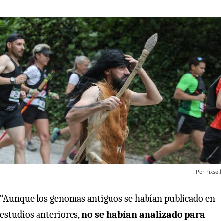
Pixsell
“Aunque los genomas antiguos se habían publicado en
estudios anteriores,
no se habían analizado para