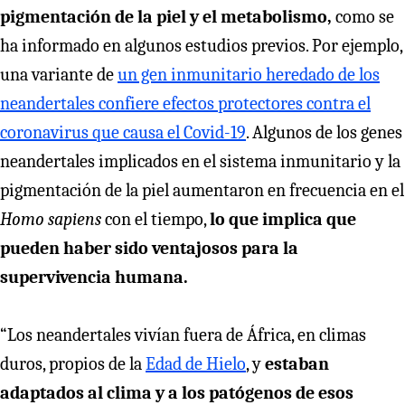
pigmentación de la piel y el metabolismo,
como se
ha informado en algunos estudios previos. Por ejemplo,
una variante de
un gen inmunitario heredado de los
neandertales confiere efectos protectores contra el
coronavirus que causa el Covid-19
. Algunos de los genes
neandertales implicados en el sistema inmunitario y la
pigmentación de la piel aumentaron en frecuencia en el
Homo sapiens
con el tiempo,
lo que implica que
pueden haber sido ventajosos para la
supervivencia humana.
“Los neandertales vivían fuera de África, en climas
duros, propios de la
Edad de Hielo
, y
estaban
adaptados al clima y a los patógenos de esos