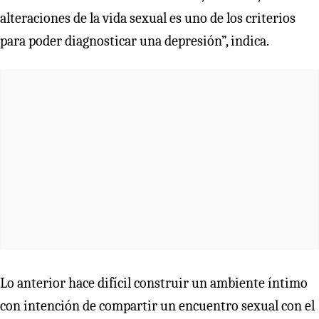
alteraciones de la vida sexual es uno de los criterios
para poder diagnosticar una depresión”, indica.
Lo anterior hace difícil construir un ambiente íntimo
con intención de compartir un encuentro sexual con el