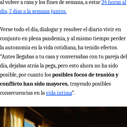
al volver a casa y los fines de semana, a estar
24 horas al
día, 7 días a la semana juntos.
Verse todo el día, dialogar y resolver el diario vivir en
conjunto en plena pandemia, y al mismo tiempo perder
la autonomía en la vida cotidiana, ha tenido efectos.
“Antes llegabas a tu casa y conversabas con tu pareja del
día, dejabas atrás la pega, pero esto ahora no ha sido
posible, por cuanto los
posibles focos de tensión y
conflicto han sido mayores,
trayendo posibles
consecuencias en la
vida íntima
”.