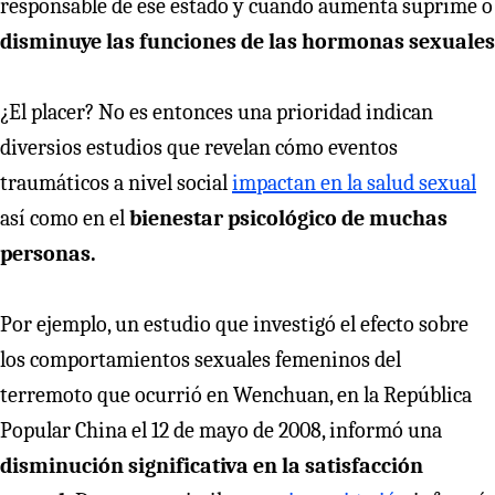
responsable de ese estado y cuando aumenta suprime o
disminuye las funciones de las hormonas sexuales
¿El placer? No es entonces una prioridad indican
diversios estudios que revelan cómo eventos
traumáticos a nivel social
impactan en la salud sexual
así como en el
bienestar psicológico de muchas
personas.
Por ejemplo, un estudio que investigó el efecto sobre
los comportamientos sexuales femeninos del
terremoto que ocurrió en Wenchuan, en la República
Popular China el 12 de mayo de 2008, informó una
disminución significativa en la satisfacción