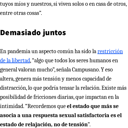
tuyos míos y nuestros, si viven solos o en casa de otros,
entre otras cosas”.
Demasiado juntos
En pandemia un aspecto común ha sido la
restricción
de la libertad
, “algo que todos los seres humanos en
general valoran mucho”, señala Campusano. Y eso
altera, genera más tensión y menos capacidad de
distracción, lo que podría tensar la relación. Existe más
posibilidad de fricciones diarias, que impactan en la
intimidad. “Recordemos que
el estado que más se
asocia a una respuesta sexual satisfactoria es el
estado de relajación, no de tensión
”.