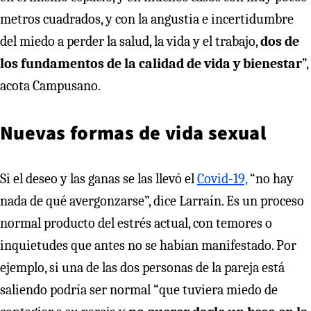
metros cuadrados, y con la angustia e incertidumbre
del miedo a perder la salud, la vida y el trabajo,
dos de
los fundamentos de la calidad de vida y bienestar
”,
acota Campusano.
Nuevas formas de vida sexual
Si el deseo y las ganas se las llevó el
Covid-19,
“no hay
nada de qué avergonzarse”, dice Larraín. Es un proceso
normal producto del estrés actual, con temores o
inquietudes que antes no se habían manifestado. Por
ejemplo, si una de las dos personas de la pareja está
saliendo podría ser normal “que tuviera miedo de