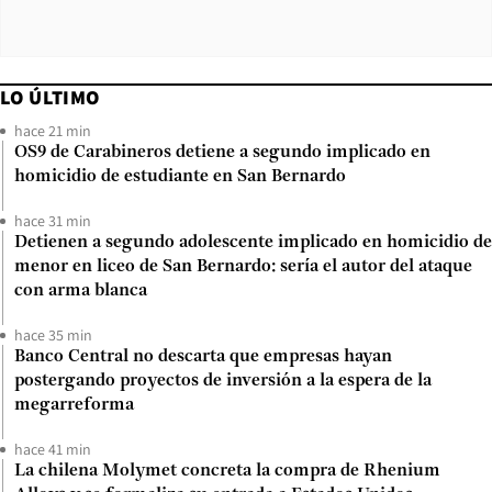
LO ÚLTIMO
hace 21 min
OS9 de Carabineros detiene a segundo implicado en
homicidio de estudiante en San Bernardo
hace 31 min
Detienen a segundo adolescente implicado en homicidio de
menor en liceo de San Bernardo: sería el autor del ataque
con arma blanca
hace 35 min
Banco Central no descarta que empresas hayan
postergando proyectos de inversión a la espera de la
megarreforma
hace 41 min
La chilena Molymet concreta la compra de Rhenium