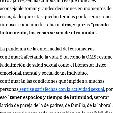
Otro aporte, señala Campusano es que nunca es
aconsejable tomar grandes decisiones en momentos de
crisis, dado que estas quedan teñidas por las emociones
intensas como miedo, rabia u otras, y quizás
“pasada
la tormenta, las cosas se ven de otro modo”.
La pandemia de la enfermedad del coronavirus
continuará afectando la vida. Y tal como la OMS resume
la definición de salud sexual como el bienestar físico,
emocional, mental y social de un individuo,
continuarán las condiciones que impiden a muchas
personas
sentise satisfechas con la actividad sexual
, por
eso “
tener espacios y tiempo de intimidad
, separar
la vida de pareja de la de padres, de familia, de la laboral;