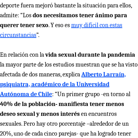
deporte fuera mejoró bastante la situación para ellos,
admite: “Los
dos necesitamos tener ánimo para
querer tener sexo
. Y eso es
muy difícil con estas
circunstancias
”.
En relación con la
vida sexual durante la pandemia
la mayor parte de los estudios muestran que se ha visto
afectada de dos maneras, explica
Alberto Larraín,
psiquiatra, académico de la Universidad
Autónoma de Chile
: “Un primer grupo -en torno al
40% de la población- manifiesta tener menos
deseo sexual y menos interés
en encuentros
sexuales. Pero hay otro porcentaje –alrededor de un
20%, uno de cada cinco parejas- que ha logrado tener