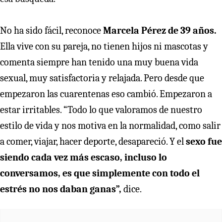
No ha sido fácil, reconoce
Marcela Pérez de 39 años.
Ella vive con su pareja, no tienen hijos ni mascotas y
comenta siempre han tenido una muy buena vida
sexual, muy satisfactoria y relajada. Pero desde que
empezaron las cuarentenas eso cambió. Empezaron a
estar irritables. “Todo lo que valoramos de nuestro
estilo de vida y nos motiva en la normalidad, como salir
a comer, viajar, hacer deporte, desapareció. Y el
sexo fue
siendo cada vez más escaso, incluso lo
conversamos, es que simplemente con todo el
estrés no nos daban ganas”,
dice.