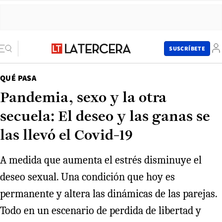
SUSCRÍBETE
QUÉ PASA
Pandemia, sexo y la otra
secuela: El deseo y las ganas se
las llevó el Covid-19
A medida que aumenta el estrés disminuye el
deseo sexual. Una condición que hoy es
permanente y altera las dinámicas de las parejas.
Todo en un escenario de perdida de libertad y