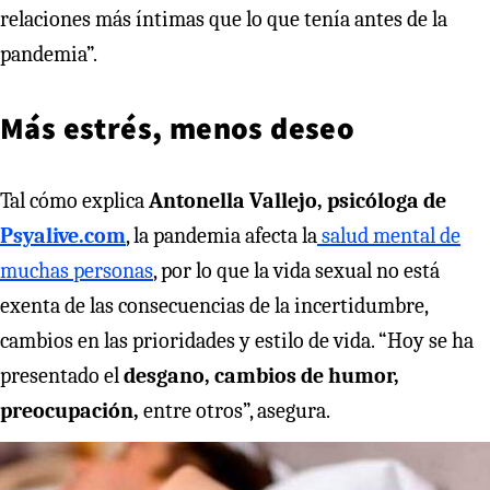
relaciones más íntimas que lo que tenía antes de la
pandemia”.
Más estrés, menos deseo
Tal cómo explica
Antonella Vallejo, psicóloga de
Psyalive.com
, la pandemia afecta la
salud mental de
muchas personas
, por lo que la vida sexual no está
exenta de las consecuencias de la incertidumbre,
cambios en las prioridades y estilo de vida. “Hoy se ha
presentado el
desgano, cambios de humor,
preocupación,
entre otros”, asegura.