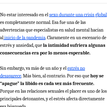
No estar interesado en el
sexo durante una crisis global
es completamente normal. Esa fue una de las
advertencias que especialistas en salud mental hacían
al
inicio de la pandemia
. Claramente en un escenario de
estrés y ansiedad, que
la intimidad sufriera algunas
consecuencias era por lo menos esperable.
Sin embargo, va más de un año y el
estrés no
desaparece
. Más bien, al contrario. Por eso que
hoy se
“apague” la libido es cada vez más frecuente.
Porque en las relaciones sexuales el placer es uno de los
principales detonantes, y el estrés afecta directamente
esa búsqueda.