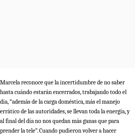
Marcela reconoce que la incertidumbre de no saber
hasta cuándo estarán encerrados, trabajando todo el
día, “además de la carga doméstica, más el manejo
errático de las autoridades, se llevan toda la energía, y
al final del día no nos quedan más ganas que para
prender la tele”. Cuando pudieron volver a hacer