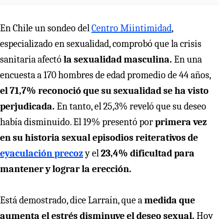
En Chile un sondeo del
Centro Miintimidad
,
especializado en sexualidad, comprobó que la crisis
sanitaria afectó
la sexualidad masculina.
En una
encuesta a 170 hombres de edad promedio de 44 años,
el 71,7% reconoció que su sexualidad se ha visto
perjudicada.
En tanto, el 25,3% reveló que su deseo
había disminuido. El 19% presentó por
primera vez
en su historia sexual episodios reiterativos de
eyaculación precoz
y el
23,4% dificultad para
mantener y lograr la erección.
Está demostrado, dice Larraín, que a
medida que
aumenta el estrés disminuye el deseo sexual.
Hoy