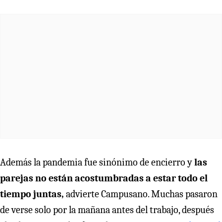
Además la pandemia fue sinónimo de encierro y
las
parejas no están acostumbradas
a estar todo el
tiempo juntas,
advierte Campusano. Muchas pasaron
de verse solo por la mañana antes del trabajo, después