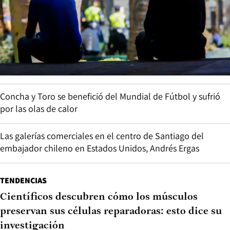
Concha y Toro se benefició del Mundial de Fútbol y sufrió
por las olas de calor
Las galerías comerciales en el centro de Santiago del
embajador chileno en Estados Unidos, Andrés Ergas
TENDENCIAS
Científicos descubren cómo los músculos
preservan sus células reparadoras: esto dice su
investigación