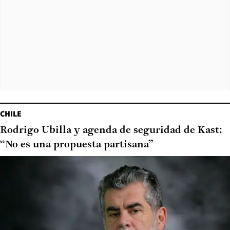
CHILE
Rodrigo Ubilla y agenda de seguridad de Kast:
“No es una propuesta partisana”