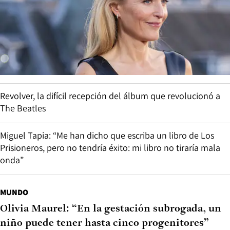
Revolver, la difícil recepción del álbum que revolucionó a
The Beatles
Miguel Tapia: “Me han dicho que escriba un libro de Los
Prisioneros, pero no tendría éxito: mi libro no tiraría mala
onda”
MUNDO
Olivia Maurel: “En la gestación subrogada, un
niño puede tener hasta cinco progenitores”