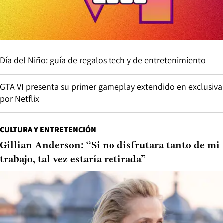
Día del Niño: guía de regalos tech y de entretenimiento
GTA VI presenta su primer gameplay extendido en exclusiva
por Netflix
CULTURA Y ENTRETENCIÓN
Gillian Anderson: “Si no disfrutara tanto de mi
trabajo, tal vez estaría retirada”