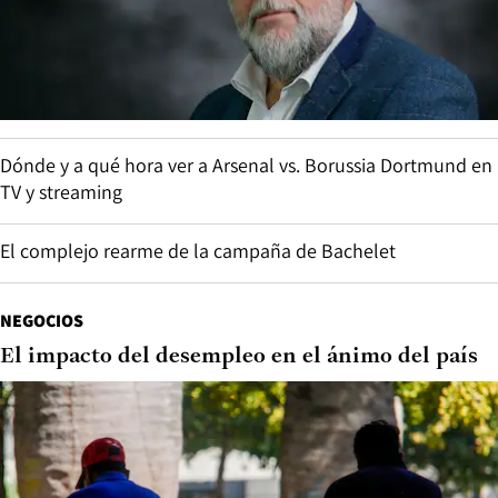
Dónde y a qué hora ver a Arsenal vs. Borussia Dortmund en
TV y streaming
El complejo rearme de la campaña de Bachelet
NEGOCIOS
El impacto del desempleo en el ánimo del país