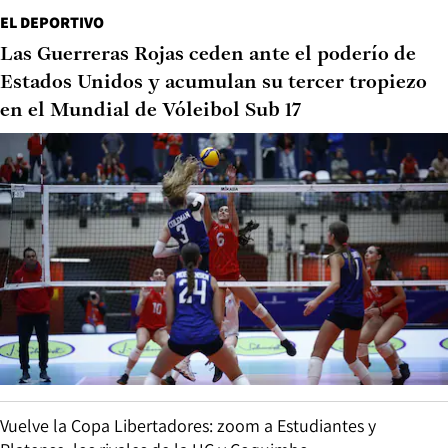
EL DEPORTIVO
Las Guerreras Rojas ceden ante el poderío de
Estados Unidos y acumulan su tercer tropiezo
en el Mundial de Vóleibol Sub 17
Vuelve la Copa Libertadores: zoom a Estudiantes y