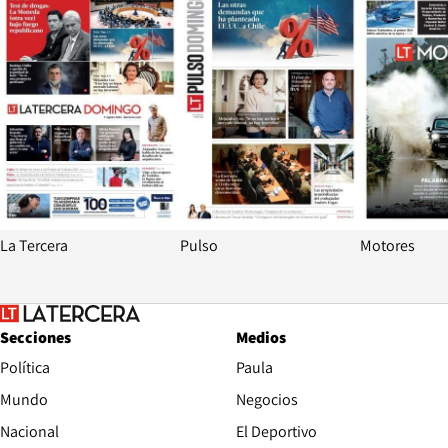
La Tercera
Pulso
Motores
Secciones
Medios
Política
Paula
Mundo
Negocios
Nacional
El Deportivo