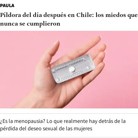
PAULA
Píldora del día después en Chile: los miedos que
nunca se cumplieron
¿Es la menopausia? Lo que realmente hay detrás de la
pérdida del deseo sexual de las mujeres