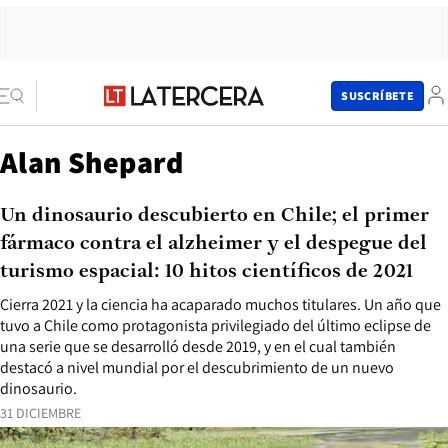
SUSCRÍBETE
Alan Shepard
Un dinosaurio descubierto en Chile; el primer
fármaco contra el alzheimer y el despegue del
turismo espacial: 10 hitos científicos de 2021
Cierra 2021 y la ciencia ha acaparado muchos titulares. Un año que
tuvo a Chile como protagonista privilegiado del último eclipse de
una serie que se desarrolló desde 2019, y en el cual también
destacó a nivel mundial por el descubrimiento de un nuevo
dinosaurio.
31 DICIEMBRE