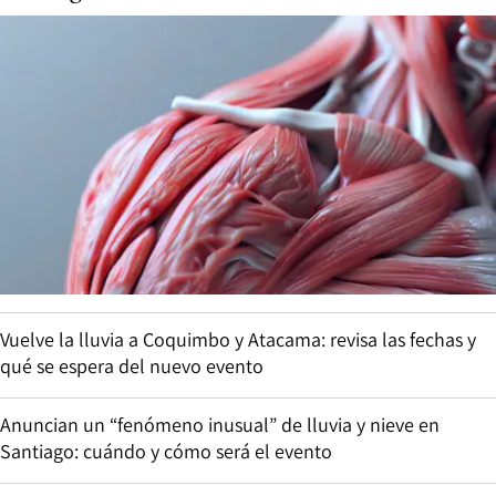
Vuelve la lluvia a Coquimbo y Atacama: revisa las fechas y
qué se espera del nuevo evento
Anuncian un “fenómeno inusual” de lluvia y nieve en
Santiago: cuándo y cómo será el evento