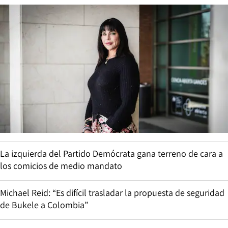
La izquierda del Partido Demócrata gana terreno de cara a
los comicios de medio mandato
Michael Reid: “Es difícil trasladar la propuesta de seguridad
de Bukele a Colombia”