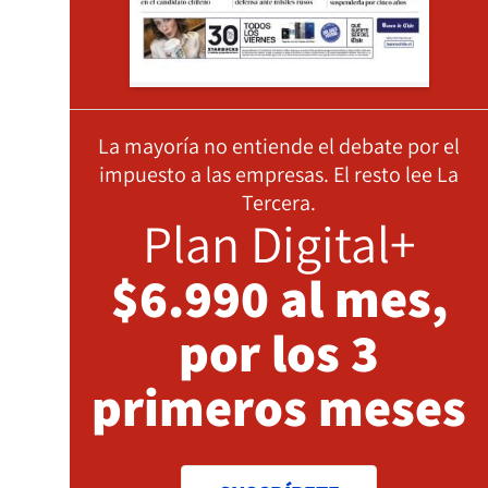
La mayoría no entiende el debate por el
impuesto a las empresas. El resto lee La
Tercera.
Plan Digital+
$6.990 al mes,
por los 3
primeros meses