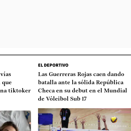
EL DEPORTIVO
 vías
Las Guerreras Rojas caen dando
d que
batalla ante la sólida República
na tiktoker
Checa en su debut en el Mundial
de Vóleibol Sub 17