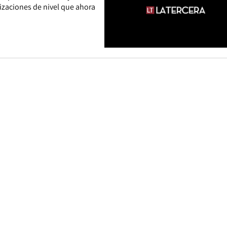
rizaciones de nivel que ahora