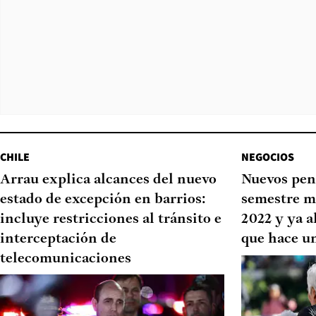
CHILE
NEGOCIOS
Arrau explica alcances del nuevo
Nuevos pen
estado de excepción en barrios:
semestre m
incluye restricciones al tránsito e
2022 y ya a
interceptación de
que hace u
telecomunicaciones