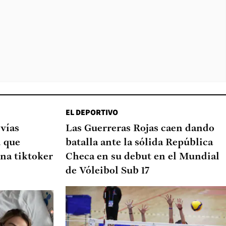
EL DEPORTIVO
 vías
Las Guerreras Rojas caen dando
d que
batalla ante la sólida República
na tiktoker
Checa en su debut en el Mundial
de Vóleibol Sub 17