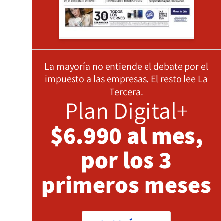
La mayoría no entiende el debate por el
impuesto a las empresas. El resto lee La
Tercera.
Plan Digital+
$6.990 al mes,
por los 3
primeros meses