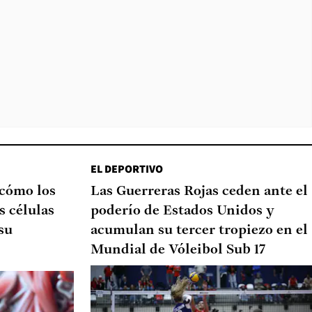
EL DEPORTIVO
 cómo los
Las Guerreras Rojas ceden ante el
s células
poderío de Estados Unidos y
su
acumulan su tercer tropiezo en el
Mundial de Vóleibol Sub 17