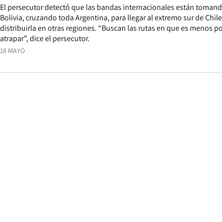
El persecutor detectó que las bandas internacionales están toman
Bolivia, cruzando toda Argentina, para llegar al extremo sur de Chile
distribuirla en otras regiones. “Buscan las rutas en que es menos 
atrapar”, dice el persecutor.
18 MAYO