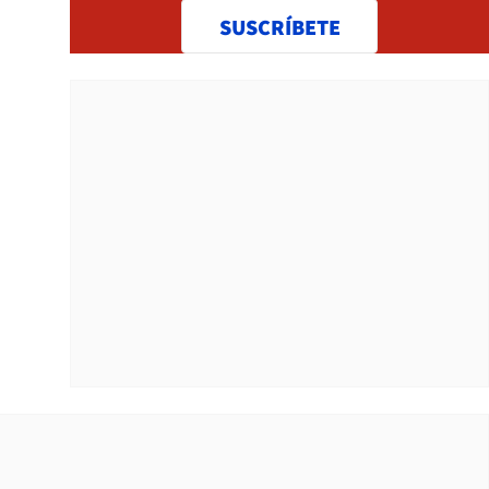
SUSCRÍBETE