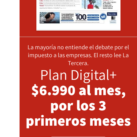
La mayoría no entiende el debate por el
impuesto a las empresas. El resto lee La
Tercera.
Plan Digital+
$6.990 al mes,
por los 3
primeros meses