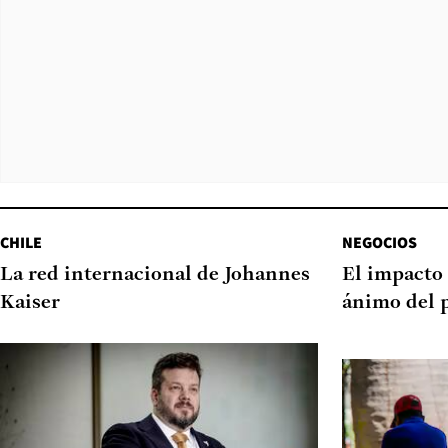
CHILE
NEGOCIOS
La red internacional de Johannes
El impacto 
Kaiser
ánimo del 