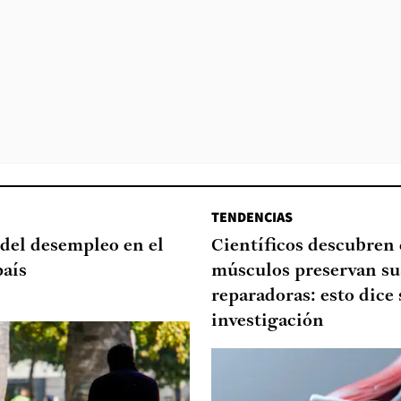
TENDENCIAS
del desempleo en el
Científicos descubren
país
músculos preservan su
reparadoras: esto dice 
investigación