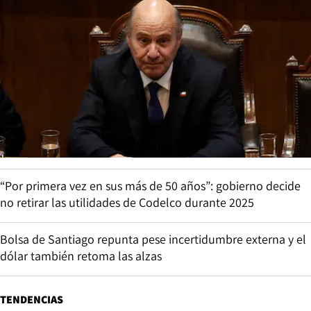
“Por primera vez en sus más de 50 años”: gobierno decide
no retirar las utilidades de Codelco durante 2025
Bolsa de Santiago repunta pese incertidumbre externa y el
dólar también retoma las alzas
TENDENCIAS