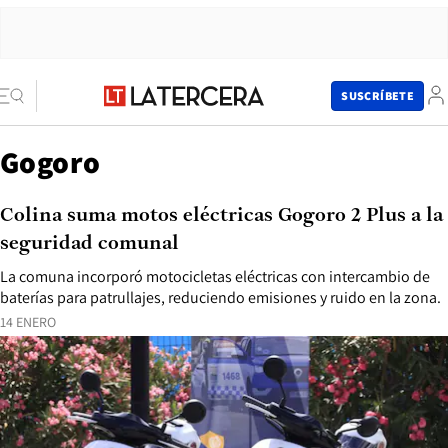
SUSCRÍBETE
Gogoro
Colina suma motos eléctricas Gogoro 2 Plus a la
seguridad comunal
La comuna incorporó motocicletas eléctricas con intercambio de
baterías para patrullajes, reduciendo emisiones y ruido en la zona.
14 ENERO