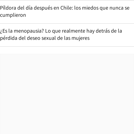
Píldora del día después en Chile: los miedos que nunca se
cumplieron
¿Es la menopausia? Lo que realmente hay detrás de la
pérdida del deseo sexual de las mujeres