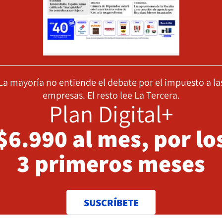
La mayoría no entiende el debate por el impuesto a la
empresas. El resto lee La Tercera.
Plan Digital+
$6.990 al mes, por lo
3 primeros meses
SUSCRÍBETE