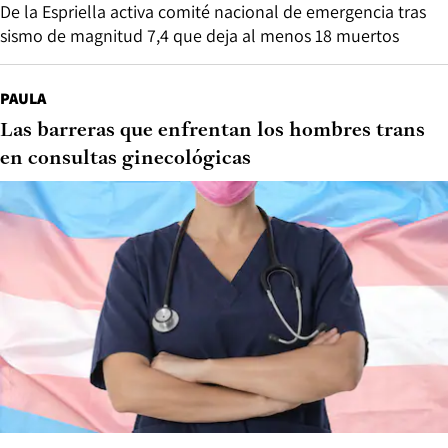
De la Espriella activa comité nacional de emergencia tras
sismo de magnitud 7,4 que deja al menos 18 muertos
PAULA
Las barreras que enfrentan los hombres trans
en consultas ginecológicas