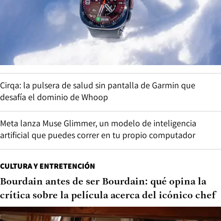
Cirqa: la pulsera de salud sin pantalla de Garmin que
desafía el dominio de Whoop
Meta lanza Muse Glimmer, un modelo de inteligencia
artificial que puedes correr en tu propio computador
CULTURA Y ENTRETENCIÓN
Bourdain antes de ser Bourdain: qué opina la
crítica sobre la película acerca del icónico chef