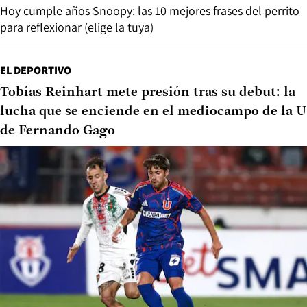
Hoy cumple años Snoopy: las 10 mejores frases del perrito
para reflexionar (elige la tuya)
EL DEPORTIVO
Tobías Reinhart mete presión tras su debut: la
lucha que se enciende en el mediocampo de la U
de Fernando Gago