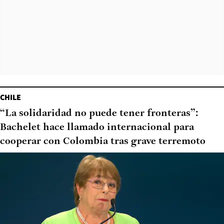
CHILE
“La solidaridad no puede tener fronteras”:
Bachelet hace llamado internacional para
cooperar con Colombia tras grave terremoto