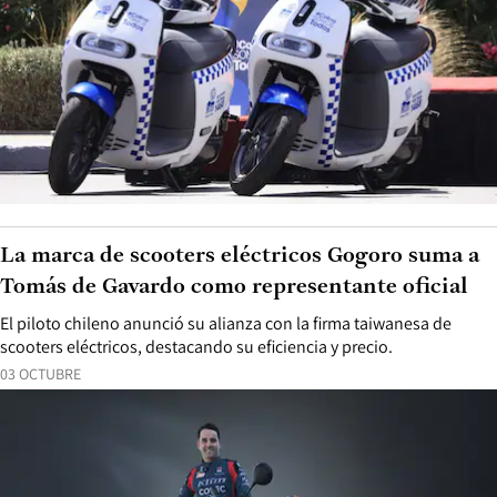
La marca de scooters eléctricos Gogoro suma a
Tomás de Gavardo como representante oficial
El piloto chileno anunció su alianza con la firma taiwanesa de
scooters eléctricos, destacando su eficiencia y precio.
03 OCTUBRE