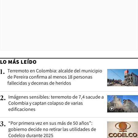
LO MÁS LEÍDO
Terremoto en Colombia: alcalde del municipio
1
.
de Pereira confirma al menos 18 personas
fallecidas y decenas de heridos
Imágenes sensibles: terremoto de 7,4 sacude a
2
.
Colombia y captan colapso de varias
edificaciones
“Por primera vez en sus más de 50 años”:
3
.
gobierno decide no retirar las utilidades de
Codelco durante 2025