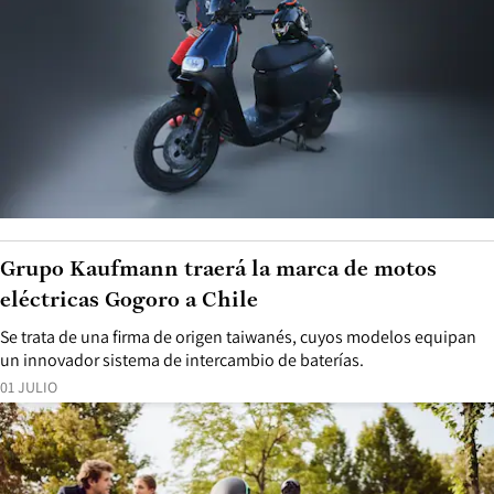
Grupo Kaufmann traerá la marca de motos
eléctricas Gogoro a Chile
Se trata de una firma de origen taiwanés, cuyos modelos equipan
un innovador sistema de intercambio de baterías.
01 JULIO