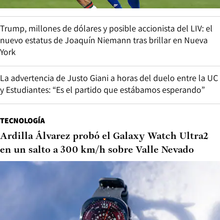
Trump, millones de dólares y posible accionista del LIV: el
nuevo estatus de Joaquín Niemann tras brillar en Nueva
York
La advertencia de Justo Giani a horas del duelo entre la UC
y Estudiantes: “Es el partido que estábamos esperando”
TECNOLOGÍA
Ardilla Álvarez probó el Galaxy Watch Ultra2
en un salto a 300 km/h sobre Valle Nevado