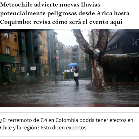
Meteochile advierte nuevas lluvias
potencialmente peligrosas desde Arica hasta
Coquimbo: revisa cómo será el evento aquí
¿El terremoto de 7.4 en Colombia podría tener efectos en
Chile y la región? Esto dicen expertos