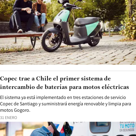
Copec trae a Chile el primer sistema de
intercambio de baterías para motos eléctricas
El sistema ya está implementado en tres estaciones de servicio
Copec de Santiago y suministrará energía renovable y limpia para
motos Gogoro.
31 ENERO