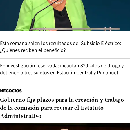
Esta semana salen los resultados del Subsidio Eléctrico:
¿Quiénes reciben el beneficio?
En investigación reservada: incautan 829 kilos de droga y
detienen a tres sujetos en Estación Central y Pudahuel
NEGOCIOS
Gobierno fija plazos para la creación y trabajo
de la comisión para revisar el Estatuto
Administrativo