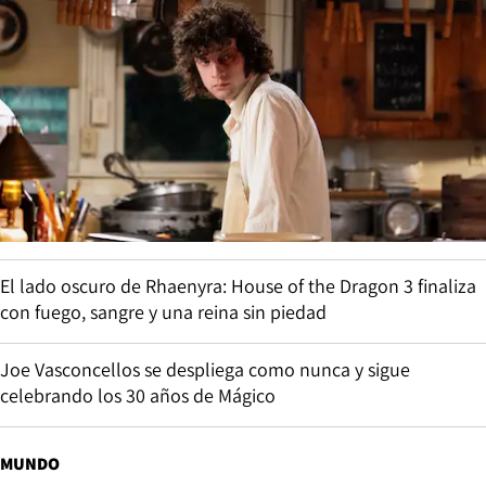
El lado oscuro de Rhaenyra: House of the Dragon 3 finaliza
con fuego, sangre y una reina sin piedad
Joe Vasconcellos se despliega como nunca y sigue
celebrando los 30 años de Mágico
MUNDO