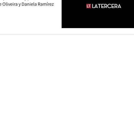
 Oliveira y Daniela Ramírez