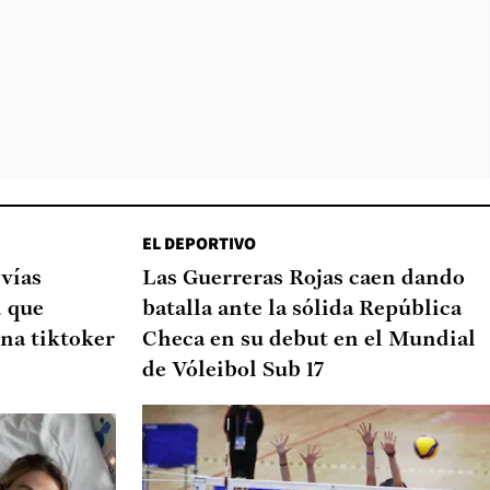
EL DEPORTIVO
 vías
Las Guerreras Rojas caen dando
d que
batalla ante la sólida República
na tiktoker
Checa en su debut en el Mundial
de Vóleibol Sub 17