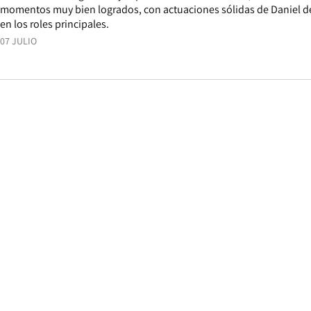
momentos muy bien logrados, con actuaciones sólidas de Daniel de
en los roles principales.
07 JULIO