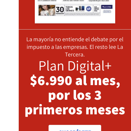
La mayoría no entiende el debate por el
impuesto a las empresas. El resto lee La
Tercera.
Plan Digital+
$6.990 al mes,
por los 3
primeros meses