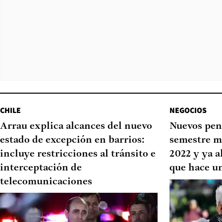
CHILE
NEGOCIOS
Arrau explica alcances del nuevo
Nuevos pen
estado de excepción en barrios:
semestre m
incluye restricciones al tránsito e
2022 y ya a
interceptación de
que hace u
telecomunicaciones