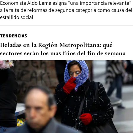
Economista Aldo Lema asigna “una importancia relevante”
a la falta de reformas de segunda categoría como causa del
estallido social
TENDENCIAS
Heladas en la Región Metropolitana: qué
sectores serán los más fríos del fin de semana