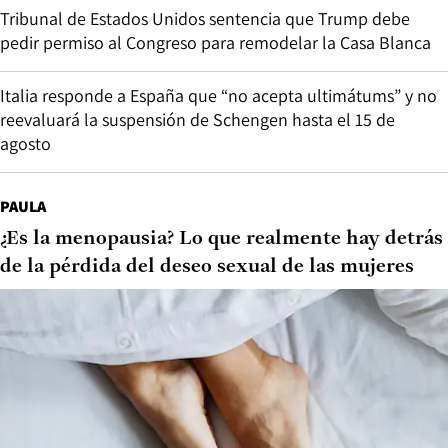
Tribunal de Estados Unidos sentencia que Trump debe
pedir permiso al Congreso para remodelar la Casa Blanca
Italia responde a España que “no acepta ultimátums” y no
reevaluará la suspensión de Schengen hasta el 15 de
agosto
PAULA
¿Es la menopausia? Lo que realmente hay detrás
de la pérdida del deseo sexual de las mujeres