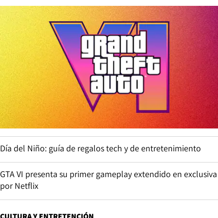
Día del Niño: guía de regalos tech y de entretenimiento
GTA VI presenta su primer gameplay extendido en exclusiva
por Netflix
CULTURA Y ENTRETENCIÓN