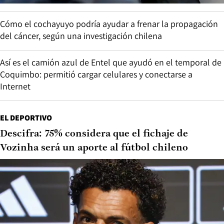
Cómo el cochayuyo podría ayudar a frenar la propagación
del cáncer, según una investigación chilena
Así es el camión azul de Entel que ayudó en el temporal de
Coquimbo: permitió cargar celulares y conectarse a
Internet
EL DEPORTIVO
Descifra: 75% considera que el fichaje de
Vozinha será un aporte al fútbol chileno