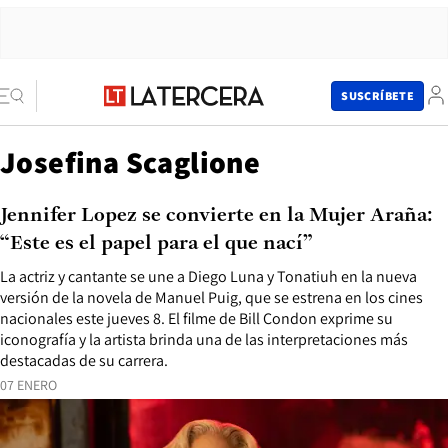
SUSCRÍBETE
Josefina Scaglione
Jennifer Lopez se convierte en la Mujer Araña:
“Este es el papel para el que nací”
La actriz y cantante se une a Diego Luna y Tonatiuh en la nueva
versión de la novela de Manuel Puig, que se estrena en los cines
nacionales este jueves 8. El filme de Bill Condon exprime su
iconografía y la artista brinda una de las interpretaciones más
destacadas de su carrera.
07 ENERO