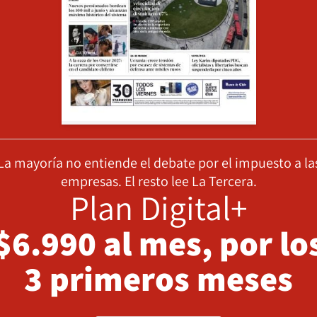
La mayoría no entiende el debate por el impuesto a la
empresas. El resto lee La Tercera.
Plan Digital+
$6.990 al mes, por lo
3 primeros meses