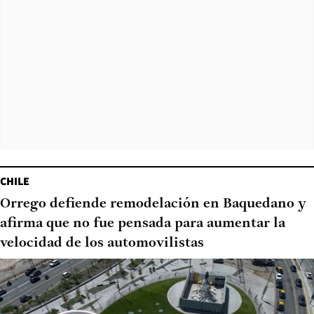
CHILE
Orrego defiende remodelación en Baquedano y
afirma que no fue pensada para aumentar la
velocidad de los automovilistas