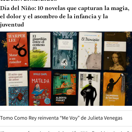
Día del Niño: 10 novelas que capturan la magia,
el dolor y el asombro de la infancia y la
juventud
Tomo Como Rey reinventa “Me Voy” de Julieta Venegas