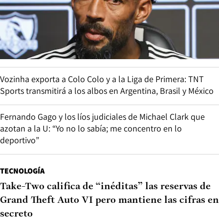
Vozinha exporta a Colo Colo y a la Liga de Primera: TNT
Sports transmitirá a los albos en Argentina, Brasil y México
Fernando Gago y los líos judiciales de Michael Clark que
azotan a la U: “Yo no lo sabía; me concentro en lo
deportivo”
TECNOLOGÍA
Take-Two califica de “inéditas” las reservas de
Grand Theft Auto VI pero mantiene las cifras en
secreto