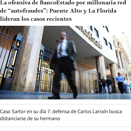
La ofensiva de BancoEstado por millonaria red
de “autofraudes”: Puente Alto y La Florida
lideran los casos recientes
Caso Sartor en su día 7: defensa de Carlos Larraín busca
distanciarse de su hermano