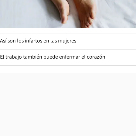
Así son los infartos en las mujeres
El trabajo también puede enfermar el corazón