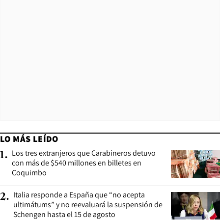
LO MÁS LEÍDO
Los tres extranjeros que Carabineros detuvo
1
.
con más de $540 millones en billetes en
Coquimbo
Italia responde a España que “no acepta
2
.
ultimátums” y no reevaluará la suspensión de
Schengen hasta el 15 de agosto