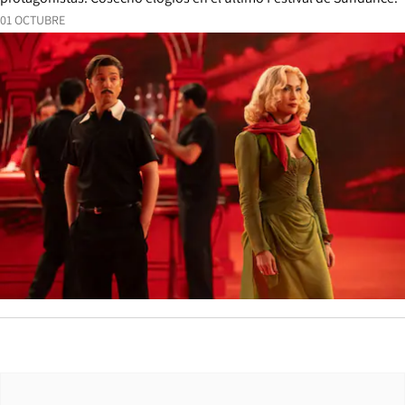
01 OCTUBRE