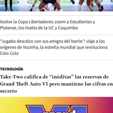
Vuelve la Copa Libertadores: zoom a Estudiantes y
Platense, los rivales de la UC y Coquimbo
“Jugaba descalzo con sus amigos del barrio”: viaje a los
orígenes de Vozinha, la estrella mundial que revoluciona
Colo Colo
TECNOLOGÍA
Take-Two califica de “inéditas” las reservas de
Grand Theft Auto VI pero mantiene las cifras en
secreto