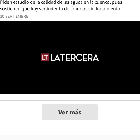
Piden estudio de la calidad de las aguas en la cuenca, pues
sostienen que hay vertimiento de líquidos sin tratamiento.
30 SEPTIEMBRE
Ver más