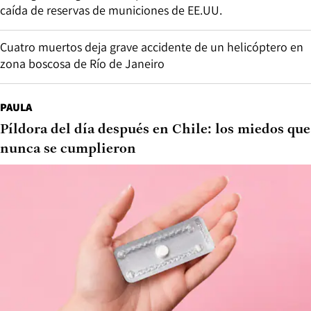
caída de reservas de municiones de EE.UU.
Cuatro muertos deja grave accidente de un helicóptero en
zona boscosa de Río de Janeiro
PAULA
Píldora del día después en Chile: los miedos que
nunca se cumplieron