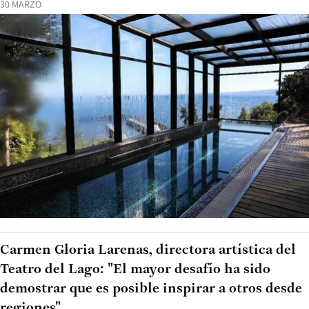
30 MARZO
Carmen Gloria Larenas, directora artística del
Teatro del Lago: "El mayor desafío ha sido
demostrar que es posible inspirar a otros desde
regiones"