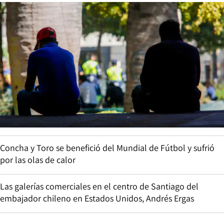
Concha y Toro se benefició del Mundial de Fútbol y sufrió
por las olas de calor
Las galerías comerciales en el centro de Santiago del
embajador chileno en Estados Unidos, Andrés Ergas