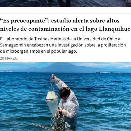
“Es preocupante”: estudio alerta sobre altos
niveles de contaminación en el lago Llanquihue
El Laboratorio de Toxinas Marinas de la Universidad de Chile y
Sernageomin encabezan una investigación sobre la proliferación
de microorganismos en el popular lago.
20 MARZO