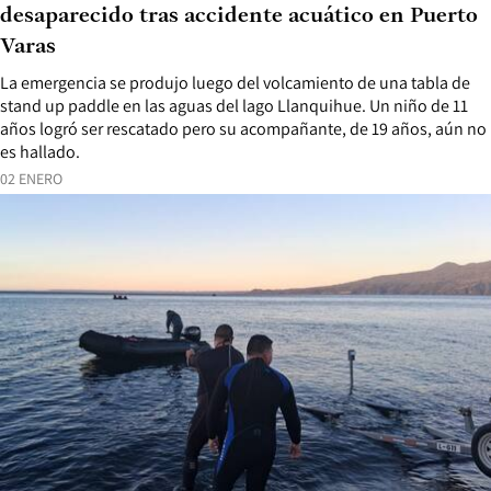
desaparecido tras accidente acuático en Puerto
Varas
La emergencia se produjo luego del volcamiento de una tabla de
stand up paddle en las aguas del lago Llanquihue. Un niño de 11
años logró ser rescatado pero su acompañante, de 19 años, aún no
es hallado.
02 ENERO