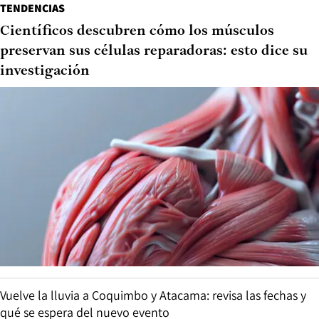
TENDENCIAS
Científicos descubren cómo los músculos
preservan sus células reparadoras: esto dice su
investigación
Vuelve la lluvia a Coquimbo y Atacama: revisa las fechas y
qué se espera del nuevo evento