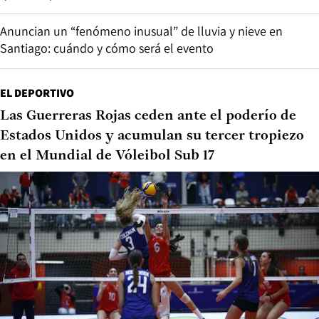
Anuncian un “fenómeno inusual” de lluvia y nieve en
Santiago: cuándo y cómo será el evento
EL DEPORTIVO
Las Guerreras Rojas ceden ante el poderío de
Estados Unidos y acumulan su tercer tropiezo
en el Mundial de Vóleibol Sub 17