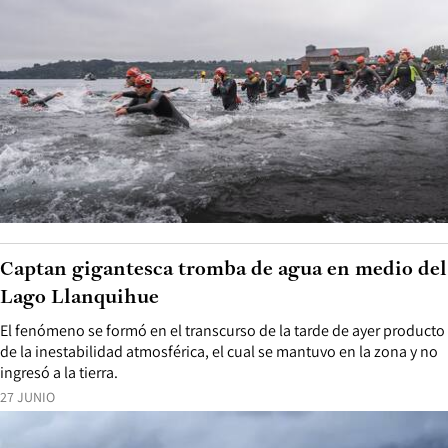
Captan gigantesca tromba de agua en medio del
Lago Llanquihue
El fenómeno se formó en el transcurso de la tarde de ayer producto
de la inestabilidad atmosférica, el cual se mantuvo en la zona y no
ingresó a la tierra.
27 JUNIO