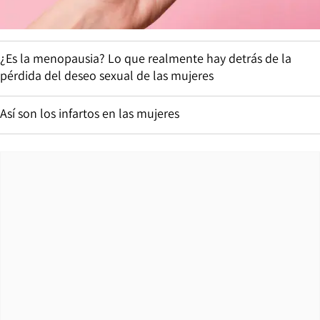
¿Es la menopausia? Lo que realmente hay detrás de la
pérdida del deseo sexual de las mujeres
Así son los infartos en las mujeres