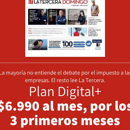
La mayoría no entiende el debate por el impuesto a la
empresas. El resto lee La Tercera.
Plan Digital+
$6.990 al mes, por lo
3 primeros meses