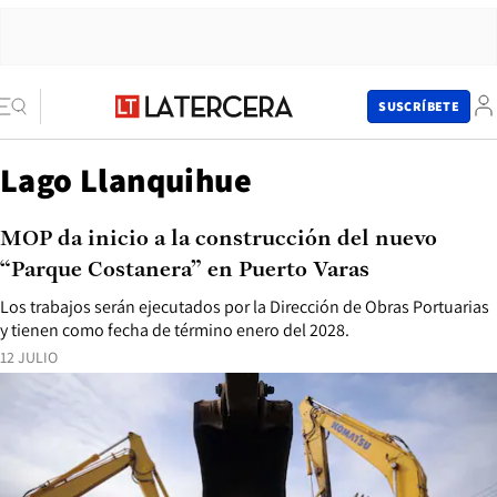
SUSCRÍBETE
Lago Llanquihue
MOP da inicio a la construcción del nuevo
“Parque Costanera” en Puerto Varas
Los trabajos serán ejecutados por la Dirección de Obras Portuarias
y tienen como fecha de término enero del 2028.
12 JULIO