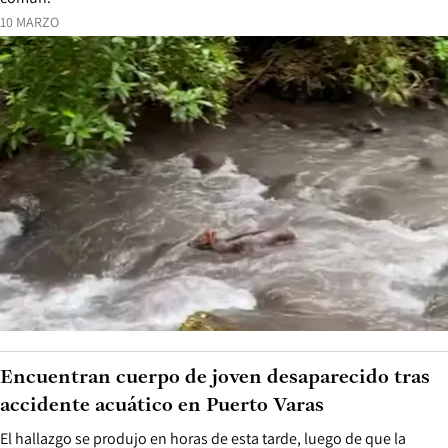
10 MARZO
Encuentran cuerpo de joven desaparecido tras
accidente acuático en Puerto Varas
El hallazgo se produjo en horas de esta tarde, luego de que la