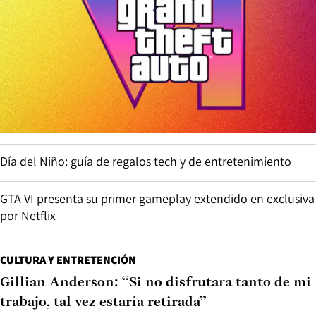
Día del Niño: guía de regalos tech y de entretenimiento
GTA VI presenta su primer gameplay extendido en exclusiva
por Netflix
CULTURA Y ENTRETENCIÓN
Gillian Anderson: “Si no disfrutara tanto de mi
trabajo, tal vez estaría retirada”