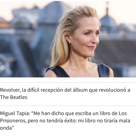
Revolver, la difícil recepción del álbum que revolucionó a
The Beatles
Miguel Tapia: “Me han dicho que escriba un libro de Los
Prisioneros, pero no tendría éxito: mi libro no tiraría mala
onda”