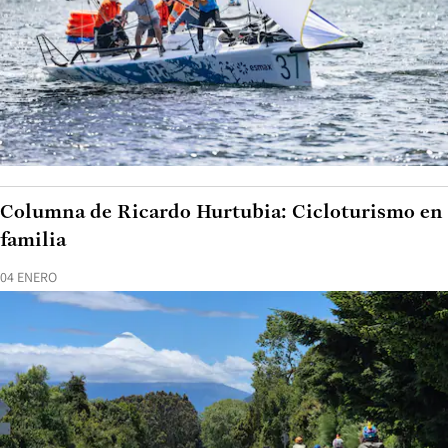
Columna de Ricardo Hurtubia: Cicloturismo en
familia
04 ENERO