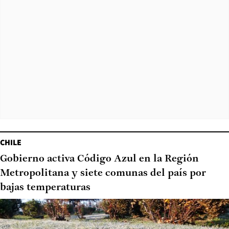
CHILE
Gobierno activa Código Azul en la Región
Metropolitana y siete comunas del país por
bajas temperaturas