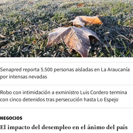
Senapred reporta 5.500 personas aisladas en La Araucanía
por intensas nevadas
Robo con intimidación a exministro Luis Cordero termina
con cinco detenidos tras persecución hasta Lo Espejo
NEGOCIOS
El impacto del desempleo en el ánimo del país