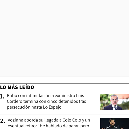
LO MÁS LEÍDO
Robo con intimidación a exministro Luis
1
.
Cordero termina con cinco detenidos tras
persecución hasta Lo Espejo
Vozinha aborda su llegada a Colo Colo y un
2
.
eventual retiro: “He hablado de parar, pero