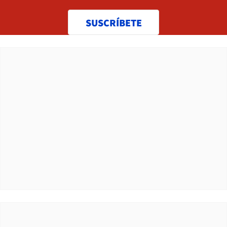
SUSCRÍBETE