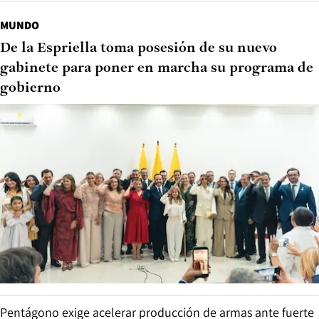
MUNDO
De la Espriella toma posesión de su nuevo
gabinete para poner en marcha su programa de
gobierno
Pentágono exige acelerar producción de armas ante fuerte