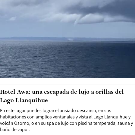
Hotel Awa: una escapada de lujo a orillas del
Lago Llanquihue
En este lugar puedes lograr el ansiado descanso, en sus
habitaciones con amplios ventanales y vista al Lago Llanquihue y
volcán Osorno, o en su spa de lujo con piscina temperada, sauna y
baño de vapor.