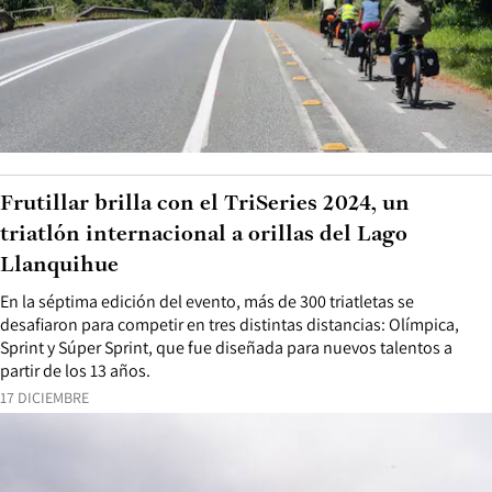
Frutillar brilla con el TriSeries 2024, un
triatlón internacional a orillas del Lago
Llanquihue
En la séptima edición del evento, más de 300 triatletas se
desafiaron para competir en tres distintas distancias: Olímpica,
Sprint y Súper Sprint, que fue diseñada para nuevos talentos a
partir de los 13 años.
17 DICIEMBRE