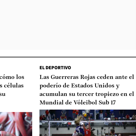
EL DEPORTIVO
 cómo los
Las Guerreras Rojas ceden ante el
s células
poderío de Estados Unidos y
su
acumulan su tercer tropiezo en el
Mundial de Vóleibol Sub 17