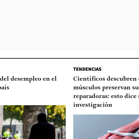
TENDENCIAS
del desempleo en el
Científicos descubren
país
músculos preservan su
reparadoras: esto dice 
investigación