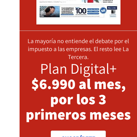
La mayoría no entiende el debate por el
impuesto a las empresas. El resto lee La
Tercera.
Plan Digital+
$6.990 al mes,
por los 3
primeros meses