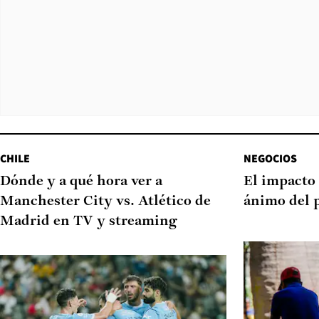
CHILE
NEGOCIOS
Dónde y a qué hora ver a
El impacto 
Manchester City vs. Atlético de
ánimo del 
Madrid en TV y streaming