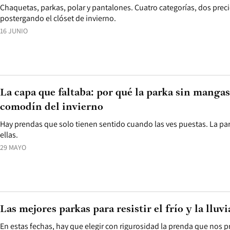
Chaquetas, parkas, polar y pantalones. Cuatro categorías, dos preci
postergando el clóset de invierno.
16 JUNIO
La capa que faltaba: por qué la parka sin mangas
comodín del invierno
Hay prendas que solo tienen sentido cuando las ves puestas. La pa
ellas.
29 MAYO
Las mejores parkas para resistir el frío y la lluvi
En estas fechas, hay que elegir con rigurosidad la prenda que nos pr