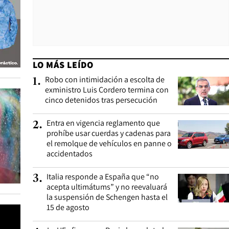
LO MÁS LEÍDO
Robo con intimidación a escolta de
1
.
exministro Luis Cordero termina con
cinco detenidos tras persecución
Entra en vigencia reglamento que
2
.
prohíbe usar cuerdas y cadenas para
el remolque de vehículos en panne o
accidentados
Italia responde a España que “no
3
.
acepta ultimátums” y no reevaluará
la suspensión de Schengen hasta el
15 de agosto