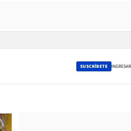
SUSCRÍBETE
INGRESAR