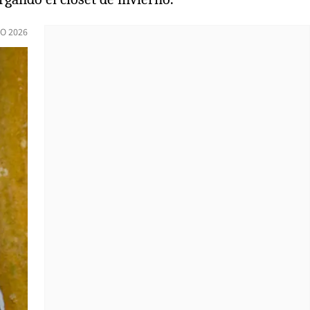
IO 2026