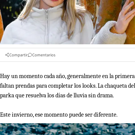
Compartir
Comentarios
Hay un momento cada año, generalmente en la primera se
faltan prendas para completar los looks. La chaqueta del
parka que resuelva los días de lluvia sin drama.
Este invierno, ese momento puede ser diferente.