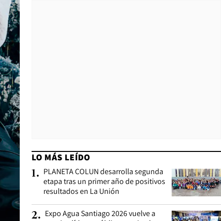
LO MÁS LEÍDO
PLANETA COLUN desarrolla segunda
1
.
etapa tras un primer año de positivos
resultados en La Unión
Expo Agua Santiago 2026 vuelve a
2
.