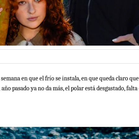
mana en que el frío se instala, en que queda claro que
 año pasado ya no da más, el polar está desgastado, falta