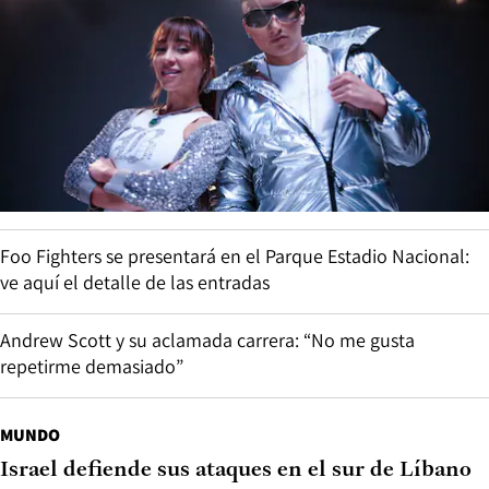
Foo Fighters se presentará en el Parque Estadio Nacional:
ve aquí el detalle de las entradas
Andrew Scott y su aclamada carrera: “No me gusta
repetirme demasiado”
MUNDO
Israel defiende sus ataques en el sur de Líbano