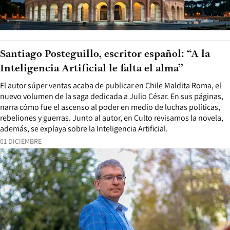
Santiago Posteguillo, escritor español: “A la
Inteligencia Artificial le falta el alma”
El autor súper ventas acaba de publicar en Chile Maldita Roma, el
nuevo volumen de la saga dedicada a Julio César. En sus páginas,
narra cómo fue el ascenso al poder en medio de luchas políticas,
rebeliones y guerras. Junto al autor, en Culto revisamos la novela,
además, se explaya sobre la Inteligencia Artificial.
01 DICIEMBRE