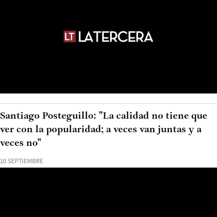
Santiago Posteguillo: "La calidad no tiene que
ver con la popularidad; a veces van juntas y a
veces no"
10 SEPTIEMBRE