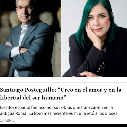
Santiago Posteguillo: “Creo en el amor y en la
libertad del ser humano”
Escritor español famoso por sus obras que transcurren en la
antigua Roma. Su libro más reciente es Y Julia retó a los dioses.
17 ABRIL