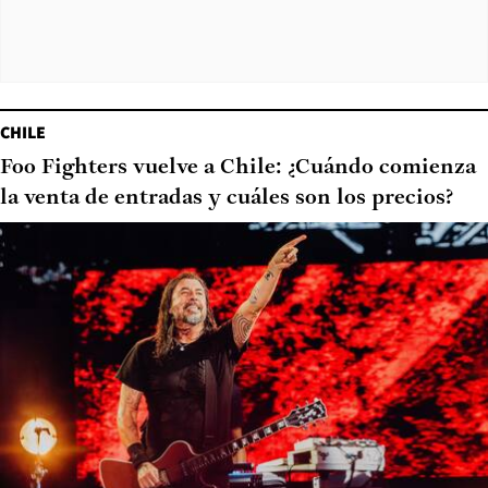
CHILE
Foo Fighters vuelve a Chile: ¿Cuándo comienza
la venta de entradas y cuáles son los precios?