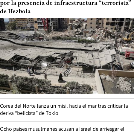
por la presencia de infraestructura “terrorista”
de Hezbolá
Corea del Norte lanza un misil hacia el mar tras criticar la
deriva “belicista” de Tokio
Ocho países musulmanes acusan a Israel de arriesgar el