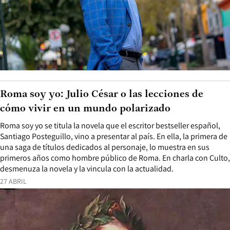
Roma soy yo: Julio César o las lecciones de
cómo vivir en un mundo polarizado
Roma soy yo se titula la novela que el escritor bestseller español,
Santiago Posteguillo, vino a presentar al país. En ella, la primera de
una saga de títulos dedicados al personaje, lo muestra en sus
primeros años como hombre público de Roma. En charla con Culto,
desmenuza la novela y la vincula con la actualidad.
27 ABRIL