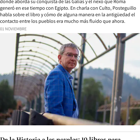
donde aborda su conquista de las Galias y el nexo que Roma
generó en ese tiempo con Egipto. En charla con Culto, Posteguillo
habla sobre el libro y cómo de alguna manera en la antigüedad el
contacto entre los pueblos era mucho más fluido que ahora.
01 NOVIEMBRE