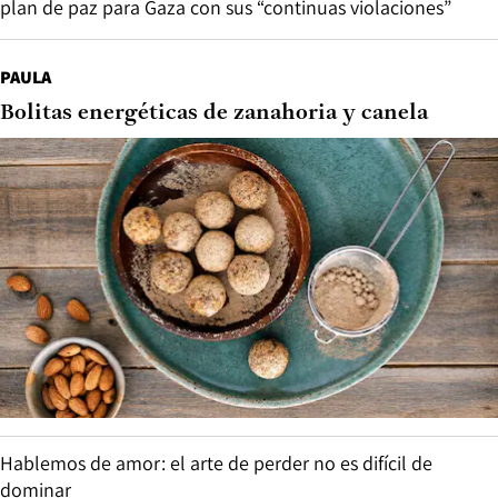
plan de paz para Gaza con sus “continuas violaciones”
PAULA
Bolitas energéticas de zanahoria y canela
Hablemos de amor: el arte de perder no es difícil de
dominar