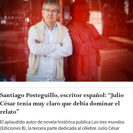
Santiago Posteguillo, escritor español: “Julio
César tenía muy claro que debía dominar el
relato”
El aplaudido autor de novela histórica publica Los tres mundos
(Ediciones B), la tercera parte dedicada al célebre Julio César