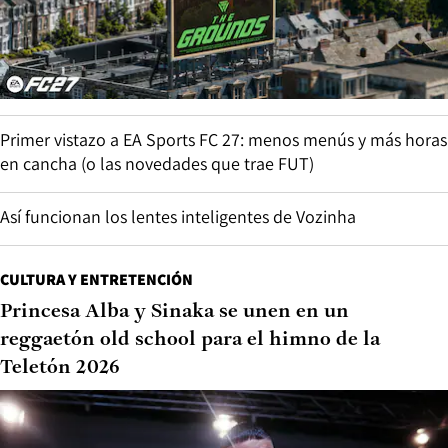
Primer vistazo a EA Sports FC 27: menos menús y más horas
en cancha (o las novedades que trae FUT)
Así funcionan los lentes inteligentes de Vozinha
CULTURA Y ENTRETENCIÓN
Princesa Alba y Sinaka se unen en un
reggaetón old school para el himno de la
Teletón 2026