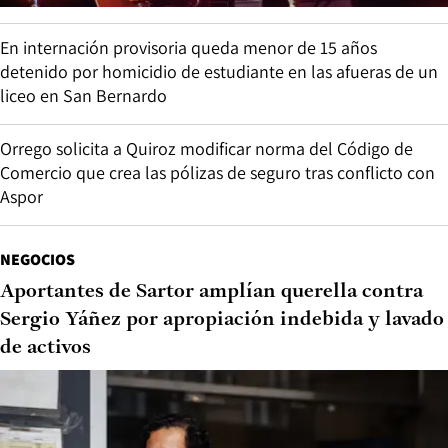
En internación provisoria queda menor de 15 años
detenido por homicidio de estudiante en las afueras de un
liceo en San Bernardo
Orrego solicita a Quiroz modificar norma del Código de
Comercio que crea las pólizas de seguro tras conflicto con
Aspor
NEGOCIOS
Aportantes de Sartor amplían querella contra
Sergio Yáñez por apropiación indebida y lavado
de activos