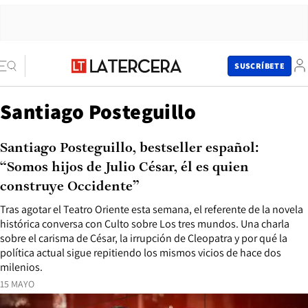
SUSCRÍBETE
Santiago Posteguillo
Santiago Posteguillo, bestseller español:
“Somos hijos de Julio César, él es quien
construye Occidente”
Tras agotar el Teatro Oriente esta semana, el referente de la novela
histórica conversa con Culto sobre Los tres mundos. Una charla
sobre el carisma de César, la irrupción de Cleopatra y por qué la
política actual sigue repitiendo los mismos vicios de hace dos
milenios.
15 MAYO