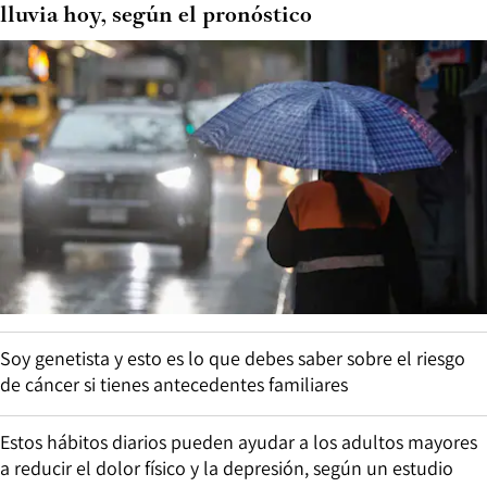
lluvia hoy, según el pronóstico
Soy genetista y esto es lo que debes saber sobre el riesgo
de cáncer si tienes antecedentes familiares
Estos hábitos diarios pueden ayudar a los adultos mayores
a reducir el dolor físico y la depresión, según un estudio