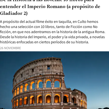
De la Historia a las novelas: 10 libros para
entender el Imperio Romano (a propósito de
Gladiador 2)
A propósito del actual filme éxito en taquilla, en Culto hemos
hecho una selección con 10 libros, tanto de Ficción como No
ficción, en que nos adentramos en la historia de la antigua Roma.
Desde la historia del Imperio, el poder y la vida privada, a novelas
históricas enfocadas en ciertos períodos de su historia.
26 NOVIEMBRE