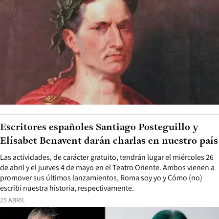
Escritores españoles Santiago Posteguillo y
Elísabet Benavent darán charlas en nuestro país
Las actividades, de carácter gratuito, tendrán lugar el miércoles 26
de abril y el jueves 4 de mayo en el Teatro Oriente. Ambos vienen a
promover sus últimos lanzamientos, Roma soy yo y Cómo (no)
escribí nuestra historia, respectivamente.
25 ABRIL