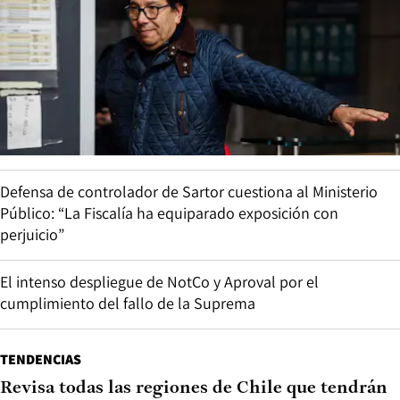
Defensa de controlador de Sartor cuestiona al Ministerio
Público: “La Fiscalía ha equiparado exposición con
perjuicio”
El intenso despliegue de NotCo y Aproval por el
cumplimiento del fallo de la Suprema
TENDENCIAS
Revisa todas las regiones de Chile que tendrán