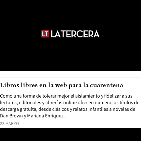
Libros libres en la web para la cuarentena
Como una forma de tolerar mejor el aislamiento y fidelizar a sus
lectores, editoriales y librerías online ofrecen numerosos títulos de
descarga gratuita, desde clásicos y relatos infantiles a novelas de
Dan Brown y Mariana Enríquez.
23 MARZO