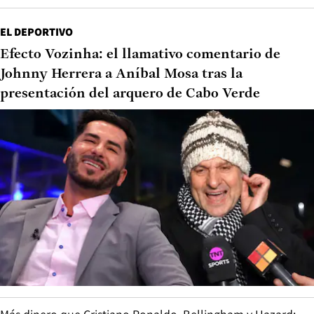
EL DEPORTIVO
Efecto Vozinha: el llamativo comentario de
Johnny Herrera a Aníbal Mosa tras la
presentación del arquero de Cabo Verde