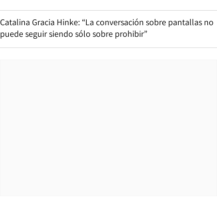
Catalina Gracia Hinke: “La conversación sobre pantallas no
puede seguir siendo sólo sobre prohibir”