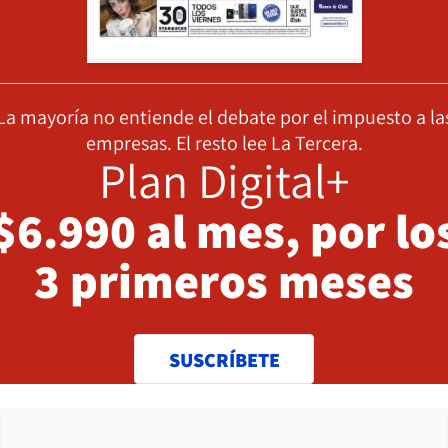
La mayoría no entiende el debate por el impuesto a la
empresas. El resto lee La Tercera.
Plan Digital+
$6.990 al mes, por lo
3 primeros meses
SUSCRÍBETE