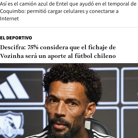
Así es el camión azul de Entel que ayudó en el temporal de
Coquimbo: permitió cargar celulares y conectarse a
Internet
EL DEPORTIVO
Descifra: 75% considera que el fichaje de
Vozinha será un aporte al fútbol chileno