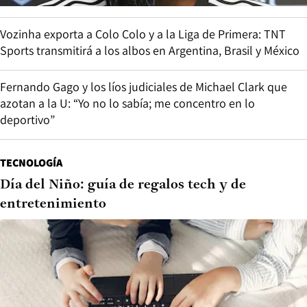
Vozinha exporta a Colo Colo y a la Liga de Primera: TNT
Sports transmitirá a los albos en Argentina, Brasil y México
Fernando Gago y los líos judiciales de Michael Clark que
azotan a la U: “Yo no lo sabía; me concentro en lo
deportivo”
TECNOLOGÍA
Día del Niño: guía de regalos tech y de
entretenimiento