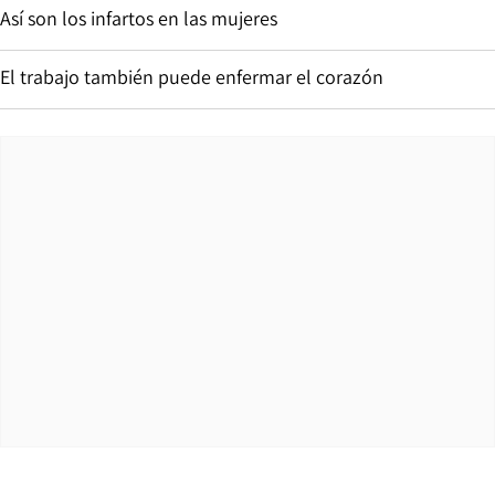
Así son los infartos en las mujeres
El trabajo también puede enfermar el corazón