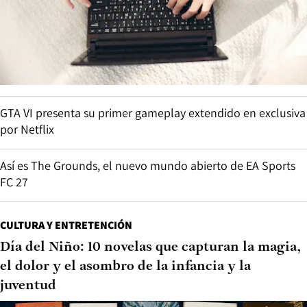
GTA VI presenta su primer gameplay extendido en exclusiva
por Netflix
Así es The Grounds, el nuevo mundo abierto de EA Sports
FC 27
CULTURA Y ENTRETENCIÓN
Día del Niño: 10 novelas que capturan la magia,
el dolor y el asombro de la infancia y la
juventud