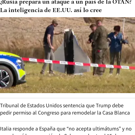
¿Rusia prepara un ataque a un país de la OTAN?
La inteligencia de EE.UU. así lo cree
Tribunal de Estados Unidos sentencia que Trump debe
pedir permiso al Congreso para remodelar la Casa Blanca
Italia responde a España que “no acepta ultimátums” y no