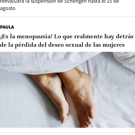
reevaluará la suspensión de Schengen hasta el 15 de
agosto
PAULA
¿Es la menopausia? Lo que realmente hay detrás
de la pérdida del deseo sexual de las mujeres