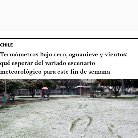
CHILE
Termómetros bajo cero, aguanieve y vientos:
qué esperar del variado escenario
meteorológico para este fin de semana