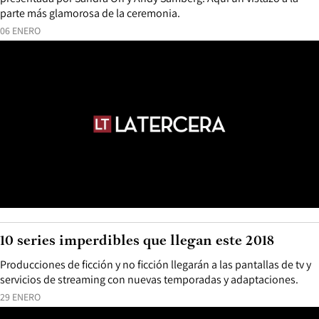
parte más glamorosa de la ceremonia.
06 ENERO
10 series imperdibles que llegan este 2018
Producciones de ficción y no ficción llegarán a las pantallas de tv y
servicios de streaming con nuevas temporadas y adaptaciones.
29 ENERO