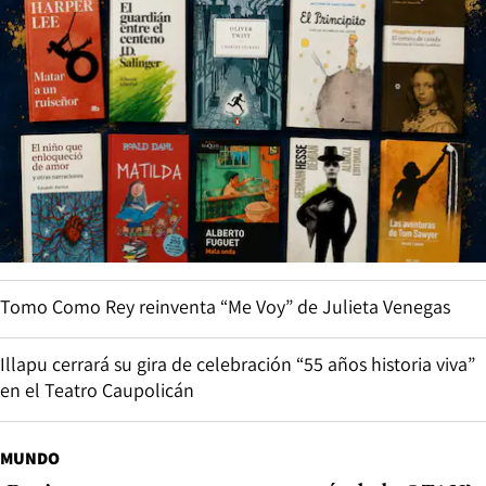
Tomo Como Rey reinventa “Me Voy” de Julieta Venegas
Illapu cerrará su gira de celebración “55 años historia viva”
en el Teatro Caupolicán
MUNDO