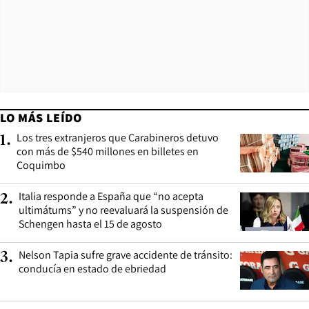
LO MÁS LEÍDO
Los tres extranjeros que Carabineros detuvo
1
.
con más de $540 millones en billetes en
Coquimbo
Italia responde a España que “no acepta
2
.
ultimátums” y no reevaluará la suspensión de
Schengen hasta el 15 de agosto
Nelson Tapia sufre grave accidente de tránsito:
3
.
conducía en estado de ebriedad