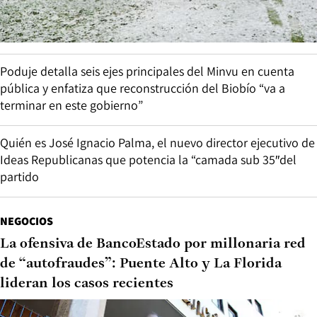
Poduje detalla seis ejes principales del Minvu en cuenta
pública y enfatiza que reconstrucción del Biobío “va a
terminar en este gobierno”
Quién es José Ignacio Palma, el nuevo director ejecutivo de
Ideas Republicanas que potencia la “camada sub 35″del
partido
NEGOCIOS
La ofensiva de BancoEstado por millonaria red
de “autofraudes”: Puente Alto y La Florida
lideran los casos recientes