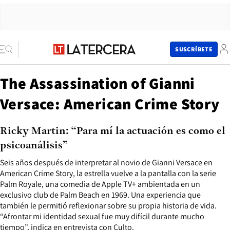
SUSCRÍBETE
The Assassination of Gianni
Versace: American Crime Story
Ricky Martin: “Para mí la actuación es como el
psicoanálisis”
Seis años después de interpretar al novio de Gianni Versace en
American Crime Story, la estrella vuelve a la pantalla con la serie
Palm Royale, una comedia de Apple TV+ ambientada en un
exclusivo club de Palm Beach en 1969. Una experiencia que
también le permitió reflexionar sobre su propia historia de vida.
“Afrontar mi identidad sexual fue muy difícil durante mucho
tiempo”, indica en entrevista con Culto.