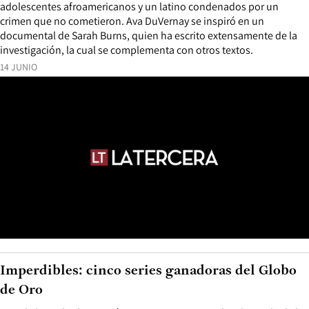
adolescentes afroamericanos y un latino condenados por un
crimen que no cometieron. Ava DuVernay se inspiró en un
documental de Sarah Burns, quien ha escrito extensamente de la
investigación, la cual se complementa con otros textos.
14 JUNIO
Imperdibles: cinco series ganadoras del Globo
de Oro