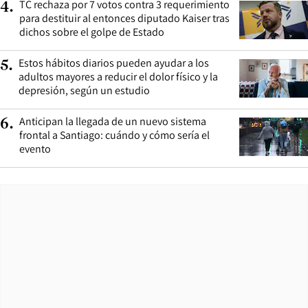
TC rechaza por 7 votos contra 3 requerimiento
4
.
para destituir al entonces diputado Kaiser tras
dichos sobre el golpe de Estado
Estos hábitos diarios pueden ayudar a los
5
.
adultos mayores a reducir el dolor físico y la
depresión, según un estudio
Anticipan la llegada de un nuevo sistema
6
.
frontal a Santiago: cuándo y cómo sería el
evento