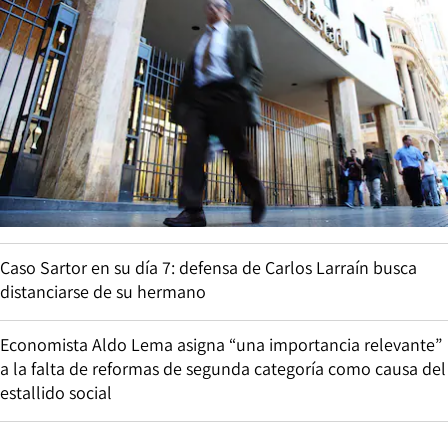
Caso Sartor en su día 7: defensa de Carlos Larraín busca
distanciarse de su hermano
Economista Aldo Lema asigna “una importancia relevante”
a la falta de reformas de segunda categoría como causa del
estallido social