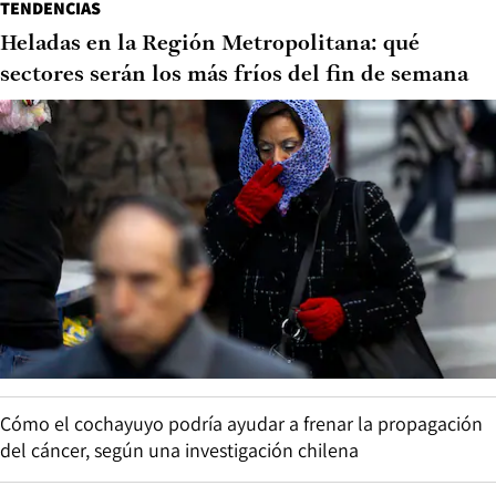
TENDENCIAS
Heladas en la Región Metropolitana: qué
sectores serán los más fríos del fin de semana
Cómo el cochayuyo podría ayudar a frenar la propagación
del cáncer, según una investigación chilena