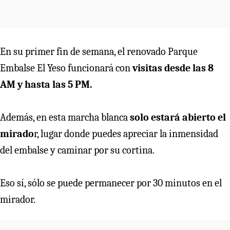
En su primer fin de semana, el renovado Parque
Embalse El Yeso funcionará con
visitas desde las 8
AM y hasta las 5 PM.
Además, en esta marcha blanca
solo estará abierto el
mirado
r, lugar donde puedes apreciar la inmensidad
del embalse y caminar por su cortina.
Eso sí, sólo se puede permanecer por 30 minutos en el
mirador.