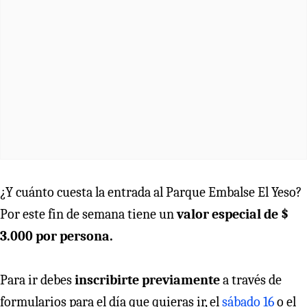
¿Y cuánto cuesta la entrada al Parque Embalse El Yeso?
Por este fin de semana tiene un
valor especial de $
3.000 por persona.
Para ir debes
inscribirte previamente
a través de
formularios para el día que quieras ir, el
sábado 16
o el