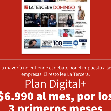
La mayoría no entiende el debate por el impuesto a la
empresas. El resto lee La Tercera.
Plan Digital+
$6.990 al mes, por lo
3 primeros meses