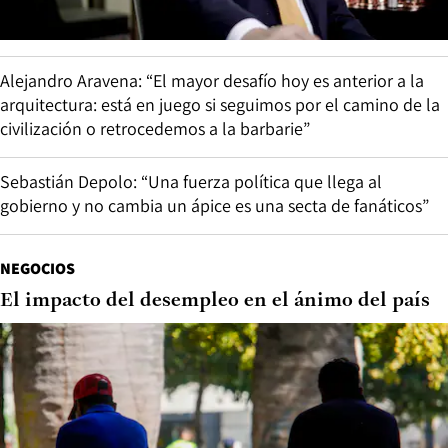
Alejandro Aravena: “El mayor desafío hoy es anterior a la
arquitectura: está en juego si seguimos por el camino de la
civilización o retrocedemos a la barbarie”
Sebastián Depolo: “Una fuerza política que llega al
gobierno y no cambia un ápice es una secta de fanáticos”
NEGOCIOS
El impacto del desempleo en el ánimo del país