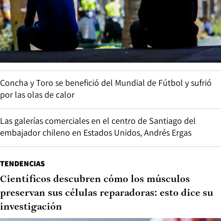
Concha y Toro se benefició del Mundial de Fútbol y sufrió
por las olas de calor
Las galerías comerciales en el centro de Santiago del
embajador chileno en Estados Unidos, Andrés Ergas
TENDENCIAS
Científicos descubren cómo los músculos
preservan sus células reparadoras: esto dice su
investigación