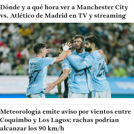
Dónde y a qué hora ver a Manchester City
vs. Atlético de Madrid en TV y streaming
Meteorología emite aviso por vientos entre
Coquimbo y Los Lagos: rachas podrían
alcanzar los 90 km/h