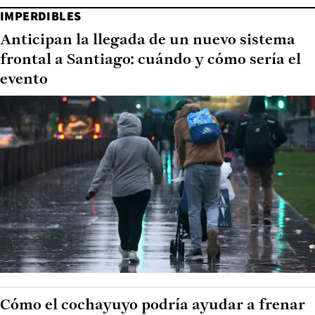
IMPERDIBLES
Anticipan la llegada de un nuevo sistema
frontal a Santiago: cuándo y cómo sería el
evento
Cómo el cochayuyo podría ayudar a frenar