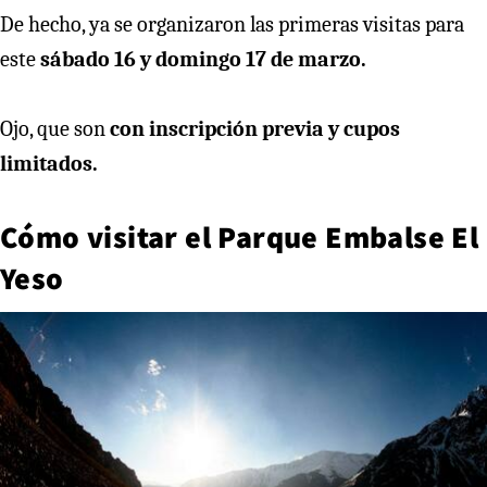
De hecho, ya se organizaron las primeras visitas para
este
sábado 16 y domingo 17 de marzo.
Ojo, que son
con inscripción previa y cupos
limitados.
Cómo visitar el Parque Embalse El
Yeso