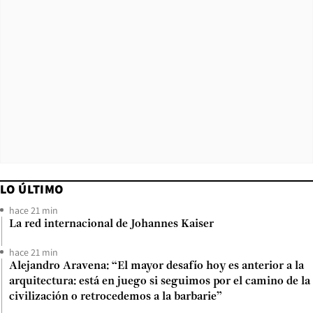
LO ÚLTIMO
hace 21 min
La red internacional de Johannes Kaiser
hace 21 min
Alejandro Aravena: “El mayor desafío hoy es anterior a la
arquitectura: está en juego si seguimos por el camino de la
civilización o retrocedemos a la barbarie”