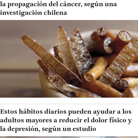
la propagación del cáncer, según una
investigación chilena
Estos hábitos diarios pueden ayudar a los
adultos mayores a reducir el dolor físico y
la depresión, según un estudio