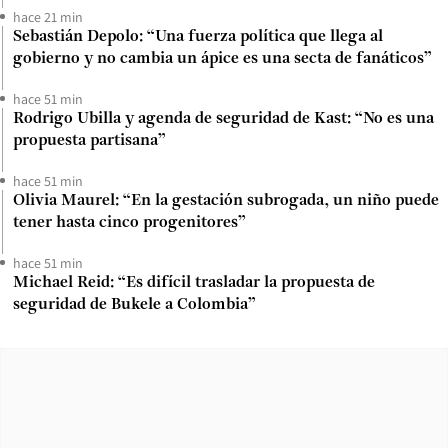
hace 21 min
Sebastián Depolo: “Una fuerza política que llega al
gobierno y no cambia un ápice es una secta de fanáticos”
hace 51 min
Rodrigo Ubilla y agenda de seguridad de Kast: “No es una
propuesta partisana”
hace 51 min
Olivia Maurel: “En la gestación subrogada, un niño puede
tener hasta cinco progenitores”
hace 51 min
Michael Reid: “Es difícil trasladar la propuesta de
seguridad de Bukele a Colombia”