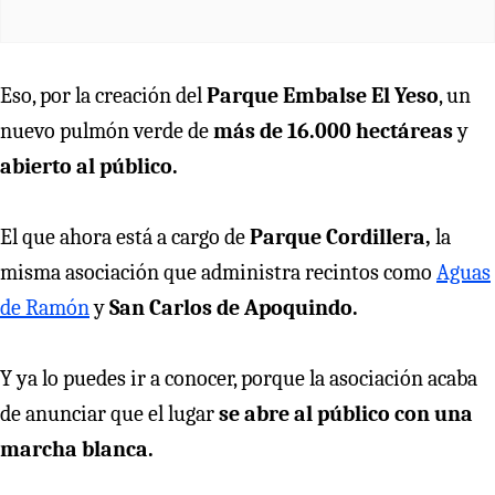
Eso, por la creación del
Parque Embalse El Yeso
, un
nuevo pulmón verde de
más de 16.000 hectáreas
y
abierto al público.
El que ahora está a cargo de
Parque Cordillera,
la
misma asociación que administra recintos como
Aguas
de Ramón
y
San Carlos de Apoquindo.
Y ya lo puedes ir a conocer, porque la asociación acaba
de anunciar que el lugar
se abre al público con una
marcha blanca.