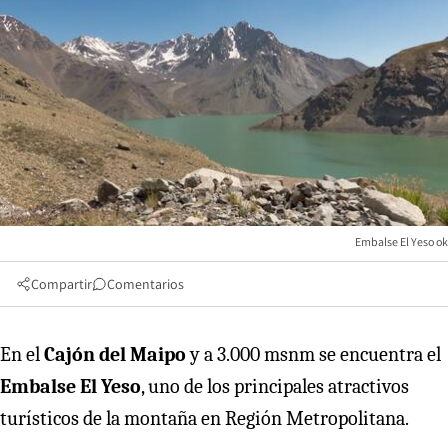
Embalse El Yeso ok
Compartir
Comentarios
En el
Cajón del Maipo
y a 3.000 msnm se encuentra el
Embalse El Yeso
, uno de los principales atractivos
turísticos de la montaña en Región Metropolitana.