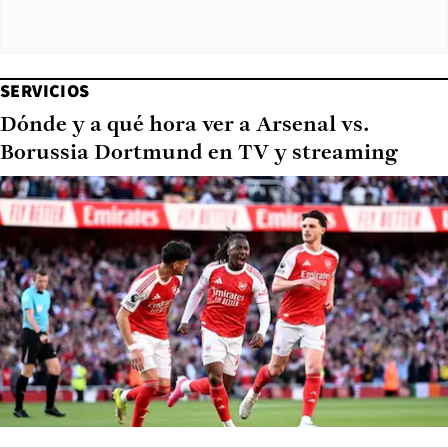
SERVICIOS
Dónde y a qué hora ver a Arsenal vs.
Borussia Dortmund en TV y streaming