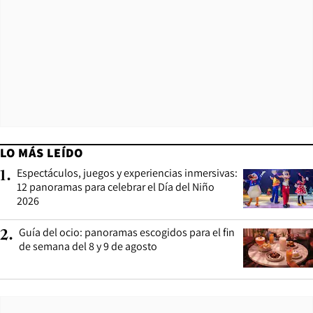
LO MÁS LEÍDO
Espectáculos, juegos y experiencias inmersivas:
1
.
12 panoramas para celebrar el Día del Niño
2026
Guía del ocio: panoramas escogidos para el fin
2
.
de semana del 8 y 9 de agosto