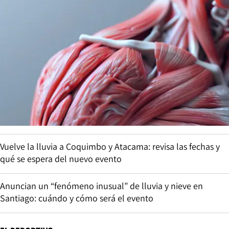
Vuelve la lluvia a Coquimbo y Atacama: revisa las fechas y
qué se espera del nuevo evento
Anuncian un “fenómeno inusual” de lluvia y nieve en
Santiago: cuándo y cómo será el evento