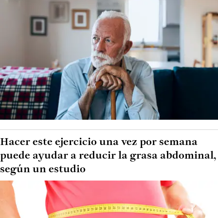
Hacer este ejercicio una vez por semana
puede ayudar a reducir la grasa abdominal,
según un estudio