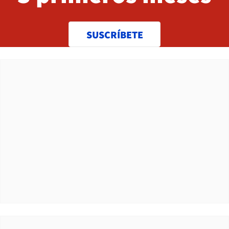
SUSCRÍBETE