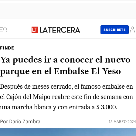
SUSCRÍBETE
FINDE
Ya puedes ir a conocer el nuevo
parque en el Embalse El Yeso
Después de meses cerrado, el famoso embalse en
el Cajón del Maipo reabre este fin de semana con
una marcha blanca y con entrada a $ 3.000.
Por
Darío Zambra
15 MARZO 2024