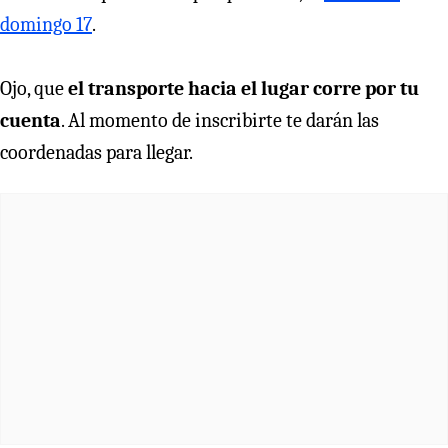
domingo 17
.
Ojo, que
el transporte hacia el lugar corre por tu
cuenta
. Al momento de inscribirte te darán las
coordenadas para llegar.