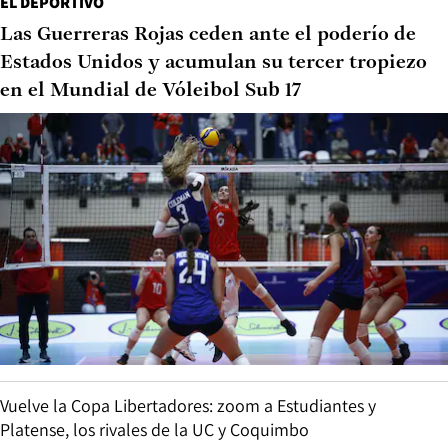
EL DEPORTIVO
Las Guerreras Rojas ceden ante el poderío de
Estados Unidos y acumulan su tercer tropiezo
en el Mundial de Vóleibol Sub 17
Vuelve la Copa Libertadores: zoom a Estudiantes y
Platense, los rivales de la UC y Coquimbo