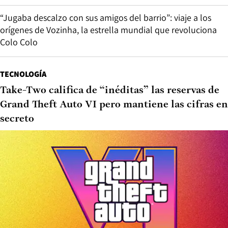
“Jugaba descalzo con sus amigos del barrio”: viaje a los
orígenes de Vozinha, la estrella mundial que revoluciona
Colo Colo
TECNOLOGÍA
Take-Two califica de “inéditas” las reservas de
Grand Theft Auto VI pero mantiene las cifras en
secreto