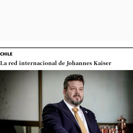
CHILE
La red internacional de Johannes Kaiser