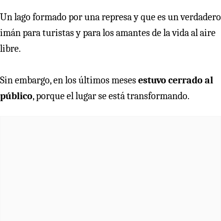
Un lago formado por una represa y que es un verdadero
imán para turistas y para los amantes de la vida al aire
libre.
Sin embargo, en los últimos meses
estuvo cerrado al
público
, porque el lugar se está transformando.