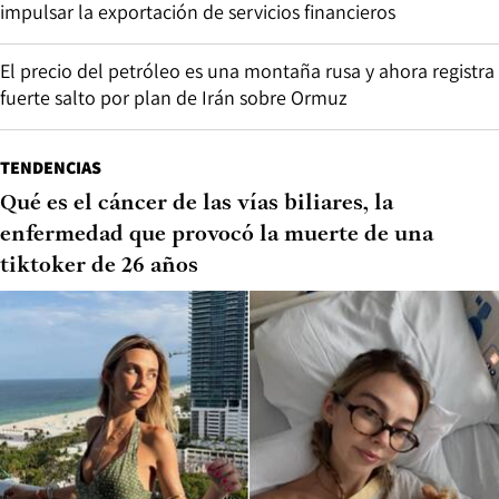
impulsar la exportación de servicios financieros
El precio del petróleo es una montaña rusa y ahora registra
fuerte salto por plan de Irán sobre Ormuz
TENDENCIAS
Qué es el cáncer de las vías biliares, la
enfermedad que provocó la muerte de una
tiktoker de 26 años