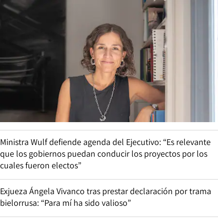
Ministra Wulf defiende agenda del Ejecutivo: “Es relevante
que los gobiernos puedan conducir los proyectos por los
cuales fueron electos”
Exjueza Ángela Vivanco tras prestar declaración por trama
bielorrusa: “Para mí ha sido valioso”