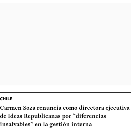
CHILE
Carmen Soza renuncia como directora ejecutiva
de Ideas Republicanas por “diferencias
insalvables” en la gestión interna