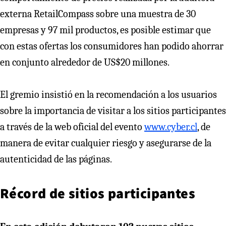
externa RetailCompass sobre una muestra de 30
empresas y 97 mil productos, es posible estimar que
con estas ofertas los consumidores han podido ahorrar
en conjunto alrededor de US$20 millones.
El gremio insistió en la recomendación a los usuarios
sobre la importancia de visitar a los sitios participantes
a través de la web oficial del evento
www.cyber.cl
, de
manera de evitar cualquier riesgo y asegurarse de la
autenticidad de las páginas.
Récord de sitios participantes