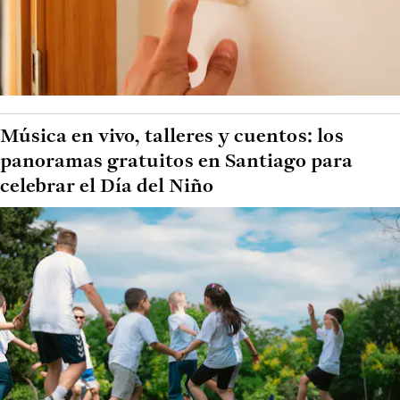
Música en vivo, talleres y cuentos: los
panoramas gratuitos en Santiago para
celebrar el Día del Niño