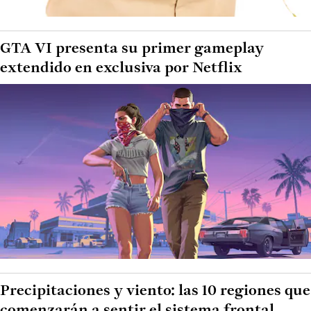
GTA VI presenta su primer gameplay
extendido en exclusiva por Netflix
Precipitaciones y viento: las 10 regiones que
comenzarán a sentir el sistema frontal