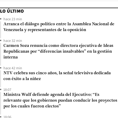
LO ÚLTIMO
hace 23 min
Arranca el diálogo político entre la Asamblea Nacional de
Venezuela y representantes de la oposición
hace 32 min
Carmen Soza renuncia como directora ejecutiva de Ideas
Republicanas por “diferencias insalvables” en la gestión
interna
hace 42 min
NTV celebra sus cinco años, la señal televisiva dedicada
con éxito a la niñez
18:07
Ministra Wulf defiende agenda del Ejecutivo: “Es
relevante que los gobiernos puedan conducir los proyectos
por los cuales fueron electos”
18:06