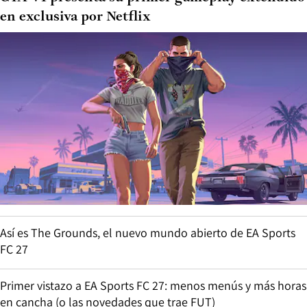
en exclusiva por Netflix
Así es The Grounds, el nuevo mundo abierto de EA Sports
FC 27
Primer vistazo a EA Sports FC 27: menos menús y más horas
en cancha (o las novedades que trae FUT)