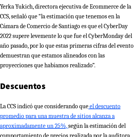
Yerka Yukich, directora ejecutiva de Ecommerce de la
CCS, señaló que “la estimación que tenemos en la
Cámara de Comercio de Santiago es que el CyberDay
2022 supere levemente lo que fue el CyberMonday del
año pasado, por lo que estas primeras cifras del evento
demuestran que estamos alineados con las
proyecciones que habíamos realizado”.
Descuentos
La CCS indicó que considerando que
el descuento
promedio para una muestra de sitios alcanza a
aproximadamente un 25%,
según la estimación del
comportamiento de precios realizada por la auditora