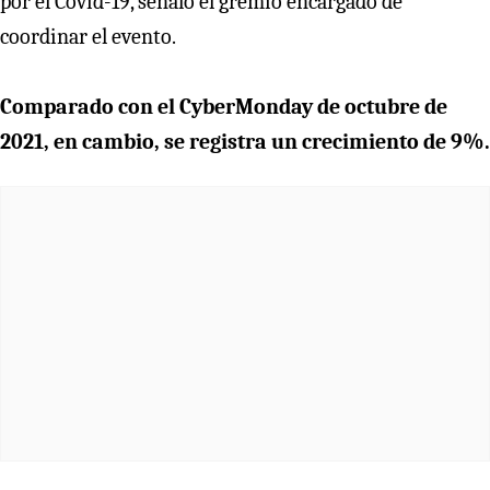
por el Covid-19, señaló el gremio encargado de
coordinar el evento.
Comparado con el CyberMonday de octubre de
2021, en cambio, se registra un crecimiento de 9%.