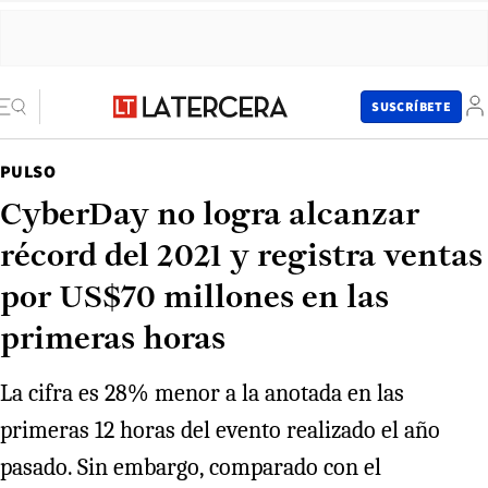
SUSCRÍBETE
PULSO
CyberDay no logra alcanzar
récord del 2021 y registra ventas
por US$70 millones en las
primeras horas
La cifra es 28% menor a la anotada en las
primeras 12 horas del evento realizado el año
pasado. Sin embargo, comparado con el