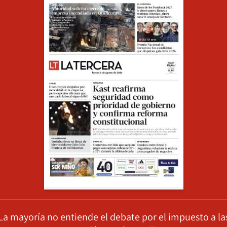
La mayoría no entiende el debate por el impuesto a la