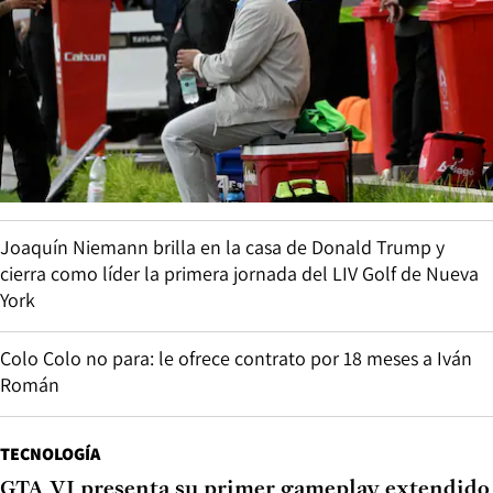
Joaquín Niemann brilla en la casa de Donald Trump y
cierra como líder la primera jornada del LIV Golf de Nueva
York
Colo Colo no para: le ofrece contrato por 18 meses a Iván
Román
TECNOLOGÍA
GTA VI presenta su primer gameplay extendido