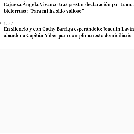
Exjueza Ángela Vivanco tras prestar declaración por trama
bielorrusa: “Para mí ha sido valioso”
17:47
En silencio y con Cathy Barriga esperándolo: Joaquín Lavín
abandona Capitán Yáber para cumplir arresto domiciliario