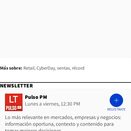
Más sobre:
Retail
CyberDay
ventas
récord
NEWSLETTER
Pulso PM
Lunes a viernes, 12:30 PM
REGÍSTRATE
Lo más relevante en mercados, empresas y negocios:
información oportuna, contexto y contenido para
tomar mejores decisiones.