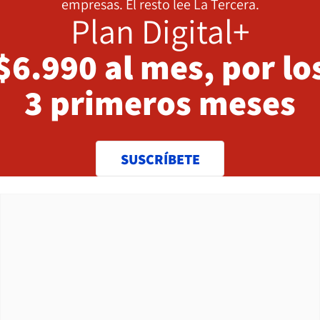
empresas. El resto lee La Tercera.
Plan Digital+
$6.990 al mes, por lo
3 primeros meses
SUSCRÍBETE