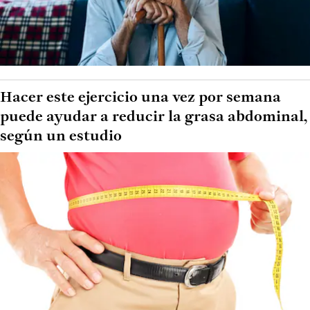
Hacer este ejercicio una vez por semana
puede ayudar a reducir la grasa abdominal,
según un estudio