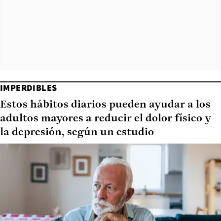
IMPERDIBLES
Estos hábitos diarios pueden ayudar a los
adultos mayores a reducir el dolor físico y
la depresión, según un estudio