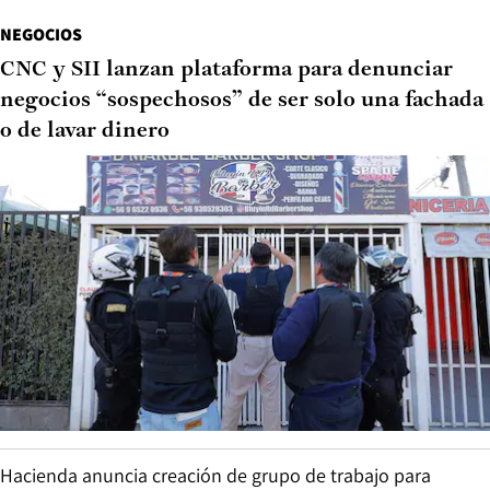
NEGOCIOS
CNC y SII lanzan plataforma para denunciar
negocios “sospechosos” de ser solo una fachada
o de lavar dinero
Hacienda anuncia creación de grupo de trabajo para