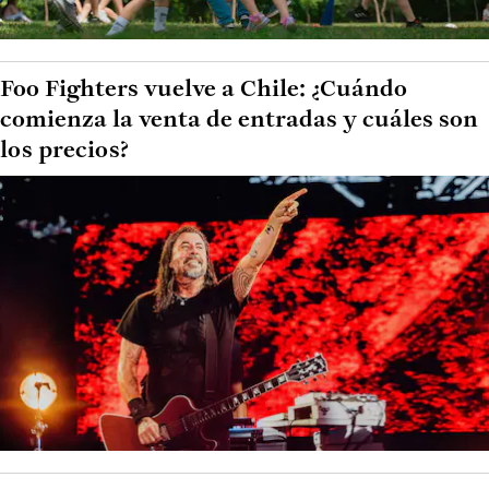
Foo Fighters vuelve a Chile: ¿Cuándo
comienza la venta de entradas y cuáles son
los precios?