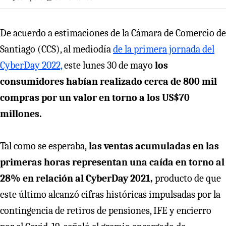
De acuerdo a estimaciones de la Cámara de Comercio de
Santiago (CCS), al mediodía
de la primera jornada del
CyberDay 2022,
este lunes 30 de mayo
los
consumidores habían realizado cerca de 800 mil
compras por un valor en torno a los US$70
millones.
Tal como se esperaba,
las ventas acumuladas en las
primeras horas representan una caída en torno al
28% en relación al CyberDay 2021,
producto de que
este último alcanzó cifras históricas impulsadas por la
contingencia de retiros de pensiones, IFE y encierro