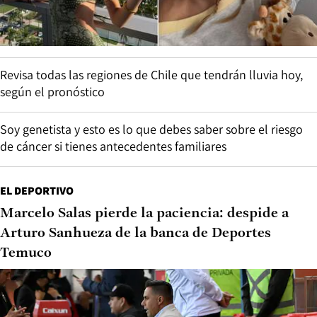
Revisa todas las regiones de Chile que tendrán lluvia hoy,
según el pronóstico
Soy genetista y esto es lo que debes saber sobre el riesgo
de cáncer si tienes antecedentes familiares
EL DEPORTIVO
Marcelo Salas pierde la paciencia: despide a
Arturo Sanhueza de la banca de Deportes
Temuco