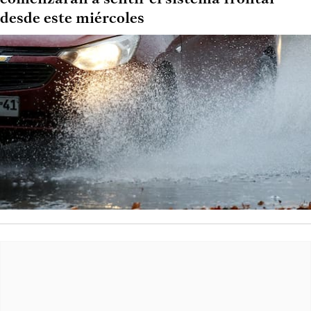
desde este miércoles