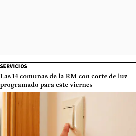
SERVICIOS
Las 14 comunas de la RM con corte de luz
programado para este viernes