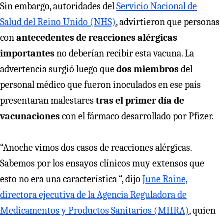
Sin embargo, autoridades del
Servicio Nacional de
Salud del Reino Unido (NHS)
, advirtieron que personas
con
antecedentes de reacciones alérgicas
importantes
no deberían recibir esta vacuna. La
advertencia surgió luego que
dos miembros
del
personal médico que fueron inoculados en ese país
presentaran malestares
tras el primer día de
vacunaciones
con el fármaco desarrollado por Pfizer.
“Anoche vimos dos casos de reacciones alérgicas.
Sabemos por los ensayos clínicos muy extensos que
esto no era una característica “, dijo
June Raine,
directora ejecutiva de la Agencia Reguladora de
Medicamentos y Productos Sanitarios (MHRA)
, quien