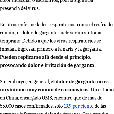
dolor muscular o escalofríos, podría significar
presencia del virus.
En otras enfermedades respiratorias, como el resfriado
común , el dolor de garganta suele ser un síntoma
temprano. Debido a que los virus respiratorios se
inhalan, ingresan primero a la nariz y la garganta.
Pueden replicarse allí desde el principio,
provocando dolor e irritación de garganta.
Sin embargo, en general,
el dolor de garganta no es
un síntoma muy común de coronavirus.
Un estudio
en China, encargado OMS, encontró que de más de
55.000 casos confirmados, solo
13,9 por ciento
de las