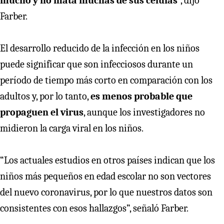
mucho y no mata muchas de sus células
”, dijo
Farber.
El desarrollo reducido de la infección en los niños
puede significar que son infecciosos durante un
período de tiempo más corto en comparación con los
adultos y, por lo tanto,
es menos probable que
propaguen el virus
, aunque los investigadores no
midieron la carga viral en los niños.
“Los actuales estudios en otros países indican que los
niños más pequeños en edad escolar no son vectores
del nuevo coronavirus, por lo que nuestros datos son
consistentes con esos hallazgos”, señaló Farber.