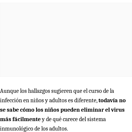
Aunque los hallazgos sugieren que el curso de la
infección en niños y adultos es diferente,
todavía no
se sabe cómo los niños pueden eliminar el virus
más fácilmente
y de qué carece del sistema
inmunológico de los adultos.