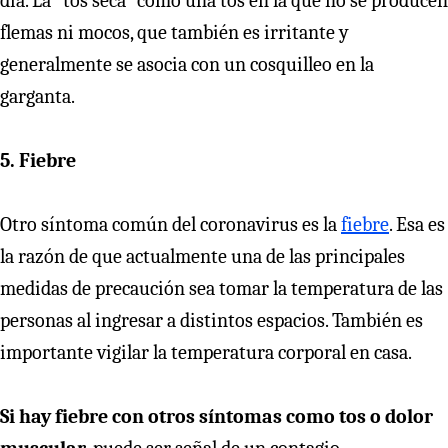
día. La “tos seca” como una tos en la que no se producen
flemas ni mocos, que también es irritante y
generalmente se asocia con un cosquilleo en la
garganta.
5. Fiebre
Otro síntoma común del coronavirus es la
fiebre
. Esa es
la razón de que actualmente una de las principales
medidas de precaución sea tomar la temperatura de las
personas al ingresar a distintos espacios. También es
importante vigilar la temperatura corporal en casa.
Si hay fiebre con otros síntomas como tos o dolor