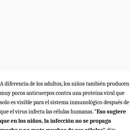
A diferencia de los adultos, los niños también producen
muy pocos anticuerpos contra una proteína viral que
solo es visible para el sistema inmunológico después de
que el virus infecta las células humanas. “
Eso sugiere
que en los niños, la infección no se propaga