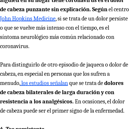
alguien en su hogar tiene coronavirus es el dolor
de cabeza punzante sin explicación. Según
el centro
John Hopkins Medicine
, si se trata de un dolor persiste
o que se vuelve más intenso con el tiempo, es el
síntoma neurológico más común relacionado con
coronavirus.
Para distinguirlo de otro episodio de jaqueca o dolor de
cabeza, en especial en personas que los sufren a
menudo,
los estudios señalan
que se trata de
dolores
de cabeza bilaterales de larga duración y con
resistencia a los analgésicos.
En ocasiones, el dolor
de cabeza puede ser el primer signo de la enfermedad.