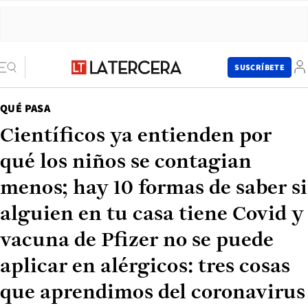
SUSCRÍBETE
QUÉ PASA
Científicos ya entienden por
qué los niños se contagian
menos; hay 10 formas de saber si
alguien en tu casa tiene Covid y
vacuna de Pfizer no se puede
aplicar en alérgicos: tres cosas
que aprendimos del coronavirus