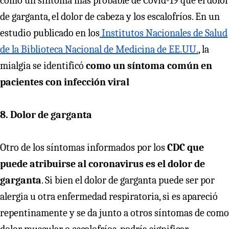
como un síntoma más probable de Covid-19 que el dolor
de garganta, el dolor de cabeza y los escalofríos. En un
estudio publicado en los
Institutos Nacionales de Salud
de la Biblioteca Nacional de Medicina de EE.UU.
, la
mialgia se identificó
como un síntoma común en
pacientes con infección viral
8. Dolor de garganta
Otro de los síntomas informados por los
CDC que
puede atribuirse al coronavirus es el dolor de
garganta
. Si bien el dolor de garganta puede ser por
alergia u otra enfermedad respiratoria, si es apareció
repentinamente y se da junto a otros síntomas de como