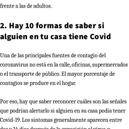
frente a las de adultos.
2. Hay 10 formas de saber si
alguien en tu casa tiene Covid
Una de las principales fuentes de contagio del
coronavirus no está en la calle, oficinas, supermercados
o el transporte de público. El mayor porcentaje de
contagios se produce en el hogar.
Por eso, hay que saber reconocer cuáles son las señales
que podrían alertarlo si alguien en su casa podía tener
Covid-19. Los síntomas generalmente aparecen entre