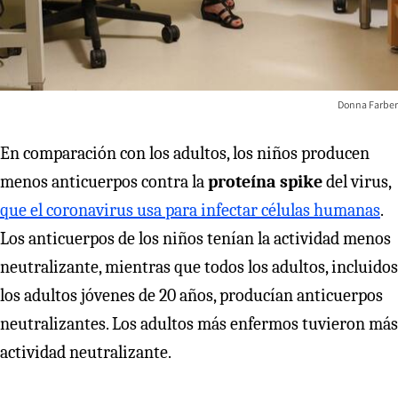
Donna Farber
En comparación con los adultos, los niños producen
menos anticuerpos contra la
proteína spike
del virus,
que el coronavirus usa para infectar células humanas
.
Los anticuerpos de los niños tenían la actividad menos
neutralizante, mientras que todos los adultos, incluidos
los adultos jóvenes de 20 años, producían anticuerpos
neutralizantes. Los adultos más enfermos tuvieron más
actividad neutralizante.