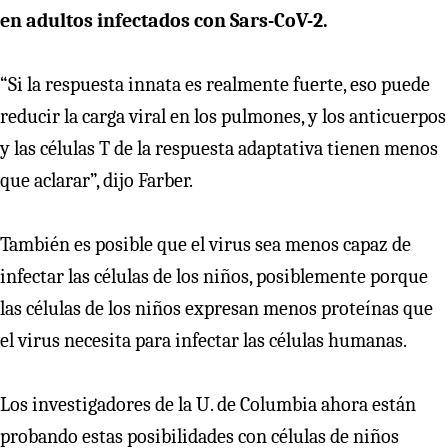
en adultos infectados con Sars-CoV-2.
“Si la respuesta innata es realmente fuerte, eso puede
reducir la carga viral en los pulmones, y los anticuerpos
y las células T de la respuesta adaptativa tienen menos
que aclarar”, dijo Farber.
También es posible que el virus sea menos capaz de
infectar las células de los niños, posiblemente porque
las células de los niños expresan menos proteínas que
el virus necesita para infectar las células humanas.
Los investigadores de la U. de Columbia ahora están
probando estas posibilidades con células de niños