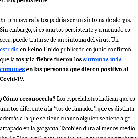
4. Tos persistente
En primavera la tos podría ser un síntoma de alergia.
Sin embargo, si es una tos persistente y a menudo es
seca, puede tratarse de un síntoma del virus. Un
estudio
en Reino Unido publicado en junio confirmó
que la
tos y la fiebre fueron los
síntomas más
comunes
en las personas que dieron positivo al
Covid-19.
¿Cómo reconocerla?
Los especialistas indican que es
una tos diferente a la “tos de fumador”, que es distinta
además a la que se tiene cuando alguien se tiene algo
atrapado en la garganta. También dura al menos medio