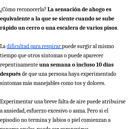
¿Cómo reconocerla?
La sensación de ahogo es
equivalente a la que se siente cuando se sube
rápido un cerro o una escalera de varios pisos
.
La
dificultad para respirar
puede surgir al mismo
tiempo que otros síntomas o puede aparecer
repentinamente
una semana o incluso 10 días
después
de que una persona haya experimentado
síntomas más manejables como tos y dolores.
Experimentar una breve falta de aire puede atribuirse
a ansiedad, esfuerzo excesivo o asma. Pero si el
episodio no termina y labios o piel comienzan a