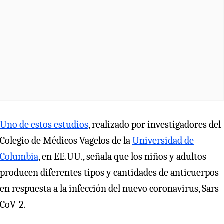
Uno de estos estudios
, realizado por investigadores del
Colegio de Médicos Vagelos de la
Universidad de
Columbia
, en EE.UU., señala que los niños y adultos
producen diferentes tipos y cantidades de anticuerpos
en respuesta a la infección del nuevo coronavirus, Sars-
CoV-2.