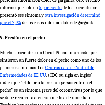
personas informaron dolor de garganta. Otro estudio
informó que solo en
5 por ciento
de los pacientes se
presentó ese síntoma y
otra investigación determinó
que el 7,1%
de los casos informó dolor de garganta.
9. Presión en el pecho
Muchos pacientes con Covid-19 han informado que
sintieron un fuerte dolor en el pecho como uno de los
primeros síntomas. Los
Centros para el Control de
Enfermedades de EE.UU
. (CDC, su sigla en inglés)
indica que “el dolor o la presión persistente en el
pecho” es un síntoma grave del coronavirus por lo que
se debe recurrir a atención médica de inmediato.