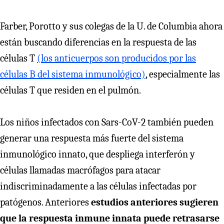
Farber, Porotto y sus colegas de la U. de Columbia ahora
están buscando diferencias en la respuesta de las
células T
(los anticuerpos son producidos por las
células B del sistema inmunológico)
, especialmente las
células T que residen en el pulmón.
Los niños infectados con Sars-CoV-2 también pueden
generar una respuesta más fuerte del sistema
inmunológico innato, que despliega interferón y
células llamadas macrófagos para atacar
indiscriminadamente a las células infectadas por
patógenos. Anteriores
estudios anteriores sugieren
que la respuesta inmune innata puede retrasarse