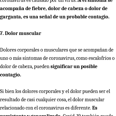
coronavirus es causado por un virus.
Si el síntoma se
acompaña de fiebre, dolor de cabeza o dolor de
garganta, es una señal de un probable contagio.
7. Dolor muscular
Dolores corporales o musculares que se acompañan de
uno o más síntomas de coronavirus, como escalofríos o
dolor de cabeza, pueden
significar un posible
contagio.
Si bien los dolores corporales y el dolor pueden ser el
resultado de casi cualquier cosa, el dolor muscular
relacionado con el coronavirus es diferente.
Es