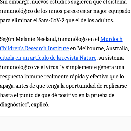
Sin embargo, nuevos estudios sugieren que el sistema
inmunológico de los niños parece estar mejor equipado
para eliminar el Sars-CoV-2 que el de los adultos.
Según Melanie Neeland, inmunólogo en el
Murdoch
Children’s Research Institute
en Melbourne, Australia,
citada en un artículo de la revista Nature,
su sistema
inmunológico ve el virus “y simplemente genera una
respuesta inmune realmente rápida y efectiva que lo
apaga, antes de que tenga la oportunidad de replicarse
hasta el punto de que dé positivo en la prueba de
diagnóstico”, explicó.