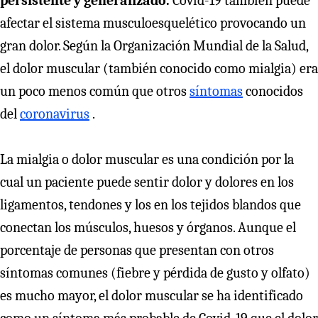
persistente y generalizado.
Covid-19 también puede
afectar el sistema musculoesquelético provocando un
gran dolor. Según la Organización Mundial de la Salud,
el dolor muscular (también conocido como mialgia) era
un poco menos común que otros
síntomas
conocidos
del
coronavirus
.
La mialgia o dolor muscular es una condición por la
cual un paciente puede sentir dolor y dolores en los
ligamentos, tendones y los en los tejidos blandos que
conectan los músculos, huesos y órganos. Aunque el
porcentaje de personas que presentan con otros
síntomas comunes (fiebre y pérdida de gusto y olfato)
es mucho mayor, el dolor muscular se ha identificado