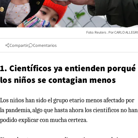
Foto: Reuters
CARLO ALLEGRI
Compartir
Comentarios
1. Científicos ya entienden porqué
los niños se contagian menos
Los niños han sido el grupo etario menos afectado por
la pandemia, algo que hasta ahora los científicos no han
podido explicar con mucha certeza.