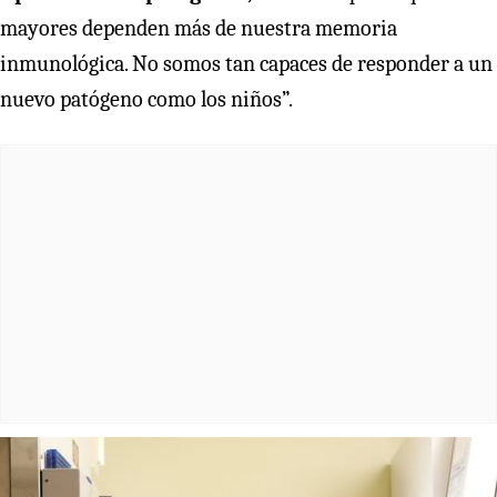
mayores dependen más de nuestra memoria
inmunológica. No somos tan capaces de responder a un
nuevo patógeno como los niños”.