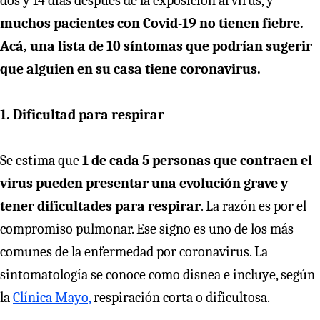
dos y 14 días después de la exposición al virus, y
muchos pacientes con Covid-19 no tienen fiebre.
Acá, una lista de 10 síntomas que podrían sugerir
que alguien en su casa tiene coronavirus.
1. Dificultad para respirar
Se estima que
1 de cada 5 personas que contraen el
virus pueden presentar una evolución grave y
tener dificultades para respirar
. La razón es por el
compromiso pulmonar. Ese signo es uno de los más
comunes de la enfermedad por coronavirus. La
sintomatología se conoce como disnea e incluye, según
la
Clínica Mayo,
respiración corta o dificultosa.