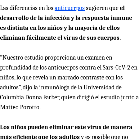
Las diferencias en los
anticuerpos
sugieren que
el
desarrollo de la infección y la respuesta inmune
es distinta en los niños y la mayoría de ellos
eliminan fácilmente el virus de sus cuerpos.
“Nuestro estudio proporciona un examen en
profundidad de los anticuerpos contra el Sars-CoV-2 en
niños, lo que revela un marcado contraste con los
adultos”, dijo la inmunóloga de la Universidad de
Columbia Donna Farber, quien dirigió el estudio junto a
Matteo Porotto.
Los niños pueden eliminar este virus de manera
más eficiente que los adultos
y es posible que no