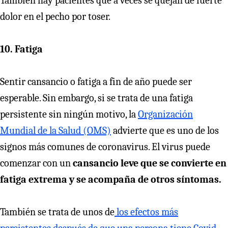
También hay pacientes que a veces se quejan de fuerte
dolor en el pecho por toser.
10. Fatiga
Sentir cansancio o fatiga a fin de año puede ser
esperable. Sin embargo, si se trata de una fatiga
persistente sin ningún motivo, la
Organización
Mundial de la Salud (OMS)
advierte que es uno de los
signos más comunes de coronavirus. El virus puede
comenzar con un
cansancio leve que se convierte en
fatiga extrema y se acompaña de otros síntomas.
También se trata de unos de
los efectos más