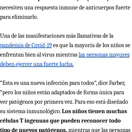
necesiten una respuesta inmune de anticuerpos fuerte
para eliminarlo.
Una de las manifestaciones más llamativas de la
pandemia de Covid-19
es que la mayoría de los niños se
enfrentan bien al virus mientras
las personas mayores
deben ejercer una fuerte lucha.
“Esta es una nueva infección para todos”, dice Farber,
“pero los niños están adaptados de forma única para
ver patógenos por primera vez. Para eso está diseñado
su sistema inmunológico.
Los niños tienen muchas
células T ingenuas que pueden reconocer todo
tipo de nuevos patógenos,
mientras que las personas