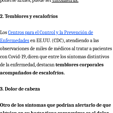
ponerse azules, puede ser
coronavirus.
2. Temblores y escalofríos
Los
Centros para el Control y la Prevención de
Enfermedades
en EE.UU. (CDC), atendiendo a las
observaciones de miles de médicos al tratar a pacientes
con Covid-19, dicen que entre los síntomas distintivos
de la enfermedad, destacan
temblores corporales
acompañados de escalofríos.
3. Dolor de cabeza
Otro de los síntomas que podrían alertarlo de que