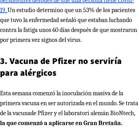
persistentes después de que una persona tiene Covid-
19.
Un estudio determino que un 53% de los pacientes
que tuvo la enfermedad señaló que estaban luchando
contra la fatiga unos 60 días después de que mostraron
por primera vez signos del virus.
3
. Vacuna de Pfizer no serviría
para alérgicos
Esta semana comenzó la inoculación masiva de la
primera vacuna en ser autorizada en el mundo. Se trata
de la vacunade Pfizer y el laboratori alemán BioNtech,
la que comenzó a aplicarse en Gran Bretaña.