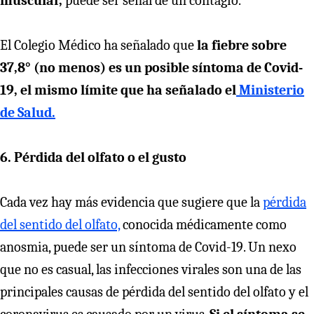
muscular,
puede ser señal de un contagio.
El Colegio Médico ha señalado que
la fiebre sobre
37,8° (no menos) es un posible síntoma de Covid-
19, el mismo límite que ha señalado el
Ministerio
de Salud.
6. Pérdida del olfato o el gusto
Cada vez hay más evidencia que sugiere que la
pérdida
del sentido del olfato,
conocida médicamente como
anosmia, puede ser un síntoma de Covid-19. Un nexo
que no es casual, las infecciones virales son una de las
principales causas de pérdida del sentido del olfato y el