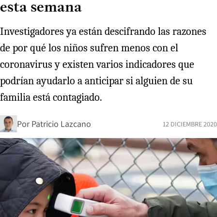
esta semana
Investigadores ya están descifrando las razones
de por qué los niños sufren menos con el
coronavirus y existen varios indicadores que
podrían ayudarlo a anticipar si alguien de su
familia está contagiado.
Por
Patricio Lazcano
12 DICIEMBRE 2020