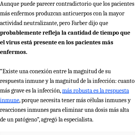
Aunque puede parecer contradictorio que los pacientes
más enfermos produzcan anticuerpos con la mayor
actividad neutralizante, pero Farber dijo que
probablemente refleja la cantidad de tiempo que
el virus está presente en los pacientes más
enfermos.
“Existe una conexión entre la magnitud de su
respuesta inmune y la magnitud de la infección: cuanto
más grave es la infección,
más robusta es la respuesta
inmune
, porque necesita tener más células inmunes y
reacciones inmunes para eliminar una dosis más alta
de un patógeno”, agregó la especialista.