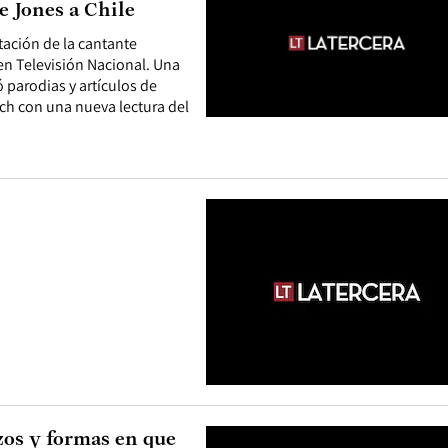
e Jones a Chile
tación de la cantante
en Televisión Nacional. Una
parodias y artículos de
ch con una nueva lectura del
os y formas en que