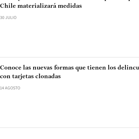
Chile materializará medidas
30 JULIO
Conoce las nuevas formas que tienen los delincu
con tarjetas clonadas
14 AGOSTO