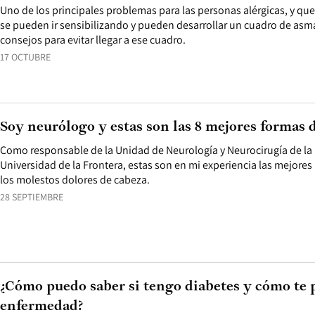
Uno de los principales problemas para las personas alérgicas, y que
se pueden ir sensibilizando y pueden desarrollar un cuadro de asma
consejos para evitar llegar a ese cuadro.
17 OCTUBRE
Soy neurólogo y estas son las 8 mejores formas 
Como responsable de la Unidad de Neurología y Neurocirugía de la
Universidad de la Frontera, estas son en mi experiencia las mejore
los molestos dolores de cabeza.
28 SEPTIEMBRE
¿Cómo puedo saber si tengo diabetes y cómo te 
enfermedad?