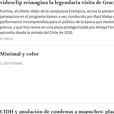
videoclip reimagina la legendaria visita de Grac
Formas, el último video de la cantautora Entrópica, recrea la presen
jamaiquina en el programa Vamos a ver, conducido por Raúl Matas 
performance incomprendida para el público de la época que motivó 
prensa, y que hoy revive en una pieza protagonizada por Amaya For
episodio desde la mirada del Chile de 2020.
05 MAYO
Minimal y color
11 SEPTIEMBRE
CIDH y anulación de condenas a mapuches: plaz