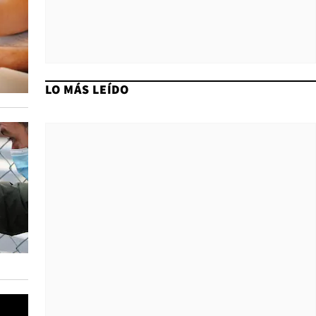
LO MÁS LEÍDO