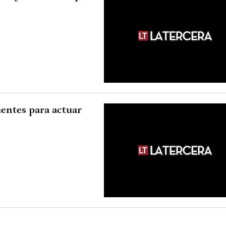
entes para actuar