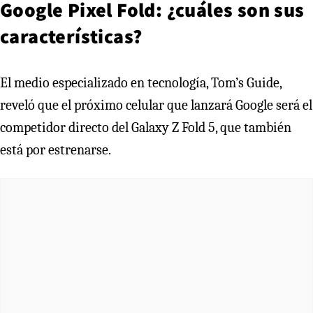
Google Pixel Fold: ¿cuáles son sus
características?
El medio especializado en tecnología, Tom’s Guide,
reveló que el próximo celular que lanzará Google será el
competidor directo del Galaxy Z Fold 5, que también
está por estrenarse.