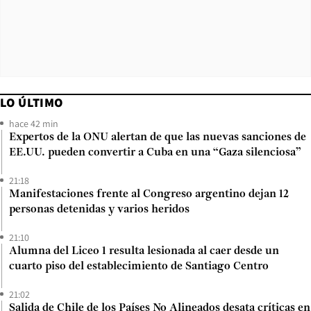
LO ÚLTIMO
hace 42 min
Expertos de la ONU alertan de que las nuevas sanciones de
EE.UU. pueden convertir a Cuba en una “Gaza silenciosa”
21:18
Manifestaciones frente al Congreso argentino dejan 12
personas detenidas y varios heridos
21:10
Alumna del Liceo 1 resulta lesionada al caer desde un
cuarto piso del establecimiento de Santiago Centro
21:02
Salida de Chile de los Países No Alineados desata críticas en