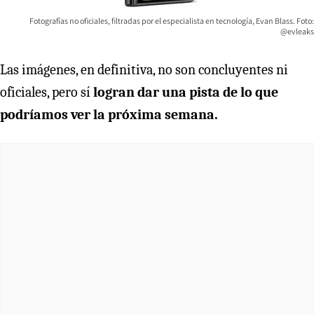
Fotografías no oficiales, filtradas por el especialista en tecnología, Evan Blass. Foto:
@evleaks
Las imágenes, en definitiva, no son concluyentes ni
oficiales, pero sí
logran dar una pista de lo que
podríamos ver la próxima semana.