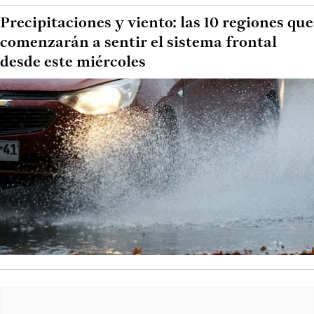
Precipitaciones y viento: las 10 regiones que
comenzarán a sentir el sistema frontal
desde este miércoles