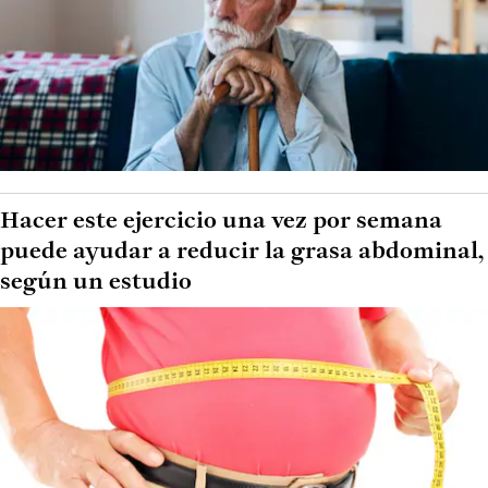
Hacer este ejercicio una vez por semana
puede ayudar a reducir la grasa abdominal,
según un estudio