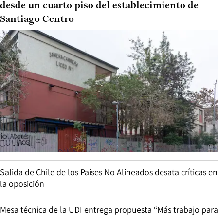
desde un cuarto piso del establecimiento de
Santiago Centro
Salida de Chile de los Países No Alineados desata críticas en
la oposición
Mesa técnica de la UDI entrega propuesta “Más trabajo para