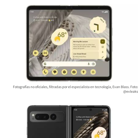
Fotografías no oficiales, filtradas por el especialista en tecnología, Evan Blass. Foto:
@evleaks