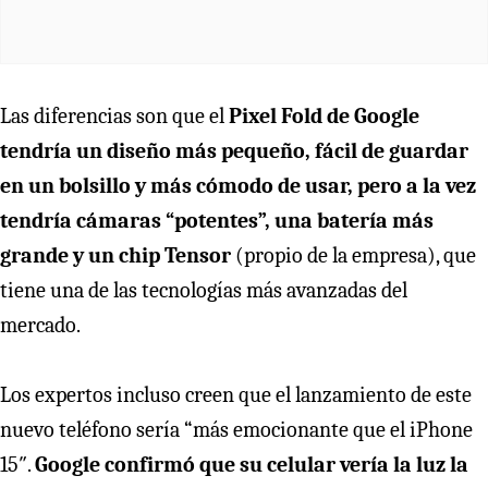
Las diferencias son que el
Pixel Fold de Google
tendría un diseño más pequeño, fácil de guardar
en un bolsillo y más cómodo de usar, pero a la vez
tendría cámaras “potentes”, una batería más
grande y un chip Tensor
(propio de la empresa), que
tiene una de las tecnologías más avanzadas del
mercado.
Los expertos incluso creen que el lanzamiento de este
nuevo teléfono sería “más emocionante que el iPhone
15″.
Google confirmó que su celular vería la luz la