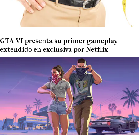
GTA VI presenta su primer gameplay
extendido en exclusiva por Netflix