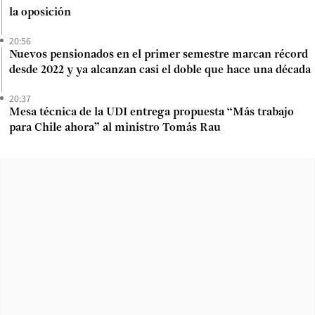
la oposición
20:56
Nuevos pensionados en el primer semestre marcan récord
desde 2022 y ya alcanzan casi el doble que hace una década
20:37
Mesa técnica de la UDI entrega propuesta “Más trabajo
para Chile ahora” al ministro Tomás Rau