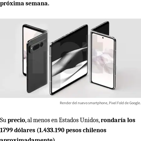
próxima semana.
Render del nuevo smartphone, Pixel Fold de Google.
Su
precio
, al menos en Estados Unidos,
rondaría los
1799 dólares
(1.433.190 pesos chilenos
aproximadamente).