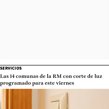
SERVICIOS
Las 14 comunas de la RM con corte de luz
programado para este viernes