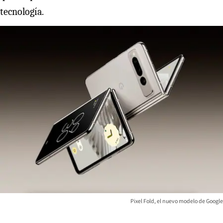
tecnología.
Pixel Fold, el nuevo modelo de Google