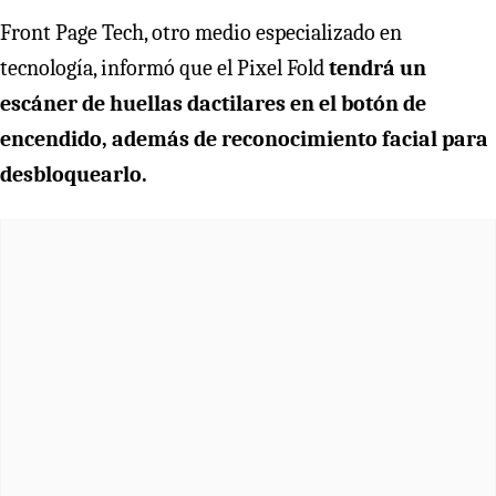
Front Page Tech, otro medio especializado en
tecnología, informó que el Pixel Fold
tendrá un
escáner de huellas dactilares en el botón de
encendido, además de reconocimiento facial para
desbloquearlo.