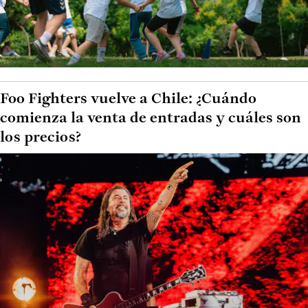
Foo Fighters vuelve a Chile: ¿Cuándo
comienza la venta de entradas y cuáles son
los precios?