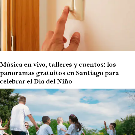
Música en vivo, talleres y cuentos: los
panoramas gratuitos en Santiago para
celebrar el Día del Niño