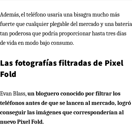
Además, el teléfono usaría una bisagra mucho más
fuerte que cualquier plegable del mercado y una batería
tan poderosa que podría proporcionar hasta tres días
de vida en modo bajo consumo.
Las fotografías filtradas de Pixel
Fold
Evan Blass,
un bloguero conocido por filtrar los
teléfonos antes de que se lancen al mercado, logró
conseguir las imágenes que corresponderían al
nuevo Pixel Fold.