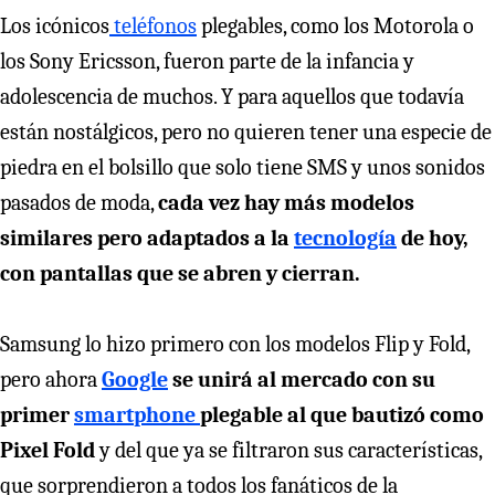
Los icónicos
teléfonos
plegables, como los Motorola o
los Sony Ericsson, fueron parte de la infancia y
adolescencia de muchos. Y para aquellos que todavía
están nostálgicos, pero no quieren tener una especie de
piedra en el bolsillo que solo tiene SMS y unos sonidos
pasados de moda,
cada vez hay más modelos
similares pero adaptados a la
tecnología
de hoy,
con pantallas que se abren y cierran.
Samsung lo hizo primero con los modelos Flip y Fold,
pero ahora
Google
se unirá al mercado con su
primer
smartphone
plegable al que bautizó como
Pixel Fold
y del que ya se filtraron sus características,
que sorprendieron a todos los fanáticos de la