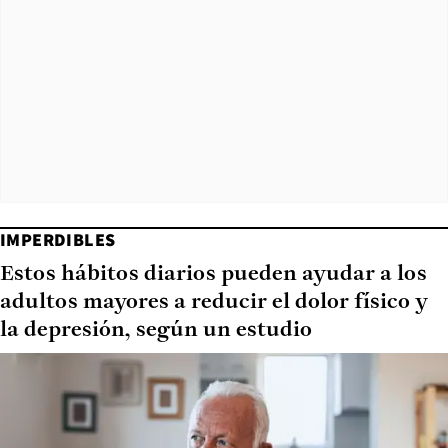
IMPERDIBLES
Estos hábitos diarios pueden ayudar a los
adultos mayores a reducir el dolor físico y
la depresión, según un estudio