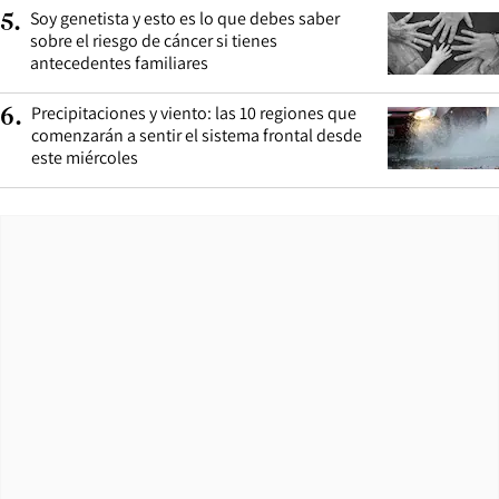
Soy genetista y esto es lo que debes saber
5
.
sobre el riesgo de cáncer si tienes
antecedentes familiares
Precipitaciones y viento: las 10 regiones que
6
.
comenzarán a sentir el sistema frontal desde
este miércoles