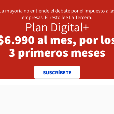
La mayoría no entiende el debate por el impuesto a la
empresas. El resto lee La Tercera.
Plan Digital+
$6.990 al mes, por lo
3 primeros meses
SUSCRÍBETE