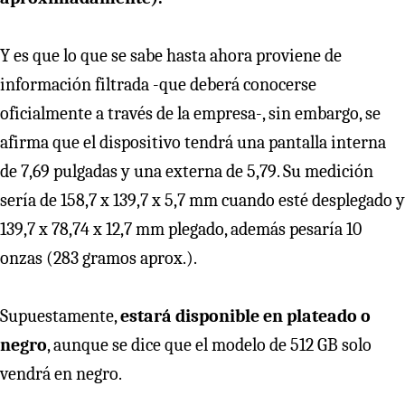
Y es que lo que se sabe hasta ahora proviene de
información filtrada -que deberá conocerse
oficialmente a través de la empresa-, sin embargo, se
afirma que el dispositivo tendrá una pantalla interna
de 7,69 pulgadas y una externa de 5,79. Su medición
sería de 158,7 x 139,7 x 5,7 mm cuando esté desplegado y
139,7 x 78,74 x 12,7 mm plegado, además pesaría 10
onzas (283 gramos aprox.).
Supuestamente,
estará disponible en plateado o
negro
, aunque se dice que el modelo de 512 GB solo
vendrá en negro.