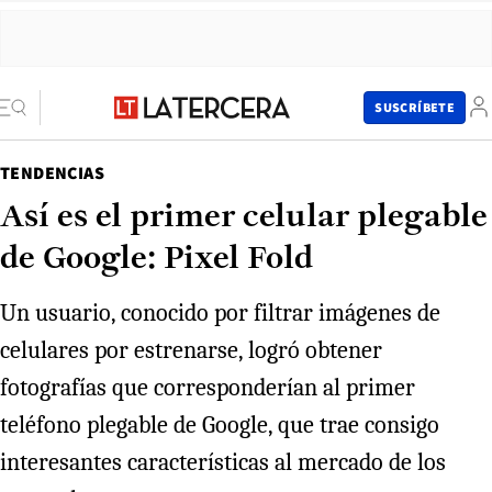
SUSCRÍBETE
TENDENCIAS
Así es el primer celular plegable
de Google: Pixel Fold
Un usuario, conocido por filtrar imágenes de
celulares por estrenarse, logró obtener
fotografías que corresponderían al primer
teléfono plegable de Google, que trae consigo
interesantes características al mercado de los