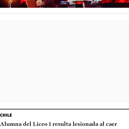
CHILE
Alumna del Liceo 1 resulta lesionada al caer