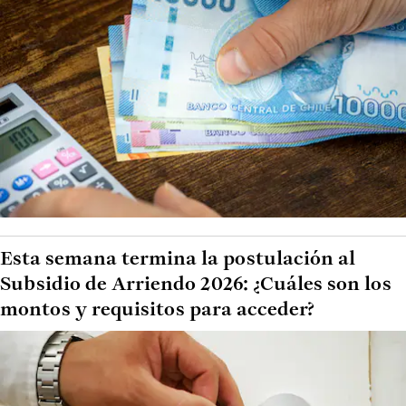
Esta semana termina la postulación al
Subsidio de Arriendo 2026: ¿Cuáles son los
montos y requisitos para acceder?