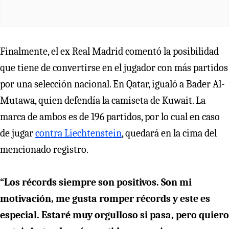
Finalmente, el ex Real Madrid comentó la posibilidad
que tiene de convertirse en el jugador con más partidos
por una selección nacional. En Qatar, igualó a Bader Al-
Mutawa, quien defendía la camiseta de Kuwait. La
marca de ambos es de 196 partidos, por lo cual en caso
de jugar
contra Liechtenstein
, quedará en la cima del
mencionado registro.
“Los récords siempre son positivos. Son mi
motivación, me gusta romper récords y este es
especial. Estaré muy orgulloso si pasa, pero quiero