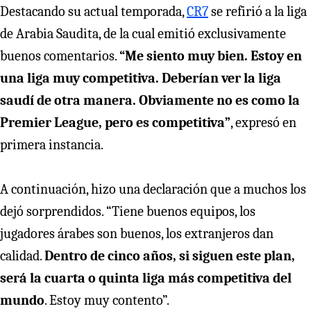
Destacando su actual temporada,
CR7
se refirió a la liga
de Arabia Saudita, de la cual emitió exclusivamente
buenos comentarios.
“Me siento muy bien. Estoy en
una liga muy competitiva. Deberían ver la liga
saudí de otra manera. Obviamente no es como la
Premier League, pero es competitiva”
, expresó en
primera instancia.
A continuación, hizo una declaración que a muchos los
dejó sorprendidos. “Tiene buenos equipos, los
jugadores árabes son buenos, los extranjeros dan
calidad.
Dentro de cinco años, si siguen este plan,
será la cuarta o quinta liga más competitiva del
mundo
. Estoy muy contento”.