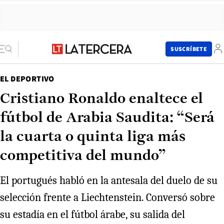
SUSCRÍBETE
EL DEPORTIVO
Cristiano Ronaldo enaltece el
fútbol de Arabia Saudita: “Será
la cuarta o quinta liga más
competitiva del mundo”
El portugués habló en la antesala del duelo de su
selección frente a Liechtenstein. Conversó sobre
su estadía en el fútbol árabe, su salida del