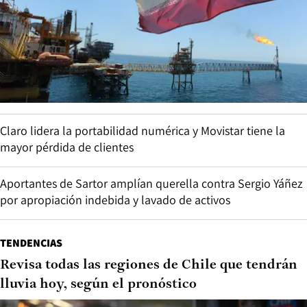
Claro lidera la portabilidad numérica y Movistar tiene la
mayor pérdida de clientes
Aportantes de Sartor amplían querella contra Sergio Yáñez
por apropiación indebida y lavado de activos
TENDENCIAS
Revisa todas las regiones de Chile que tendrán
lluvia hoy, según el pronóstico