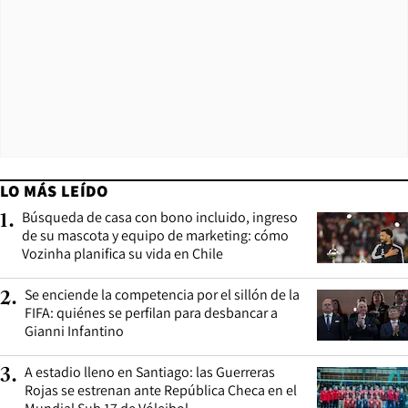
LO MÁS LEÍDO
Búsqueda de casa con bono incluido, ingreso
1
.
de su mascota y equipo de marketing: cómo
Vozinha planifica su vida en Chile
Se enciende la competencia por el sillón de la
2
.
FIFA: quiénes se perfilan para desbancar a
Gianni Infantino
A estadio lleno en Santiago: las Guerreras
3
.
Rojas se estrenan ante República Checa en el