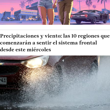
Precipitaciones y viento: las 10 regiones que
comenzarán a sentir el sistema frontal
desde este miércoles