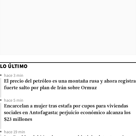
LO ÚLTIMO
hace 3 min
El precio del petróleo es una montaña rusa y ahora registra
fuerte salto por plan de Irán sobre Ormuz
hace 5 min
Encarcelan a mujer tras estafa por cupos para viviendas
sociales en Antofagasta: perjuicio económico alcanza los
$23 millones
hace 19 min