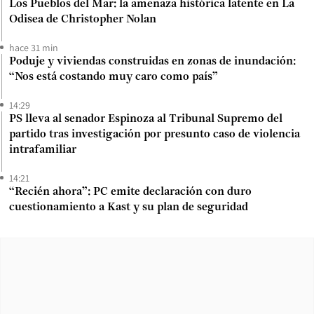
Los Pueblos del Mar: la amenaza histórica latente en La
Odisea de Christopher Nolan
hace 31 min
Poduje y viviendas construidas en zonas de inundación:
“Nos está costando muy caro como país”
14:29
PS lleva al senador Espinoza al Tribunal Supremo del
partido tras investigación por presunto caso de violencia
intrafamiliar
14:21
“Recién ahora”: PC emite declaración con duro
cuestionamiento a Kast y su plan de seguridad