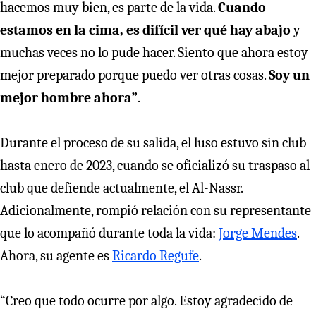
hacemos muy bien, es parte de la vida.
Cuando
estamos en la cima, es difícil ver qué hay abajo
y
muchas veces no lo pude hacer. Siento que ahora estoy
mejor preparado porque puedo ver otras cosas.
Soy un
mejor hombre ahora”
.
Durante el proceso de su salida, el luso estuvo sin club
hasta enero de 2023, cuando se oficializó su traspaso al
club que defiende actualmente, el Al-Nassr.
Adicionalmente, rompió relación con su representante
que lo acompañó durante toda la vida:
Jorge Mendes
.
Ahora, su agente es
Ricardo Regufe
.
“Creo que todo ocurre por algo. Estoy agradecido de