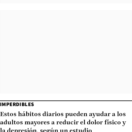
IMPERDIBLES
Estos hábitos diarios pueden ayudar a los
adultos mayores a reducir el dolor físico y
la depresión, según un estudio