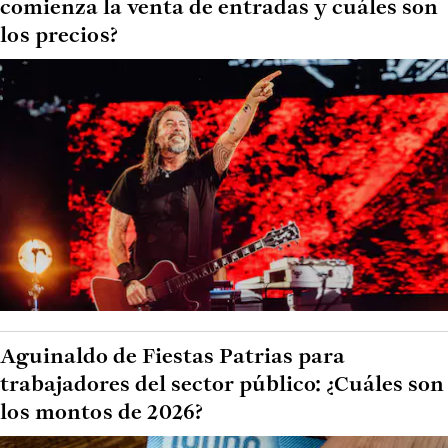
comienza la venta de entradas y cuáles son
los precios?
Aguinaldo de Fiestas Patrias para
trabajadores del sector público: ¿Cuáles son
los montos de 2026?