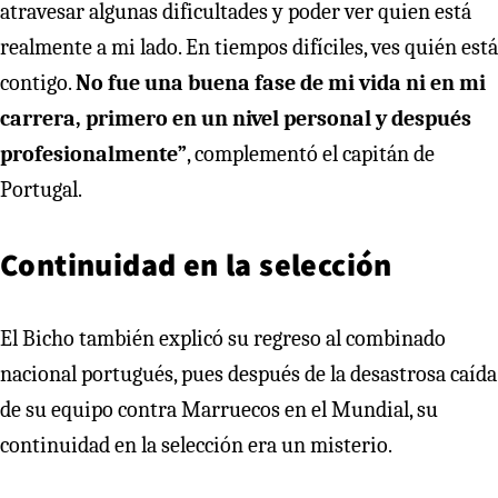
atravesar algunas dificultades y poder ver quien está
realmente a mi lado. En tiempos difíciles, ves quién está
contigo.
No fue una buena fase de mi vida ni en mi
carrera, primero en un nivel personal y después
profesionalmente”
, complementó el capitán de
Portugal.
Continuidad en la selección
El Bicho también explicó su regreso al combinado
nacional portugués, pues después de la desastrosa caída
de su equipo contra Marruecos en el Mundial, su
continuidad en la selección era un misterio.