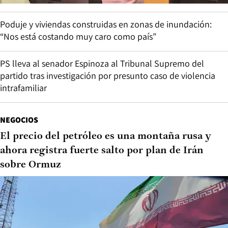
Poduje y viviendas construidas en zonas de inundación:
“Nos está costando muy caro como país”
PS lleva al senador Espinoza al Tribunal Supremo del
partido tras investigación por presunto caso de violencia
intrafamiliar
NEGOCIOS
El precio del petróleo es una montaña rusa y
ahora registra fuerte salto por plan de Irán
sobre Ormuz