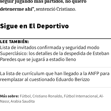
seguir jugando más partidos, no quiero
detenerme ahí”
, sentenció Cristiano.
Sigue en
El Deportivo
LEE TAMBIÉN:
Lista de invitados confirmada y seguridad modo
Superclásico: los detalles de la despedida de Esteban
Paredes que se jugará a estadio lleno
La lista de currículum que han llegado a la ANFP para
reemplazar al cuestionado Eduardo Berizzo
Más sobre:
Fútbol
Cristiano Ronaldo
Fútbol Internacional
Al-
Nassr
Arabia Saudita