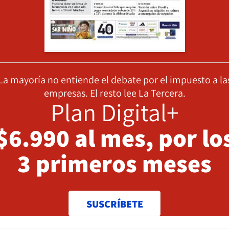
La mayoría no entiende el debate por el impuesto a la
empresas. El resto lee La Tercera.
Plan Digital+
$6.990 al mes, por lo
3 primeros meses
SUSCRÍBETE