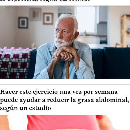
Hacer este ejercicio una vez por semana
puede ayudar a reducir la grasa abdominal,
según un estudio