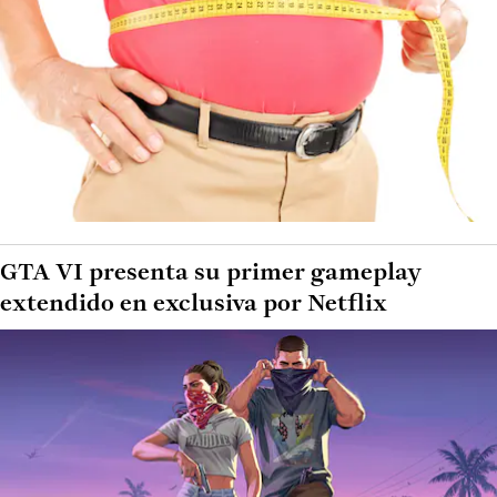
GTA VI presenta su primer gameplay
extendido en exclusiva por Netflix