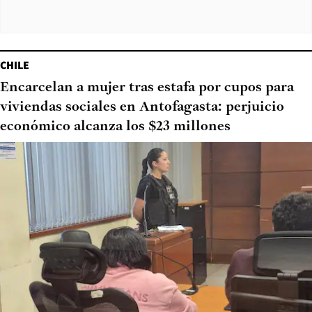
CHILE
Encarcelan a mujer tras estafa por cupos para
viviendas sociales en Antofagasta: perjuicio
económico alcanza los $23 millones