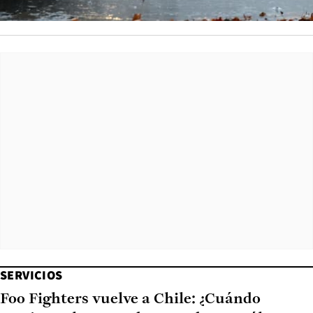
SERVICIOS
Foo Fighters vuelve a Chile: ¿Cuándo