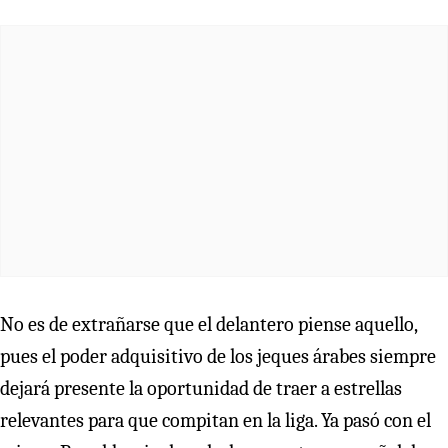
No es de extrañarse que el delantero piense aquello,
pues el poder adquisitivo de los jeques árabes siempre
dejará presente la oportunidad de traer a estrellas
relevantes para que compitan en la liga. Ya pasó con el