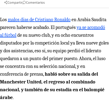
Compartir
Comentarios
Los
malos días de Cristiano Ronaldo
en Arabia Saudita
parecen haberse acabado. El portugués
ya se acomodó
al fútbol
de su nuevo club, y en ocho encuentros
disputados por la competición local ya lleva nueve goles
y dos asistencias, eso sí, su equipo perdió el liderato
quedaron a un punto del primer puesto. Ahora, el luso
se concentra con su selección nacional, y en
conferencia de prensa,
habló sobre su salida del
Manchester United, el regreso al combinado
nacional, y también de su estadía en el balompié
árabe
.