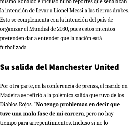
mismo Ronaldo e incluso hubo reportes que señalaban
la intención de llevar a Lionel Messi a las tierras árabes.
Esto se complementa con la intención del país de
organizar el Mundial de 2030, pues estos intentos
pretenden dar a entender que la nación está
futbolizada.
Su salida del Manchester United
Por otra parte, en la conferencia de prensa, el nacido en
Madeira se refirió a la polémica salida que tuvo de los
Diablos Rojos. “
No tengo problemas en decir que
tuve una mala fase de mi carrera
, pero no hay
tiempo para arrepentimientos. Incluso si no lo