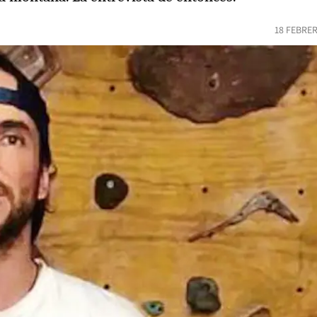
18 FEBRER