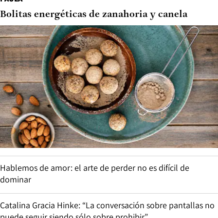
Bolitas energéticas de zanahoria y canela
Hablemos de amor: el arte de perder no es difícil de
dominar
Catalina Gracia Hinke: “La conversación sobre pantallas no
puede seguir siendo sólo sobre prohibir”