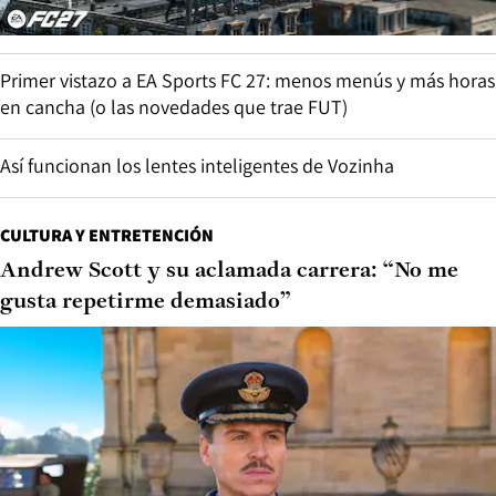
Primer vistazo a EA Sports FC 27: menos menús y más horas
en cancha (o las novedades que trae FUT)
Así funcionan los lentes inteligentes de Vozinha
CULTURA Y ENTRETENCIÓN
Andrew Scott y su aclamada carrera: “No me
gusta repetirme demasiado”