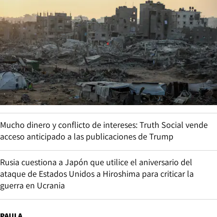
Mucho dinero y conflicto de intereses: Truth Social vende
acceso anticipado a las publicaciones de Trump
Rusia cuestiona a Japón que utilice el aniversario del
ataque de Estados Unidos a Hiroshima para criticar la
guerra en Ucrania
PAULA