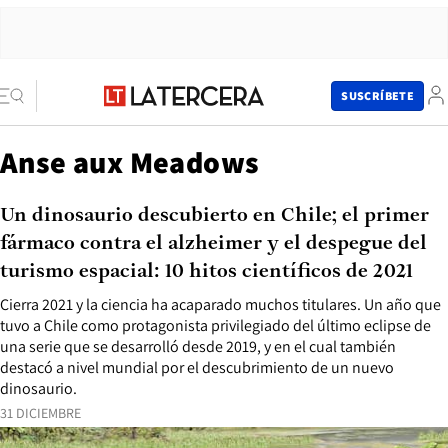
SUSCRÍBETE
Anse aux Meadows
Un dinosaurio descubierto en Chile; el primer
fármaco contra el alzheimer y el despegue del
turismo espacial: 10 hitos científicos de 2021
Cierra 2021 y la ciencia ha acaparado muchos titulares. Un año que
tuvo a Chile como protagonista privilegiado del último eclipse de
una serie que se desarrolló desde 2019, y en el cual también
destacó a nivel mundial por el descubrimiento de un nuevo
dinosaurio.
31 DICIEMBRE