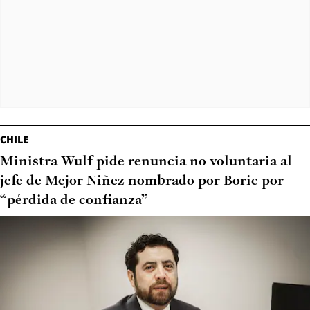
CHILE
Ministra Wulf pide renuncia no voluntaria al
jefe de Mejor Niñez nombrado por Boric por
“pérdida de confianza”