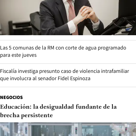
Las 5 comunas de la RM con corte de agua programado
para este jueves
Fiscalía investiga presunto caso de violencia intrafamiliar
que involucra al senador Fidel Espinoza
NEGOCIOS
Educación: la desigualdad fundante de la
brecha persistente