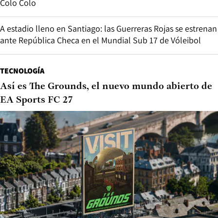
Colo Colo
A estadio lleno en Santiago: las Guerreras Rojas se estrenan
ante República Checa en el Mundial Sub 17 de Vóleibol
TECNOLOGÍA
Así es The Grounds, el nuevo mundo abierto de
EA Sports FC 27