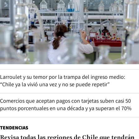
Larroulet y su temor por la trampa del ingreso medio:
“Chile ya la vivió una vez y no se puede repetir”
Comercios que aceptan pagos con tarjetas suben casi 50
puntos porcentuales en una década y ya superan el 70%
TENDENCIAS
Revisa todas las regiones de Chile que tendrán