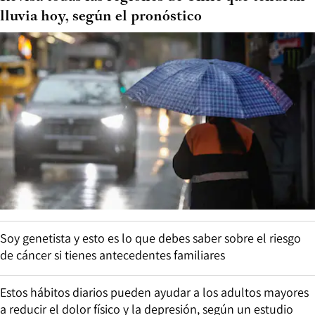
lluvia hoy, según el pronóstico
Soy genetista y esto es lo que debes saber sobre el riesgo
de cáncer si tienes antecedentes familiares
Estos hábitos diarios pueden ayudar a los adultos mayores
a reducir el dolor físico y la depresión, según un estudio