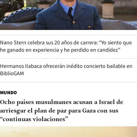
Nano Stern celebra sus 20 años de carrera: “Yo siento que
he ganado en experiencia y he perdido en candidez”
Hermanos Ilabaca ofrecerán inédito concierto bailable en
BiblioGAM
MUNDO
Ocho países musulmanes acusan a Israel de
arriesgar el plan de paz para Gaza con sus
“continuas violaciones”