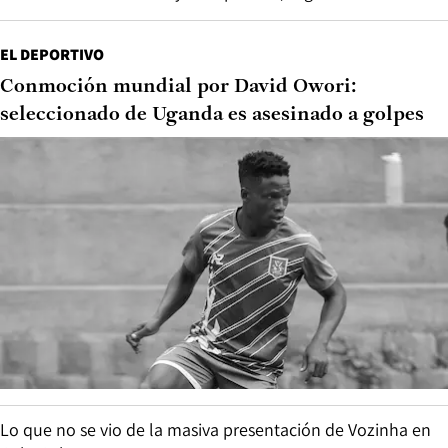
EL DEPORTIVO
Conmoción mundial por David Owori:
seleccionado de Uganda es asesinado a golpes
Lo que no se vio de la masiva presentación de Vozinha en