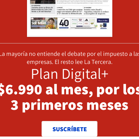
La mayoría no entiende el debate por el impuesto a la
empresas. El resto lee La Tercera.
Plan Digital+
$6.990 al mes, por lo
3 primeros meses
SUSCRÍBETE