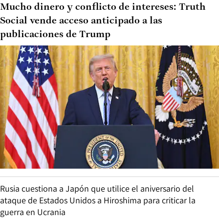
Mucho dinero y conflicto de intereses: Truth
Social vende acceso anticipado a las
publicaciones de Trump
Rusia cuestiona a Japón que utilice el aniversario del
ataque de Estados Unidos a Hiroshima para criticar la
guerra en Ucrania