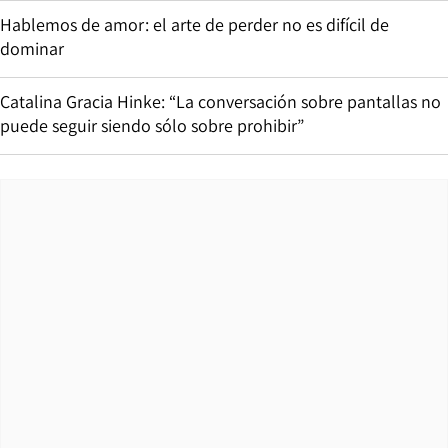
Hablemos de amor: el arte de perder no es difícil de
dominar
Catalina Gracia Hinke: “La conversación sobre pantallas no
puede seguir siendo sólo sobre prohibir”