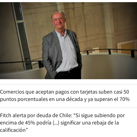
Comercios que aceptan pagos con tarjetas suben casi 50
puntos porcentuales en una década y ya superan el 70%
Fitch alerta por deuda de Chile: “Si sigue subiendo por
encima de 45% podría (...) significar una rebaja de la
calificación”