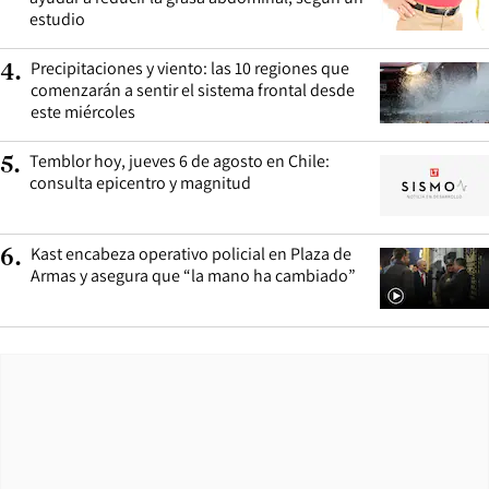
estudio
Precipitaciones y viento: las 10 regiones que
4
.
comenzarán a sentir el sistema frontal desde
este miércoles
Temblor hoy, jueves 6 de agosto en Chile:
5
.
consulta epicentro y magnitud
Kast encabeza operativo policial en Plaza de
6
.
Armas y asegura que “la mano ha cambiado”