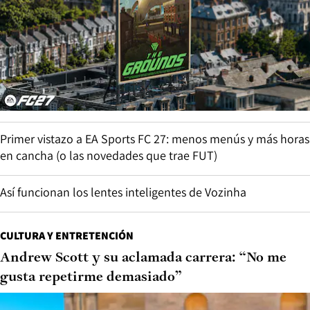
Primer vistazo a EA Sports FC 27: menos menús y más horas
en cancha (o las novedades que trae FUT)
Así funcionan los lentes inteligentes de Vozinha
CULTURA Y ENTRETENCIÓN
Andrew Scott y su aclamada carrera: “No me
gusta repetirme demasiado”