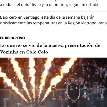
a reducir el dolor físico y la depresión, según un estudio
Bajo cero en Santiago: este día de la semana bajarán
drásticamente las temperaturas en la Región Metropolitana
EL DEPORTIVO
Lo que no se vio de la masiva presentación de
Vozinha en Colo Colo