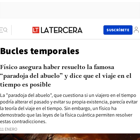
SUSCRÍBETE
Bucles temporales
Físico asegura haber resuelto la famosa
“paradoja del abuelo” y dice que el viaje en el
tiempo es posible
La "paradoja del abuelo", que cuestiona si un viajero en el tiempo
podría alterar el pasado y evitar su propia existencia, parecía evitar
la teoría del viaje en el tiempo. Sin embargo, un físico ha
demostrado que las leyes de la física cuántica permiten resolver
estas contradicciones.
11 ENERO