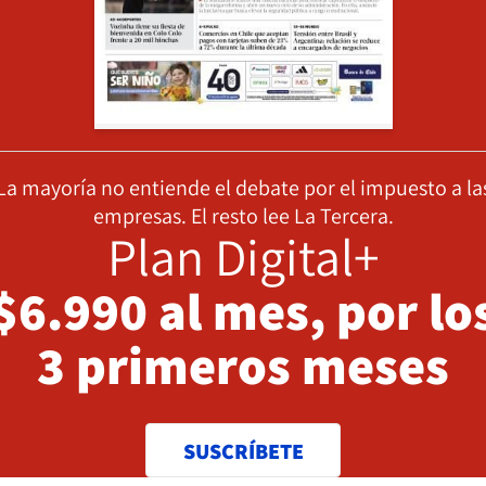
La mayoría no entiende el debate por el impuesto a la
empresas. El resto lee La Tercera.
Plan Digital+
$6.990 al mes, por lo
3 primeros meses
SUSCRÍBETE