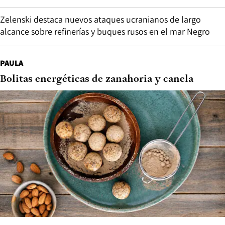
Zelenski destaca nuevos ataques ucranianos de largo
alcance sobre refinerías y buques rusos en el mar Negro
PAULA
Bolitas energéticas de zanahoria y canela