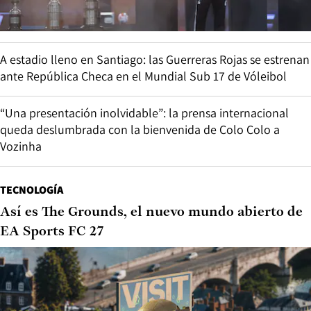
A estadio lleno en Santiago: las Guerreras Rojas se estrenan
ante República Checa en el Mundial Sub 17 de Vóleibol
“Una presentación inolvidable”: la prensa internacional
queda deslumbrada con la bienvenida de Colo Colo a
Vozinha
TECNOLOGÍA
Así es The Grounds, el nuevo mundo abierto de
EA Sports FC 27