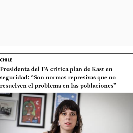
CHILE
Presidenta del FA critica plan de Kast en
seguridad: “Son normas represivas que no
resuelven el problema en las poblaciones”