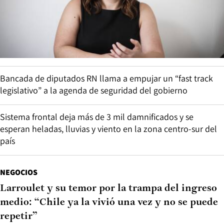
Bancada de diputados RN llama a empujar un “fast track
legislativo” a la agenda de seguridad del gobierno
Sistema frontal deja más de 3 mil damnificados y se
esperan heladas, lluvias y viento en la zona centro-sur del
país
NEGOCIOS
Larroulet y su temor por la trampa del ingreso
medio: “Chile ya la vivió una vez y no se puede
repetir”