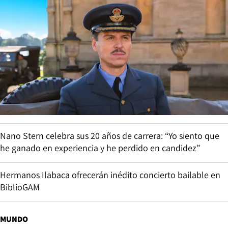
Nano Stern celebra sus 20 años de carrera: “Yo siento que
he ganado en experiencia y he perdido en candidez”
Hermanos Ilabaca ofrecerán inédito concierto bailable en
BiblioGAM
MUNDO