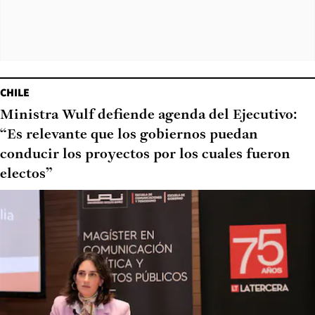
CHILE
Ministra Wulf defiende agenda del Ejecutivo:
“Es relevante que los gobiernos puedan
conducir los proyectos por los cuales fueron
electos”