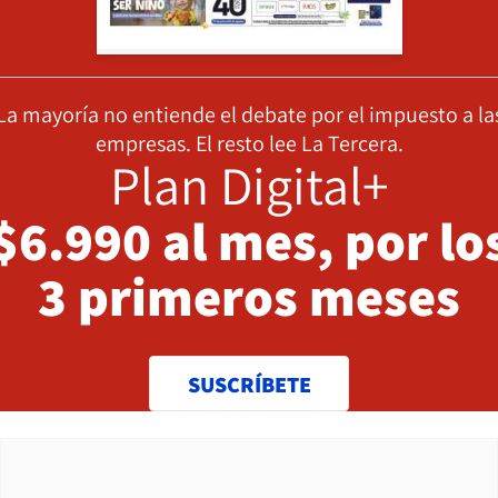
La mayoría no entiende el debate por el impuesto a la
empresas. El resto lee La Tercera.
Plan Digital+
$6.990 al mes, por lo
3 primeros meses
SUSCRÍBETE