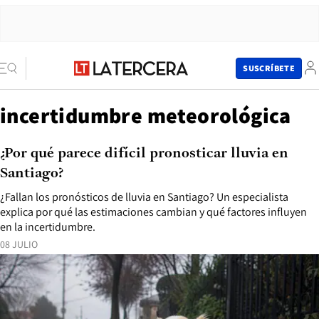
SUSCRÍBETE
incertidumbre meteorológica
¿Por qué parece difícil pronosticar lluvia en
Santiago?
¿Fallan los pronósticos de lluvia en Santiago? Un especialista
explica por qué las estimaciones cambian y qué factores influyen
en la incertidumbre.
08 JULIO