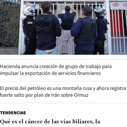
Hacienda anuncia creación de grupo de trabajo para
impulsar la exportación de servicios financieros
El precio del petróleo es una montaña rusa y ahora registra
fuerte salto por plan de Irán sobre Ormuz
TENDENCIAS
Qué es el cáncer de las vías biliares, la