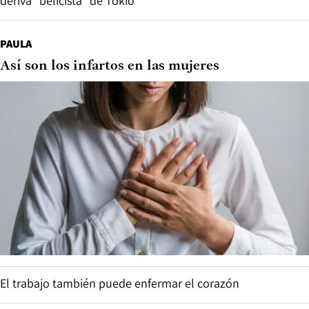
deriva “belicista” de Tokio
PAULA
Así son los infartos en las mujeres
El trabajo también puede enfermar el corazón