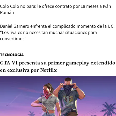
Colo Colo no para: le ofrece contrato por 18 meses a Iván
Román
Daniel Garnero enfrenta el complicado momento de la UC:
“Los rivales no necesitan muchas situaciones para
convertirnos”
TECNOLOGÍA
GTA VI presenta su primer gameplay extendido
en exclusiva por Netflix