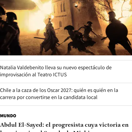
Natalia Valdebenito lleva su nuevo espectáculo de
improvisación al Teatro ICTUS
Chile a la caza de los Oscar 2027: quién es quién en la
carrera por convertirse en la candidata local
MUNDO
Abdul El-Sayed: el progresista cuya victoria en