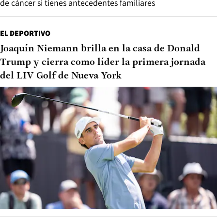
de cáncer si tienes antecedentes familiares
EL DEPORTIVO
Joaquín Niemann brilla en la casa de Donald
Trump y cierra como líder la primera jornada
del LIV Golf de Nueva York