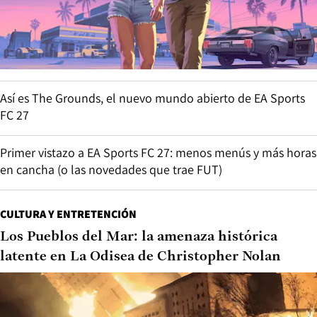
Así es The Grounds, el nuevo mundo abierto de EA Sports
FC 27
Primer vistazo a EA Sports FC 27: menos menús y más horas
en cancha (o las novedades que trae FUT)
CULTURA Y ENTRETENCIÓN
Los Pueblos del Mar: la amenaza histórica
latente en La Odisea de Christopher Nolan