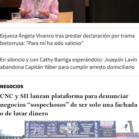
Exjueza Ángela Vivanco tras prestar declaración por trama
bielorrusa: “Para mí ha sido valioso”
En silencio y con Cathy Barriga esperándolo: Joaquín Lavín
abandona Capitán Yáber para cumplir arresto domiciliario
NEGOCIOS
CNC y SII lanzan plataforma para denunciar
negocios “sospechosos” de ser solo una fachada
o de lavar dinero