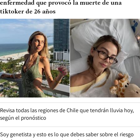
enfermedad que provocó la muerte de una
tiktoker de 26 años
Revisa todas las regiones de Chile que tendrán lluvia hoy,
según el pronóstico
Soy genetista y esto es lo que debes saber sobre el riesgo