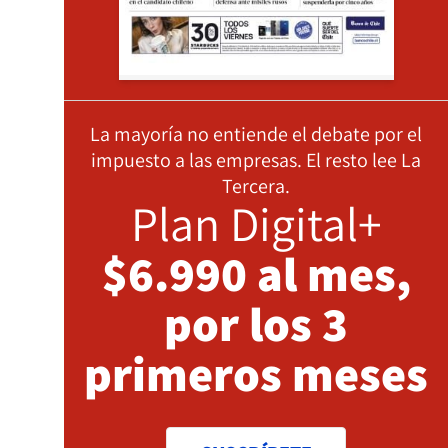
La mayoría no entiende el debate por el
impuesto a las empresas. El resto lee La
Tercera.
Plan Digital+
$6.990 al mes,
por los 3
primeros meses