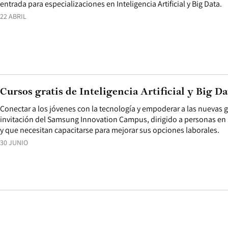
entrada para especializaciones en Inteligencia Artificial y Big Data.
22 ABRIL
Cursos gratis de Inteligencia Artificial y Big Da
Conectar a los jóvenes con la tecnología y empoderar a las nuevas g
invitación del Samsung Innovation Campus, dirigido a personas e
y que necesitan capacitarse para mejorar sus opciones laborales.
30 JUNIO