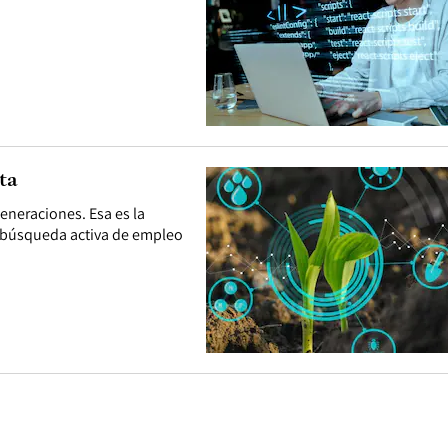
ta
eneraciones. Esa es la
n búsqueda activa de empleo