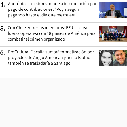
Andrónico Luksic responde a interpelación por
4
.
pago de contribuciones: “Voy a seguir
pagando hasta el día que me muera”
Con Chile entre sus miembros: EE.UU. crea
5
.
fuerza operativa con 18 países de América para
combatir el crimen organizado
ProCultura: Fiscalía sumará formalización por
6
.
proyectos de Anglo American y arista Biobío
también se trasladaría a Santiago