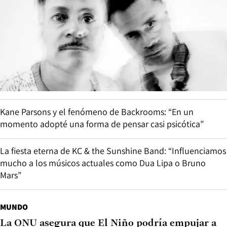
Kane Parsons y el fenómeno de Backrooms: “En un
momento adopté una forma de pensar casi psicótica”
La fiesta eterna de KC & the Sunshine Band: “Influenciamos
mucho a los músicos actuales como Dua Lipa o Bruno
Mars”
MUNDO
La ONU asegura que El Niño podría empujar a