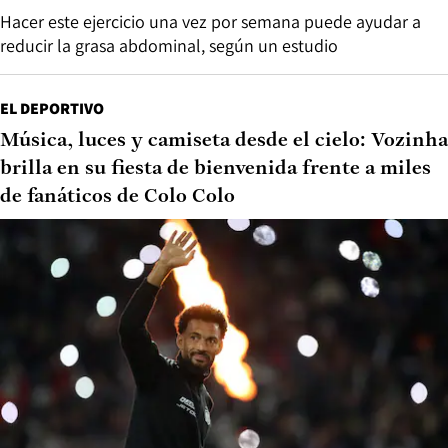
Hacer este ejercicio una vez por semana puede ayudar a
reducir la grasa abdominal, según un estudio
EL DEPORTIVO
Música, luces y camiseta desde el cielo: Vozinha
brilla en su fiesta de bienvenida frente a miles
de fanáticos de Colo Colo