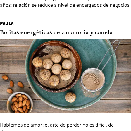
años: relación se reduce a nivel de encargados de negocios
PAULA
Bolitas energéticas de zanahoria y canela
Hablemos de amor: el arte de perder no es difícil de