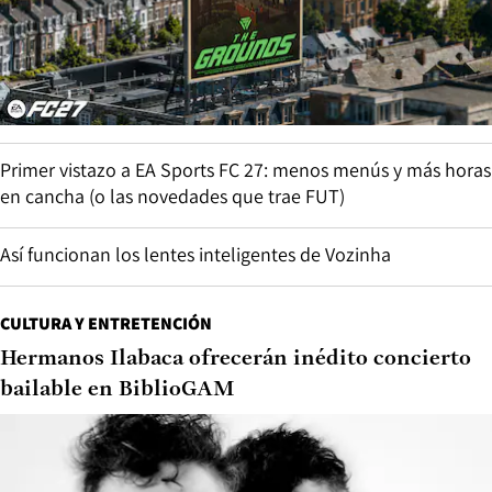
Primer vistazo a EA Sports FC 27: menos menús y más horas
en cancha (o las novedades que trae FUT)
Así funcionan los lentes inteligentes de Vozinha
CULTURA Y ENTRETENCIÓN
Hermanos Ilabaca ofrecerán inédito concierto
bailable en BiblioGAM