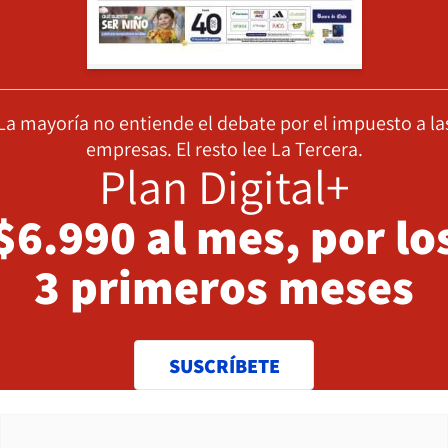
La mayoría no entiende el debate por el impuesto a la
empresas. El resto lee La Tercera.
Plan Digital+
$6.990 al mes, por lo
3 primeros meses
SUSCRÍBETE