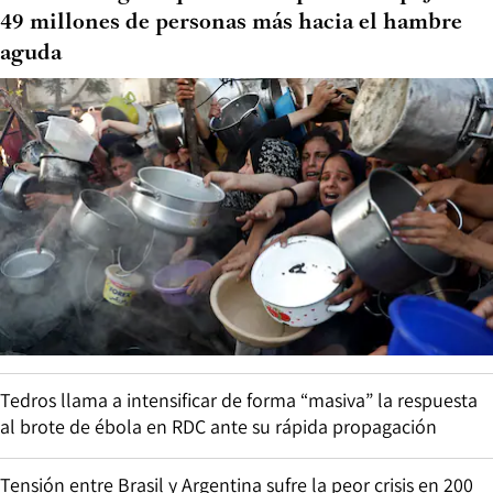
49 millones de personas más hacia el hambre
aguda
Tedros llama a intensificar de forma “masiva” la respuesta
al brote de ébola en RDC ante su rápida propagación
Tensión entre Brasil y Argentina sufre la peor crisis en 200