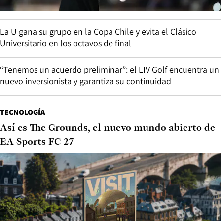
La U gana su grupo en la Copa Chile y evita el Clásico
Universitario en los octavos de final
“Tenemos un acuerdo preliminar”: el LIV Golf encuentra un
nuevo inversionista y garantiza su continuidad
TECNOLOGÍA
Así es The Grounds, el nuevo mundo abierto de
EA Sports FC 27