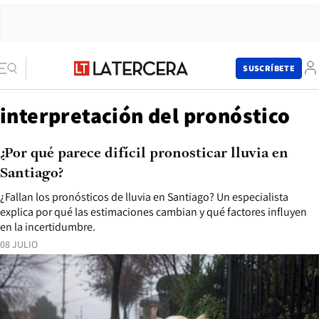
SUSCRÍBETE
interpretación del pronóstico
¿Por qué parece difícil pronosticar lluvia en
Santiago?
¿Fallan los pronósticos de lluvia en Santiago? Un especialista
explica por qué las estimaciones cambian y qué factores influyen
en la incertidumbre.
08 JULIO