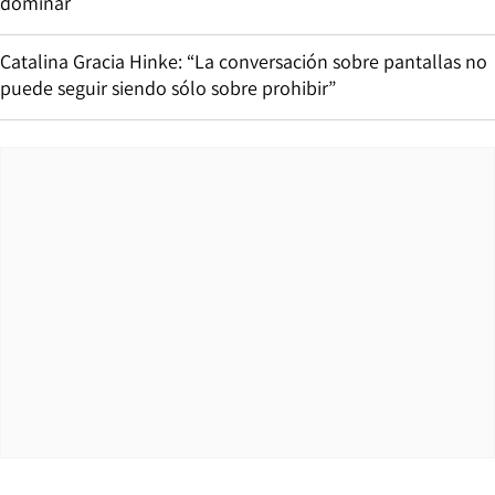
dominar
Catalina Gracia Hinke: “La conversación sobre pantallas no
puede seguir siendo sólo sobre prohibir”