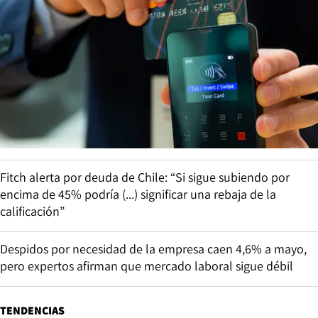
Fitch alerta por deuda de Chile: “Si sigue subiendo por
encima de 45% podría (...) significar una rebaja de la
calificación”
Despidos por necesidad de la empresa caen 4,6% a mayo,
pero expertos afirman que mercado laboral sigue débil
TENDENCIAS