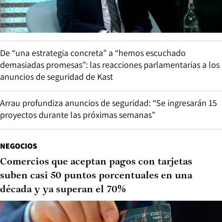
De “una estrategia concreta” a “hemos escuchado
demasiadas promesas”: las reacciones parlamentarias a los
anuncios de seguridad de Kast
Arrau profundiza anuncios de seguridad: “Se ingresarán 15
proyectos durante las próximas semanas”
NEGOCIOS
Comercios que aceptan pagos con tarjetas
suben casi 50 puntos porcentuales en una
década y ya superan el 70%