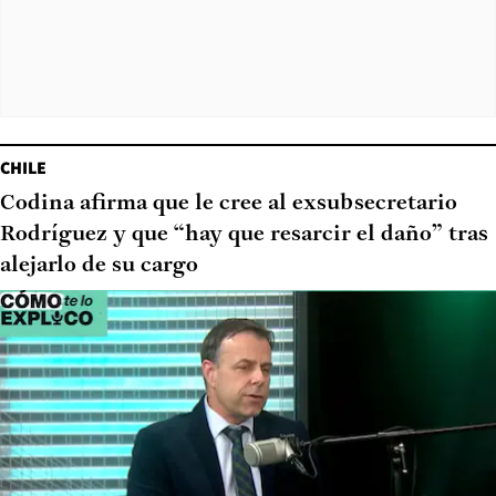
CHILE
Codina afirma que le cree al exsubsecretario
Rodríguez y que “hay que resarcir el daño” tras
alejarlo de su cargo