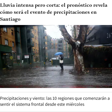
Lluvia intensa pero corta: el pronóstico revela
cómo será el evento de precipitaciones en
Santiago
Precipitaciones y viento: las 10 regiones que comenzarán a
sentir el sistema frontal desde este miércoles