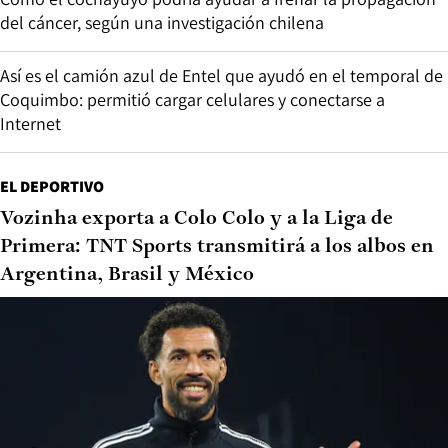
del cáncer, según una investigación chilena
Así es el camión azul de Entel que ayudó en el temporal de
Coquimbo: permitió cargar celulares y conectarse a
Internet
EL DEPORTIVO
Vozinha exporta a Colo Colo y a la Liga de
Primera: TNT Sports transmitirá a los albos en
Argentina, Brasil y México