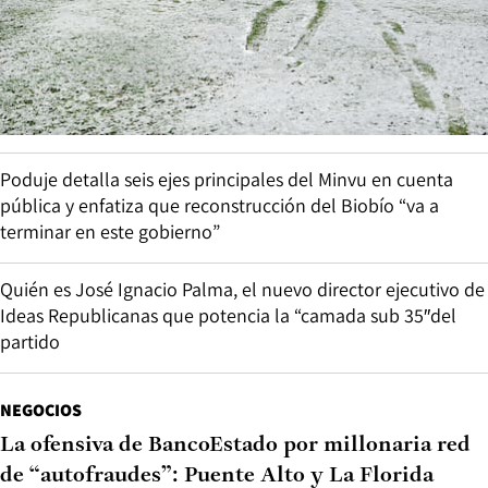
Poduje detalla seis ejes principales del Minvu en cuenta
pública y enfatiza que reconstrucción del Biobío “va a
terminar en este gobierno”
Quién es José Ignacio Palma, el nuevo director ejecutivo de
Ideas Republicanas que potencia la “camada sub 35″del
partido
NEGOCIOS
La ofensiva de BancoEstado por millonaria red
de “autofraudes”: Puente Alto y La Florida