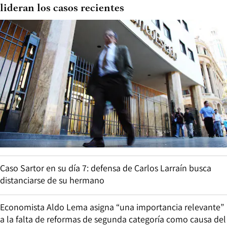
lideran los casos recientes
Caso Sartor en su día 7: defensa de Carlos Larraín busca
distanciarse de su hermano
Economista Aldo Lema asigna “una importancia relevante”
a la falta de reformas de segunda categoría como causa del