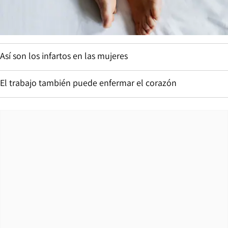
Así son los infartos en las mujeres
El trabajo también puede enfermar el corazón