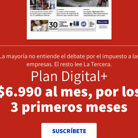
La mayoría no entiende el debate por el impuesto a la
empresas. El resto lee La Tercera.
Plan Digital+
$6.990 al mes, por lo
3 primeros meses
SUSCRÍBETE