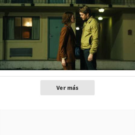
Ver más