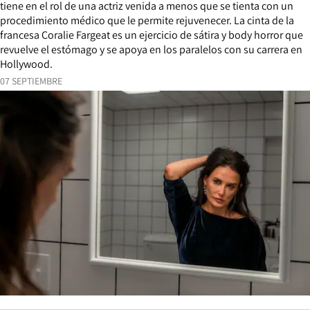
tiene en el rol de una actriz venida a menos que se tienta con un
procedimiento médico que le permite rejuvenecer. La cinta de la
francesa Coralie Fargeat es un ejercicio de sátira y body horror que
revuelve el estómago y se apoya en los paralelos con su carrera en
Hollywood.
07 SEPTIEMBRE