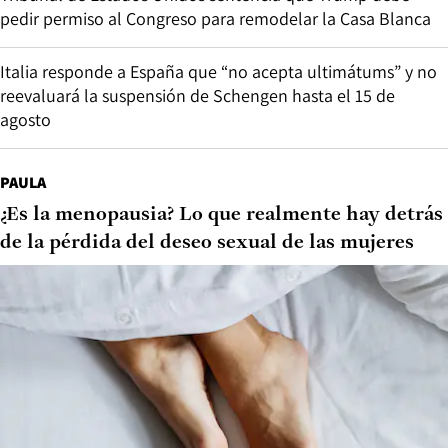
pedir permiso al Congreso para remodelar la Casa Blanca
Italia responde a España que “no acepta ultimátums” y no
reevaluará la suspensión de Schengen hasta el 15 de
agosto
PAULA
¿Es la menopausia? Lo que realmente hay detrás
de la pérdida del deseo sexual de las mujeres