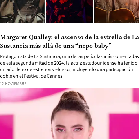
Margaret Qualley, el ascenso de la estrella de La
Sustancia más allá de una “nepo baby”
Protagonista de La Sustancia, una de las películas más comentadas
de esta segunda mitad de 2024, la actriz estadounidense ha tenido
un año lleno de estrenos y elogios, incluyendo una participación
doble en el Festival de Cannes
12 NOVIEMBRE