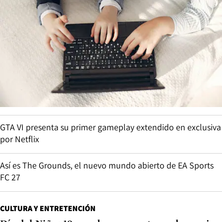
GTA VI presenta su primer gameplay extendido en exclusiva
por Netflix
Así es The Grounds, el nuevo mundo abierto de EA Sports
FC 27
CULTURA Y ENTRETENCIÓN