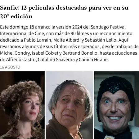
Sanfic: 12 películas destacadas para ver en su
20° edición
Este domingo 18 arranca la versión 2024 del Santiago Festival
Internacional de Cine, con más de 90 filmes y un reconocimiento
dedicado a Pablo Larraín, Maite Alberdi y Sebastián Lelio. Aquí
revisamos algunos de sus títulos más esperados, desde trabajos de
Michel Gondry, Isabel Coixet y Bertrand Bonello, hasta actuaciones
de Alfredo Castro, Catalina Saavedra y Camila Hirane.
16 AGOSTO