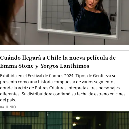
Cuándo llegará a Chile la nueva película de
Emma Stone y Yorgos Lanthimos
Exhibida en el Festival de Cannes 2024, Tipos de Gentileza se
presenta como una historia compuesta de varios segmentos,
donde la actriz de Pobres Criaturas interpreta a tres personajes
diferentes. Su distribuidora confirmó su fecha de estreno en cines
del país.
04 JUNIO