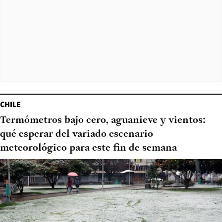
CHILE
Termómetros bajo cero, aguanieve y vientos:
qué esperar del variado escenario
meteorológico para este fin de semana