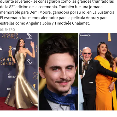
durante el verano– se consagraron como las grandes triunfadoras
de la 82° edición de la ceremonia. También fue una jornada
memorable para Demi Moore, ganadora por su rol en La Sustancia.
El escenario fue menos alentador para la película Anora y para
estrellas como Angelina Jolie y Timothée Chalamet.
06 ENERO