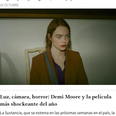
10 OCTUBRE
Luz, cámara, horror: Demi Moore y la película
más shockeante del año
La Sustancia, que se estrena en las próximas semanas en el país, la