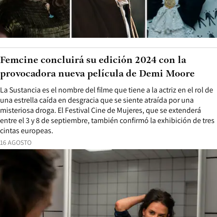
Femcine concluirá su edición 2024 con la
provocadora nueva película de Demi Moore
La Sustancia es el nombre del filme que tiene a la actriz en el rol de
una estrella caída en desgracia que se siente atraída por una
misteriosa droga. El Festival Cine de Mujeres, que se extenderá
entre el 3 y 8 de septiembre, también confirmó la exhibición de tres
cintas europeas.
16 AGOSTO