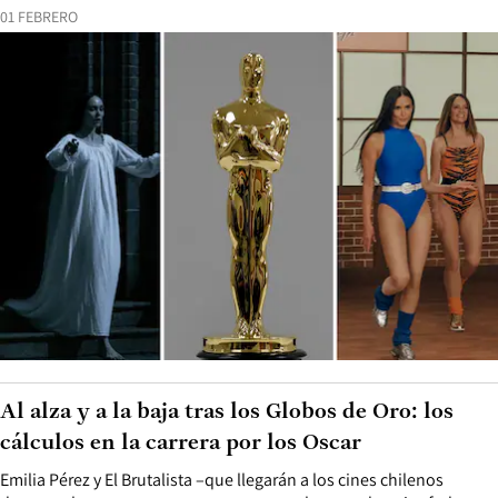
01 FEBRERO
Al alza y a la baja tras los Globos de Oro: los
cálculos en la carrera por los Oscar
Emilia Pérez y El Brutalista –que llegarán a los cines chilenos