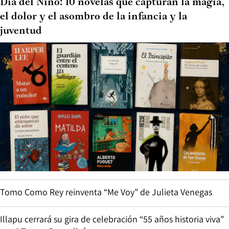
Día del Niño: 10 novelas que capturan la magia,
el dolor y el asombro de la infancia y la
juventud
Tomo Como Rey reinventa “Me Voy” de Julieta Venegas
Illapu cerrará su gira de celebración “55 años historia viva”