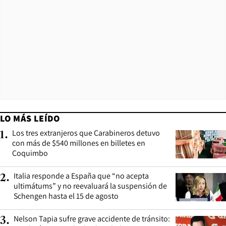
LO MÁS LEÍDO
Los tres extranjeros que Carabineros detuvo
1
.
con más de $540 millones en billetes en
Coquimbo
Italia responde a España que “no acepta
2
.
ultimátums” y no reevaluará la suspensión de
Schengen hasta el 15 de agosto
Nelson Tapia sufre grave accidente de tránsito:
3
.