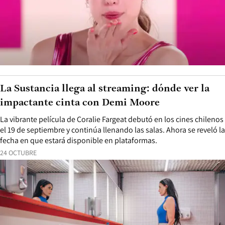
La Sustancia llega al streaming: dónde ver la
impactante cinta con Demi Moore
La vibrante película de Coralie Fargeat debutó en los cines chilenos
el 19 de septiembre y continúa llenando las salas. Ahora se reveló la
fecha en que estará disponible en plataformas.
24 OCTUBRE