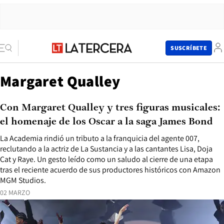
SUSCRÍBETE
Margaret Qualley
Con Margaret Qualley y tres figuras musicales:
el homenaje de los Oscar a la saga James Bond
La Academia rindió un tributo a la franquicia del agente 007,
reclutando a la actriz de La Sustancia y a las cantantes Lisa, Doja
Cat y Raye. Un gesto leído como un saludo al cierre de una etapa
tras el reciente acuerdo de sus productores históricos con Amazon
MGM Studios.
02 MARZO