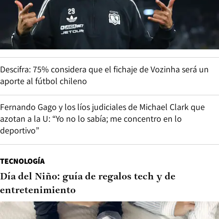
Descifra: 75% considera que el fichaje de Vozinha será un
aporte al fútbol chileno
Fernando Gago y los líos judiciales de Michael Clark que
azotan a la U: “Yo no lo sabía; me concentro en lo
deportivo”
TECNOLOGÍA
Día del Niño: guía de regalos tech y de
entretenimiento