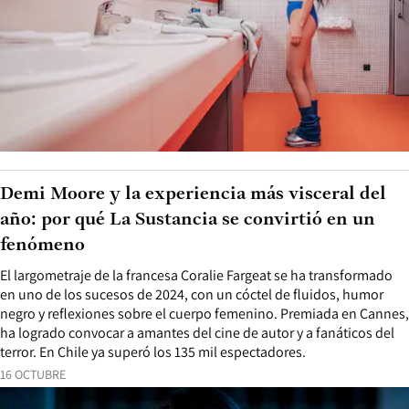
Demi Moore y la experiencia más visceral del
año: por qué La Sustancia se convirtió en un
fenómeno
El largometraje de la francesa Coralie Fargeat se ha transformado
en uno de los sucesos de 2024, con un cóctel de fluidos, humor
negro y reflexiones sobre el cuerpo femenino. Premiada en Cannes,
ha logrado convocar a amantes del cine de autor y a fanáticos del
terror. En Chile ya superó los 135 mil espectadores.
16 OCTUBRE