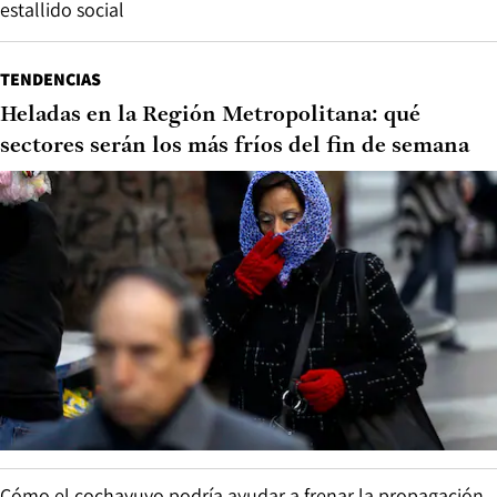
estallido social
TENDENCIAS
Heladas en la Región Metropolitana: qué
sectores serán los más fríos del fin de semana
Cómo el cochayuyo podría ayudar a frenar la propagación