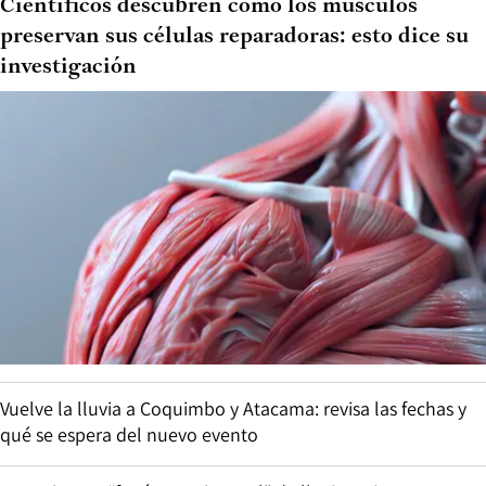
Científicos descubren cómo los músculos
preservan sus células reparadoras: esto dice su
investigación
Vuelve la lluvia a Coquimbo y Atacama: revisa las fechas y
qué se espera del nuevo evento