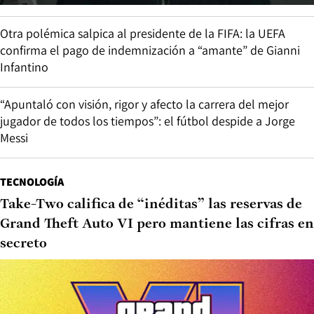
Otra polémica salpica al presidente de la FIFA: la UEFA
confirma el pago de indemnización a “amante” de Gianni
Infantino
“Apuntaló con visión, rigor y afecto la carrera del mejor
jugador de todos los tiempos”: el fútbol despide a Jorge
Messi
TECNOLOGÍA
Take-Two califica de “inéditas” las reservas de
Grand Theft Auto VI pero mantiene las cifras en
secreto