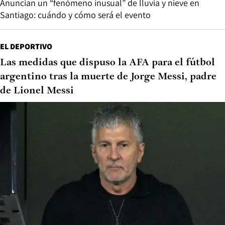
Anuncian un “fenómeno inusual” de lluvia y nieve en
Santiago: cuándo y cómo será el evento
EL DEPORTIVO
Las medidas que dispuso la AFA para el fútbol
argentino tras la muerte de Jorge Messi, padre
de Lionel Messi