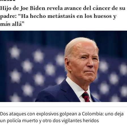
Hijo de Joe Biden revela avance del cáncer de su
padre: “Ha hecho metástasis en los huesos y
más allá”
Dos ataques con explosivos golpean a Colombia: uno deja
un policía muerto y otro dos vigilantes heridos