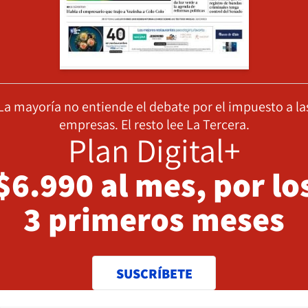
La mayoría no entiende el debate por el impuesto a la
empresas. El resto lee La Tercera.
Plan Digital+
$6.990 al mes, por lo
3 primeros meses
SUSCRÍBETE