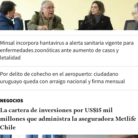
Minsal incorpora hantavirus a alerta sanitaria vigente para
enfermedades zoonóticas ante aumento de casos y
letalidad
Por delito de cohecho en el aeropuerto: ciudadano
uruguayo queda con arraigo nacional y firma mensual
NEGOCIOS
La cartera de inversiones por US$15 mil
millones que administra la aseguradora Metlife
Chile