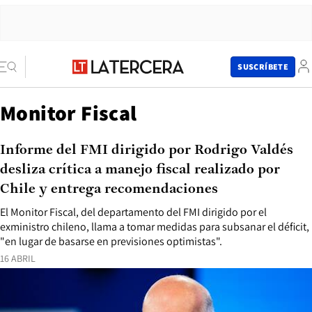
SUSCRÍBETE
Monitor Fiscal
Informe del FMI dirigido por Rodrigo Valdés
desliza crítica a manejo fiscal realizado por
Chile y entrega recomendaciones
El Monitor Fiscal, del departamento del FMI dirigido por el
exministro chileno, llama a tomar medidas para subsanar el déficit,
"en lugar de basarse en previsiones optimistas".
16 ABRIL