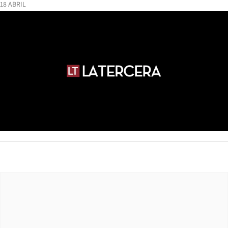
18 ABRIL