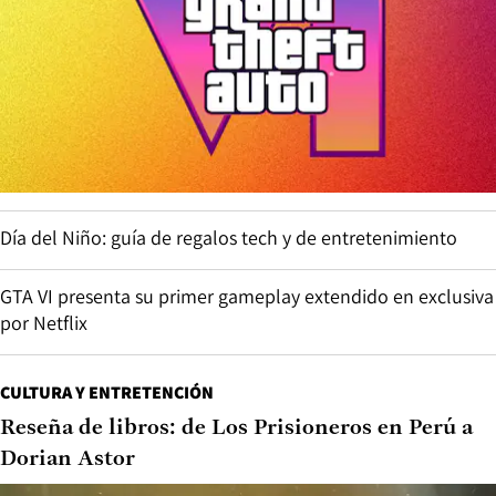
Día del Niño: guía de regalos tech y de entretenimiento
GTA VI presenta su primer gameplay extendido en exclusiva
por Netflix
CULTURA Y ENTRETENCIÓN
Reseña de libros: de Los Prisioneros en Perú a
Dorian Astor