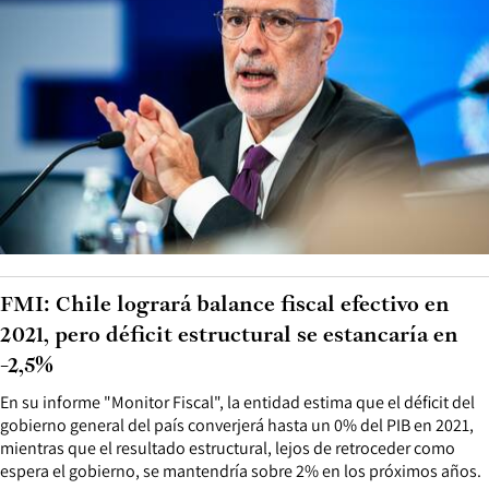
FMI: Chile logrará balance fiscal efectivo en
2021, pero déficit estructural se estancaría en
-2,5%
En su informe "Monitor Fiscal", la entidad estima que el déficit del
gobierno general del país converjerá hasta un 0% del PIB en 2021,
mientras que el resultado estructural, lejos de retroceder como
espera el gobierno, se mantendría sobre 2% en los próximos años.