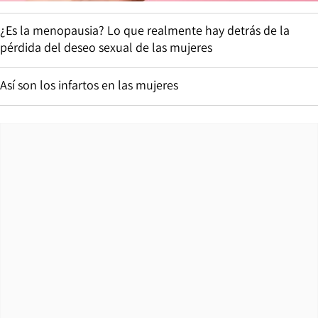
¿Es la menopausia? Lo que realmente hay detrás de la
pérdida del deseo sexual de las mujeres
Así son los infartos en las mujeres