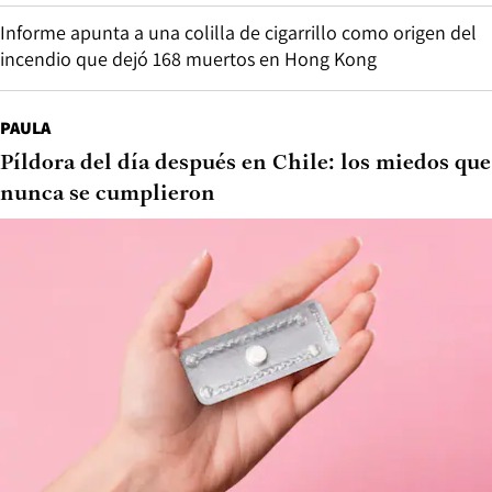
Informe apunta a una colilla de cigarrillo como origen del
incendio que dejó 168 muertos en Hong Kong
PAULA
Píldora del día después en Chile: los miedos que
nunca se cumplieron