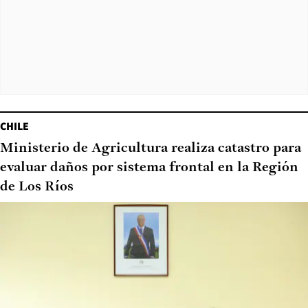
CHILE
Ministerio de Agricultura realiza catastro para
evaluar daños por sistema frontal en la Región
de Los Ríos