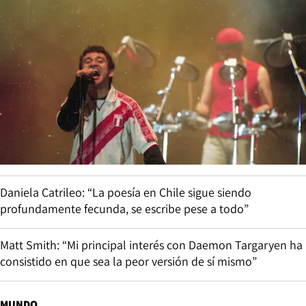
Daniela Catrileo: “La poesía en Chile sigue siendo
profundamente fecunda, se escribe pese a todo”
Matt Smith: “Mi principal interés con Daemon Targaryen ha
consistido en que sea la peor versión de sí mismo”
MUNDO