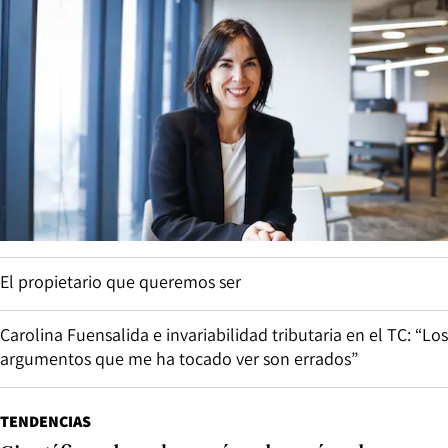
El propietario que queremos ser
Carolina Fuensalida e invariabilidad tributaria en el TC: “Los
argumentos que me ha tocado ver son errados”
TENDENCIAS