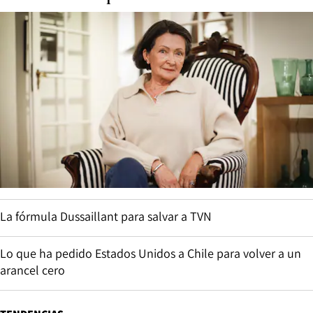
La fórmula Dussaillant para salvar a TVN
Lo que ha pedido Estados Unidos a Chile para volver a un
arancel cero