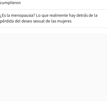
cumplieron
¿Es la menopausia? Lo que realmente hay detrás de la
pérdida del deseo sexual de las mujeres