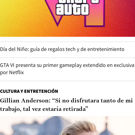
Día del Niño: guía de regalos tech y de entretenimiento
GTA VI presenta su primer gameplay extendido en exclusiva
por Netflix
CULTURA Y ENTRETENCIÓN
Gillian Anderson: “Si no disfrutara tanto de mi
trabajo, tal vez estaría retirada”