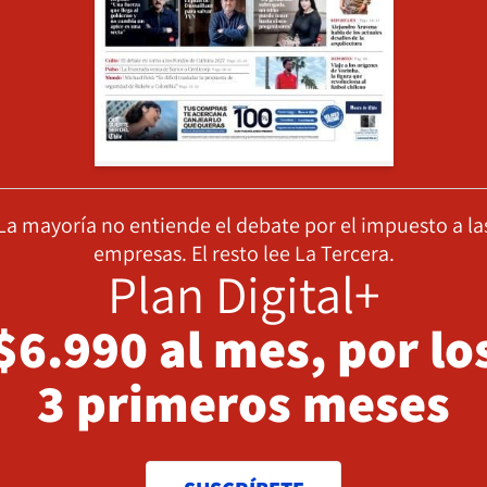
La mayoría no entiende el debate por el impuesto a la
empresas. El resto lee La Tercera.
Plan Digital+
$6.990 al mes, por lo
3 primeros meses