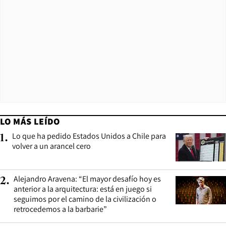
LO MÁS LEÍDO
Lo que ha pedido Estados Unidos a Chile para
1
.
volver a un arancel cero
Alejandro Aravena: “El mayor desafío hoy es
2
.
anterior a la arquitectura: está en juego si
seguimos por el camino de la civilización o
retrocedemos a la barbarie”