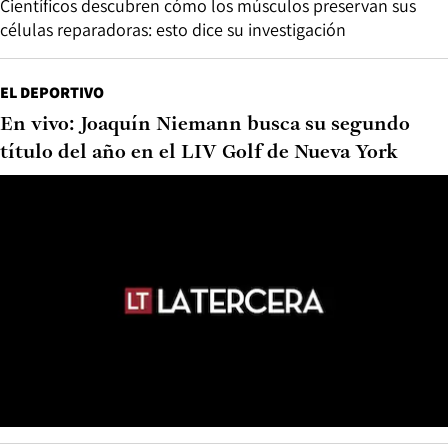
Científicos descubren cómo los músculos preservan sus
células reparadoras: esto dice su investigación
EL DEPORTIVO
En vivo: Joaquín Niemann busca su segundo
título del año en el LIV Golf de Nueva York