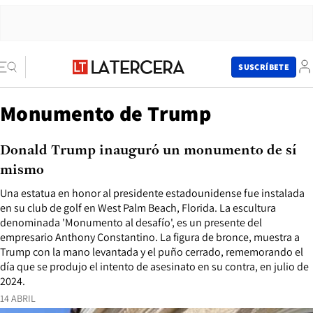
SUSCRÍBETE
Monumento de Trump
Donald Trump inauguró un monumento de sí
mismo
Una estatua en honor al presidente estadounidense fue instalada
en su club de golf en West Palm Beach, Florida. La escultura
denominada 'Monumento al desafío', es un presente del
empresario Anthony Constantino. La figura de bronce, muestra a
Trump con la mano levantada y el puño cerrado, rememorando el
día que se produjo el intento de asesinato en su contra, en julio de
2024.
14 ABRIL