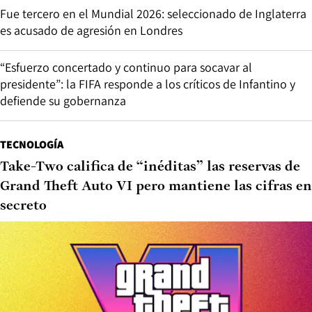
Fue tercero en el Mundial 2026: seleccionado de Inglaterra
es acusado de agresión en Londres
“Esfuerzo concertado y continuo para socavar al
presidente”: la FIFA responde a los críticos de Infantino y
defiende su gobernanza
TECNOLOGÍA
Take-Two califica de “inéditas” las reservas de
Grand Theft Auto VI pero mantiene las cifras en
secreto