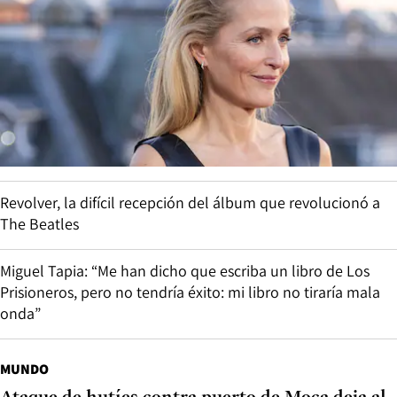
Revolver, la difícil recepción del álbum que revolucionó a
The Beatles
Miguel Tapia: “Me han dicho que escriba un libro de Los
Prisioneros, pero no tendría éxito: mi libro no tiraría mala
onda”
MUNDO