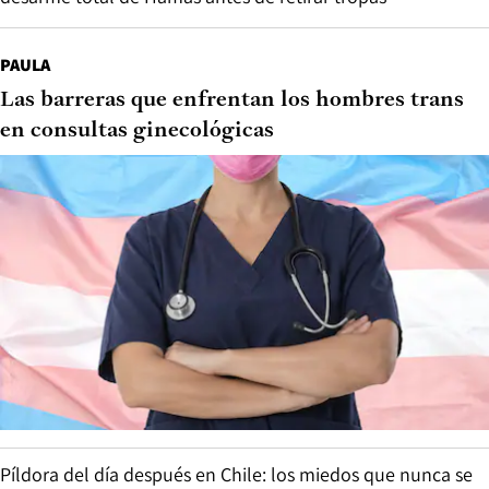
PAULA
Las barreras que enfrentan los hombres trans
en consultas ginecológicas
Píldora del día después en Chile: los miedos que nunca se