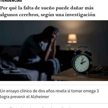
TENDENCIAS
Por qué la falta de sueño puede dañar más
algunos cerebros, según una investigación
Un ensayo clínico de dos años revela si tomar omega 3
logra prevenir el Alzheimer