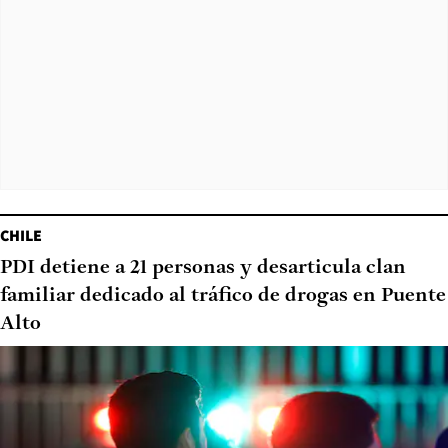
CHILE
PDI detiene a 21 personas y desarticula clan
familiar dedicado al tráfico de drogas en Puente
Alto