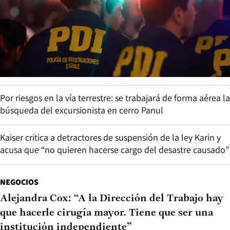
Por riesgos en la vía terrestre: se trabajará de forma aérea la
búsqueda del excursionista en cerro Panul
Kaiser critica a detractores de suspensión de la ley Karin y
acusa que “no quieren hacerse cargo del desastre causado”
NEGOCIOS
Alejandra Cox: “A la Dirección del Trabajo hay
que hacerle cirugía mayor. Tiene que ser una
institución independiente”