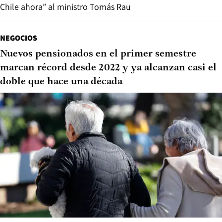
Chile ahora” al ministro Tomás Rau
NEGOCIOS
Nuevos pensionados en el primer semestre
marcan récord desde 2022 y ya alcanzan casi el
doble que hace una década