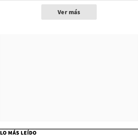
Ver más
LO MÁS LEÍDO