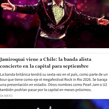
Jamiroquai viene a Chile: la banda alista
concierto en la capital para septiembre
La banda británica tendrá su sexta vez en el país, como parte de un
tour que tiene como eje el megafestival Rock in Rio 2026. Se baraja
una presentación en estadio. Otros nombres como Pearl Jam o U2
también podrían pasar por la capital en meses próximos.
04 MAYO