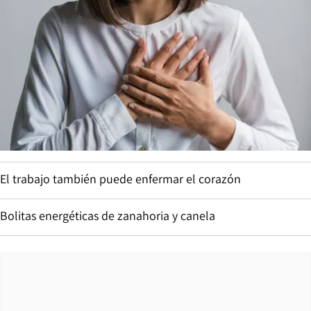
El trabajo también puede enfermar el corazón
Bolitas energéticas de zanahoria y canela