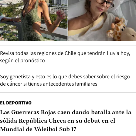
Revisa todas las regiones de Chile que tendrán lluvia hoy,
según el pronóstico
Soy genetista y esto es lo que debes saber sobre el riesgo
de cáncer si tienes antecedentes familiares
EL DEPORTIVO
Las Guerreras Rojas caen dando batalla ante la
sólida República Checa en su debut en el
Mundial de Vóleibol Sub 17