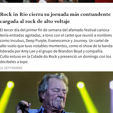
Rock in Rio cierra su jornada más contundente
cargada al rock de alto voltaje
El tercer día del primer fin de semana del afamado festival carioca
tenía entradas agotadas, a tono con el cartel que reunió a nombres
como Incubus, Deep Purple, Evanescence y Journey. Un cartel de
alto vuelo que tuvo notables momentos, como el show de la banda
liderada por Amy Lee y el grupo de Brandon Boyd y compañía.
Culto estuvo en la Cidade do Rock y presenció un domingo con los
decibeles a tope.
16 SEPTIEMBRE