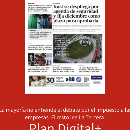
La mayoría no entiende el debate por el impuesto a la
empresas. El resto lee La Tercera.
Plan Digital+