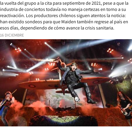
la vuelta del grupo a la cita para septiembre de 2021, pese a que la
industria de conciertos todavía no maneja certezas en torno a su
reactivación. Los productores chilenos siguen atentos la noticia:
han existido sondeos para que Maiden también regrese al país en
esos días, dependiendo de cómo avance la crisis sanitaria.
16 DICIEMBRE