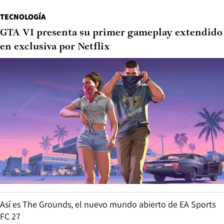
TECNOLOGÍA
GTA VI presenta su primer gameplay extendido
en exclusiva por Netflix
Así es The Grounds, el nuevo mundo abierto de EA Sports
FC 27