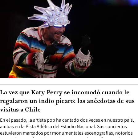
La vez que Katy Perry se incomodó cuando le
regalaron un indio pícaro: las anécdotas de sus
visitas a Chile
En el pasado, la artista pop ha cantado dos veces en nuestro país,
ambas en la Pista Atlética del Estadio Nacional. Sus conciertos
estuvieron marcados por monumentales escenografías, notorios