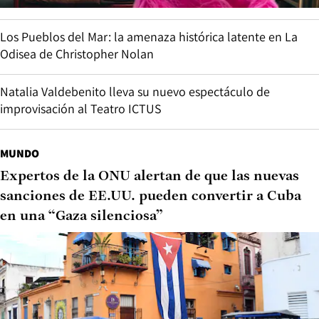
Los Pueblos del Mar: la amenaza histórica latente en La
Odisea de Christopher Nolan
Natalia Valdebenito lleva su nuevo espectáculo de
improvisación al Teatro ICTUS
MUNDO
Expertos de la ONU alertan de que las nuevas
sanciones de EE.UU. pueden convertir a Cuba
en una “Gaza silenciosa”