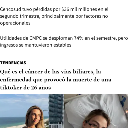
Cencosud tuvo pérdidas por $36 mil millones en el
segundo trimestre, principalmente por factores no
operacionales
Utilidades de CMPC se desploman 74% en el semestre, pero
ingresos se mantuvieron estables
TENDENCIAS
Qué es el cáncer de las vías biliares, la
enfermedad que provocó la muerte de una
tiktoker de 26 años