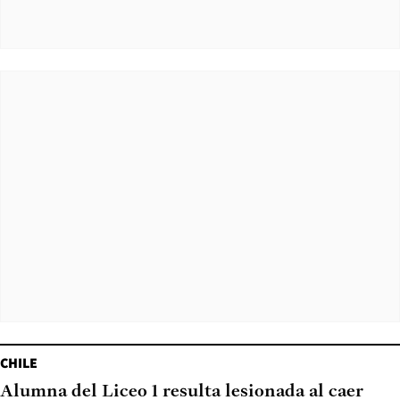
CHILE
Alumna del Liceo 1 resulta lesionada al caer