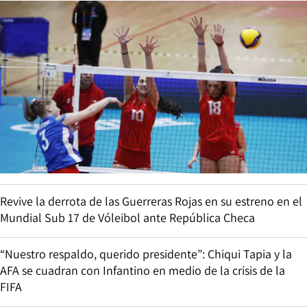
Revive la derrota de las Guerreras Rojas en su estreno en el
Mundial Sub 17 de Vóleibol ante República Checa
“Nuestro respaldo, querido presidente”: Chiqui Tapia y la
AFA se cuadran con Infantino en medio de la crisis de la
FIFA