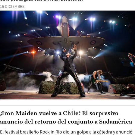
16 DICIEMBRE
¿Iron Maiden vuelve a Chile? El sorpresivo
anuncio del retorno del conjunto a Sudamérica
El festival brasileño Rock in Rio dio un golpe a la cátedra y anunció