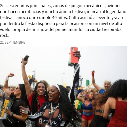
Seis escenarios principales, zonas de juegos mecánicos, aviones
que hacen acrobacias y mucho ánimo festivo, marcan al legendario
festival carioca que cumple 40 años. Culto asistió al evento y vivió
por dentro la fiesta dispuesta para la ocasión con un nivel de alto
vuelo, propia de un show del primer mundo. La ciudad respiraba
rock.
21 SEPTIEMBRE