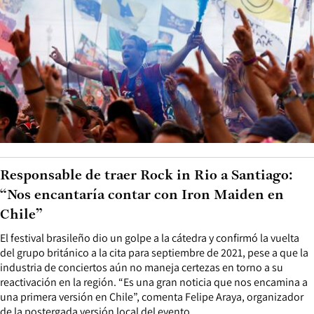
Responsable de traer Rock in Rio a Santiago:
“Nos encantaría contar con Iron Maiden en
Chile”
El festival brasileño dio un golpe a la cátedra y confirmó la vuelta
del grupo británico a la cita para septiembre de 2021, pese a que la
industria de conciertos aún no maneja certezas en torno a su
reactivación en la región. “Es una gran noticia que nos encamina a
una primera versión en Chile”, comenta Felipe Araya, organizador
de la postergada versión local del evento.