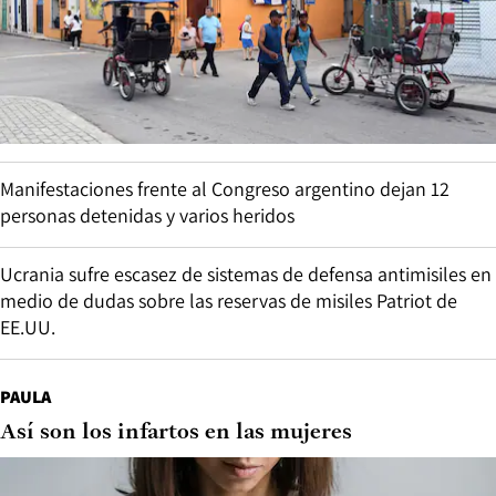
Manifestaciones frente al Congreso argentino dejan 12
personas detenidas y varios heridos
Ucrania sufre escasez de sistemas de defensa antimisiles en
medio de dudas sobre las reservas de misiles Patriot de
EE.UU.
PAULA
Así son los infartos en las mujeres