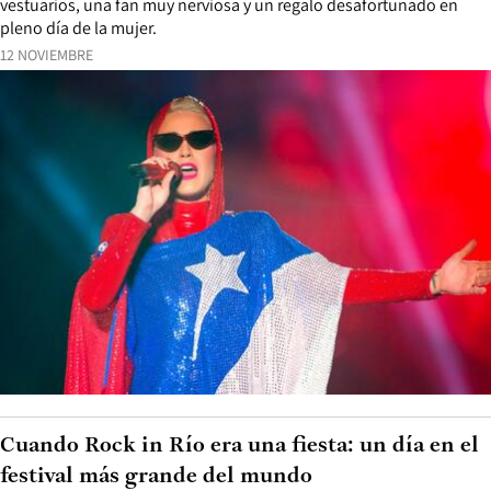
vestuarios, una fan muy nerviosa y un regalo desafortunado en
pleno día de la mujer.
12 NOVIEMBRE
Cuando Rock in Río era una fiesta: un día en el
festival más grande del mundo