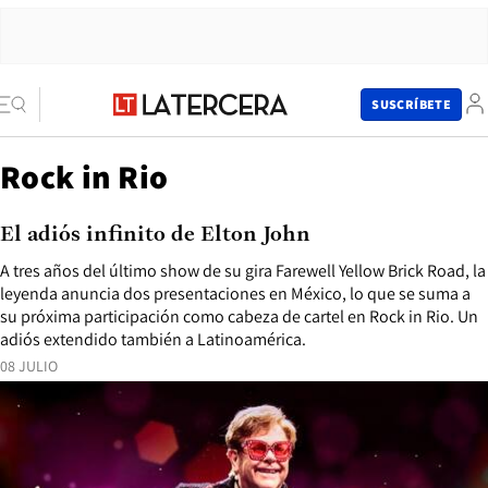
SUSCRÍBETE
Rock in Rio
El adiós infinito de Elton John
A tres años del último show de su gira Farewell Yellow Brick Road, la
leyenda anuncia dos presentaciones en México, lo que se suma a
su próxima participación como cabeza de cartel en Rock in Rio. Un
adiós extendido también a Latinoamérica.
08 JULIO