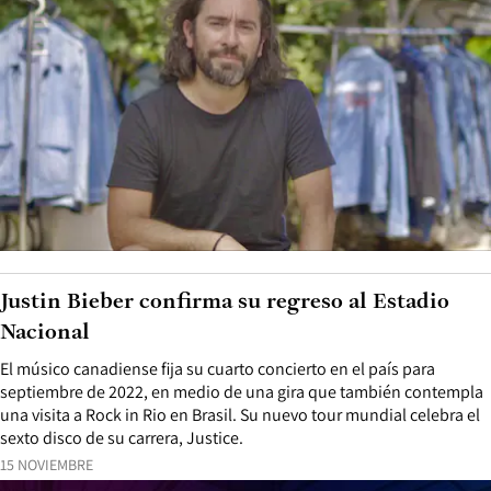
Justin Bieber confirma su regreso al Estadio
Nacional
El músico canadiense fija su cuarto concierto en el país para
septiembre de 2022, en medio de una gira que también contempla
una visita a Rock in Rio en Brasil. Su nuevo tour mundial celebra el
sexto disco de su carrera, Justice.
15 NOVIEMBRE