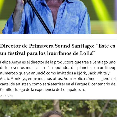
Director de Primavera Sound Santiago: “Este es
un festival para los huérfanos de Lolla”
Felipe Araya es el director de la productora que trae a Santiago uno
de los eventos musicales más reputados del planeta, con un lineup
numeroso que ya anunció como invitados a Björk, Jack White y
Arctic Monkeys, entre muchos otros. Aquí explica cómo eligieron el
cartel de artistas y cómo será aterrizar en el Parque Bicentenario de
Cerrillos luego de la experiencia de Lollapalooza.
29 ABRIL