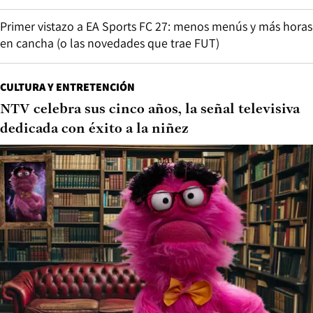
Primer vistazo a EA Sports FC 27: menos menús y más horas
en cancha (o las novedades que trae FUT)
CULTURA Y ENTRETENCIÓN
NTV celebra sus cinco años, la señal televisiva
dedicada con éxito a la niñez