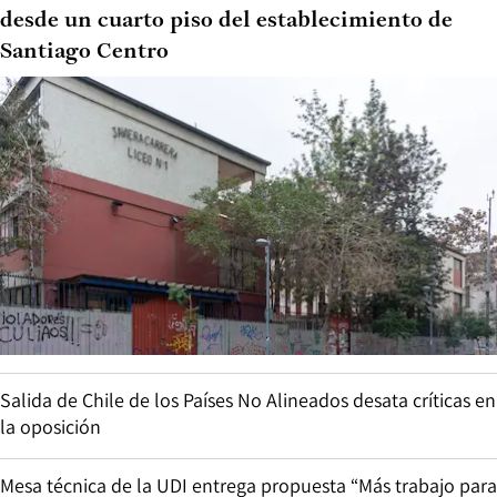
desde un cuarto piso del establecimiento de
Santiago Centro
Salida de Chile de los Países No Alineados desata críticas en
la oposición
Mesa técnica de la UDI entrega propuesta “Más trabajo para