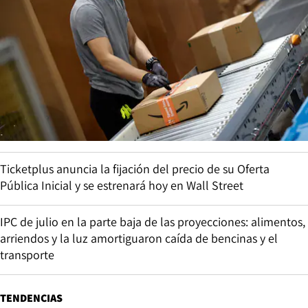
Ticketplus anuncia la fijación del precio de su Oferta
Pública Inicial y se estrenará hoy en Wall Street
IPC de julio en la parte baja de las proyecciones: alimentos,
arriendos y la luz amortiguaron caída de bencinas y el
transporte
TENDENCIAS