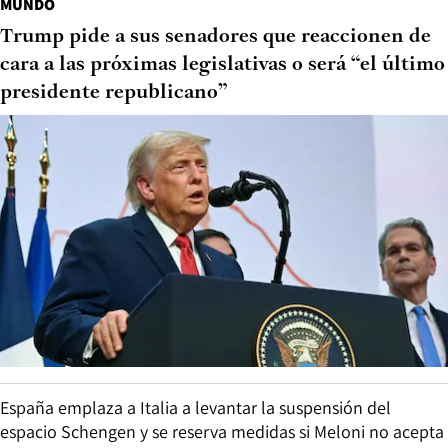
MUNDO
Trump pide a sus senadores que reaccionen de
cara a las próximas legislativas o será “el último
presidente republicano”
España emplaza a Italia a levantar la suspensión del
espacio Schengen y se reserva medidas si Meloni no acepta