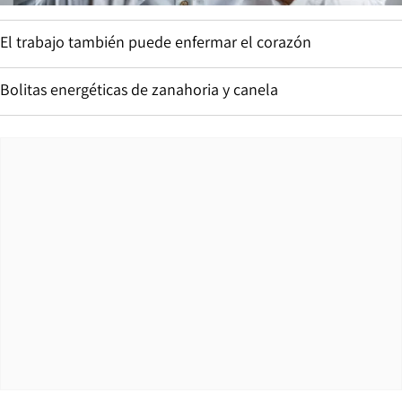
El trabajo también puede enfermar el corazón
Bolitas energéticas de zanahoria y canela