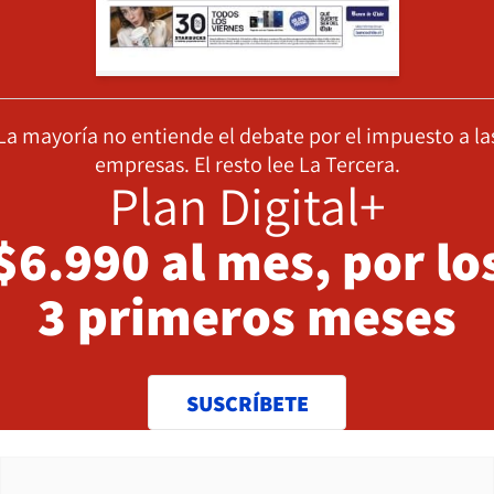
La mayoría no entiende el debate por el impuesto a la
empresas. El resto lee La Tercera.
Plan Digital+
$6.990 al mes, por lo
3 primeros meses
SUSCRÍBETE