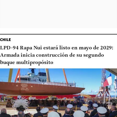
CHILE
LPD-94 Rapa Nui estará listo en mayo de 2029:
Armada inicia construcción de su segundo
buque multipropósito