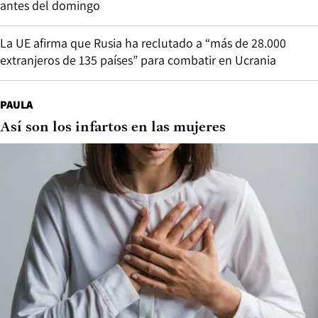
antes del domingo
La UE afirma que Rusia ha reclutado a “más de 28.000
extranjeros de 135 países” para combatir en Ucrania
PAULA
Así son los infartos en las mujeres