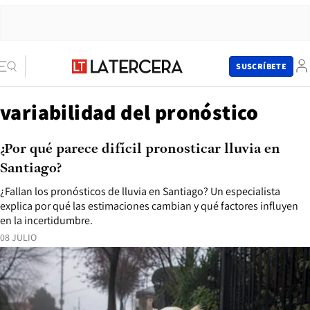
SUSCRÍBETE
variabilidad del pronóstico
¿Por qué parece difícil pronosticar lluvia en
Santiago?
¿Fallan los pronósticos de lluvia en Santiago? Un especialista
explica por qué las estimaciones cambian y qué factores influyen
en la incertidumbre.
08 JULIO