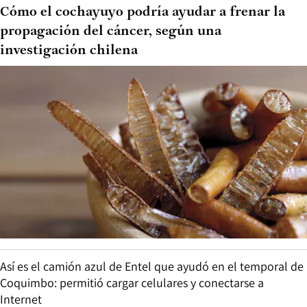
Cómo el cochayuyo podría ayudar a frenar la
propagación del cáncer, según una
investigación chilena
Así es el camión azul de Entel que ayudó en el temporal de
Coquimbo: permitió cargar celulares y conectarse a
Internet