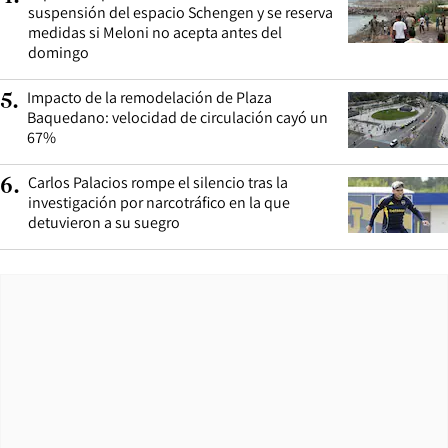
suspensión del espacio Schengen y se reserva
medidas si Meloni no acepta antes del
domingo
Impacto de la remodelación de Plaza
5
.
Baquedano: velocidad de circulación cayó un
67%
Carlos Palacios rompe el silencio tras la
6
.
investigación por narcotráfico en la que
detuvieron a su suegro