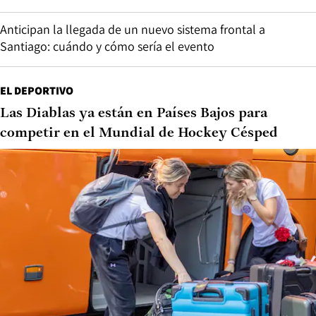
Anticipan la llegada de un nuevo sistema frontal a
Santiago: cuándo y cómo sería el evento
EL DEPORTIVO
Las Diablas ya están en Países Bajos para
competir en el Mundial de Hockey Césped