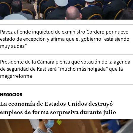
Pavez atiende inquietud de exministro Cordero por nuevo
estado de excepción y afirma que el gobierno “está siendo
muy audaz”
Presidente de la Cámara piensa que votación de la agenda
de seguridad de Kast será “mucho más holgada” que la
megarreforma
NEGOCIOS
La economía de Estados Unidos destruyó
empleos de forma sorpresiva durante julio