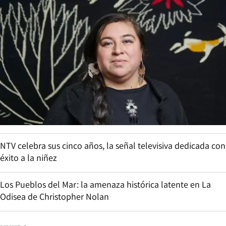
NTV celebra sus cinco años, la señal televisiva dedicada con
éxito a la niñez
Los Pueblos del Mar: la amenaza histórica latente en La
Odisea de Christopher Nolan