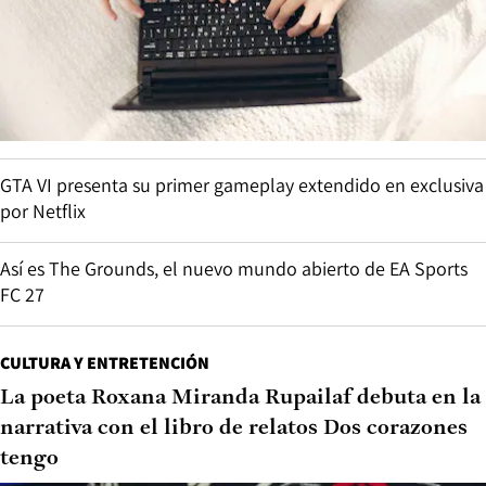
GTA VI presenta su primer gameplay extendido en exclusiva
por Netflix
Así es The Grounds, el nuevo mundo abierto de EA Sports
FC 27
CULTURA Y ENTRETENCIÓN
La poeta Roxana Miranda Rupailaf debuta en la
narrativa con el libro de relatos Dos corazones
tengo