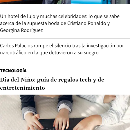
Un hotel de lujo y muchas celebridades: lo que se sabe
acerca de la supuesta boda de Cristiano Ronaldo y
Georgina Rodríguez
Carlos Palacios rompe el silencio tras la investigación por
narcotráfico en la que detuvieron a su suegro
TECNOLOGÍA
Día del Niño: guía de regalos tech y de
entretenimiento