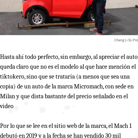
Chang Li S1-Pro
Hasta ahí todo perfecto, sin embargo, al apreciar el auto
queda claro que no es el modelo al que hace mención el
tiktokero, sino que se trataría (a menos que sea una
copia) de un auto de la marca Micromach, con sede en
Milan y que dista bastante del precio señalado en el
video.
Por lo que se lee en el sitio web de la marca, el Mach 1
debutó en 2019 y a la fecha se han vendido 30 mil