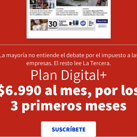
La mayoría no entiende el debate por el impuesto a la
empresas. El resto lee La Tercera.
Plan Digital+
$6.990 al mes, por lo
3 primeros meses
SUSCRÍBETE