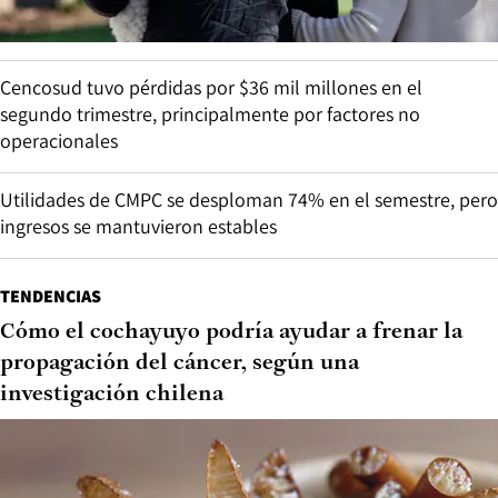
Cencosud tuvo pérdidas por $36 mil millones en el
segundo trimestre, principalmente por factores no
operacionales
Utilidades de CMPC se desploman 74% en el semestre, pero
ingresos se mantuvieron estables
TENDENCIAS
Cómo el cochayuyo podría ayudar a frenar la
propagación del cáncer, según una
investigación chilena