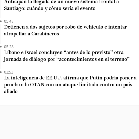
Anticipan la llegada de un nuevo sistema frontal a
Santiago: cuándo y cómo sería el evento
05:48
Detienen a dos sujetos por robo de vehículo e intentar
atropellar a Carabineros
05:28
Líbano e Israel concluyen “antes de lo previsto” otra
jornada de diálogo por “acontecimientos en el terreno”
01:51
La inteligencia de EE.UU. afirma que Putin podría poner a
prueba a la OTAN con un ataque limitado contra un país
aliado