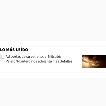
LO MÁS LEÍDO
Ad portas de su estreno: el Mitsubishi
1
.
Pajero/Montero nos adelanta más detalles