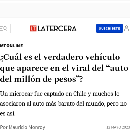
SUSCRÍBETE
MTONLINE
¿Cuál es el verdadero vehículo
que aparece en el viral del “auto
del millón de pesos”?
Un microcar fue captado en Chile y muchos lo
asociaron al auto más barato del mundo, pero no
es así.
Por
Mauricio Monroy
12 MAYO 2023