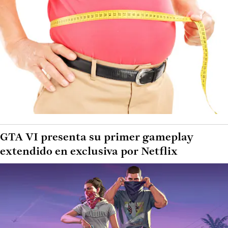
GTA VI presenta su primer gameplay
extendido en exclusiva por Netflix