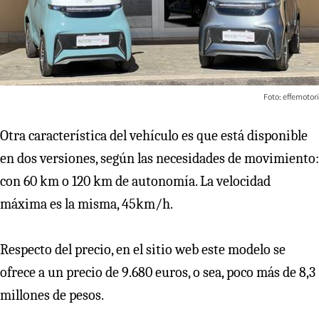
Foto: effemotori
Otra característica del vehículo es que está disponible
en dos versiones, según las necesidades de movimiento:
con 60 km o 120 km de autonomía. La velocidad
máxima es la misma, 45km/h.
Respecto del precio, en el sitio web este modelo se
ofrece a un precio de 9.680 euros, o sea, poco más de 8,3
millones de pesos.