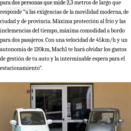
para dos personas que mide 2,3 metros de largo que
responde “a las exigencias de la movilidad moderna, de
ciudad y de provincia. Máxima protección al frio y las
inclemencias del tiempo, máxima comodidad a bordo
para dos pasajeros. Con una velocidad de 45km/h y un
autonomía de 120km, Mach1 te hará olvidar los gastos
de gestión de tu auto y la interminable espera para el
estacionamiento”.