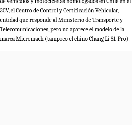
de vehículos y motocicletas homologados en Chile en el
3CV, el Centro de Control y Certificación Vehicular,
entidad que responde al Ministerio de Transporte y
Telecomunicaciones, pero no aparece el modelo de la
marca Micromach (tampoco el chino Chang Li S1-Pro).