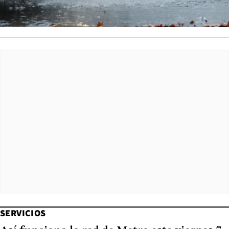
SERVICIOS