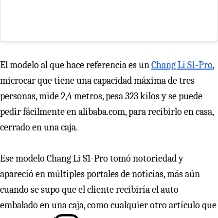
El modelo al que hace referencia es un
Chang Li S1-Pro
,
microcar que tiene una capacidad máxima de tres
personas, mide 2,4 metros, pesa 323 kilos y se puede
pedir fácilmente en alibaba.com, para recibirlo en casa,
cerrado en una caja.
Ese modelo Chang Li S1-Pro tomó notoriedad y
apareció en múltiples portales de noticias, más aún
cuando se supo que el cliente recibiría el auto
embalado en una caja, como cualquier otro artículo que