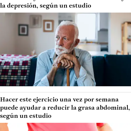
la depresión, según un estudio
Hacer este ejercicio una vez por semana
puede ayudar a reducir la grasa abdominal,
según un estudio