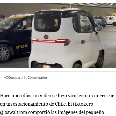
Compartir
Comentarios
Hace unos días, un video se hizo viral con un micro car
en un estacionamiento de Chile. El tiktokero
@oswaltrom compartió las imágenes del pequeño