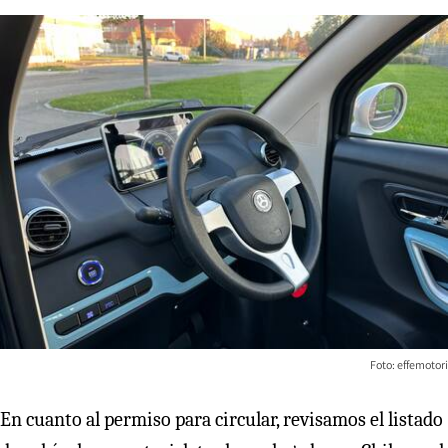
Foto: effemotori
En cuanto al permiso para circular, revisamos el listado