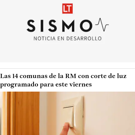
Las 14 comunas de la RM con corte de luz
programado para este viernes