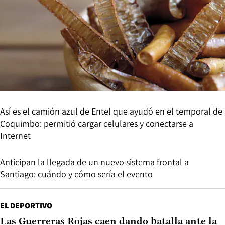
Así es el camión azul de Entel que ayudó en el temporal de
Coquimbo: permitió cargar celulares y conectarse a
Internet
Anticipan la llegada de un nuevo sistema frontal a
Santiago: cuándo y cómo sería el evento
EL DEPORTIVO
Las Guerreras Rojas caen dando batalla ante la