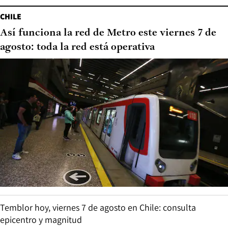
CHILE
Así funciona la red de Metro este viernes 7 de
agosto: toda la red está operativa
Temblor hoy, viernes 7 de agosto en Chile: consulta
epicentro y magnitud