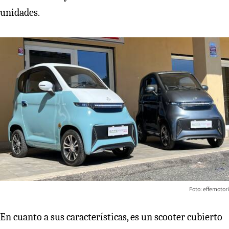
unidades.
Foto: effemotori
En cuanto a sus características, es un scooter cubierto