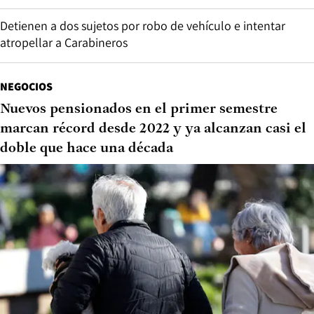
Detienen a dos sujetos por robo de vehículo e intentar
atropellar a Carabineros
NEGOCIOS
Nuevos pensionados en el primer semestre
marcan récord desde 2022 y ya alcanzan casi el
doble que hace una década