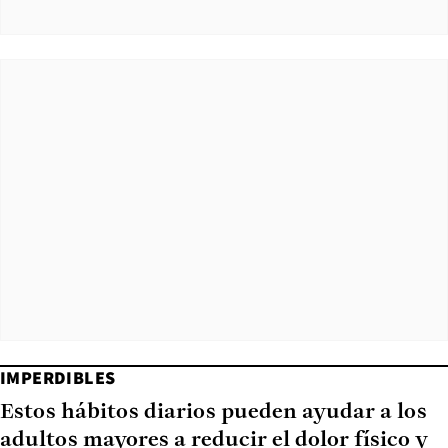
IMPERDIBLES
Estos hábitos diarios pueden ayudar a los
adultos mayores a reducir el dolor físico y