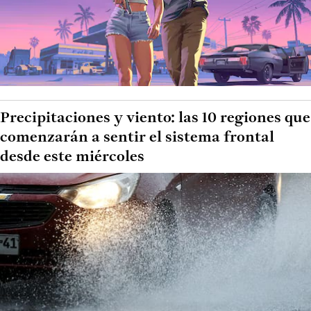
Precipitaciones y viento: las 10 regiones que
comenzarán a sentir el sistema frontal
desde este miércoles