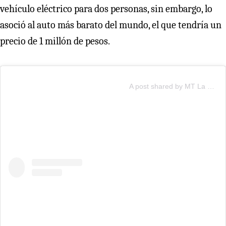
vehículo eléctrico para dos personas, sin embargo, lo
asoció al auto más barato del mundo, el que tendría un
precio de 1 millón de pesos.
A post shared by MT La Tercera (@mtlatercera)