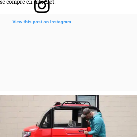
se compre en internet.
View this post on Instagram