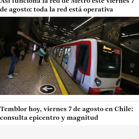
Así funciona la red de Metro este viernes 7
de agosto: toda la red está operativa
Temblor hoy, viernes 7 de agosto en Chile:
consulta epicentro y magnitud