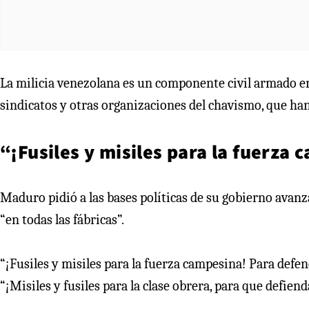
La milicia venezolana es un componente civil armado en 
sindicatos y otras organizaciones del chavismo, que han
“¡Fusiles y misiles para la fuerza
Maduro pidió a las bases políticas de su gobierno avanz
“en todas las fábricas”.
“¡Fusiles y misiles para la fuerza campesina! Para defende
“¡Misiles y fusiles para la clase obrera, para que defien