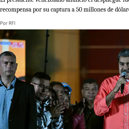
recompensa por su captura a 50 millones de dólar
Por
RFI