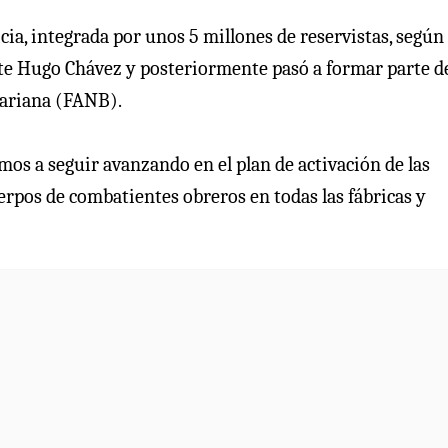
cia, integrada por unos 5 millones de reservistas, según
ente Hugo Chávez y posteriormente pasó a formar parte de
variana (FANB).
mos a seguir avanzando en el plan de activación de las
uerpos de combatientes obreros en todas las fábricas y