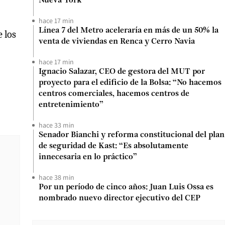
Nueva York
hace 17 min
Línea 7 del Metro aceleraría en más de un 50% la
 los
venta de viviendas en Renca y Cerro Navia
hace 17 min
Ignacio Salazar, CEO de gestora del MUT por
proyecto para el edificio de la Bolsa: “No hacemos
centros comerciales, hacemos centros de
entretenimiento”
hace 33 min
Senador Bianchi y reforma constitucional del plan
de seguridad de Kast: “Es absolutamente
innecesaria en lo práctico”
hace 38 min
Por un período de cinco años: Juan Luis Ossa es
nombrado nuevo director ejecutivo del CEP