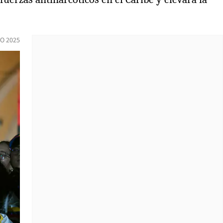
O 2025