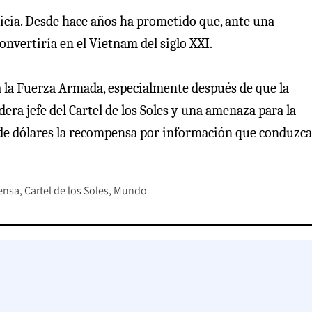
licia. Desde hace años ha prometido que, ante una
onvertiría en el Vietnam del siglo XXI.
a la Fuerza Armada, especialmente después de que la
ra jefe del Cartel de los Soles y una amenaza para la
de dólares la recompensa por información que conduzca
ensa
Cartel de los Soles
Mundo