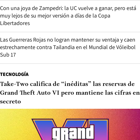
Con una joya de Zampedri: la UC vuelve a ganar, pero está
muy lejos de su mejor versión a días de la Copa
Libertadores
Las Guerreras Rojas no logran mantener su ventaja y caen
estrechamente contra Tailandia en el Mundial de Vóleibol
Sub 17
TECNOLOGÍA
Take-Two califica de “inéditas” las reservas de
Grand Theft Auto VI pero mantiene las cifras en
secreto