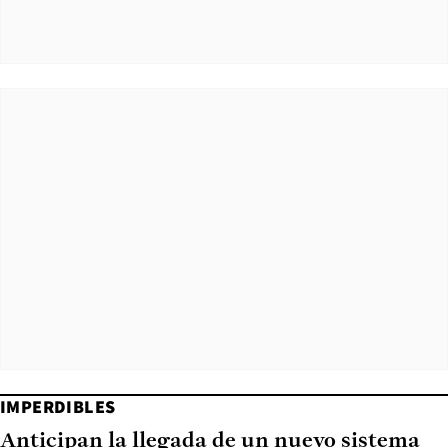
IMPERDIBLES
Anticipan la llegada de un nuevo sistema