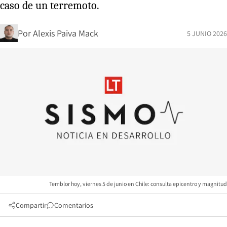
caso de un terremoto.
Por
Alexis Paiva Mack
5 JUNIO 2026
Temblor hoy, viernes 5 de junio en Chile: consulta epicentro y magnitud
Compartir
Comentarios