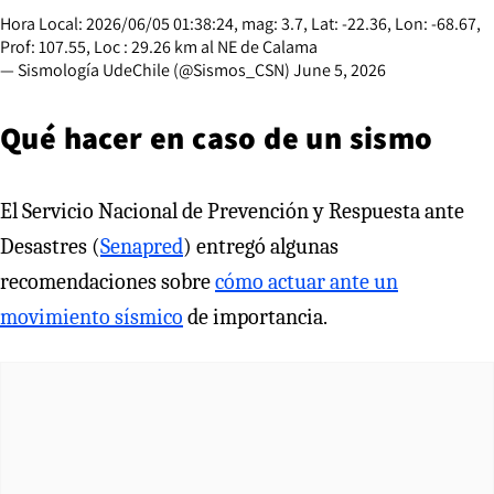
Hora Local: 2026/06/05 01:38:24, mag: 3.7, Lat: -22.36, Lon: -68.67,
Prof: 107.55, Loc : 29.26 km al NE de Calama
— Sismología UdeChile (@Sismos_CSN)
June 5, 2026
Qué hacer en caso de un sismo
El Servicio Nacional de Prevención y Respuesta ante
Desastres (
Senapred
) entregó algunas
recomendaciones sobre
cómo actuar ante un
movimiento sísmico
de importancia.