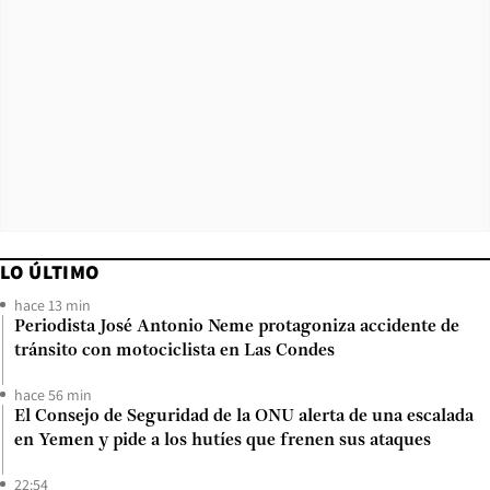
LO ÚLTIMO
hace 13 min
Periodista José Antonio Neme protagoniza accidente de
tránsito con motociclista en Las Condes
hace 56 min
El Consejo de Seguridad de la ONU alerta de una escalada
en Yemen y pide a los hutíes que frenen sus ataques
22:54