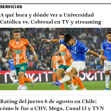
SERVICIOS
A qué hora y dónde ver a Universidad
Católica vs. Cobresal en TV y streaming
Rating del jueves 6 de agosto en Chile:
cómo le fue a CHV, Mega, Canal 13 y TVN