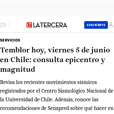
SUSCRÍBETE
SERVICIOS
Temblor hoy, viernes 5 de junio
en Chile: consulta epicentro y
magnitud
Revisa los recientes movimientos sísmicos
registrados por el Centro Sismológico Nacional de
la Universidad de Chile. Además, conoce las
recomendaciones de Senapred sobre qué hacer en