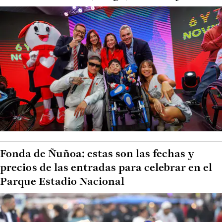
Fonda de Ñuñoa: estas son las fechas y
precios de las entradas para celebrar en el
Parque Estadio Nacional