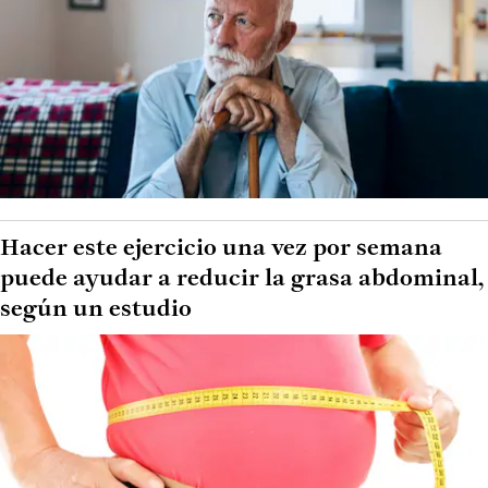
Hacer este ejercicio una vez por semana
puede ayudar a reducir la grasa abdominal,
según un estudio