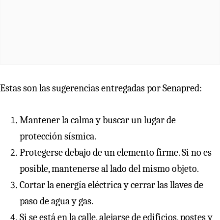
Estas son las sugerencias entregadas por Senapred:
Mantener la calma y buscar un lugar de
protección sísmica.
Protegerse debajo de un elemento firme. Si no es
posible, mantenerse al lado del mismo objeto.
Cortar la energía eléctrica y cerrar las llaves de
paso de agua y gas.
Si se está en la calle, alejarse de edificios, postes y