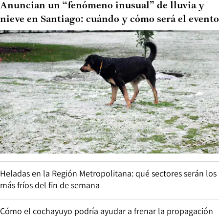
Anuncian un “fenómeno inusual” de lluvia y
nieve en Santiago: cuándo y cómo será el evento
Heladas en la Región Metropolitana: qué sectores serán los
más fríos del fin de semana
Cómo el cochayuyo podría ayudar a frenar la propagación