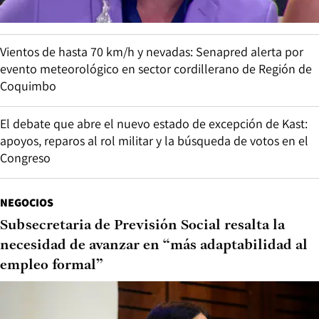
Vientos de hasta 70 km/h y nevadas: Senapred alerta por
evento meteorológico en sector cordillerano de Región de
Coquimbo
El debate que abre el nuevo estado de excepción de Kast:
apoyos, reparos al rol militar y la búsqueda de votos en el
Congreso
NEGOCIOS
Subsecretaria de Previsión Social resalta la
necesidad de avanzar en “más adaptabilidad al
empleo formal”