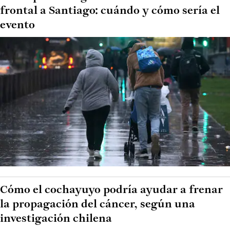
frontal a Santiago: cuándo y cómo sería el
evento
Cómo el cochayuyo podría ayudar a frenar
la propagación del cáncer, según una
investigación chilena