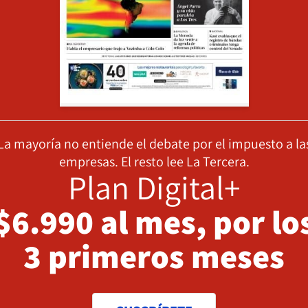
La mayoría no entiende el debate por el impuesto a la
empresas. El resto lee La Tercera.
Plan Digital+
$6.990 al mes, por lo
3 primeros meses