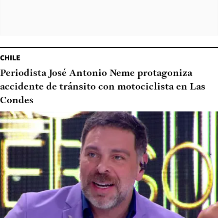
CHILE
Periodista José Antonio Neme protagoniza
accidente de tránsito con motociclista en Las
Condes