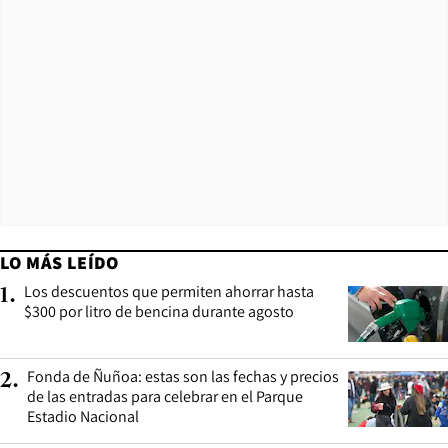
LO MÁS LEÍDO
Los descuentos que permiten ahorrar hasta
1
.
$300 por litro de bencina durante agosto
Fonda de Ñuñoa: estas son las fechas y precios
2
.
de las entradas para celebrar en el Parque
Estadio Nacional