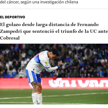
del cáncer, según una investigación chilena
EL DEPORTIVO
El golazo desde larga distancia de Fernando
Zampedri que sentenció el triunfo de la UC ante
Cobresal