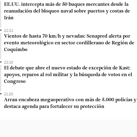
EE.UU. intercepta más de 50 buques mercantes desde la
reanudación del bloqueo naval sobre puertos y costas de
Irán
22:21
Vientos de hasta 70 km/h y nevadas: Senapred alerta por
evento meteorológico en sector cordillerano de Región de
Coquimbo
22:10
El debate que abre el nuevo estado de excepción de Kast:
apoyos, reparos al rol militar y la búsqueda de votos en el
Congreso
21:20
Arrau encabeza megaoperativo con más de 5.000 policías y
destaca agenda para fortalecer su protección