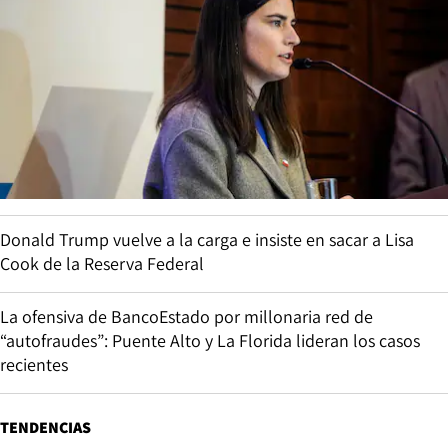
Donald Trump vuelve a la carga e insiste en sacar a Lisa
Cook de la Reserva Federal
La ofensiva de BancoEstado por millonaria red de
“autofraudes”: Puente Alto y La Florida lideran los casos
recientes
TENDENCIAS