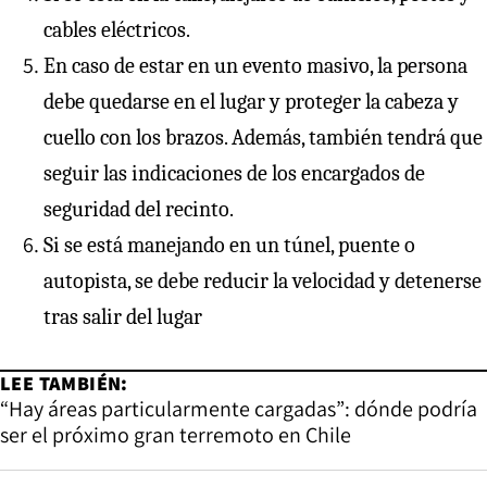
cables eléctricos.
En caso de estar en un evento masivo, la persona
debe quedarse en el lugar y proteger la cabeza y
cuello con los brazos. Además, también tendrá que
seguir las indicaciones de los encargados de
seguridad del recinto.
Si se está manejando en un túnel, puente o
autopista, se debe reducir la velocidad y detenerse
tras salir del lugar
LEE TAMBIÉN:
“Hay áreas particularmente cargadas”: dónde podría
ser el próximo gran terremoto en Chile