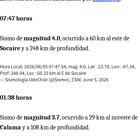
07:47 horas
Sismo de
magnitud 4.0
, ocurrido a 60 km al este de
Socaire
y a 248 km de profundidad.
Hora Local: 2026/06/05 07:47:54, mag: 4.0, Lat: -23.79, Lon: -67.34,
Prof: 248.04, Loc : 60.33 km al E de Socaire
— Sismología UdeChile (@Sismos_CSN)
June 5, 2026
01:38 horas
Sismo de
magnitud 3.7
, ocurrido a 29 km al noreste de
Calama
y a 108 km de profundidad.