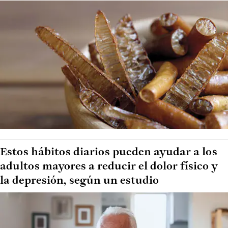
Estos hábitos diarios pueden ayudar a los
adultos mayores a reducir el dolor físico y
la depresión, según un estudio