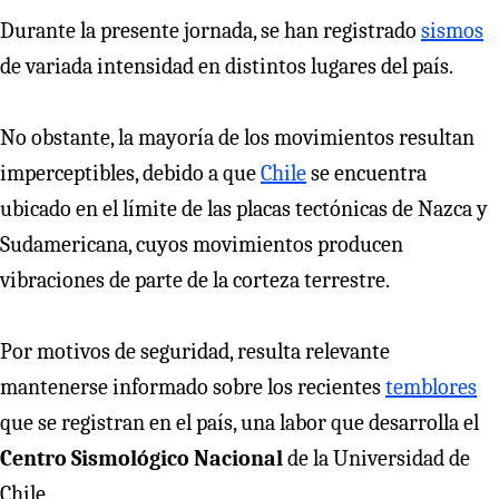
Durante la presente jornada, se han registrado
sismos
de variada intensidad en distintos lugares del país.
No obstante, la mayoría de los movimientos resultan
imperceptibles, debido a que
Chile
se encuentra
ubicado en el límite de las placas tectónicas de Nazca y
Sudamericana, cuyos movimientos producen
vibraciones de parte de la corteza terrestre.
Por motivos de seguridad, resulta relevante
mantenerse informado sobre los recientes
temblores
que se registran en el país, una labor que desarrolla el
Centro Sismológico Nacional
de la Universidad de
Chile.