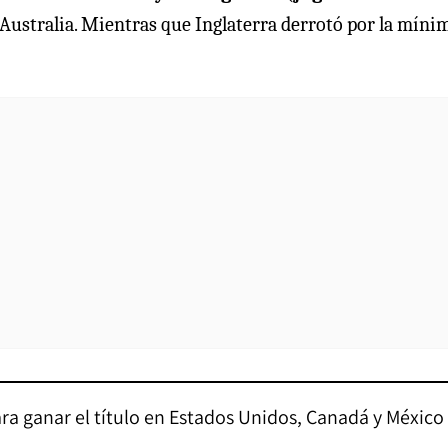
 Australia. Mientras que Inglaterra derrotó por la míni
ara ganar el título en Estados Unidos, Canadá y México