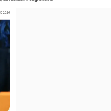
IO 2026