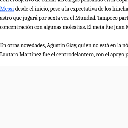
Messi
desde el inicio, pese a la expectativa de los hinch
astro que jugará por sexta vez el Mundial. Tampoco par
concentración con algunas molestias. El meta fue Juan 
En otras novedades, Agustín Giay, quien no está en la nó
Lautaro Martínez fue el centrodelantero, con el apoyo 