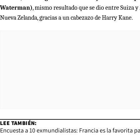
Waterman)
, mismo resultado que se dio entre Suiza y
Nueva Zelanda, gracias a un cabezazo de Harry Kane.
LEE TAMBIÉN:
Encuesta a 10 exmundialistas: Francia es la favorita p