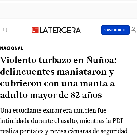
SUSCRÍBETE
NACIONAL
Violento turbazo en Ñuñoa:
delincuentes maniataron y
cubrieron con una manta a
adulto mayor de 82 años
Una estudiante extranjera también fue
intimidada durante el asalto, mientras la PDI
realiza peritajes y revisa cámaras de seguridad