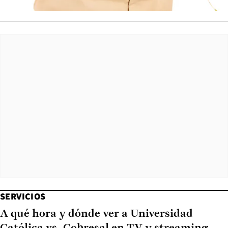
SERVICIOS
A qué hora y dónde ver a Universidad