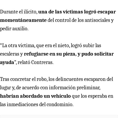
Durante el ilícito,
una de las víctimas logró escapar
momentáneamente
del control de los antisociales y
pedir auxilio.
“La otra víctima, que era el nieto, logró subir las
escaleras y
refugiarse en su pieza, y pudo solicitar
ayuda
”, relató Contreras.
Tras concretar el robo, los delincuentes escaparon del
lugar y, de acuerdo con información preliminar,
habrían abordado un vehículo
que los esperaba en
las inmediaciones del condominio.