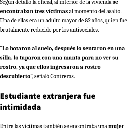
Según detalló la oficial, al interior de la vivienda
se
encontraban tres víctimas
al momento del asalto.
Una de ellas era un adulto mayor de 82 años, quien fue
brutalmente reducido por los antisociales.
“
Lo botaron al suelo, después lo sentaron en una
silla, lo taparon con una manta para no ver su
rostro, ya que ellos ingresaron a rostro
descubierto
”, señaló Contreras.
Estudiante extranjera fue
intimidada
Entre las víctimas también se encontraba una
mujer