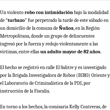
Un violento
robo con intimidación
bajo la modalidad
de “
turbazo
” fue perpetrado la tarde de este sábado en
un domicilio de la comuna de
Ñuñoa
, en la Región
Metropolitana, donde un grupo de delincuentes
ingresó por la fuerza y redujo violentamente a las
víctimas, entre ellas
un adulto mayor de 82 años.
El hecho se registró en calle El Salitre y es investigado
por la Brigada Investigadora de Robos (BIRO) Oriente y
el Laboratorio de Criminalística de la PDI, por
instrucción de la Fiscalía.
En torno a los hechos, la comisaria Kelly Contreras, de