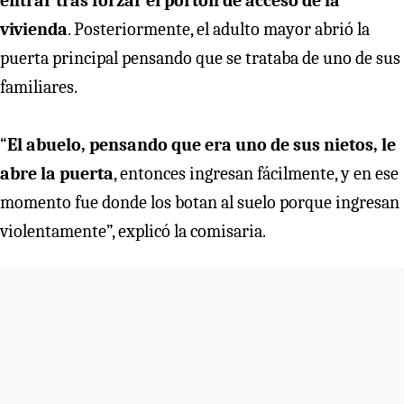
entrar tras forzar el portón de acceso de la
vivienda
. Posteriormente, el adulto mayor abrió la
puerta principal pensando que se trataba de uno de sus
familiares.
“
El abuelo, pensando que era uno de sus nietos, le
abre la puerta
, entonces ingresan fácilmente, y en ese
momento fue donde los botan al suelo porque ingresan
violentamente”, explicó la comisaria.