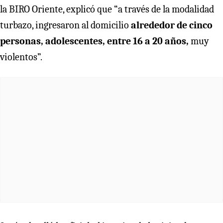
la BIRO Oriente, explicó que “a través de la modalidad
turbazo, ingresaron al domicilio
alrededor de cinco
personas, adolescentes, entre 16 a 20 años,
muy
violentos”.