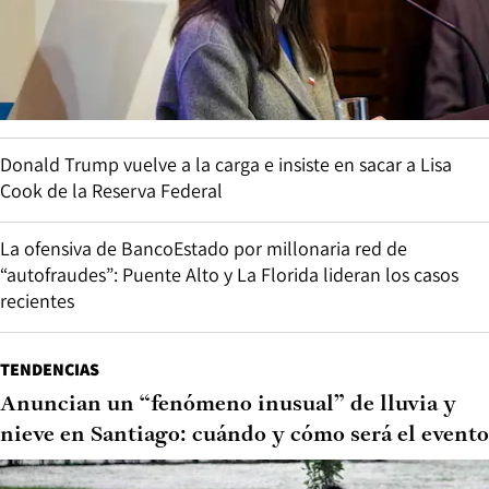
Donald Trump vuelve a la carga e insiste en sacar a Lisa
Cook de la Reserva Federal
La ofensiva de BancoEstado por millonaria red de
“autofraudes”: Puente Alto y La Florida lideran los casos
recientes
TENDENCIAS
Anuncian un “fenómeno inusual” de lluvia y
nieve en Santiago: cuándo y cómo será el evento