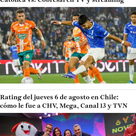
Católica vs. Cobresal en TV y streaming
Rating del jueves 6 de agosto en Chile:
cómo le fue a CHV, Mega, Canal 13 y TVN