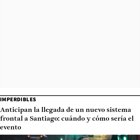
IMPERDIBLES
Anticipan la llegada de un nuevo sistema
frontal a Santiago: cuándo y cómo sería el
evento