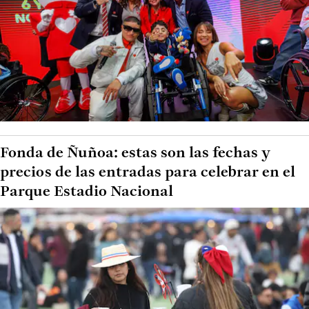
Fonda de Ñuñoa: estas son las fechas y
precios de las entradas para celebrar en el
Parque Estadio Nacional