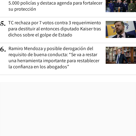
5.000 policías y destaca agenda para fortalecer
su protección
TC rechaza por 7 votos contra 3 requerimiento
5
.
para destituir al entonces diputado Kaiser tras
dichos sobre el golpe de Estado
Ramiro Mendoza y posible derogación del
6
.
requisito de buena conducta: “Se va a restar
una herramienta importante para restablecer
la confianza en los abogados”