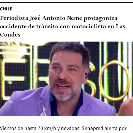
CHILE
Periodista José Antonio Neme protagoniza
accidente de tránsito con motociclista en Las
Condes
Vientos de hasta 70 km/h y nevadas: Senapred alerta por