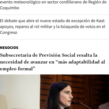
evento meteorológico en sector cordillerano de Región de
Coquimbo
El debate que abre el nuevo estado de excepción de Kast:
apoyos, reparos al rol militar y la búsqueda de votos en el
Congreso
NEGOCIOS
Subsecretaria de Previsión Social resalta la
necesidad de avanzar en “más adaptabilidad al
empleo formal”