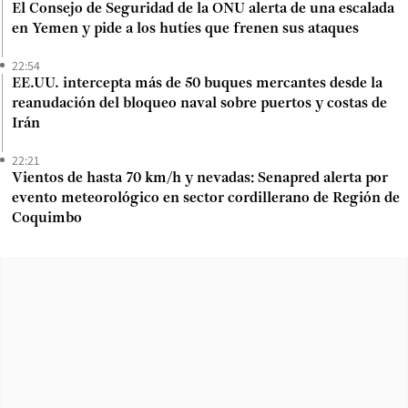
El Consejo de Seguridad de la ONU alerta de una escalada
en Yemen y pide a los hutíes que frenen sus ataques
22:54
EE.UU. intercepta más de 50 buques mercantes desde la
reanudación del bloqueo naval sobre puertos y costas de
Irán
22:21
Vientos de hasta 70 km/h y nevadas: Senapred alerta por
evento meteorológico en sector cordillerano de Región de
Coquimbo