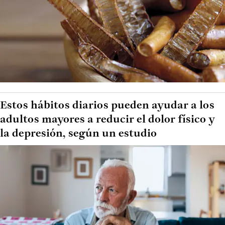
Estos hábitos diarios pueden ayudar a los
adultos mayores a reducir el dolor físico y
la depresión, según un estudio