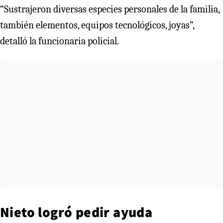
“Sustrajeron diversas especies personales de la familia,
también elementos, equipos tecnológicos, joyas”,
detalló la funcionaria policial.
Nieto logró pedir ayuda