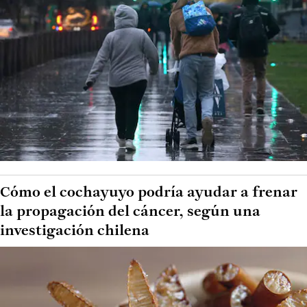
Cómo el cochayuyo podría ayudar a frenar
la propagación del cáncer, según una
investigación chilena