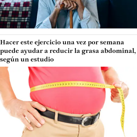
Hacer este ejercicio una vez por semana
puede ayudar a reducir la grasa abdominal,
según un estudio