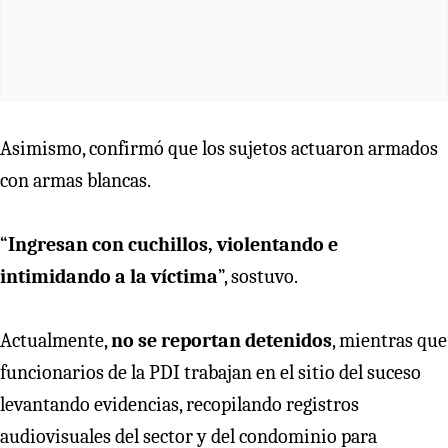
Asimismo, confirmó que los sujetos actuaron armados
con armas blancas.
“
Ingresan con cuchillos, violentando e
intimidando a la víctima
”, sostuvo.
Actualmente,
no se reportan detenidos
, mientras que
funcionarios de la PDI trabajan en el sitio del suceso
levantando evidencias, recopilando registros
audiovisuales del sector y del condominio para