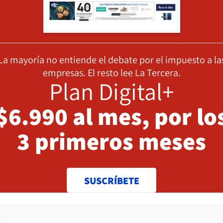
La mayoría no entiende el debate por el impuesto a la
empresas. El resto lee La Tercera.
Plan Digital+
$6.990 al mes, por lo
3 primeros meses
SUSCRÍBETE