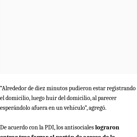
“Alrededor de diez minutos pudieron estar registrando
el domicilio, luego huir del domicilio, al parecer
esperándolo afuera en un vehículo”, agregó.
De acuerdo con la PDI, los antisociales
lograron