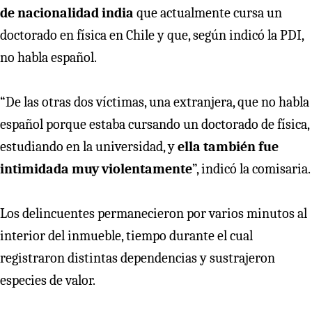
de nacionalidad india
que actualmente cursa un
doctorado en física en Chile y que, según indicó la PDI,
no habla español.
“De las otras dos víctimas, una extranjera, que no habla
español porque estaba cursando un doctorado de física,
estudiando en la universidad, y
ella también fue
intimidada muy violentamente
”, indicó la comisaria.
Los delincuentes permanecieron por varios minutos al
interior del inmueble, tiempo durante el cual
registraron distintas dependencias y sustrajeron
especies de valor.