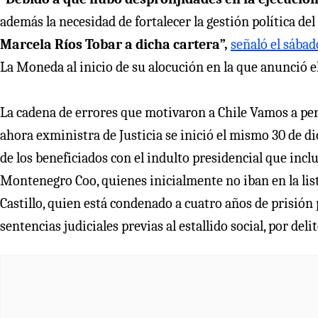
además la necesidad de fortalecer la gestión política del
Marcela Ríos Tobar a dicha cartera”,
señaló el sábad
La Moneda al inicio de su alocución en la que anunció el
La cadena de errores que motivaron a Chile Vamos a pers
ahora exministra de Justicia se inició el mismo 30 de 
de los beneficiados con el indulto presidencial que incl
Montenegro Coo, quienes inicialmente no iban en la list
Castillo, quien está condenado a cuatro años de prisión po
sentencias judiciales previas al estallido social, por del