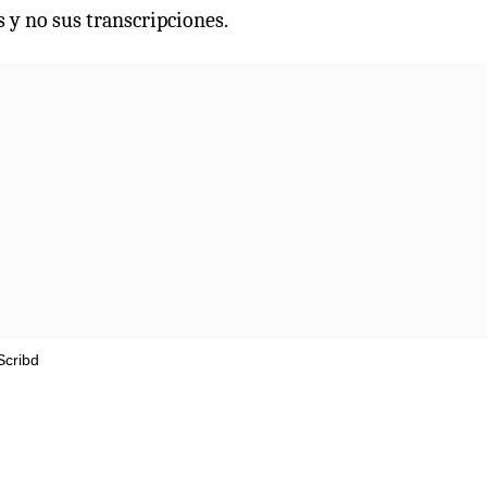
s y no sus transcripciones.
Scribd