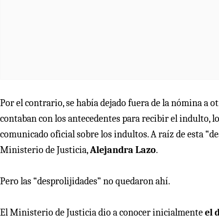
Por el contrario, se había dejado fuera de la nómina a o
contaban con los antecedentes para recibir el indulto, 
comunicado oficial sobre los indultos. A raíz de esta “d
Ministerio de Justicia,
Alejandra Lazo
.
Pero las “desprolijidades” no quedaron ahí.
El Ministerio de Justicia dio a conocer inicialmente
el 