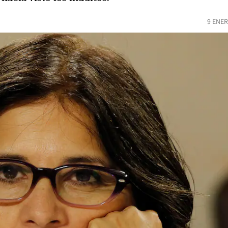
9 ENER