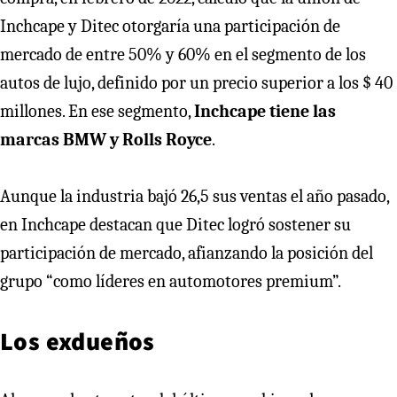
Inchcape y Ditec otorgaría una participación de
mercado de entre 50% y 60% en el segmento de los
autos de lujo, definido por un precio superior a los $ 40
millones. En ese segmento,
Inchcape tiene las
marcas BMW y Rolls Royce
.
Aunque la industria bajó 26,5 sus ventas el año pasado,
en Inchcape destacan que Ditec logró sostener su
participación de mercado, afianzando la posición del
grupo “como líderes en automotores premium”.
Los exdueños