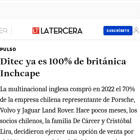
SUSCRÍBETE
PULSO
Ditec ya es 100% de británica
Inchcape
La multinacional inglesa compró en 2022 el 70%
de la empresa chilena representante de Porsche,
Volvo y Jaguar Land Rover. Hace pocos meses, los
socios chilenos, la familia De Cárcer y Cristóbal
Lira, decidieron ejercer una opción de venta por