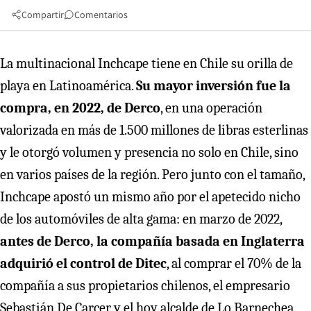
Compartir
Comentarios
La multinacional Inchcape tiene en Chile su orilla de
playa en Latinoamérica.
Su mayor inversión fue la
compra, en 2022, de Derco
, en una operación
valorizada en más de 1.500 millones de libras esterlinas
y le otorgó volumen y presencia no solo en Chile, sino
en varios países de la región. Pero junto con el tamaño,
Inchcape apostó un mismo año por el apetecido nicho
de los automóviles de alta gama: en marzo de 2022,
antes de Derco, la compañía basada en Inglaterra
adquirió el control de Ditec
, al comprar el 70% de la
compañía a sus propietarios chilenos, el empresario
Sebastián De Carcer y el hoy alcalde de Lo Barnechea,