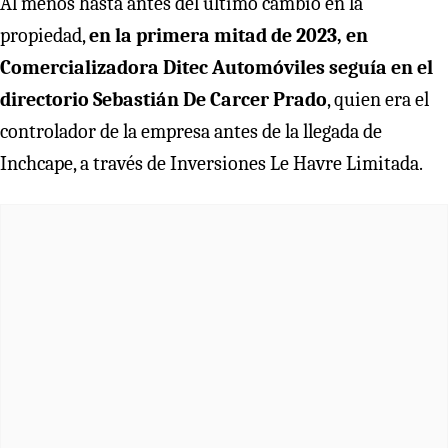
Al menos hasta antes del último cambio en la
propiedad,
en la primera mitad de 2023, en
Comercializadora Ditec Automóviles seguía en el
directorio Sebastián De Carcer Prado
, quien era el
controlador de la empresa antes de la llegada de
Inchcape, a través de Inversiones Le Havre Limitada.