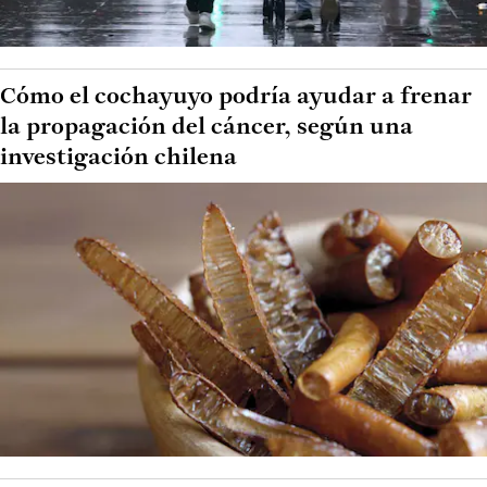
Cómo el cochayuyo podría ayudar a frenar
la propagación del cáncer, según una
investigación chilena