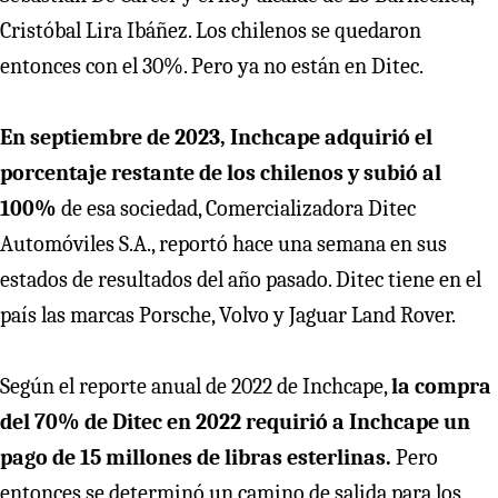
Cristóbal Lira Ibáñez. Los chilenos se quedaron
entonces con el 30%. Pero ya no están en Ditec.
En septiembre de 2023, Inchcape adquirió el
porcentaje restante de los chilenos y subió al
100%
de esa sociedad, Comercializadora Ditec
Automóviles S.A., reportó hace una semana en sus
estados de resultados del año pasado. Ditec tiene en el
país las marcas Porsche, Volvo y Jaguar Land Rover.
Según el reporte anual de 2022 de Inchcape,
la compra
del 70% de Ditec en 2022 requirió a Inchcape un
pago de 15 millones de libras esterlinas.
Pero
entonces se determinó un camino de salida para los