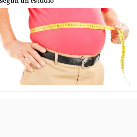
según un estudio