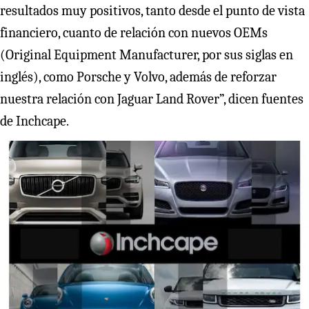
resultados muy positivos, tanto desde el punto de vista
financiero, cuanto de relación con nuevos OEMs
(Original Equipment Manufacturer, por sus siglas en
inglés), como Porsche y Volvo, además de reforzar
nuestra relación con Jaguar Land Rover”, dicen fuentes
de Inchcape.