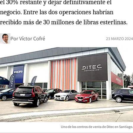
el 30% restante y dejar definitivamente el
negocio. Entre las dos operaciones habrían
recibido más de 30 millones de libras esterlinas.
Por
Víctor Cofré
23 MARZO 2024
Uno de los centros de venta de Ditec en Santiago.