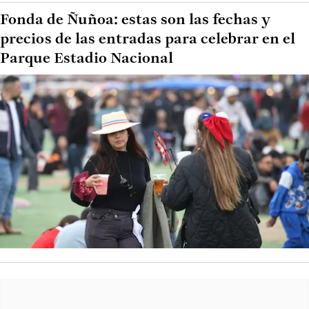
Fonda de Ñuñoa: estas son las fechas y
precios de las entradas para celebrar en el
Parque Estadio Nacional