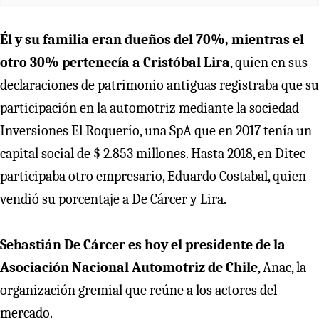
Él y su familia eran dueños del 70%, mientras el
otro 30% pertenecía a Cristóbal Lira
, quien en sus
declaraciones de patrimonio antiguas registraba que su
participación en la automotriz mediante la sociedad
Inversiones El Roquerío, una SpA que en 2017 tenía un
capital social de $ 2.853 millones. Hasta 2018, en Ditec
participaba otro empresario, Eduardo Costabal, quien
vendió su porcentaje a De Cárcer y Lira.
Sebastián De Cárcer es hoy el presidente de la
Asociación Nacional Automotriz de Chile
, Anac, la
organización gremial que reúne a los actores del
mercado.