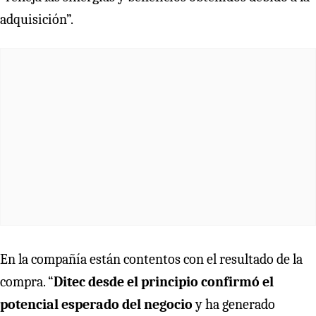
adquisición”.
En la compañía están contentos con el resultado de la
compra. “
Ditec desde el principio confirmó el
potencial esperado del negocio
y ha generado