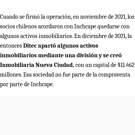
Cuando se firmó la operación, en noviembre de 2021, los
socios chilenos acordaron con Inchcape quedarse con
algunos activos inmobiliarios. En diciembre de 2021, la
entonces
Ditec apartó algunos activos
inmobiliarios mediante una división y se creó
Inmobiliaria Nueva Ciudad,
con un capital de $11.462
millones. Esa sociedad no fue parte de la compraventa
por parte de Inchcape.