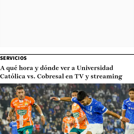
SERVICIOS
A qué hora y dónde ver a Universidad
Católica vs. Cobresal en TV y streaming