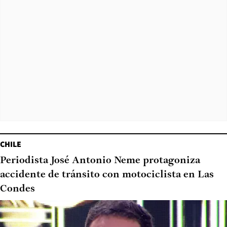
CHILE
Periodista José Antonio Neme protagoniza
accidente de tránsito con motociclista en Las
Condes