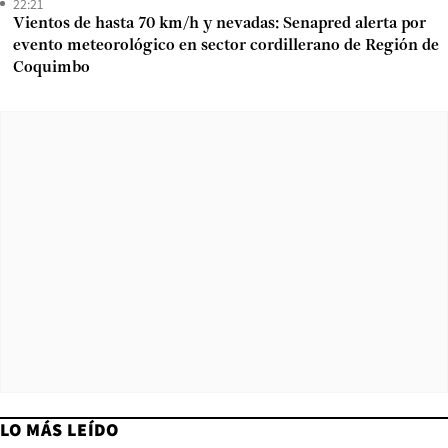
22:21
Vientos de hasta 70 km/h y nevadas: Senapred alerta por
evento meteorológico en sector cordillerano de Región de
Coquimbo
LO MÁS LEÍDO