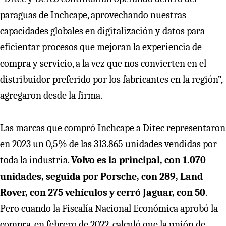
paraguas de Inchcape, aprovechando nuestras
capacidades globales en digitalización y datos para
eficientar procesos que mejoran la experiencia de
compra y servicio, a la vez que nos convierten en el
distribuidor preferido por los fabricantes en la región”,
agregaron desde la firma.
Las marcas que compró Inchcape a Ditec representaron
en 2023 un 0,5% de las 313.865 unidades vendidas por
toda la industria.
Volvo es la principal, con 1.070
unidades, seguida por Porsche, con 289, Land
Rover, con 275 vehículos y cerró Jaguar, con 50
.
Pero cuando la Fiscalía Nacional Económica aprobó la
compra, en febrero de 2022, calculó que la unión de