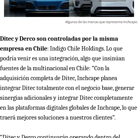
Algunas de las marcas que representa Inchcape.
Ditec y Derco son controladas por la misma
empresa en Chile
: Indigo Chile Holdings. Lo que
podría venir es una integración, algo que insinúan
fuentes de la multinacional en Chile: “Con la
adquisición completa de Ditec, Inchcape planea
integrar Ditec totalmente con el negocio base, generar
sinergias adicionales y integrar Ditec completamente
en las plataformas digitales globales de Inchcape, lo que
traerá mejores soluciones a nuestros clientes”.
“Ditec y Derco continuarán operando dentro del