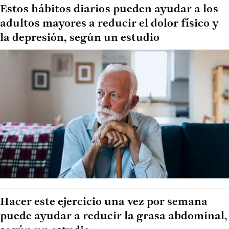
Estos hábitos diarios pueden ayudar a los
adultos mayores a reducir el dolor físico y
la depresión, según un estudio
Hacer este ejercicio una vez por semana
puede ayudar a reducir la grasa abdominal,