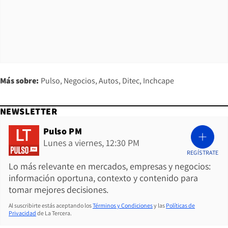
Más sobre:
Pulso
Negocios
Autos
Ditec
Inchcape
NEWSLETTER
Pulso PM
Lunes a viernes, 12:30 PM
REGÍSTRATE
Lo más relevante en mercados, empresas y negocios:
información oportuna, contexto y contenido para
tomar mejores decisiones.
Al suscribirte estás aceptando los
Términos y Condiciones
y las
Políticas de
Privacidad
de La Tercera.