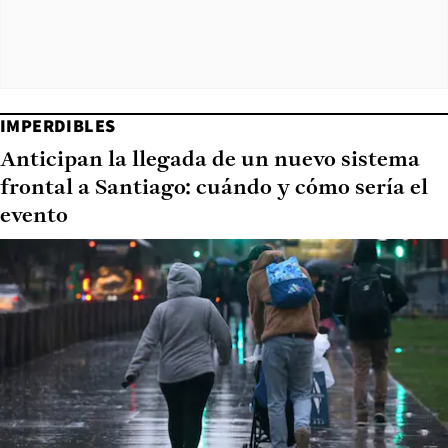
IMPERDIBLES
Anticipan la llegada de un nuevo sistema
frontal a Santiago: cuándo y cómo sería el
evento