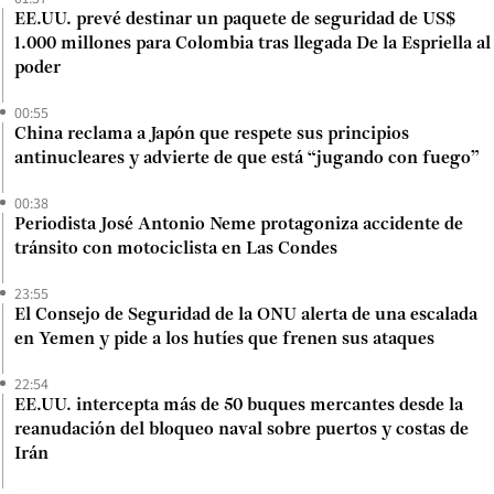
EE.UU. prevé destinar un paquete de seguridad de US$
1.000 millones para Colombia tras llegada De la Espriella al
poder
00:55
China reclama a Japón que respete sus principios
antinucleares y advierte de que está “jugando con fuego”
00:38
Periodista José Antonio Neme protagoniza accidente de
tránsito con motociclista en Las Condes
23:55
El Consejo de Seguridad de la ONU alerta de una escalada
en Yemen y pide a los hutíes que frenen sus ataques
22:54
EE.UU. intercepta más de 50 buques mercantes desde la
reanudación del bloqueo naval sobre puertos y costas de
Irán