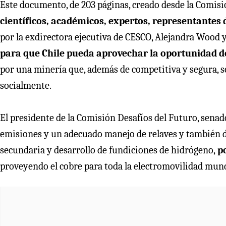
Este documento, de 203 páginas, creado desde la Comisi
científicos, académicos, expertos, representantes d
por la exdirectora ejecutiva de CESCO, Alejandra Wood 
para que Chile pueda aprovechar la oportunidad de
por una minería que, además de competitiva y segura, se
socialmente.
El presidente de la Comisión Desafíos del Futuro, senad
emisiones y un adecuado manejo de relaves y también d
secundaria y desarrollo de fundiciones de hidrógeno,
po
proveyendo el cobre para toda la electromovilidad mundi