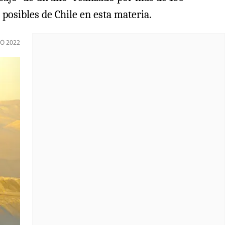
 posibles de Chile en esta materia.
O 2022