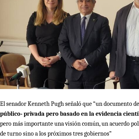
El senador Kenneth Pugh señaló que “un documento de
público- privada pero basado en la evidencia cient
pero más importante una visión común, un acuerdo polít
de turno sino a los próximos tres gobiernos”