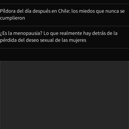
Píldora del día después en Chile: los miedos que nunca se
cumplieron
¿Es la menopausia? Lo que realmente hay detrás de la
pérdida del deseo sexual de las mujeres