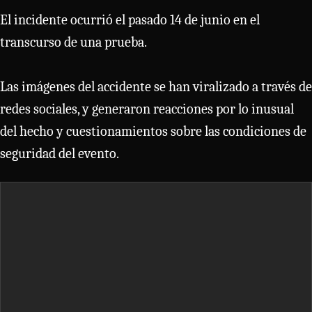
El incidente ocurrió el pasado 14 de junio en el
transcurso de una prueba.
Las imágenes del accidente se han viralizado a través de
redes sociales, y generaron reacciones por lo inusual
del hecho y cuestionamientos sobre las condiciones de
seguridad del evento.