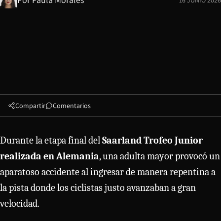
Compartir
Comentarios
Durante la etapa final del
Saarland Trofeo Junior
realizada en Alemania
, una adulta mayor provocó un
aparatoso accidente al ingresar de manera repentina a
la pista donde los ciclistas justo avanzaban a gran
velocidad.