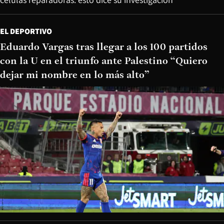
EL DEPORTIVO
Eduardo Vargas tras llegar a los 100 partidos
con la U en el triunfo ante Palestino “Quiero
dejar mi nombre en lo más alto”