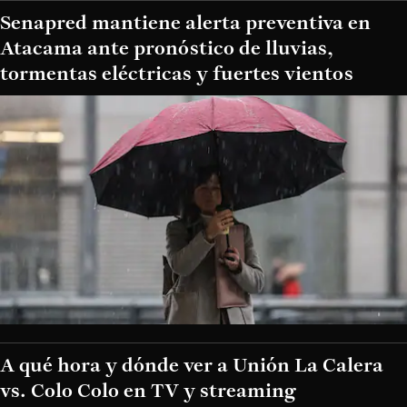
Senapred mantiene alerta preventiva en
Atacama ante pronóstico de lluvias,
tormentas eléctricas y fuertes vientos
A qué hora y dónde ver a Unión La Calera
vs. Colo Colo en TV y streaming