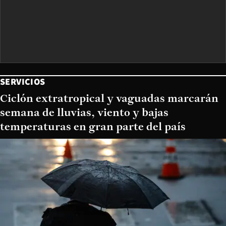
SERVICIOS
Ciclón extratropical y vaguadas marcarán
semana de lluvias, viento y bajas
temperaturas en gran parte del país