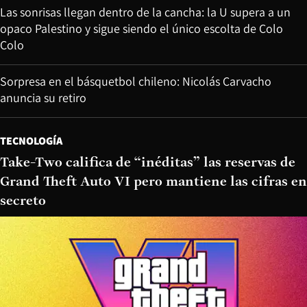
Las sonrisas llegan dentro de la cancha: la U supera a un
opaco Palestino y sigue siendo el único escolta de Colo
Colo
Sorpresa en el básquetbol chileno: Nicolás Carvacho
anuncia su retiro
TECNOLOGÍA
Take-Two califica de “inéditas” las reservas de
Grand Theft Auto VI pero mantiene las cifras en
secreto