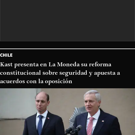
CHILE
Kast presenta en La Moneda su reforma
constitucional sobre seguridad y apuesta a
acuerdos con la oposición