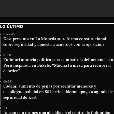
LO ÚLTIMO
hace 45 min
Kast presenta en La Moneda su reforma constitucional
sobre seguridad y apuesta a acuerdos con la oposición
01:00
Fujimori anuncia política para combatir la delincuencia en
Perú inspirada en Bukele: “Mucha firmeza para recuperar
el orden”
00:58
Cadem: aumento de penas por reclutar menores y
despliegue policial en 50 barrios lideran apoyo a agenda de
seguridad de Kast
23:05
Atacan con drones una alcaldía en el centro de Colombia: