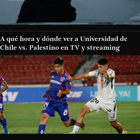
A qué hora y dónde ver a Universidad de
Chile vs. Palestino en TV y streaming