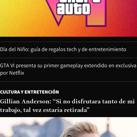
Día del Niño: guía de regalos tech y de entretenimiento
GTA VI presenta su primer gameplay extendido en exclusiva
por Netflix
CULTURA Y ENTRETENCIÓN
Gillian Anderson: “Si no disfrutara tanto de mi
trabajo, tal vez estaría retirada”