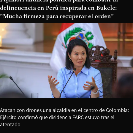
delincuencia en Perú inspirada en Bukele:
“Mucha firmeza para recuperar el orden”
Atacan con drones una alcaldía en el centro de Colombia:
Ejército confirmó que disidencia FARC estuvo tras el
atentado