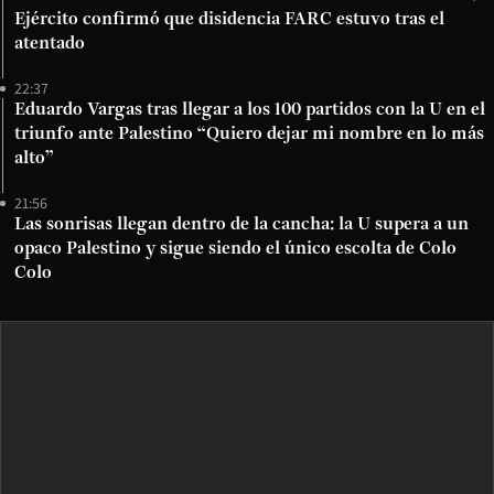
Ejército confirmó que disidencia FARC estuvo tras el
atentado
22:37
Eduardo Vargas tras llegar a los 100 partidos con la U en el
triunfo ante Palestino “Quiero dejar mi nombre en lo más
alto”
21:56
Las sonrisas llegan dentro de la cancha: la U supera a un
opaco Palestino y sigue siendo el único escolta de Colo
Colo