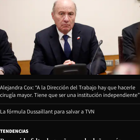
Alejandra Cox: “A la Dirección del Trabajo hay que hacerle
cirugía mayor. Tiene que ser una institución independiente”
La fórmula Dussaillant para salvar a TVN
TENDENCIAS