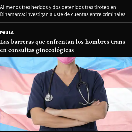
Al menos tres heridos y dos detenidos tras tiroteo en
Dinamarca: investigan ajuste de cuentas entre criminales
PAULA
Las barreras que enfrentan los hombres trans
en consultas ginecológicas