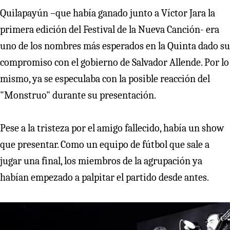
Quilapayún –que había ganado junto a Víctor Jara la
primera edición del Festival de la Nueva Canción- era
uno de los nombres más esperados en la Quinta dado su
compromiso con el gobierno de Salvador Allende. Por lo
mismo, ya se especulaba con la posible reacción del
"Monstruo" durante su presentación.
Pese a la tristeza por el amigo fallecido, había un show
que presentar. Como un equipo de fútbol que sale a
jugar una final, los miembros de la agrupación ya
habían empezado a palpitar el partido desde antes.