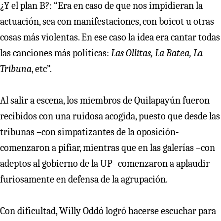
¿Y el plan B?: “Era en caso de que nos impidieran la
actuación, sea con manifestaciones, con boicot u otras
cosas más violentas. En ese caso la idea era cantar todas
las canciones más políticas:
Las Ollitas, La Batea, La
Tribuna
, etc”.
Al salir a escena, los miembros de Quilapayún fueron
recibidos con una ruidosa acogida, puesto que desde las
tribunas –con simpatizantes de la oposición-
comenzaron a pifiar, mientras que en las galerías –con
adeptos al gobierno de la UP- comenzaron a aplaudir
furiosamente en defensa de la agrupación.
Con dificultad, Willy Oddó logró hacerse escuchar para