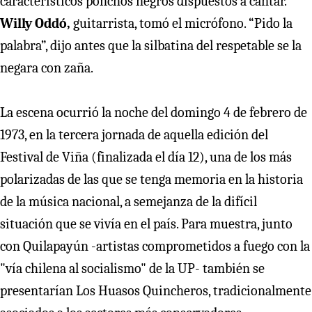
característicos ponchos negros dispuestos a cantar.
Willy Oddó,
guitarrista, tomó el micrófono. “Pido la
palabra”, dijo antes que la silbatina del respetable se la
negara con zaña.
La escena ocurrió la noche del domingo 4 de febrero de
1973, en la tercera jornada de aquella edición del
Festival de Viña (finalizada el día 12), una de los más
polarizadas de las que se tenga memoria en la historia
de la música nacional, a semejanza de la difícil
situación que se vivía en el país. Para muestra, junto
con Quilapayún -artistas comprometidos a fuego con la
"vía chilena al socialismo" de la UP- también se
presentarían Los Huasos Quincheros, tradicionalmente