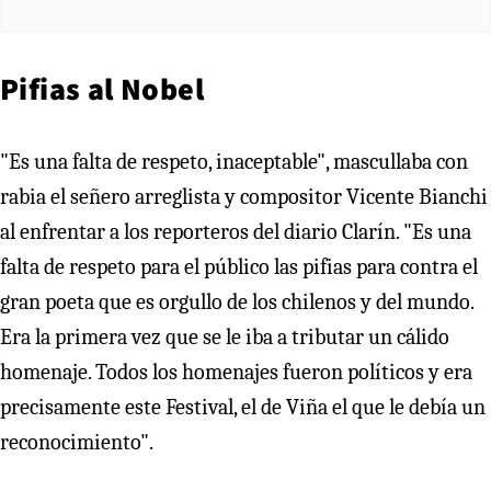
Pifias al Nobel
"Es una falta de respeto, inaceptable", mascullaba con
rabia el señero arreglista y compositor Vicente Bianchi
al enfrentar a los reporteros del diario Clarín. "Es una
falta de respeto para el público las pifias para contra el
gran poeta que es orgullo de los chilenos y del mundo.
Era la primera vez que se le iba a tributar un cálido
homenaje. Todos los homenajes fueron políticos y era
precisamente este Festival, el de Viña el que le debía un
reconocimiento".