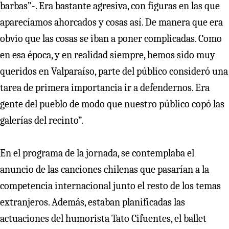
barbas”-. Era bastante agresiva, con figuras en las que
aparecíamos ahorcados y cosas así. De manera que era
obvio que las cosas se iban a poner complicadas. Como
en esa época, y en realidad siempre, hemos sido muy
queridos en Valparaíso, parte del público consideró una
tarea de primera importancia ir a defendernos. Era
gente del pueblo de modo que nuestro público copó las
galerías del recinto”.
En el programa de la jornada, se contemplaba el
anuncio de las canciones chilenas que pasarían a la
competencia internacional junto el resto de los temas
extranjeros. Además, estaban planificadas las
actuaciones del humorista Tato Cifuentes, el ballet