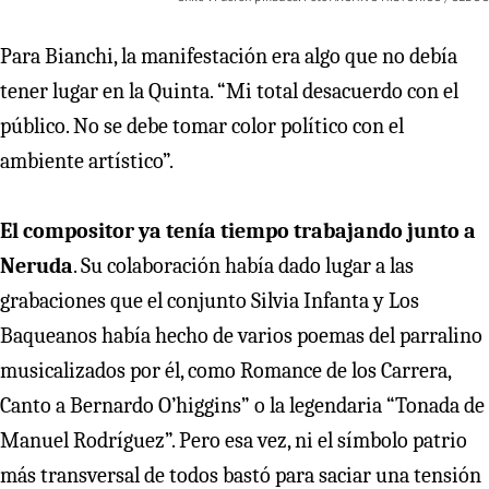
Para Bianchi, la manifestación era algo que no debía
tener lugar en la Quinta. “Mi total desacuerdo con el
público. No se debe tomar color político con el
ambiente artístico”.
El compositor ya tenía tiempo trabajando junto a
Neruda
. Su colaboración había dado lugar a las
grabaciones que el conjunto Silvia Infanta y Los
Baqueanos había hecho de varios poemas del parralino
musicalizados por él, como Romance de los Carrera,
Canto a Bernardo O’higgins” o la legendaria “Tonada de
Manuel Rodríguez”. Pero esa vez, ni el símbolo patrio
más transversal de todos bastó para saciar una tensión