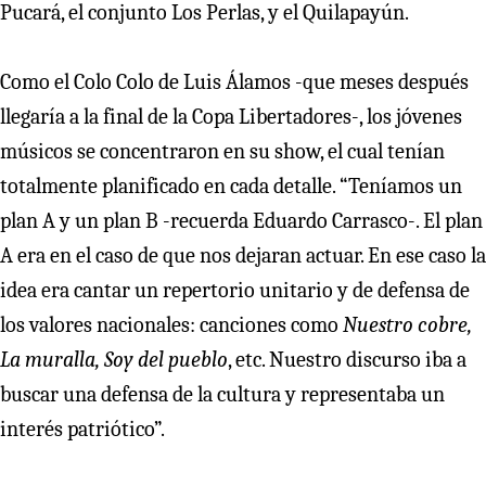
Pucará, el conjunto Los Perlas, y el Quilapayún.
Como el Colo Colo de Luis Álamos -que meses después
llegaría a la final de la Copa Libertadores-, los jóvenes
músicos se concentraron en su show, el cual tenían
totalmente planificado en cada detalle. “Teníamos un
plan A y un plan B -recuerda Eduardo Carrasco-. El plan
A era en el caso de que nos dejaran actuar. En ese caso la
idea era cantar un repertorio unitario y de defensa de
los valores nacionales: canciones como
Nuestro cobre,
La muralla, Soy del pueblo
, etc. Nuestro discurso iba a
buscar una defensa de la cultura y representaba un
interés patriótico”.