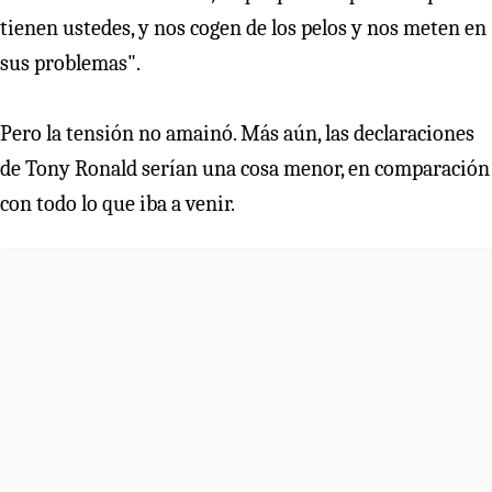
tienen ustedes, y nos cogen de los pelos y nos meten en
sus problemas".
Pero la tensión no amainó. Más aún, las declaraciones
de Tony Ronald serían una cosa menor, en comparación
con todo lo que iba a venir.