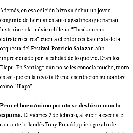
Además, en esa edición hizo su debut un joven
conjunto de hermanos antofagastinos que harían
historia en la música chilena. “Tocaban como
extraterrestres”, cuenta el entonces baterista de la
orquesta del Festival,
Patricio Salazar
, aún
impresionado por la calidad de lo que vio. Eran los
Illapu. En Santiago aún no se les conocía mucho, tanto
es así que en la revista Ritmo escribieron su nombre
como “Illapo”.
Pero el buen ánimo pronto se deshizo como la
espuma.
El viernes 2 de febrero, al subir a escena, el
cantante holandés Tony Ronald, quien gozaba de