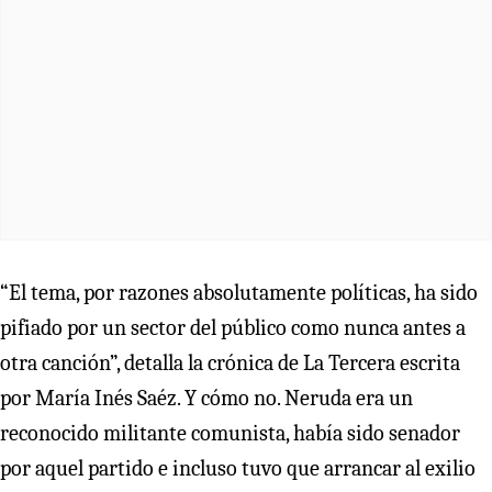
“El tema, por razones absolutamente políticas, ha sido
pifiado por un sector del público como nunca antes a
otra canción”, detalla la crónica de La Tercera escrita
por María Inés Saéz. Y cómo no. Neruda era un
reconocido militante comunista, había sido senador
por aquel partido e incluso tuvo que arrancar al exilio