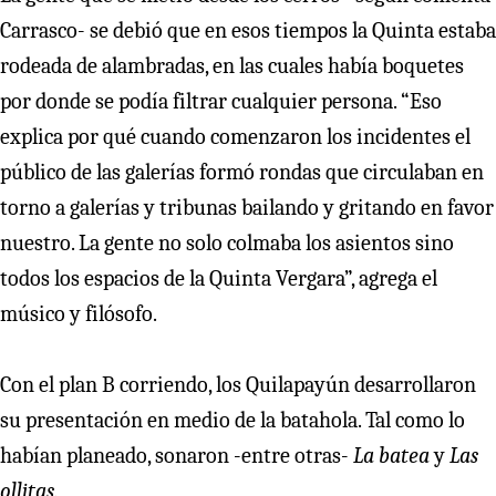
Carrasco- se debió que en esos tiempos la Quinta estaba
rodeada de alambradas, en las cuales había boquetes
por donde se podía filtrar cualquier persona. “Eso
explica por qué cuando comenzaron los incidentes el
público de las galerías formó rondas que circulaban en
torno a galerías y tribunas bailando y gritando en favor
nuestro. La gente no solo colmaba los asientos sino
todos los espacios de la Quinta Vergara”, agrega el
músico y filósofo.
Con el plan B corriendo, los Quilapayún desarrollaron
su presentación en medio de la batahola. Tal como lo
habían planeado, sonaron -entre otras-
La batea
y
Las
ollitas.