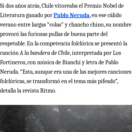
Si dos años atrás, Chile vitoreaba el Premio Nobel de
Literatura ganado por
Pablo Neruda
, en ese cálido
verano entre largas “colas” y chancho chino, su nombre
provocó las furiosas pullas de buena parte del
respetable. En la competencia folclórica se presentó la
canción
A la bandera de Chile
, interpretada por Los
Fortineros, con música de Bianchi y letra de Pablo
Neruda. “Esta, aunque era una de las mejores canciones
folclóricas, se transformó en el tema más pifeado”,
detalla la revista Ritmo.