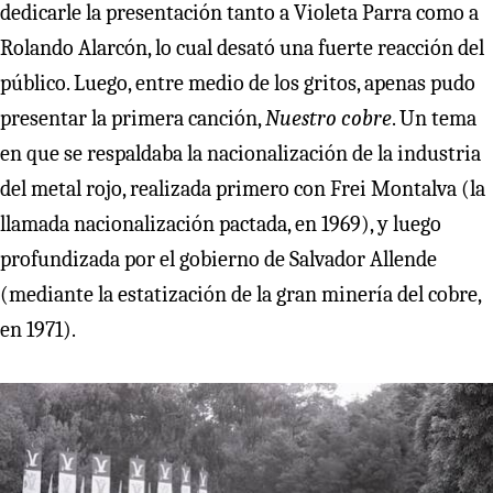
dedicarle la presentación tanto a Violeta Parra como a
Rolando Alarcón, lo cual desató una fuerte reacción del
público. Luego, entre medio de los gritos, apenas pudo
presentar la primera canción,
Nuestro cobre
. Un tema
en que se respaldaba la nacionalización de la industria
del metal rojo, realizada primero con Frei Montalva (la
llamada nacionalización pactada, en 1969), y luego
profundizada por el gobierno de Salvador Allende
(mediante la estatización de la gran minería del cobre,
en 1971).