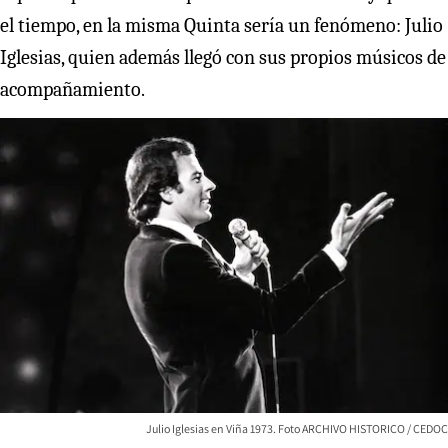
el tiempo, en la misma Quinta sería un fenómeno: Julio
Iglesias, quien además llegó con sus propios músicos de
acompañamiento.
Julio Iglesias en Viña 1973. Foto ARCHIVO HISTORICO / CEDOC