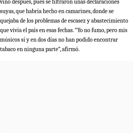
vino después, pues se filtraron unas declaraciones
suyas, que habría hecho en camarines, donde se
quejaba de los problemas de escasez y abastecimiento
que vivía el país en esas fechas. “Yo no fumo, pero mis
músicos sí y en dos días no han podido encontrar
tabaco en ninguna parte”, afirmó.