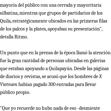
mayoría del público con una cerrada y mayoritaria
silbatina, mientras que grupos de partidarios de los
Quila, estratégicamente ubicados en las primeras filas
de los palcos y la platea, apoyaban su presentación",
detalla Ritmo.
Un punto que en la prensa de la época llamó la atención
fue la gran cantidad de personas ubicadas en galerías
que estaban apoyando a Quilapayún. Desde las páginas
de diarios y revistas, se acusó que los hombres de
X
Vietnam
habían pagado 300 entradas para llevar
público propio.
"Que yo recuerde no hubo nada de eso -desmiente