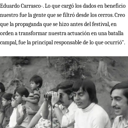
Eduardo Carrasco-. Lo que cargó los dados en beneficio
nuestro fue la gente que se filtró desde los cerros. Creo
que la propaganda que se hizo antes del festival, en
orden a transformar nuestra actuación en una batalla
campal, fue la principal responsable de lo que ocurrió".