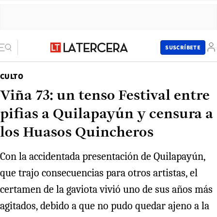
SUSCRÍBETE
CULTO
Viña 73: un tenso Festival entre
pifias a Quilapayún y censura a
los Huasos Quincheros
Con la accidentada presentación de Quilapayún,
que trajo consecuencias para otros artistas, el
certamen de la gaviota vivió uno de sus años más
agitados, debido a que no pudo quedar ajeno a la