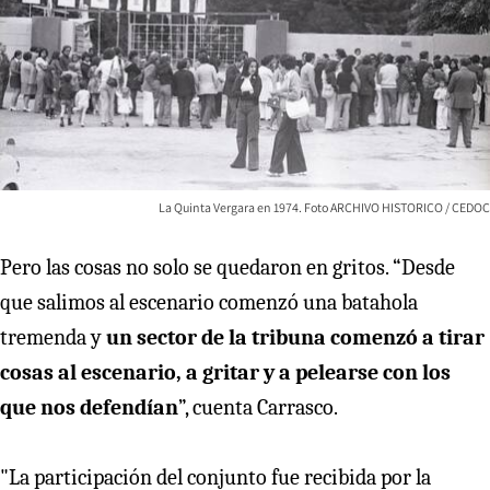
La Quinta Vergara en 1974. Foto ARCHIVO HISTORICO / CEDOC
Pero las cosas no solo se quedaron en gritos. “Desde
que salimos al escenario comenzó una batahola
tremenda y
un sector de la tribuna comenzó a tirar
cosas al escenario, a gritar y a pelearse con los
que nos defendían
”, cuenta Carrasco.
"La participación del conjunto fue recibida por la