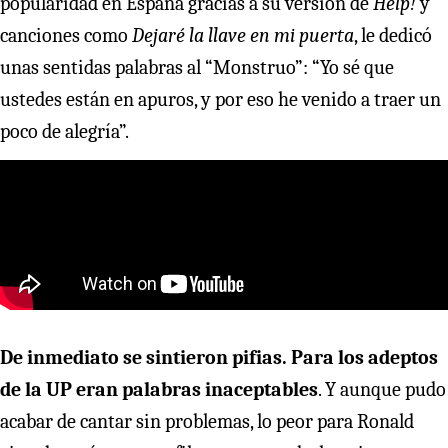
popularidad en España gracias a su versión de
Help!
y
canciones como
Dejaré la llave en mi puerta
, le dedicó
unas sentidas palabras al “Monstruo”: “Yo sé que
ustedes están en apuros, y por eso he venido a traer un
poco de alegría”.
De inmediato se sintieron pifias. Para los adeptos
de la UP eran palabras inaceptables
. Y aunque pudo
acabar de cantar sin problemas, lo peor para Ronald