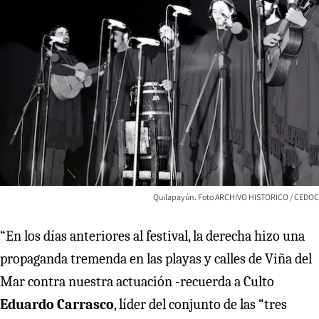
Quilapayún. Foto ARCHIVO HISTORICO / CEDOC
“En los días anteriores al festival, la derecha hizo una
propaganda tremenda en las playas y calles de Viña del
Mar contra nuestra actuación -recuerda
a Culto
Eduardo Carrasco
, líder del conjunto de las “tres