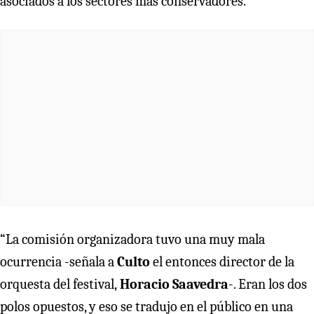
asociados a los sectores más conservadores.
“La comisión organizadora tuvo una muy mala
ocurrencia -señala a
Culto
el entonces director de la
orquesta del festival,
Horacio Saavedra
-. Eran los dos
polos opuestos, y eso se tradujo en el público en una