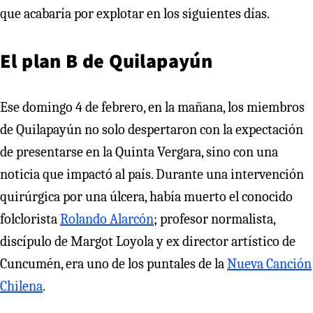
que acabaría por explotar en los siguientes días.
El plan B de Quilapayún
Ese domingo 4 de febrero, en la mañana, los miembros
de Quilapayún no solo despertaron con la expectación
de presentarse en la Quinta Vergara, sino con una
noticia que impactó al país. Durante una intervención
quirúrgica por una úlcera, había muerto el conocido
folclorista
Rolando Alarcón
; profesor normalista,
discípulo de Margot Loyola y ex director artístico de
Cuncumén, era uno de los puntales de la
Nueva Canción
Chilena
.