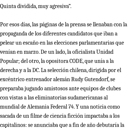
Quinta dividida, muy agresiva”.
Por esos días, las páginas de la prensa se llenaban con la
propaganda de los diferentes candidatos que iban a
pelear un escaño en las elecciones parlamentarias que
venían en marzo. De un lado, la oficialista Unidad
Popular; del otro, la opositora CODE, que unía a la
derecha y a la DC. La selección chilena, dirigida por el
excéntrico entrenador alemán Rudy Gutendorf, se
preparaba jugando amistosos ante equipos de clubes
con vistas a las eliminatorias sudamericanas al
mundial de Alemania Federal 74. Y una noticia como
sacada de un filme de ciencia ficción impactaba a los
capitalinos: se anunciaba que a fin de año debutaría la