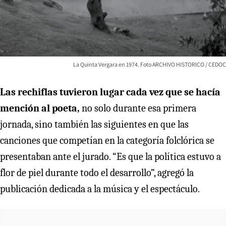
La Quinta Vergara en 1974. Foto ARCHIVO HISTORICO / CEDOC
Las rechiflas tuvieron lugar cada vez que se hacía
mención al poeta,
no solo durante esa primera
jornada, sino también las siguientes en que las
canciones que competían en la categoría folclórica se
presentaban ante el jurado. “Es que la política estuvo a
flor de piel durante todo el desarrollo”, agregó la
publicación dedicada a la música y el espectáculo.