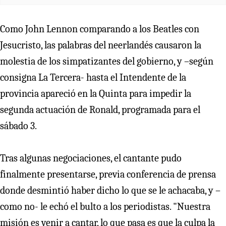
Como John Lennon comparando a los Beatles con
Jesucristo, las palabras del neerlandés causaron la
molestia de los simpatizantes del gobierno, y –según
consigna La Tercera- hasta el Intendente de la
provincia apareció en la Quinta para impedir la
segunda actuación de Ronald, programada para el
sábado 3.
Tras algunas negociaciones, el cantante pudo
finalmente presentarse, previa conferencia de prensa
donde desmintió haber dicho lo que se le achacaba, y –
como no- le echó el bulto a los periodistas. "Nuestra
misión es venir a cantar, lo que pasa es que la culpa la