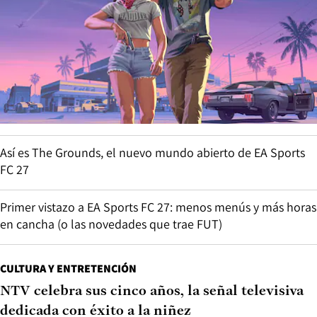
Así es The Grounds, el nuevo mundo abierto de EA Sports
FC 27
Primer vistazo a EA Sports FC 27: menos menús y más horas
en cancha (o las novedades que trae FUT)
CULTURA Y ENTRETENCIÓN
NTV celebra sus cinco años, la señal televisiva
dedicada con éxito a la niñez