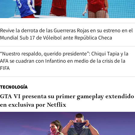
Revive la derrota de las Guerreras Rojas en su estreno en el
Mundial Sub 17 de Vóleibol ante República Checa
“Nuestro respaldo, querido presidente”: Chiqui Tapia y la
AFA se cuadran con Infantino en medio de la crisis de la
FIFA
TECNOLOGÍA
GTA VI presenta su primer gameplay extendido
en exclusiva por Netflix