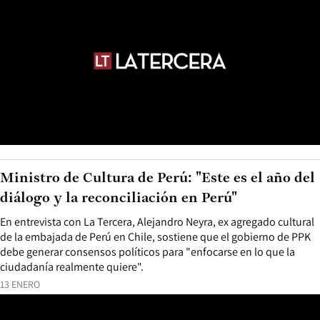
Ministro de Cultura de Perú: "Este es el año del
diálogo y la reconciliación en Perú"
En entrevista con La Tercera, Alejandro Neyra, ex agregado cultural
de la embajada de Perú en Chile, sostiene que el gobierno de PPK
debe generar consensos políticos para "enfocarse en lo que la
ciudadanía realmente quiere".
13 ENERO