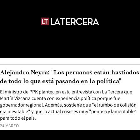
Alejandro Neyra: "Los peruanos están hastiados
de todo lo que está pasando en la política"
El ministro de PPK plantea en esta entrevista con La Tercera que
Martín Vizcarra cuenta con experiencia política porque fue
gobernador regional. Además, sostiene que "el rumbo de colisión
era inevitable" y que la actual crisis es muy "penosa y lamentable"
para todo el país.
24 MARZO