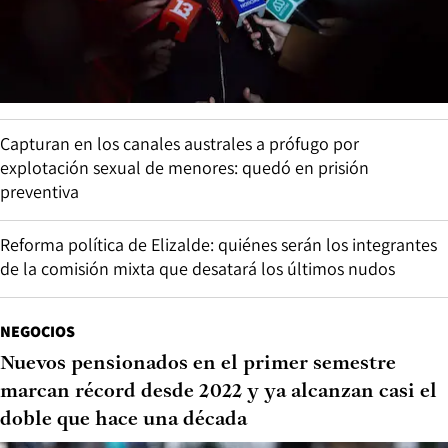
Capturan en los canales australes a prófugo por
explotación sexual de menores: quedó en prisión
preventiva
Reforma política de Elizalde: quiénes serán los integrantes
de la comisión mixta que desatará los últimos nudos
NEGOCIOS
Nuevos pensionados en el primer semestre
marcan récord desde 2022 y ya alcanzan casi el
doble que hace una década