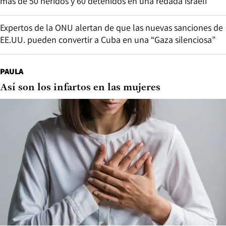
más de 50 heridos y 60 detenidos en una redada israelí
Expertos de la ONU alertan de que las nuevas sanciones de
EE.UU. pueden convertir a Cuba en una “Gaza silenciosa”
PAULA
Así son los infartos en las mujeres