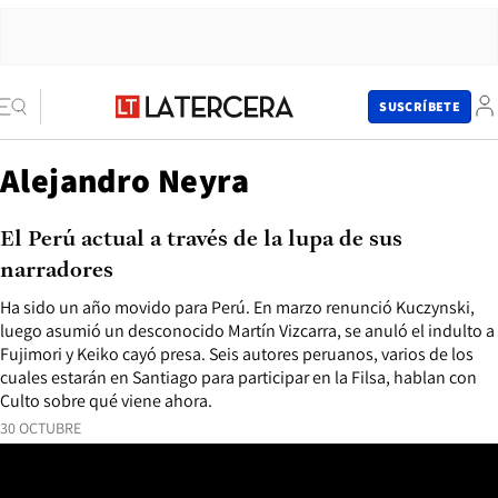
SUSCRÍBETE
Alejandro Neyra
El Perú actual a través de la lupa de sus
narradores
Ha sido un año movido para Perú. En marzo renunció Kuczynski,
luego asumió un desconocido Martín Vizcarra, se anuló el indulto a
Fujimori y Keiko cayó presa. Seis autores peruanos, varios de los
cuales estarán en Santiago para participar en la Filsa, hablan con
Culto sobre qué viene ahora.
30 OCTUBRE