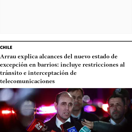
CHILE
Arrau explica alcances del nuevo estado de
excepción en barrios: incluye restricciones al
tránsito e interceptación de
telecomunicaciones