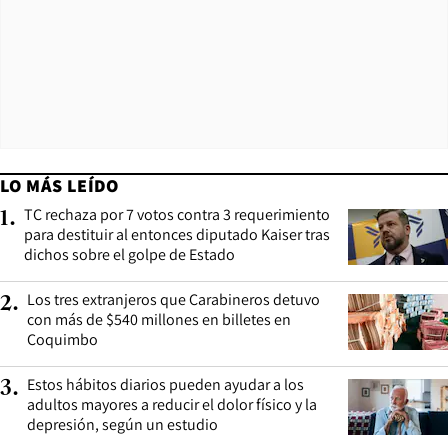
LO MÁS LEÍDO
TC rechaza por 7 votos contra 3 requerimiento
1
.
para destituir al entonces diputado Kaiser tras
dichos sobre el golpe de Estado
Los tres extranjeros que Carabineros detuvo
2
.
con más de $540 millones en billetes en
Coquimbo
Estos hábitos diarios pueden ayudar a los
3
.
adultos mayores a reducir el dolor físico y la
depresión, según un estudio