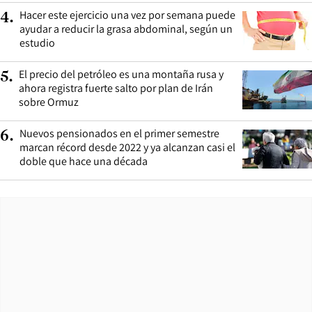
Hacer este ejercicio una vez por semana puede
4
.
ayudar a reducir la grasa abdominal, según un
estudio
El precio del petróleo es una montaña rusa y
5
.
ahora registra fuerte salto por plan de Irán
sobre Ormuz
Nuevos pensionados en el primer semestre
6
.
marcan récord desde 2022 y ya alcanzan casi el
doble que hace una década