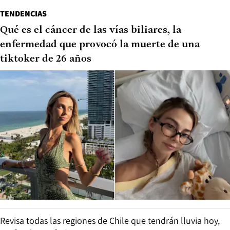
TENDENCIAS
Qué es el cáncer de las vías biliares, la
enfermedad que provocó la muerte de una
tiktoker de 26 años
Revisa todas las regiones de Chile que tendrán lluvia hoy,