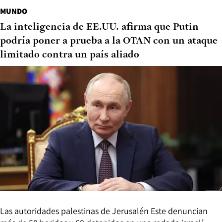
MUNDO
La inteligencia de EE.UU. afirma que Putin
podría poner a prueba a la OTAN con un ataque
limitado contra un país aliado
Las autoridades palestinas de Jerusalén Este denuncian