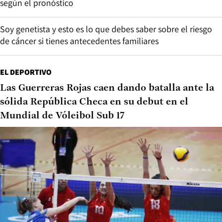
según el pronóstico
Soy genetista y esto es lo que debes saber sobre el riesgo
de cáncer si tienes antecedentes familiares
EL DEPORTIVO
Las Guerreras Rojas caen dando batalla ante la
sólida República Checa en su debut en el
Mundial de Vóleibol Sub 17