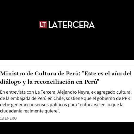
Ministro de Cultura de Perú: "Este es el año del
diálogo y la reconciliación en Perú"
En entrevista con La Tercera, Alejandro Neyra, ex agregado cultural
de la embajada de Perú en Chile, sostiene que el gobierno de PPK
debe generar consensos políticos para "enfocarse en lo que la
ciudadanía realmente quiere".
13 ENERO