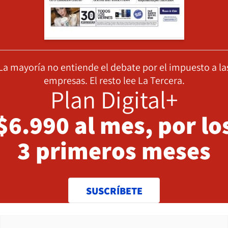
La mayoría no entiende el debate por el impuesto a la
empresas. El resto lee La Tercera.
Plan Digital+
$6.990 al mes, por lo
3 primeros meses
SUSCRÍBETE