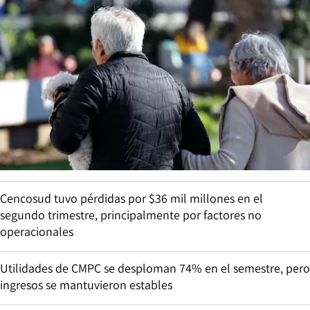
Cencosud tuvo pérdidas por $36 mil millones en el
segundo trimestre, principalmente por factores no
operacionales
Utilidades de CMPC se desploman 74% en el semestre, pero
ingresos se mantuvieron estables