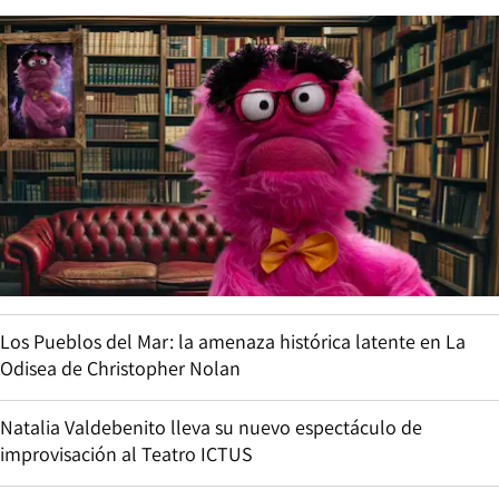
Los Pueblos del Mar: la amenaza histórica latente en La
Odisea de Christopher Nolan
Natalia Valdebenito lleva su nuevo espectáculo de
improvisación al Teatro ICTUS