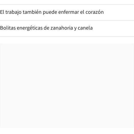
El trabajo también puede enfermar el corazón
Bolitas energéticas de zanahoria y canela