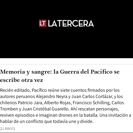
Memoria y sangre: la Guerra del Pacífico se
escribe otra vez
Recién editado, Pacífico reúne siete cuentos firmados por los
autores peruanos Alejandro Neyra y Juan Carlos Cortázar, y los
chilenos Patricio Jara, Alberto Rojas, Francisco Schilling, Carlos
Tromben y Juan Cristóbal Guarello. Ahí rescatan personajes,
reviven episodios e imaginan drones en la batalla. Una invitación a
hablar de un conflicto que todavía une y divide.
21 MAYO