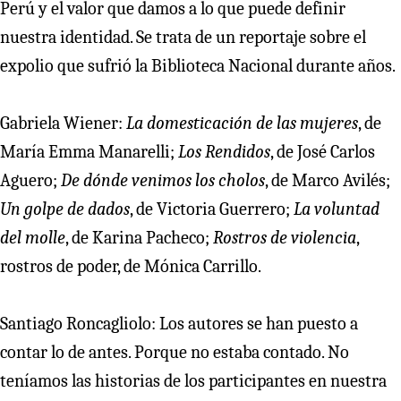
Perú y el valor que damos a lo que puede definir
nuestra identidad. Se trata de un reportaje sobre el
expolio que sufrió la Biblioteca Nacional durante años.
Gabriela Wiener:
La domesticación de las mujeres
, de
María Emma Manarelli;
Los Rendidos
, de José Carlos
Aguero;
De dónde venimos los cholos
, de Marco Avilés;
Un golpe de dados
, de Victoria Guerrero;
La voluntad
del molle
, de Karina Pacheco;
Rostros de violencia
,
rostros de poder, de Mónica Carrillo.
Santiago Roncagliolo: Los autores se han puesto a
contar lo de antes. Porque no estaba contado. No
teníamos las historias de los participantes en nuestra