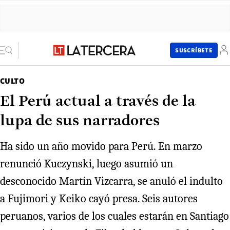
SUSCRÍBETE
CULTO
El Perú actual a través de la
lupa de sus narradores
Ha sido un año movido para Perú. En marzo
renunció Kuczynski, luego asumió un
desconocido Martín Vizcarra, se anuló el indulto
a Fujimori y Keiko cayó presa. Seis autores
peruanos, varios de los cuales estarán en Santiago