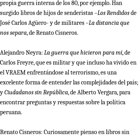
propia guerra interna de los 80, por ejemplo. Han
surgido libros de hijos de senderistas –
Los Rendidos
de
José Carlos Agüero- y de militares –
La distancia que
nos separa
, de Renato Cisneros.
Alejandro Neyra:
La guerra que hicieron para mí
, de
Carlos Freyre, que es militar y que incluso ha vivido en
el VRAEM enfrentándose al terrorismo, es una
excelente forma de entender las complejidades del país;
y
Ciudadanos sin República
, de Alberto Vergara, para
encontrar preguntas y respuestas sobre la política
peruana.
Renato Cisneros: Curiosamente pienso en libros sin