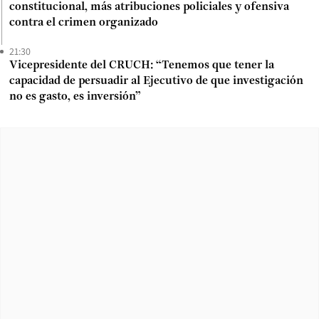
constitucional, más atribuciones policiales y ofensiva
contra el crimen organizado
21:30
Vicepresidente del CRUCH: “Tenemos que tener la
capacidad de persuadir al Ejecutivo de que investigación
no es gasto, es inversión”