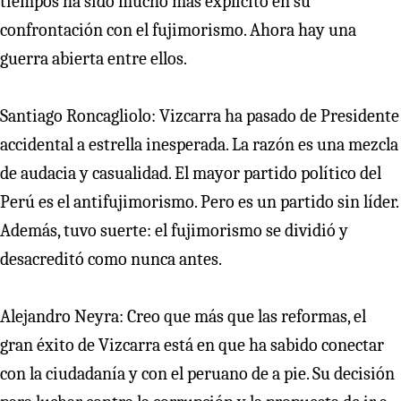
tiempos ha sido mucho más explícito en su
confrontación con el fujimorismo. Ahora hay una
guerra abierta entre ellos.
Santiago Roncagliolo: Vizcarra ha pasado de Presidente
accidental a estrella inesperada. La razón es una mezcla
de audacia y casualidad. El mayor partido político del
Perú es el antifujimorismo. Pero es un partido sin líder.
Además, tuvo suerte: el fujimorismo se dividió y
desacreditó como nunca antes.
Alejandro Neyra: Creo que más que las reformas, el
gran éxito de Vizcarra está en que ha sabido conectar
con la ciudadanía y con el peruano de a pie. Su decisión