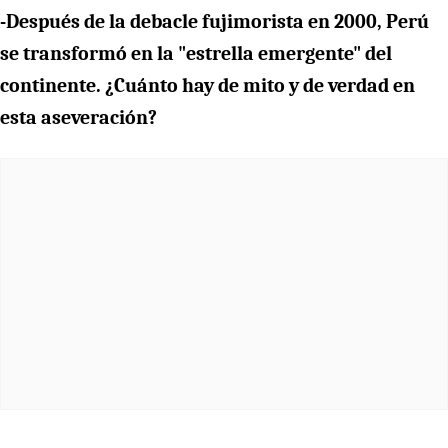
-Después de la debacle fujimorista en 2000, Perú
se transformó en la "estrella emergente" del
continente. ¿Cuánto hay de mito y de verdad en
esta aseveración?