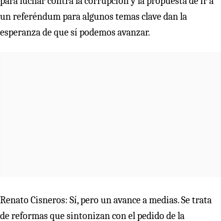
para luchar contra la corrupción y la propuesta de ir a
un referéndum para algunos temas clave dan la
esperanza de que sí podemos avanzar.
Renato Cisneros: Sí, pero un avance a medias. Se trata
de reformas que sintonizan con el pedido de la