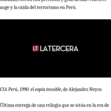
auge y la caída del terrorismo en Perú.
CIA Perú, 1990: el espía innoble
, de Alejandro Neyra
Última entrega de una trilogía que se sitúa en la era de