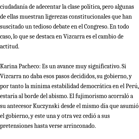
ciudadanía de adecentar la clase política, pero algunas
de ellas muestran ligerezas constitucionales que han
suscitado un tedioso debate en el Congreso. En todo
caso, lo que se destaca en Vizcarra es el cambio de
actitud.
Karina Pacheco: Es un avance muy significativo. Si
Vizcarra no daba esos pasos decididos, su gobierno, y
por tanto la mínima estabilidad democrática en el Perú,
estaría al borde del abismo. El fujimorismo acorraló a
su antecesor Kuczynski desde el mismo día que asumió
el gobierno, y este una y otra vez cedió a sus
pretensiones hasta verse arrinconado.