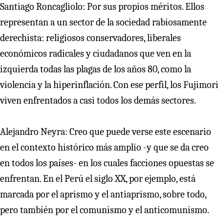
Santiago Roncagliolo: Por sus propios méritos. Ellos
representan a un sector de la sociedad rabiosamente
derechista: religiosos conservadores, liberales
económicos radicales y ciudadanos que ven en la
izquierda todas las plagas de los años 80, como la
violencia y la hiperinflación. Con ese perfil, los Fujimori
viven enfrentados a casi todos los demás sectores.
Alejandro Neyra: Creo que puede verse este escenario
en el contexto histórico más amplio -y que se da creo
en todos los países- en los cuales facciones opuestas se
enfrentan. En el Perú el siglo XX, por ejemplo, está
marcada por el aprismo y el antiaprismo, sobre todo,
pero también por el comunismo y el anticomunismo.