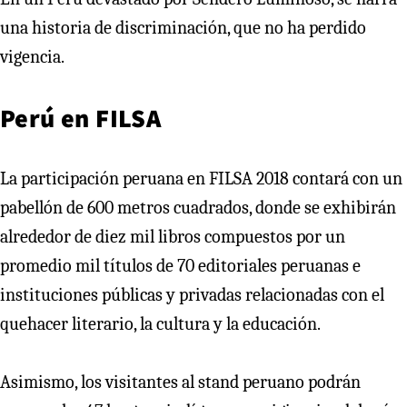
una historia de discriminación, que no ha perdido
vigencia.
Perú en FILSA
La participación peruana en FILSA 2018 contará con un
pabellón de 600 metros cuadrados, donde se exhibirán
alrededor de diez mil libros compuestos por un
promedio mil títulos de 70 editoriales peruanas e
instituciones públicas y privadas relacionadas con el
quehacer literario, la cultura y la educación.
Asimismo, los visitantes al stand peruano podrán