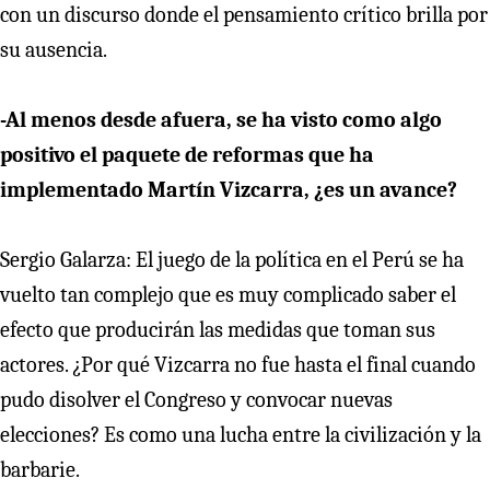
con un discurso donde el pensamiento crítico brilla por
su ausencia.
-Al menos desde afuera, se ha visto como algo
positivo el paquete de reformas que ha
implementado Martín Vizcarra, ¿es un avance?
Sergio Galarza: El juego de la política en el Perú se ha
vuelto tan complejo que es muy complicado saber el
efecto que producirán las medidas que toman sus
actores. ¿Por qué Vizcarra no fue hasta el final cuando
pudo disolver el Congreso y convocar nuevas
elecciones? Es como una lucha entre la civilización y la
barbarie.