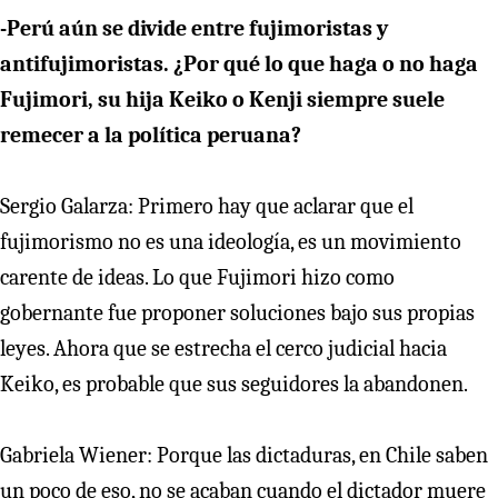
-Perú aún se divide entre fujimoristas y
antifujimoristas. ¿Por qué lo que haga o no haga
Fujimori, su hija Keiko o Kenji siempre suele
remecer a la política peruana?
Sergio Galarza: Primero hay que aclarar que el
fujimorismo no es una ideología, es un movimiento
carente de ideas. Lo que Fujimori hizo como
gobernante fue proponer soluciones bajo sus propias
leyes. Ahora que se estrecha el cerco judicial hacia
Keiko, es probable que sus seguidores la abandonen.
Gabriela Wiener: Porque las dictaduras, en Chile saben
un poco de eso, no se acaban cuando el dictador muere