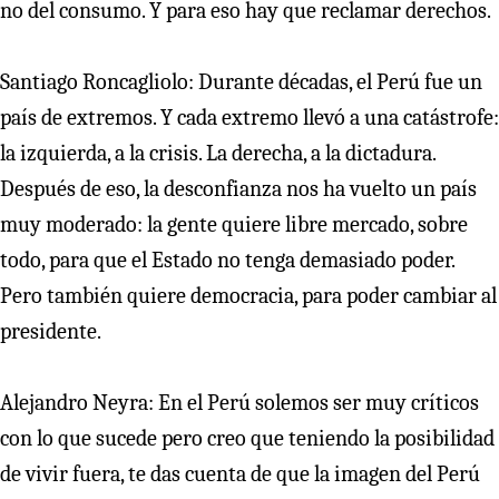
no del consumo. Y para eso hay que reclamar derechos.
Santiago Roncagliolo: Durante décadas, el Perú fue un
país de extremos. Y cada extremo llevó a una catástrofe:
la izquierda, a la crisis. La derecha, a la dictadura.
Después de eso, la desconfianza nos ha vuelto un país
muy moderado: la gente quiere libre mercado, sobre
todo, para que el Estado no tenga demasiado poder.
Pero también quiere democracia, para poder cambiar al
presidente.
Alejandro Neyra: En el Perú solemos ser muy críticos
con lo que sucede pero creo que teniendo la posibilidad
de vivir fuera, te das cuenta de que la imagen del Perú