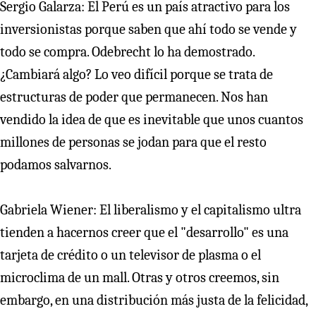
Sergio Galarza: El Perú es un país atractivo para los
inversionistas porque saben que ahí todo se vende y
todo se compra. Odebrecht lo ha demostrado.
¿Cambiará algo? Lo veo difícil porque se trata de
estructuras de poder que permanecen. Nos han
vendido la idea de que es inevitable que unos cuantos
millones de personas se jodan para que el resto
podamos salvarnos.
Gabriela Wiener: El liberalismo y el capitalismo ultra
tienden a hacernos creer que el "desarrollo" es una
tarjeta de crédito o un televisor de plasma o el
microclima de un mall. Otras y otros creemos, sin
embargo, en una distribución más justa de la felicidad,