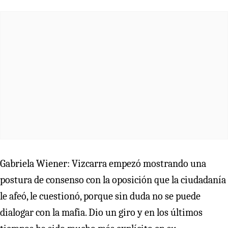
Gabriela Wiener: Vizcarra empezó mostrando una
postura de consenso con la oposición que la ciudadanía
le afeó, le cuestionó, porque sin duda no se puede
dialogar con la mafia. Dio un giro y en los últimos