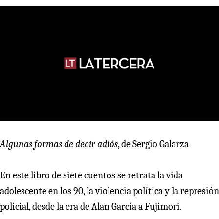
Algunas formas de decir adiós
, de Sergio Galarza
En este libro de siete cuentos se retrata la vida
adolescente en los 90, la violencia política y la represión
policial, desde la era de Alan García a Fujimori.