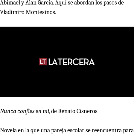
Abimael y Alan García. Aquí se abordan los pasos de
Vladimiro Montesinos.
Nunca confíes en mí
, de Renato Cisneros
Novela en la que una pareja escolar se reencuentra para