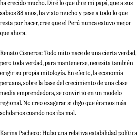
ha crecido mucho. Diré lo que dice mi papá, que a sus
sabios 88 años, ha visto mucho y pese a todo lo que
resta por hacer, cree que el Perú nunca estuvo mejor
que ahora.
Renato Cisneros: Todo mito nace de una cierta verdad,
pero toda verdad, para mantenerse, necesita también
erigir su propia mitología. En efecto, la economía
peruana, sobre la base del crecimiento de una clase
media emprendedora, se convirtió en un modelo
regional. No creo exagerar si digo que éramos más
solidarios cuando nos iba mal.
Karina Pacheco: Hubo una relativa estabilidad política