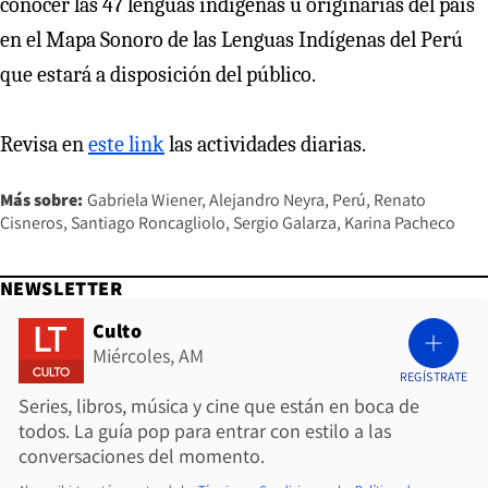
conocer las 47 lenguas indígenas u originarias del país
en el Mapa Sonoro de las Lenguas Indígenas del Perú
que estará a disposición del público.
Revisa en
este link
las actividades diarias.
Más sobre:
Gabriela Wiener
Alejandro Neyra
Perú
Renato
Cisneros
Santiago Roncagliolo
Sergio Galarza
Karina Pacheco
NEWSLETTER
Culto
Miércoles, AM
REGÍSTRATE
Series, libros, música y cine que están en boca de
todos. La guía pop para entrar con estilo a las
conversaciones del momento.