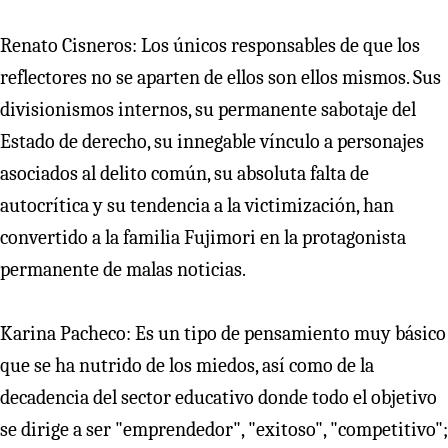
Renato Cisneros: Los únicos responsables de que los
reflectores no se aparten de ellos son ellos mismos. Sus
divisionismos internos, su permanente sabotaje del
Estado de derecho, su innegable vínculo a personajes
asociados al delito común, su absoluta falta de
autocrítica y su tendencia a la victimización, han
convertido a la familia Fujimori en la protagonista
permanente de malas noticias.
Karina Pacheco: Es un tipo de pensamiento muy básico
que se ha nutrido de los miedos, así como de la
decadencia del sector educativo donde todo el objetivo
se dirige a ser "emprendedor", "exitoso", "competitivo";