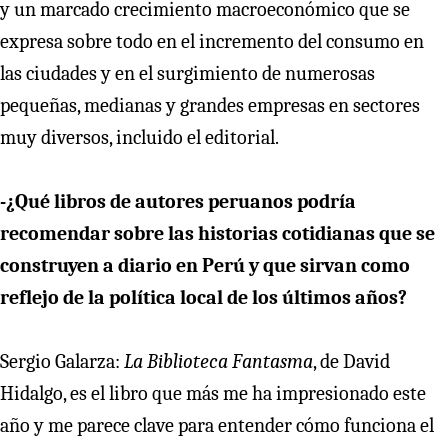
y un marcado crecimiento macroeconómico que se
expresa sobre todo en el incremento del consumo en
las ciudades y en el surgimiento de numerosas
pequeñas, medianas y grandes empresas en sectores
muy diversos, incluido el editorial.
-¿Qué libros de autores peruanos podría
recomendar sobre las historias cotidianas que se
construyen a diario en Perú y que sirvan como
reflejo de la política local de los últimos años?
Sergio Galarza:
La Biblioteca Fantasma
, de David
Hidalgo, es el libro que más me ha impresionado este
año y me parece clave para entender cómo funciona el