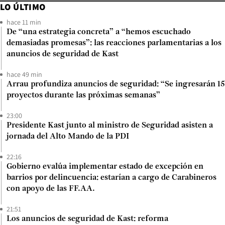
LO ÚLTIMO
hace 11 min
De “una estrategia concreta” a “hemos escuchado
demasiadas promesas”: las reacciones parlamentarias a los
anuncios de seguridad de Kast
hace 49 min
Arrau profundiza anuncios de seguridad: “Se ingresarán 15
proyectos durante las próximas semanas”
23:00
Presidente Kast junto al ministro de Seguridad asisten a
jornada del Alto Mando de la PDI
22:16
Gobierno evalúa implementar estado de excepción en
barrios por delincuencia: estarían a cargo de Carabineros
con apoyo de las FF.AA.
21:51
Los anuncios de seguridad de Kast: reforma