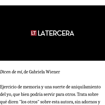
Dicen de mí
, de Gabriela Wiener
Ejercicio de memoria y una suerte de aniquilamiento
del yo, que bien podría servir para otros. Trata sobre
qué dicen "los otros" sobre esta autora, sin adornos y