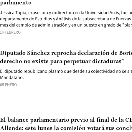
parlamento
Jessica Tapia, exasesora y exdirectora en la Universidad Arcis, fue
departamento de Estudios y Análisis de la subsecretaria de Fuerza
mes del cambio de administración y en un puesto en grado de "plan
14 FEBRERO
Diputado Sánchez reprocha declaración de Boric
derecho no existe para perpetuar dictaduras”
El diputado republicano plasmó que desde su colectividad no se sie
Mandatario.
05 ENERO
El balance parlamentario previo al final de la CE
Allende: este lunes la comisión votará sus conc