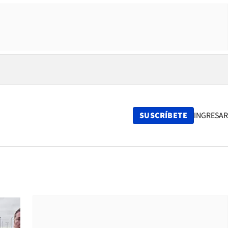
SUSCRÍBETE
INGRESAR