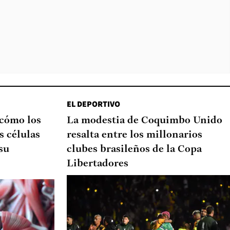
EL DEPORTIVO
 cómo los
La modestia de Coquimbo Unido
s células
resalta entre los millonarios
su
clubes brasileños de la Copa
Libertadores