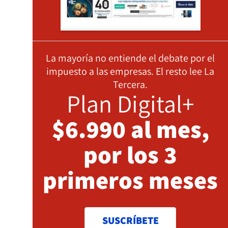
La mayoría no entiende el debate por el
impuesto a las empresas. El resto lee La
Tercera.
Plan Digital+
$6.990 al mes,
por los 3
primeros meses
SUSCRÍBETE