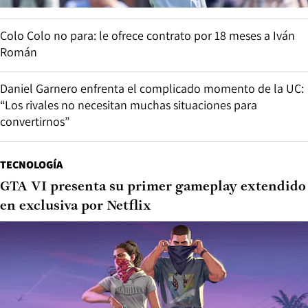
Colo Colo no para: le ofrece contrato por 18 meses a Iván
Román
Daniel Garnero enfrenta el complicado momento de la UC:
“Los rivales no necesitan muchas situaciones para
convertirnos”
TECNOLOGÍA
GTA VI presenta su primer gameplay extendido
en exclusiva por Netflix