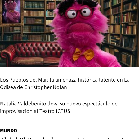
Los Pueblos del Mar: la amenaza histórica latente en La
Odisea de Christopher Nolan
Natalia Valdebenito lleva su nuevo espectáculo de
improvisación al Teatro ICTUS
MUNDO