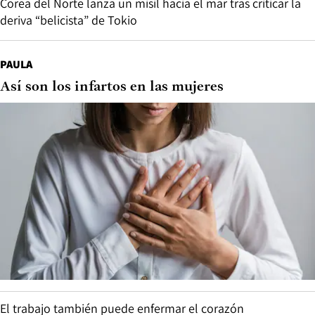
Corea del Norte lanza un misil hacia el mar tras criticar la
deriva “belicista” de Tokio
PAULA
Así son los infartos en las mujeres
El trabajo también puede enfermar el corazón