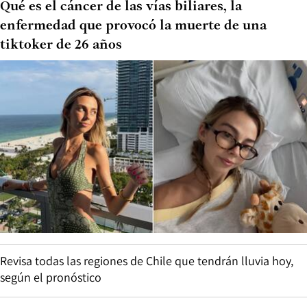
Qué es el cáncer de las vías biliares, la
enfermedad que provocó la muerte de una
tiktoker de 26 años
Revisa todas las regiones de Chile que tendrán lluvia hoy,
según el pronóstico