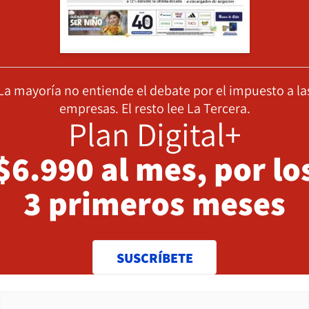
La mayoría no entiende el debate por el impuesto a la
empresas. El resto lee La Tercera.
Plan Digital+
$6.990 al mes, por lo
3 primeros meses
SUSCRÍBETE