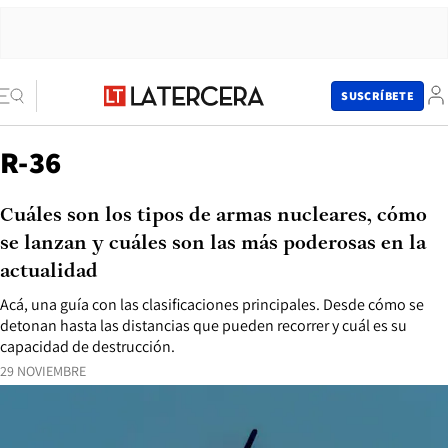
SUSCRÍBETE
R-36
Cuáles son los tipos de armas nucleares, cómo
se lanzan y cuáles son las más poderosas en la
actualidad
Acá, una guía con las clasificaciones principales. Desde cómo se
detonan hasta las distancias que pueden recorrer y cuál es su
capacidad de destrucción.
29 NOVIEMBRE