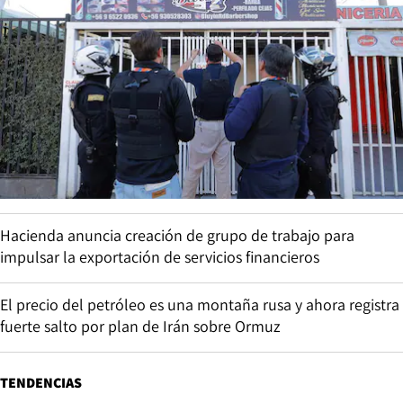
Hacienda anuncia creación de grupo de trabajo para
impulsar la exportación de servicios financieros
El precio del petróleo es una montaña rusa y ahora registra
fuerte salto por plan de Irán sobre Ormuz
TENDENCIAS