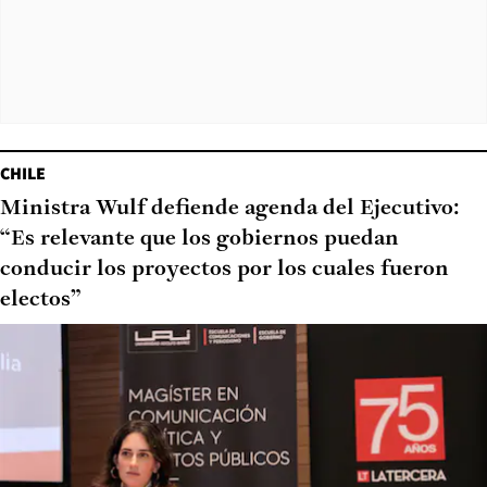
CHILE
Ministra Wulf defiende agenda del Ejecutivo:
“Es relevante que los gobiernos puedan
conducir los proyectos por los cuales fueron
electos”