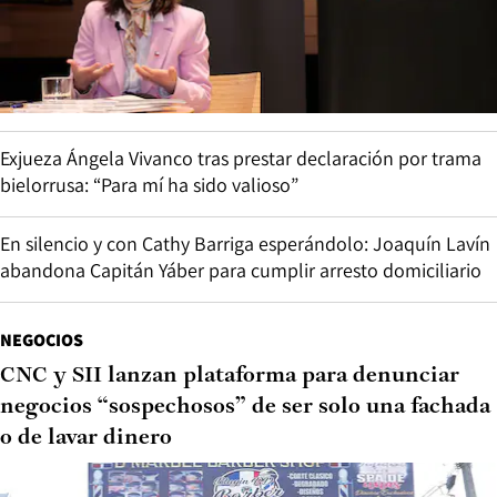
Exjueza Ángela Vivanco tras prestar declaración por trama
bielorrusa: “Para mí ha sido valioso”
En silencio y con Cathy Barriga esperándolo: Joaquín Lavín
abandona Capitán Yáber para cumplir arresto domiciliario
NEGOCIOS
CNC y SII lanzan plataforma para denunciar
negocios “sospechosos” de ser solo una fachada
o de lavar dinero