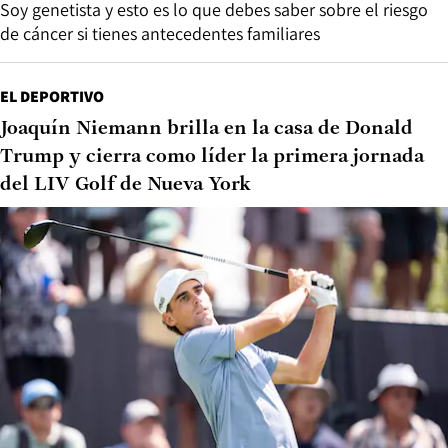
Soy genetista y esto es lo que debes saber sobre el riesgo
de cáncer si tienes antecedentes familiares
EL DEPORTIVO
Joaquín Niemann brilla en la casa de Donald
Trump y cierra como líder la primera jornada
del LIV Golf de Nueva York