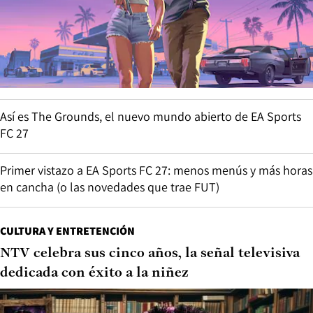
Así es The Grounds, el nuevo mundo abierto de EA Sports
FC 27
Primer vistazo a EA Sports FC 27: menos menús y más horas
en cancha (o las novedades que trae FUT)
CULTURA Y ENTRETENCIÓN
NTV celebra sus cinco años, la señal televisiva
dedicada con éxito a la niñez