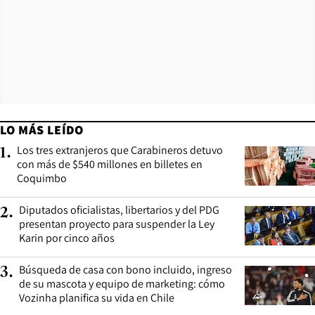
LO MÁS LEÍDO
Los tres extranjeros que Carabineros detuvo
1
.
con más de $540 millones en billetes en
Coquimbo
Diputados oficialistas, libertarios y del PDG
2
.
presentan proyecto para suspender la Ley
Karin por cinco años
Búsqueda de casa con bono incluido, ingreso
3
.
de su mascota y equipo de marketing: cómo
Vozinha planifica su vida en Chile