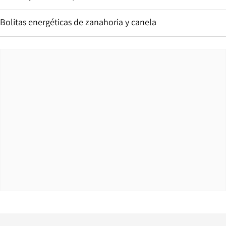
Bolitas energéticas de zanahoria y canela